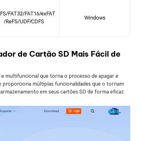
FS/FAT32/FAT16/exFAT
Windows
/ReFS/UDF/CDFS
dor de Cartão SD Mais Fácil de
e multifuncional que torna o processo de apagar e
 proporciona múltiplas funcionalidades que o tornam
 o armazenamento em seus cartões SD de forma eficaz.