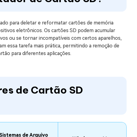
ado para deletar e reformatar cartões de memória
ositivos eletrônicos. Os cartões SD podem acumular
ivos ou se tornar incompatíveis com certos aparelhos,
m essa tarefa mais prática, permitindo a remoção de
rtão para diferentes aplicações.
res de Cartão SD
Sistemas de Arquivo