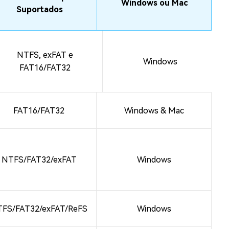
Windows ou Mac
Suportados
NTFS, exFAT e
Windows
FAT16/FAT32
FAT16/FAT32
Windows & Mac
NTFS/FAT32/exFAT
Windows
FS/FAT32/exFAT/ReFS
Windows