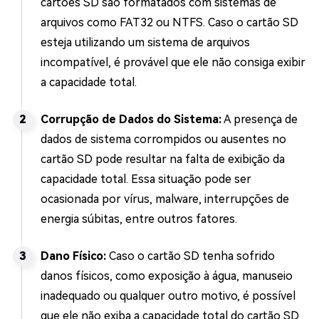
cartões SD são formatados com sistemas de
arquivos como FAT32 ou NTFS. Caso o cartão SD
esteja utilizando um sistema de arquivos
incompatível, é provável que ele não consiga exibir
a capacidade total.
Corrupção de Dados do Sistema:
A presença de
dados de sistema corrompidos ou ausentes no
cartão SD pode resultar na falta de exibição da
capacidade total. Essa situação pode ser
ocasionada por vírus, malware, interrupções de
energia súbitas, entre outros fatores.
Dano Físico:
Caso o cartão SD tenha sofrido
danos físicos, como exposição à água, manuseio
inadequado ou qualquer outro motivo, é possível
que ele não exiba a capacidade total do cartão SD.