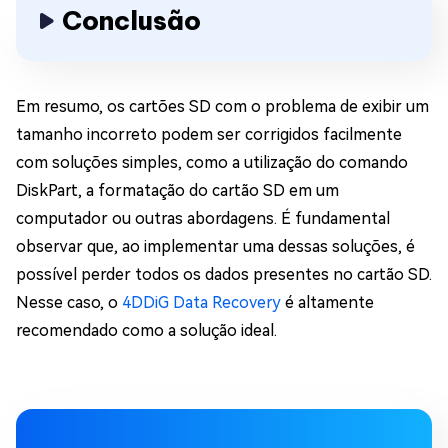
Conclusão
Em resumo, os cartões SD com o problema de exibir um
tamanho incorreto podem ser corrigidos facilmente
com soluções simples, como a utilização do comando
DiskPart, a formatação do cartão SD em um
computador ou outras abordagens. É fundamental
observar que, ao implementar uma dessas soluções, é
possível perder todos os dados presentes no cartão SD.
Nesse caso, o
4DDiG Data Recovery
é altamente
recomendado como a solução ideal.