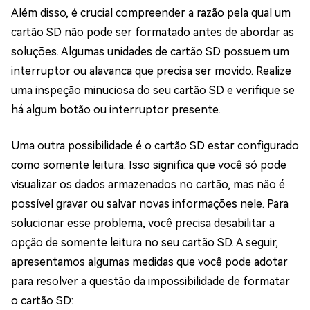
Além disso, é crucial compreender a razão pela qual um
cartão SD não pode ser formatado antes de abordar as
soluções. Algumas unidades de cartão SD possuem um
interruptor ou alavanca que precisa ser movido. Realize
uma inspeção minuciosa do seu cartão SD e verifique se
há algum botão ou interruptor presente.
Uma outra possibilidade é o cartão SD estar configurado
como somente leitura. Isso significa que você só pode
visualizar os dados armazenados no cartão, mas não é
possível gravar ou salvar novas informações nele. Para
solucionar esse problema, você precisa desabilitar a
opção de somente leitura no seu cartão SD. A seguir,
apresentamos algumas medidas que você pode adotar
para resolver a questão da impossibilidade de formatar
o cartão SD: