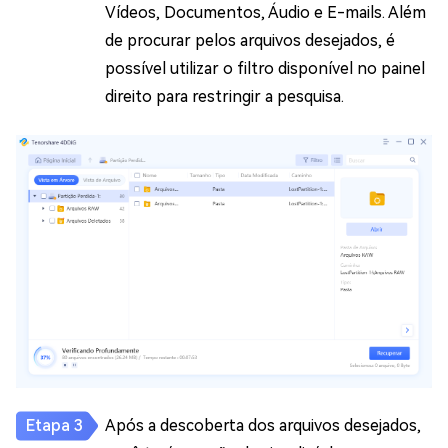
Vídeos, Documentos, Áudio e E-mails. Além
de procurar pelos arquivos desejados, é
possível utilizar o filtro disponível no painel
direito para restringir a pesquisa.
Após a descoberta dos arquivos desejados,