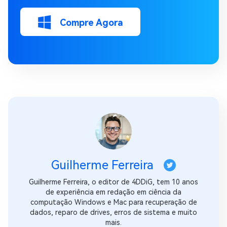
Compre Agora
Guilherme Ferreira
Guilherme Ferreira, o editor de 4DDiG, tem 10 anos
de experiência em redação em ciência da
computação Windows e Mac para recuperação de
dados, reparo de drives, erros de sistema e muito
mais.