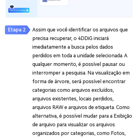
Assim que você identificar os arquivos que
precisa recuperar, o 4DDiG iniciará
imediatamente a busca pelos dados
perdidos em toda a unidade selecionada. A
qualquer momento, é possível pausar ou
interromper a pesquisa. Na visualização em
forma de árvore, será possível encontrar
categorias como arquivos excluídos,
arquivos existentes, locais perdidos,
arquivos RAW e arquivos de etiqueta. Como
alternativa, é possível mudar para a Exibição
de arquivo para visualizar os arquivos
organizados por categorias, como Fotos,