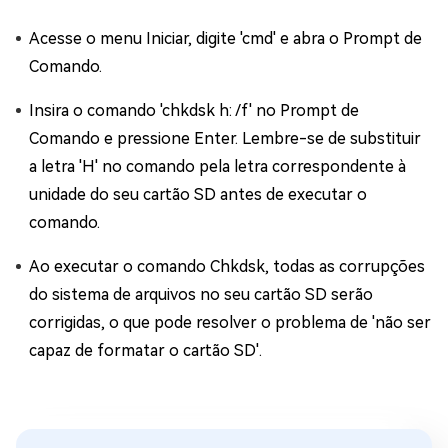
Acesse o menu Iniciar, digite 'cmd' e abra o Prompt de
Comando.
Insira o comando 'chkdsk h: /f' no Prompt de
Comando e pressione Enter. Lembre-se de substituir
a letra 'H' no comando pela letra correspondente à
unidade do seu cartão SD antes de executar o
comando.
Ao executar o comando Chkdsk, todas as corrupções
do sistema de arquivos no seu cartão SD serão
corrigidas, o que pode resolver o problema de 'não ser
capaz de formatar o cartão SD'.