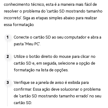
conhecimento técnico, esta é a maneira mais fácil de
resolver o problema do 'cartão SD mostrando tamanho
incorreto'. Siga as etapas simples abaixo para realizar
essa formatação.
Conecte o cartão SD ao seu computador e abra a
pasta 'Meu PC'.
Utilize o botão direito do mouse para clicar no
cartão SD e, em seguida, selecione a opção de
formatação na lista de opções.
Verifique se a janela de aviso é exibida para
confirmar. Essa ação deve solucionar o problema
de 'cartão SD mostrando tamanho errado' no seu
cartão SD.