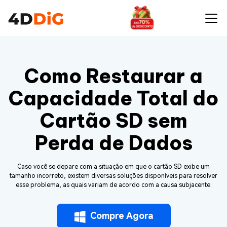
Como Restaurar a
Capacidade Total do
Cartão SD sem
Perda de Dados
Caso você se depare com a situação em que o cartão SD exibe um
tamanho incorreto, existem diversas soluções disponíveis para resolver
esse problema, as quais variam de acordo com a causa subjacente.
Compre Agora