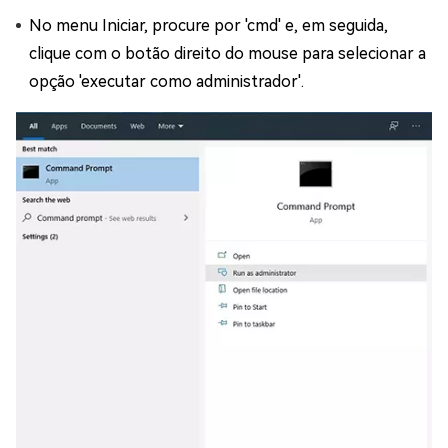
No menu Iniciar, procure por 'cmd' e, em seguida,
clique com o botão direito do mouse para selecionar a
opção 'executar como administrador'.