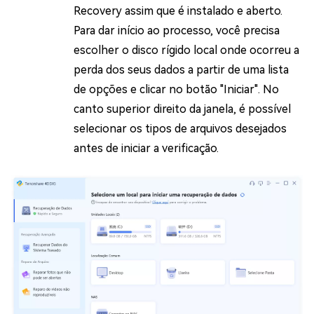
Recovery assim que é instalado e aberto.
Para dar início ao processo, você precisa
escolher o disco rígido local onde ocorreu a
perda dos seus dados a partir de uma lista
de opções e clicar no botão "Iniciar". No
canto superior direito da janela, é possível
selecionar os tipos de arquivos desejados
antes de iniciar a verificação.