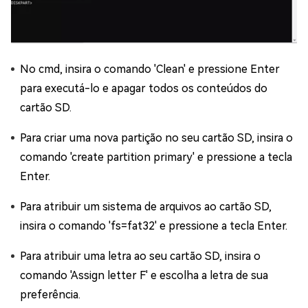
No cmd, insira o comando 'Clean' e pressione Enter
para executá-lo e apagar todos os conteúdos do
cartão SD.
Para criar uma nova partição no seu cartão SD, insira o
comando 'create partition primary' e pressione a tecla
Enter.
Para atribuir um sistema de arquivos ao cartão SD,
insira o comando 'fs=fat32' e pressione a tecla Enter.
Para atribuir uma letra ao seu cartão SD, insira o
comando 'Assign letter F' e escolha a letra de sua
preferência.