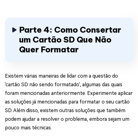
Parte 4: Como Consertar
um Cartão SD Que Não
Quer Formatar
Existem várias maneiras de lidar com a questão do
'cartão SD não sendo formatado', algumas das quais
foram mencionadas anteriormente. Experimente aplicar
as soluções já mencionadas para formatar o seu cartão
SD. Além disso, existem outras soluções que também
podem ajudar a resolver o problema, embora sejam um
pouco mais técnicas.