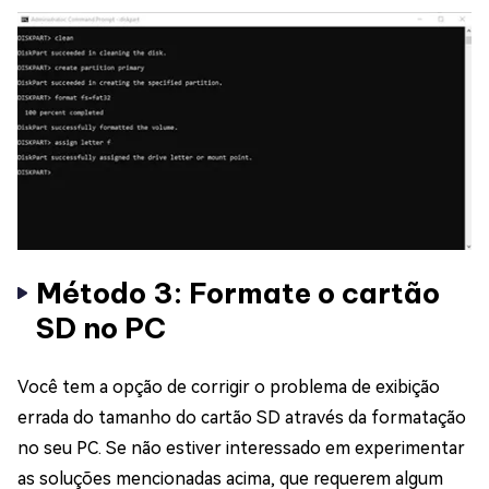
Método 3: Formate o cartão
SD no PC
Você tem a opção de corrigir o problema de exibição
errada do tamanho do cartão SD através da formatação
no seu PC. Se não estiver interessado em experimentar
as soluções mencionadas acima, que requerem algum