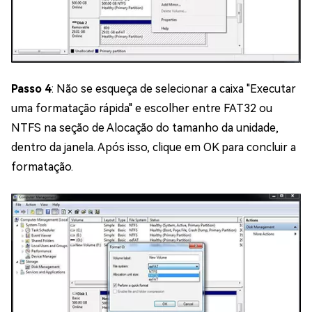
Passo 4
: Não se esqueça de selecionar a caixa "Executar
uma formatação rápida" e escolher entre FAT32 ou
NTFS na seção de Alocação do tamanho da unidade,
dentro da janela. Após isso, clique em OK para concluir a
formatação.