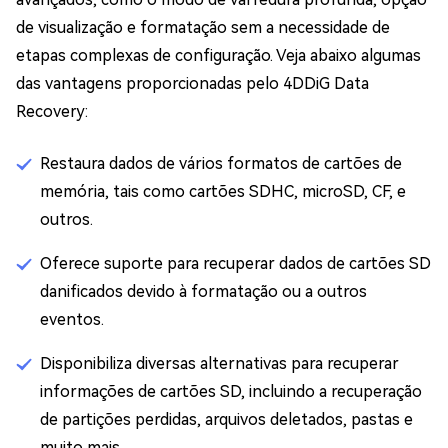
de visualização e formatação sem a necessidade de
etapas complexas de configuração. Veja abaixo algumas
das vantagens proporcionadas pelo 4DDiG Data
Recovery:
Restaura dados de vários formatos de cartões de
memória, tais como cartões SDHC, microSD, CF, e
outros.
Oferece suporte para recuperar dados de cartões SD
danificados devido à formatação ou a outros
eventos.
Disponibiliza diversas alternativas para recuperar
informações de cartões SD, incluindo a recuperação
de partições perdidas, arquivos deletados, pastas e
muito mais.