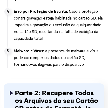
Erro por Proteção de Escrita:
Caso a proteção
contra gravação esteja habilitada no cartão SD, ela
impedirá a gravação ou exclusão de qualquer dado
no cartão SD, resultando na falta de exibição da
capacidade total.
Malware e Vírus:
A presença de malware e vírus
pode corromper os dados do cartão SD,
tornando-os ilegíveis para o dispositivo.
Parte 2: Recupere Todos
os Arquivos do seu Cartão