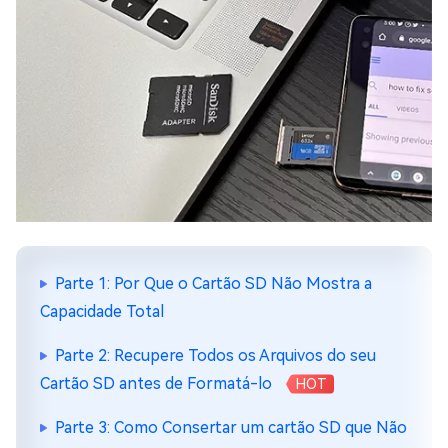
Parte 1: Por Que o Cartão SD Não Mostra a
Capacidade Total
Parte 2: Recupere Todos os Arquivos do seu
Cartão SD antes de Formatá-lo
HOT
Parte 3: Como Consertar um cartão SD que Não