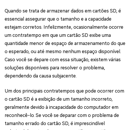
Quando se trata de armazenar dados em cartões SD, é
essencial assegurar que o tamanho e a capacidade
estejam corretos. Infelizmente, ocasionalmente ocorre
um contratempo em que um cartão SD exibe uma
quantidade menor de espaço de armazenamento do que
o esperado, ou até mesmo nenhum espaço disponível.
Caso você se depare com essa situação, existem várias
soluções disponíveis para resolver o problema,
dependendo da causa subjacente.
Um dos principais contratempos que pode ocorrer com
o cartão SD é a exibição de um tamanho incorreto,
geralmente devido à incapacidade do computador em
reconhecê-lo. Se você se deparar com o problema de
tamanho errado do cartão SD, é imprescindível