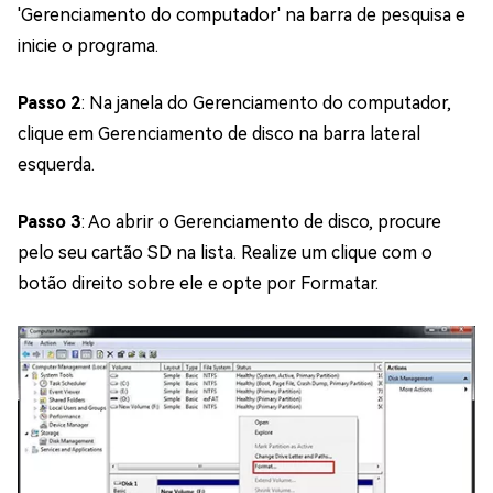
'Gerenciamento do computador' na barra de pesquisa e
inicie o programa.
Passo 2
: Na janela do Gerenciamento do computador,
clique em Gerenciamento de disco na barra lateral
esquerda.
Passo 3
: Ao abrir o Gerenciamento de disco, procure
pelo seu cartão SD na lista. Realize um clique com o
botão direito sobre ele e opte por Formatar.