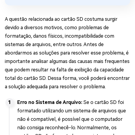
A questão relacionada ao cartão SD costuma surgir
devido a diversos motivos, como problemas de
formatação, danos físicos, incompatibilidade com
sistemas de arquivos, entre outros. Antes de
abordarmos as soluções para resolver esse problema, é
importante analisar algumas das causas mais frequentes
que podem resultar na falta de exibição da capacidade
total do cartão SD. Dessa forma, você poderá encontrar
a solução adequada para resolver o problema.
Erro no Sistema de Arquivo:
Se o cartão SD foi
formatado utilizando um sistema de arquivos que
não é compatível, é possível que o computador
não consiga reconhecê-lo. Normalmente, os