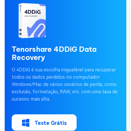
Tenorshare 4DDiG Data
Recovery
O 4DDiG é sua escolha inigualável para recuperar
todos os dados perdidos no computador
Windows/Mac de vários cenários de perda, como
exclusão, formatação, RAW, etc. com uma taxa de
sucesso mais alta.
Teste Grátis