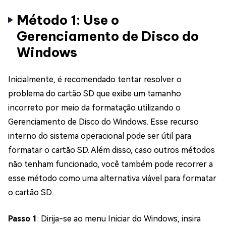
Método 1: Use o
Gerenciamento de Disco do
Windows
Inicialmente, é recomendado tentar resolver o
problema do cartão SD que exibe um tamanho
incorreto por meio da formatação utilizando o
Gerenciamento de Disco do Windows. Esse recurso
interno do sistema operacional pode ser útil para
formatar o cartão SD. Além disso, caso outros métodos
não tenham funcionado, você também pode recorrer a
esse método como uma alternativa viável para formatar
o cartão SD.
Passo 1
: Dirija-se ao menu Iniciar do Windows, insira