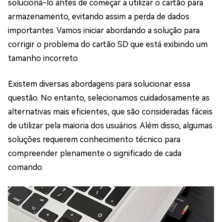
solucioná-lo antes de começar a utilizar o cartão para
armazenamento, evitando assim a perda de dados
importantes. Vamos iniciar abordando a solução para
corrigir o problema do cartão SD que está exibindo um
tamanho incorreto.
Existem diversas abordagens para solucionar essa
questão. No entanto, selecionamos cuidadosamente as
alternativas mais eficientes, que são consideradas fáceis
de utilizar pela maioria dos usuários. Além disso, algumas
soluções requerem conhecimento técnico para
compreender plenamente o significado de cada
comando.