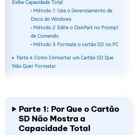
Exibe Capacidade Total
Método 1: Use o Gerenciamento de
Disco do Windows
Método 2: Edite o DiskPart no Prompt
de Comando
Método 3: Formate o cartão SD no PC
Parte 4: Como Consertar um Cartão SD Que
Não Quer Formatar
Parte 1: Por Que o Cartão
SD Não Mostra a
Capacidade Total