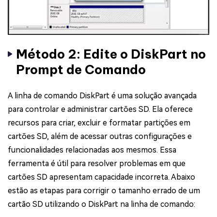
Método 2: Edite o DiskPart no
Prompt de Comando
A linha de comando DiskPart é uma solução avançada
para controlar e administrar cartões SD. Ela oferece
recursos para criar, excluir e formatar partições em
cartões SD, além de acessar outras configurações e
funcionalidades relacionadas aos mesmos. Essa
ferramenta é útil para resolver problemas em que
cartões SD apresentam capacidade incorreta. Abaixo
estão as etapas para corrigir o tamanho errado de um
cartão SD utilizando o DiskPart na linha de comando: