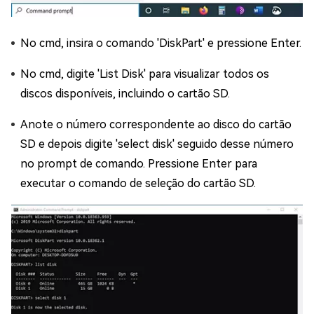
No cmd, insira o comando 'DiskPart' e pressione Enter.
No cmd, digite 'List Disk' para visualizar todos os
discos disponíveis, incluindo o cartão SD.
Anote o número correspondente ao disco do cartão
SD e depois digite 'select disk' seguido desse número
no prompt de comando. Pressione Enter para
executar o comando de seleção do cartão SD.