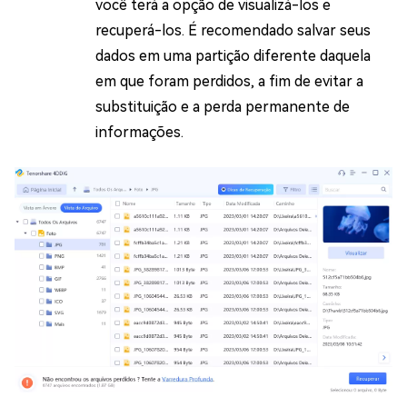
você terá a opção de visualizá-los e
recuperá-los. É recomendado salvar seus
dados em uma partição diferente daquela
em que foram perdidos, a fim de evitar a
substituição e a perda permanente de
informações.