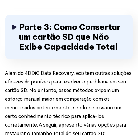
Parte 3: Como Consertar
um cartão SD que Não
Exibe Capacidade Total
Além do 4DDiG Data Recovery, existem outras soluções
eficazes disponíveis para resolver o problema em seu
cartão SD. No entanto, esses métodos exigem um
esforço manual maior em comparação com os
mencionados anteriormente, sendo necessário um
certo conhecimento técnico para aplicá-los
corretamente. A seguir, apresento várias opções para
restaurar o tamanho total do seu cartão SD: