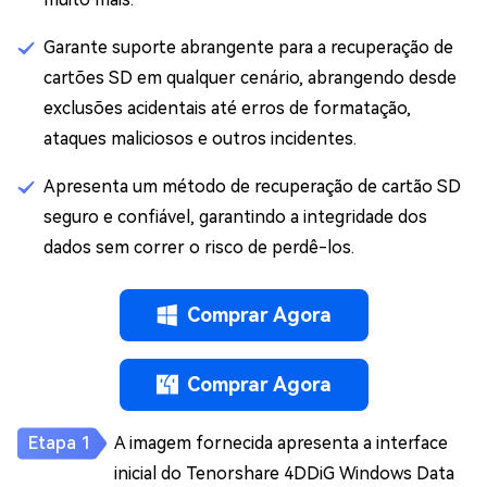
Garante suporte abrangente para a recuperação de
cartões SD em qualquer cenário, abrangendo desde
exclusões acidentais até erros de formatação,
ataques maliciosos e outros incidentes.
Apresenta um método de recuperação de cartão SD
seguro e confiável, garantindo a integridade dos
dados sem correr o risco de perdê-los.
Comprar Agora
Comprar Agora
A imagem fornecida apresenta a interface
inicial do Tenorshare 4DDiG Windows Data