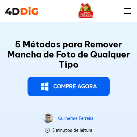
5 Métodos para Remover
Mancha de Foto de Qualquer
Tipo
COMPRE AGORA
Guilherme Ferreira
5 minutos de leitura