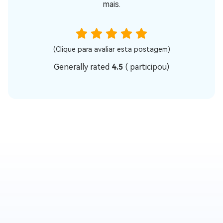
mais.
(Clique para avaliar esta postagem)
Generally rated
4.5
(
participou)