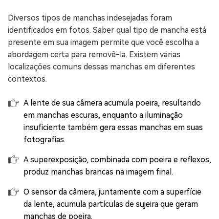
Diversos tipos de manchas indesejadas foram
identificados em fotos. Saber qual tipo de mancha está
presente em sua imagem permite que você escolha a
abordagem certa para removê-la. Existem várias
localizações comuns dessas manchas em diferentes
contextos.
A lente de sua câmera acumula poeira, resultando
em manchas escuras, enquanto a iluminação
insuficiente também gera essas manchas em suas
fotografias.
A superexposição, combinada com poeira e reflexos,
produz manchas brancas na imagem final.
O sensor da câmera, juntamente com a superfície
da lente, acumula partículas de sujeira que geram
manchas de poeira.