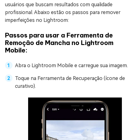
usuários que buscam resultados com qualidade
profissional. Abaixo estão os passos para remover
imperfeições no Lightroom:
Passos para usar a Ferramenta de
Remoção de Mancha no Lightroom
Mobile:
Abra o Lightroom Mobile e carregue sua imagem.
Toque na Ferramenta de Recuperação (ícone de
curativo).