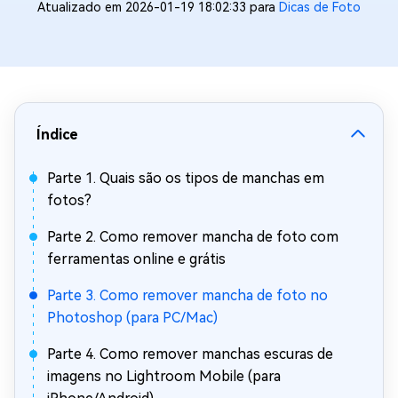
Atualizado em 2026-01-19 18:02:33 para
Dicas de Foto
Índice
Parte 1. Quais são os tipos de manchas em
fotos?
Parte 2. Como remover mancha de foto com
ferramentas online e grátis
Parte 3. Como remover mancha de foto no
Photoshop (para PC/Mac)
Parte 4. Como remover manchas escuras de
imagens no Lightroom Mobile (para