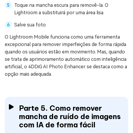
Toque na mancha escura para removê-la. O
Lightroom a substituirá por uma área lisa.
Salve sua foto.
O Lightroom Mobile funciona como uma ferramenta
excepcional para remover imperfeições de forma rápida
quando os usuários estão em movimento. Mas, quando
se trata de aprimoramento automático com inteligência
artificial, o 4DDiG AI Photo Enhancer se destaca como a
opção mais adequada.
Parte 5. Como remover
mancha de ruído de imagens
com IA de forma fácil