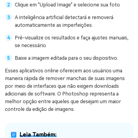
Clique em "Upload Image" e selecione sua foto.
A inteligência artificial detectará e removerá
automaticamente as imperfeições.
Pré-visualize os resultados e faça ajustes manuais,
se necessário.
Baixe a imagem editada para o seu dispositivo.
Esses aplicativos online oferecem aos usuários uma
maneira rápida de remover manchas de suas imagens
por meio de interfaces que não exigem downloads
adicionais de software. O Photoshop representa a
melhor opção entre aqueles que desejam um maior
controle da edição de imagens.
Leia Também: