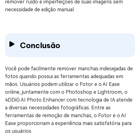
remover ruído e imperfeições de suas imagens sem
necessidade de edição manual.
Conclusão
Você pode facilmente remover manchas indesejadas de
fotos quando possui as ferramentas adequadas em
mãos. Usuários podem utilizar o Fotor e o AI Ease
online, juntamente com o Photoshop e Lightroom, o
4DDiG AI Photo Enhancer com tecnologia de IA atende
a diversas necessidades fotográficas. Entre as
ferramentas de remoção de manchas, o Fotor e o AI
Ease proporcionam a experiência mais satisfatória para
os usuários.