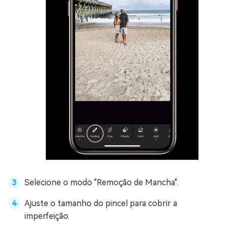
Selecione o modo "Remoção de Mancha".
Ajuste o tamanho do pincel para cobrir a
imperfeição.