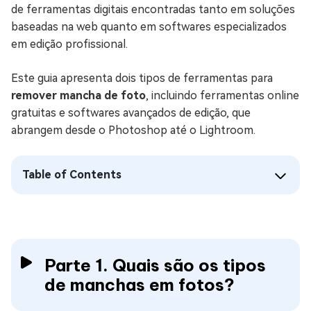
de ferramentas digitais encontradas tanto em soluções
baseadas na web quanto em softwares especializados
em edição profissional.
Este guia apresenta dois tipos de ferramentas para
remover mancha de foto
, incluindo ferramentas online
gratuitas e softwares avançados de edição, que
abrangem desde o Photoshop até o Lightroom.
Table of Contents
Parte 1. Quais são os tipos
de manchas em fotos?