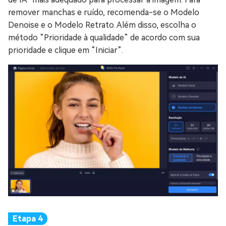
remover manchas e ruído, recomenda-se o Modelo
Denoise e o Modelo Retrato. Além disso, escolha o
método “Prioridade à qualidade” de acordo com sua
prioridade e clique em “Iniciar”.