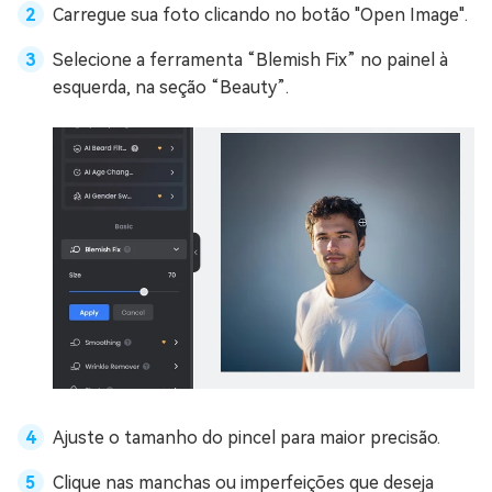
Carregue sua foto clicando no botão "Open Image".
Selecione a ferramenta “Blemish Fix” no painel à
esquerda, na seção “Beauty”.
Ajuste o tamanho do pincel para maior precisão.
Clique nas manchas ou imperfeições que deseja