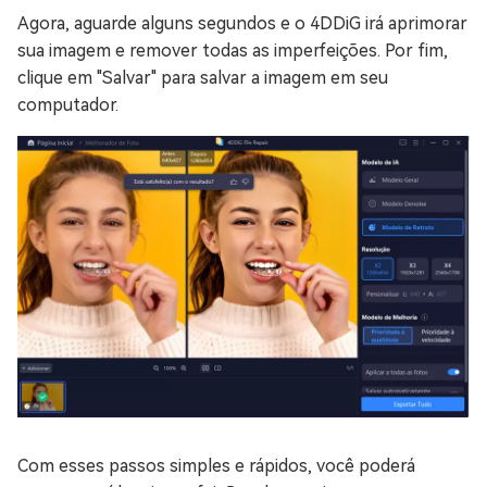
Agora, aguarde alguns segundos e o 4DDiG irá aprimorar
sua imagem e remover todas as imperfeições. Por fim,
clique em "Salvar" para salvar a imagem em seu
computador.
Com esses passos simples e rápidos, você poderá