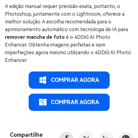
A edição manual requer precisão exata, portanto, o
Photoshop, juntamente com o Lightroom, oferece a
melhor solução. A escolha recomendada para o
aprimoramento automático com tecnologia de IA para
remover mancha de foto
é o 4DDiG AI Photo
Enhancer. Obtenha imagens perfeitas e sem
imperfeições agora mesmo utilizando o 4DDiG AI Photo
Enhancer.
COMPRAR AGORA
COMPRAR AGORA
Compartilhe