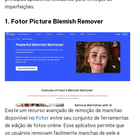
imperfeições.
1. Fotor Picture Blemish Remover
Existe um recurso avançado de remoção de manchas
disponível no
Fotor
entre seu conjunto de ferramentas
de edição de fotos online. Esse aplicativo permite que
os usuários removam facilmente manchas de pele e