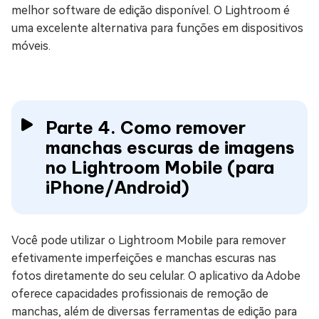
melhor software de edição disponível. O Lightroom é
uma excelente alternativa para funções em dispositivos
móveis.
Parte 4. Como remover
manchas escuras de imagens
no Lightroom Mobile (para
iPhone/Android)
Você pode utilizar o Lightroom Mobile para remover
efetivamente imperfeições e manchas escuras nas
fotos diretamente do seu celular. O aplicativo da Adobe
oferece capacidades profissionais de remoção de
manchas, além de diversas ferramentas de edição para