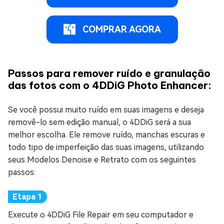
COMPRAR AGORA
Passos para remover ruído e granulação
das fotos com o 4DDiG Photo Enhancer:
Se você possui muito ruído em suas imagens e deseja
removê-lo sem edição manual, o 4DDiG será a sua
melhor escolha. Ele remove ruído, manchas escuras e
todo tipo de imperfeição das suas imagens, utilizando
seus Modelos Denoise e Retrato com os seguintes
passos:
Execute o 4DDiG File Repair em seu computador e