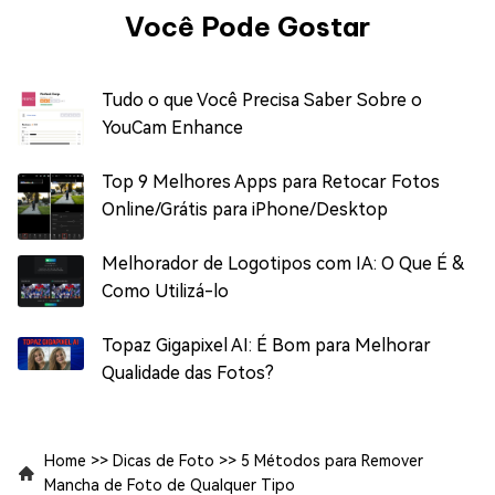
Você Pode Gostar
Tudo o que Você Precisa Saber Sobre o
YouCam Enhance
Top 9 Melhores Apps para Retocar Fotos
Online/Grátis para iPhone/Desktop
Melhorador de Logotipos com IA: O Que É &
Como Utilizá-lo
Topaz Gigapixel AI: É Bom para Melhorar
Qualidade das Fotos?
Home
>>
Dicas de Foto
>>
5 Métodos para Remover
Mancha de Foto de Qualquer Tipo