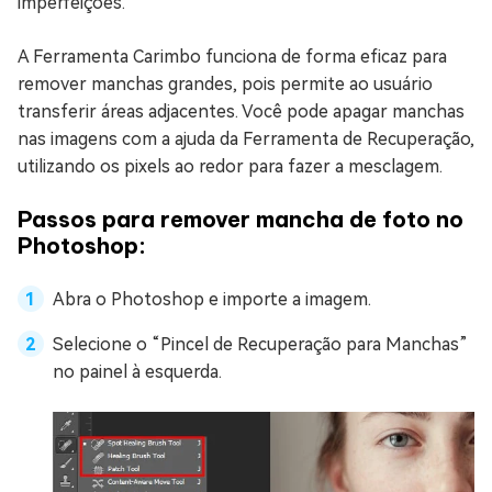
imperfeições.
A Ferramenta Carimbo funciona de forma eficaz para
remover manchas grandes, pois permite ao usuário
transferir áreas adjacentes. Você pode apagar manchas
nas imagens com a ajuda da Ferramenta de Recuperação,
utilizando os pixels ao redor para fazer a mesclagem.
Passos para remover mancha de foto no
Photoshop:
Abra o Photoshop e importe a imagem.
Selecione o “Pincel de Recuperação para Manchas”
no painel à esquerda.