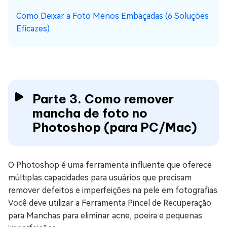
Como Deixar a Foto Menos Embaçadas (6 Soluções
Eficazes)
Parte 3. Como remover
mancha de foto no
Photoshop (para PC/Mac)
O Photoshop é uma ferramenta influente que oferece
múltiplas capacidades para usuários que precisam
remover defeitos e imperfeições na pele em fotografias.
Você deve utilizar a Ferramenta Pincel de Recuperação
para Manchas para eliminar acne, poeira e pequenas