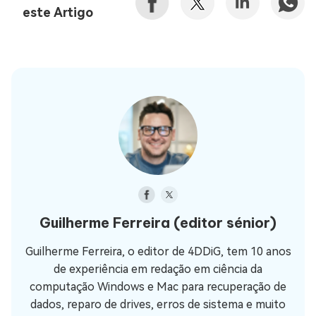
este Artigo
Guilherme Ferreira
(editor sénior)
Guilherme Ferreira, o editor de 4DDiG, tem 10 anos
de experiência em redação em ciência da
computação Windows e Mac para recuperação de
dados, reparo de drives, erros de sistema e muito