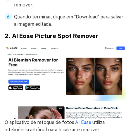
remover.
Quando terminar, clique em "Download" para salvar
a imagem editada.
2. AI Ease Picture Spot Remover
O aplicativo de retoque de fotos
AI Ease
utiliza
inteligência artificial para localizar e remover