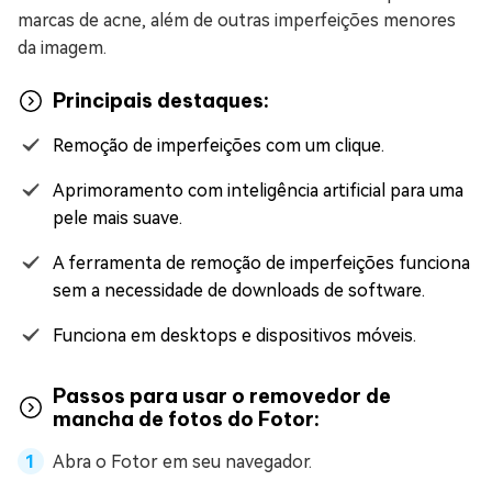
marcas de acne, além de outras imperfeições menores
da imagem.
Principais destaques:
Remoção de imperfeições com um clique.
Aprimoramento com inteligência artificial para uma
pele mais suave.
A ferramenta de remoção de imperfeições funciona
sem a necessidade de downloads de software.
Funciona em desktops e dispositivos móveis.
Passos para usar o removedor de
mancha de fotos do Fotor:
Abra o Fotor em seu navegador.