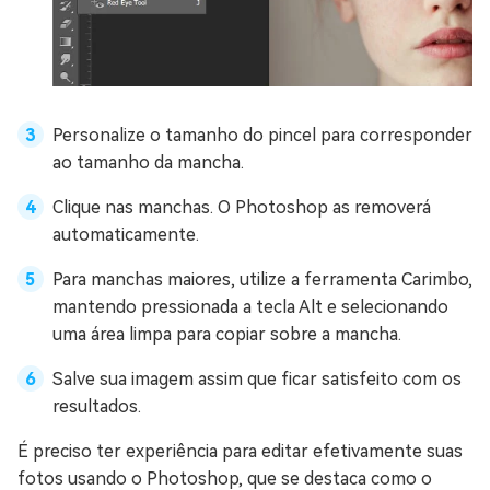
Personalize o tamanho do pincel para corresponder
ao tamanho da mancha.
Clique nas manchas. O Photoshop as removerá
automaticamente.
Para manchas maiores, utilize a ferramenta Carimbo,
mantendo pressionada a tecla Alt e selecionando
uma área limpa para copiar sobre a mancha.
Salve sua imagem assim que ficar satisfeito com os
resultados.
É preciso ter experiência para editar efetivamente suas
fotos usando o Photoshop, que se destaca como o