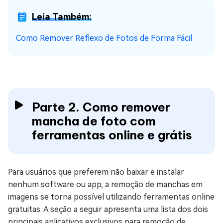
Leia Também:
Como Remover Reflexo de Fotos de Forma Fácil
Parte 2. Como remover
mancha de foto com
ferramentas online e grátis
Para usuários que preferem não baixar e instalar
nenhum software ou app, a remoção de manchas em
imagens se torna possível utilizando ferramentas online
gratuitas. A seção a seguir apresenta uma lista dos dois
principais aplicativos exclusivos para remoção de