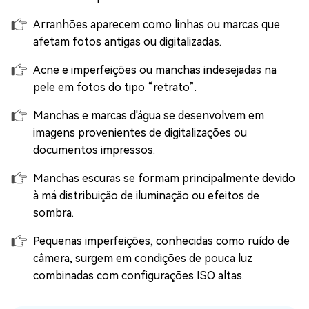
Arranhões aparecem como linhas ou marcas que
afetam fotos antigas ou digitalizadas.
Acne e imperfeições ou manchas indesejadas na
pele em fotos do tipo “retrato”.
Manchas e marcas d'água se desenvolvem em
imagens provenientes de digitalizações ou
documentos impressos.
Manchas escuras se formam principalmente devido
à má distribuição de iluminação ou efeitos de
sombra.
Pequenas imperfeições, conhecidas como ruído de
câmera, surgem em condições de pouca luz
combinadas com configurações ISO altas.