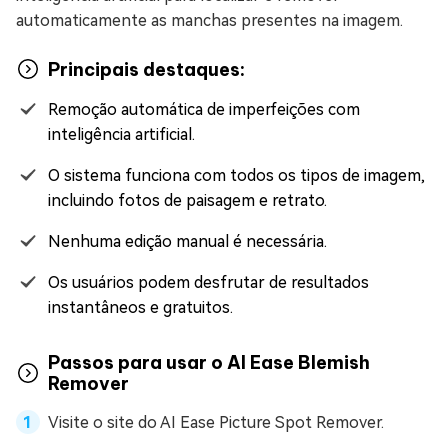
automaticamente as manchas presentes na imagem.
Principais destaques:
Remoção automática de imperfeições com
inteligência artificial.
O sistema funciona com todos os tipos de imagem,
incluindo fotos de paisagem e retrato.
Nenhuma edição manual é necessária.
Os usuários podem desfrutar de resultados
instantâneos e gratuitos.
Passos para usar o AI Ease Blemish
Remover
Visite o site do AI Ease Picture Spot Remover.