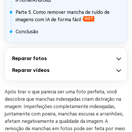
iPhone/Android)
Parte 5. Como remover mancha de ruído de
imagens com IA de forma fácil
HOT
Conclusão
Reparar fotos
Reparar vídeos
Após tirar o que parecia ser uma foto perfeita, você
descobre que manchas indesejadas criam distração na
imagem. Imperfeições completamente indesejadas,
juntamente com poeira, manchas escuras e arranhões,
afetam negativamente a qualidade da imagem. A
remoção de manchas em fotos pode ser feita por meio