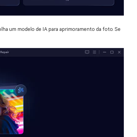
olha um modelo de IA para aprimoramento da foto. Se