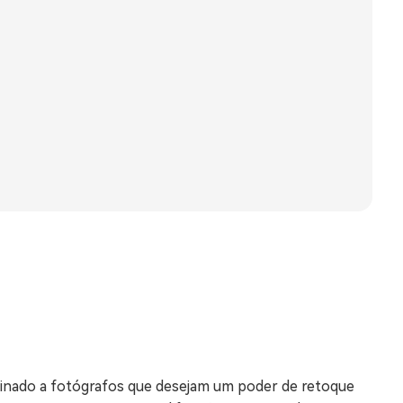
tinado a fotógrafos que desejam um poder de retoque