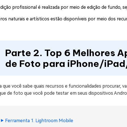
edição profissional é realizada por meio de edição de fundo, 
tros naturais e artísticos estão disponíveis por meio dos recur
Parte 2. Top 6 Melhores A
de Foto para iPhone/iPa
 que você sabe quais recursos e funcionalidades procurar, v
ue de foto que você pode testar em seus dispositivos Androi
Ferramenta 1. Lightroom Mobile