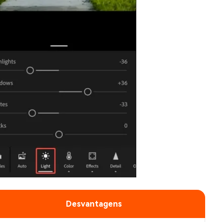
Desvantagens