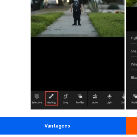
Vantagens