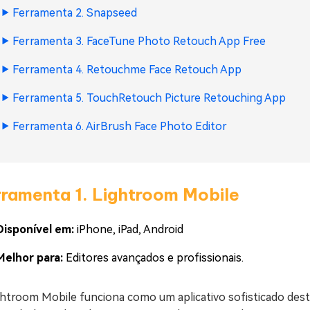
Ferramenta 2. Snapseed
Ferramenta 3. FaceTune Photo Retouch App Free
Ferramenta 4. Retouchme Face Retouch App
Ferramenta 5. TouchRetouch Picture Retouching App
Ferramenta 6. AirBrush Face Photo Editor
rramenta 1. Lightroom Mobile
Disponível em:
iPhone, iPad, Android
Melhor para:
Editores avançados e profissionais.
ghtroom Mobile funciona como um aplicativo sofisticado des