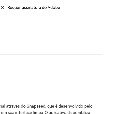
Requer assinatura do Adobe
nal através do Snapseed, que é desenvolvido pelo
 sua interface limpa. O aplicativo disponibiliza