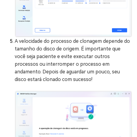
A velocidade do processo de clonagem depende do
tamanho do disco de origem. É importante que
você seja paciente e evite executar outros
processos ou interromper o processo em
andamento. Depois de aguardar um pouco, seu
disco estará clonado com sucesso!