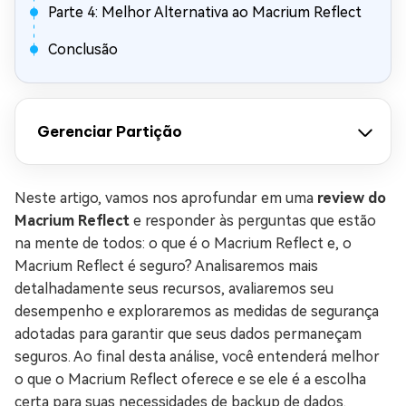
Parte 4: Melhor Alternativa ao Macrium Reflect
Conclusão
Gerenciar Partição
Neste artigo, vamos nos aprofundar em uma
review do
Macrium Reflect
e responder às perguntas que estão
na mente de todos: o que é o Macrium Reflect e, o
Macrium Reflect é seguro? Analisaremos mais
detalhadamente seus recursos, avaliaremos seu
desempenho e exploraremos as medidas de segurança
adotadas para garantir que seus dados permaneçam
seguros. Ao final desta análise, você entenderá melhor
o que o Macrium Reflect oferece e se ele é a escolha
certa para suas necessidades de backup de dados.