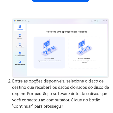
Entre as opções disponíveis, selecione o disco de
destino que receberá os dados clonados do disco de
origem. Por padrão, o software detecta o disco que
você conectou ao computador. Clique no botão
"Continuar" para prosseguir.