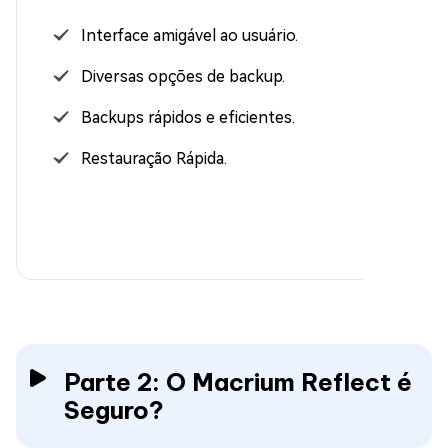
Interface amigável ao usuário.
Diversas opções de backup.
Backups rápidos e eficientes.
Restauração Rápida.
Parte 2: O Macrium Reflect é
Seguro?