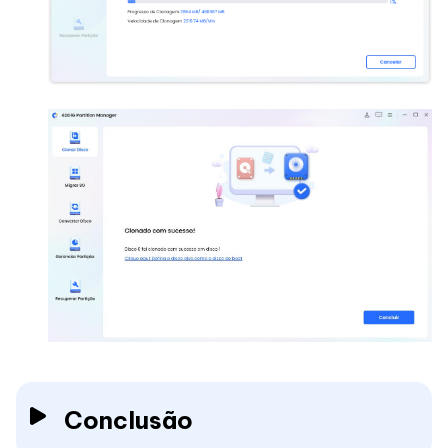
Conclusão