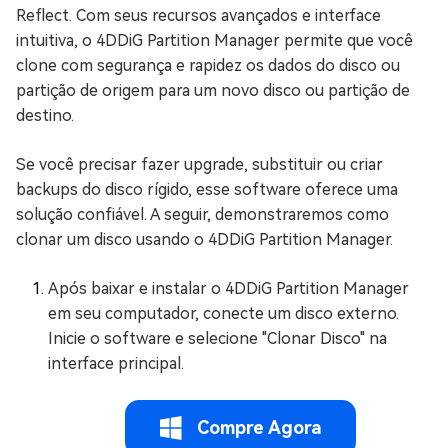
Reflect. Com seus recursos avançados e interface
intuitiva, o 4DDiG Partition Manager permite que você
clone com segurança e rapidez os dados do disco ou
partição de origem para um novo disco ou partição de
destino.
Se você precisar fazer upgrade, substituir ou criar
backups do disco rígido, esse software oferece uma
solução confiável. A seguir, demonstraremos como
clonar um disco usando o 4DDiG Partition Manager.
Após baixar e instalar o 4DDiG Partition Manager
em seu computador, conecte um disco externo.
Inicie o software e selecione "Clonar Disco" na
interface principal.
Compre Agora