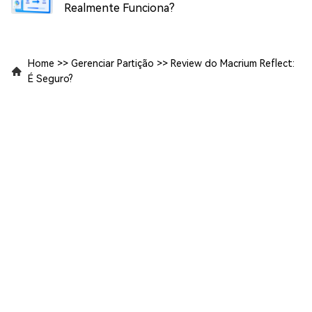
Realmente Funciona?
Home
>>
Gerenciar Partição
>>
Review do Macrium Reflect:
É Seguro?