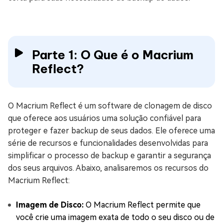
Parte 1: O Que é o Macrium
Reflect?
O Macrium Reflect é um software de clonagem de disco
que oferece aos usuários uma solução confiável para
proteger e fazer backup de seus dados. Ele oferece uma
série de recursos e funcionalidades desenvolvidas para
simplificar o processo de backup e garantir a segurança
dos seus arquivos. Abaixo, analisaremos os recursos do
Macrium Reflect:
Imagem de Disco:
O Macrium Reflect permite que
você crie uma imagem exata de todo o seu disco ou de