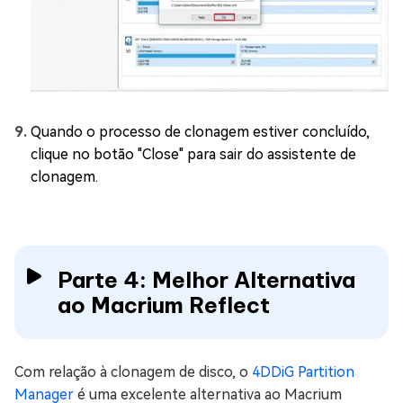
Quando o processo de clonagem estiver concluído,
clique no botão "Close" para sair do assistente de
clonagem.
Parte 4: Melhor Alternativa
ao Macrium Reflect
Com relação à clonagem de disco, o
4DDiG Partition
Manager
é uma excelente alternativa ao Macrium