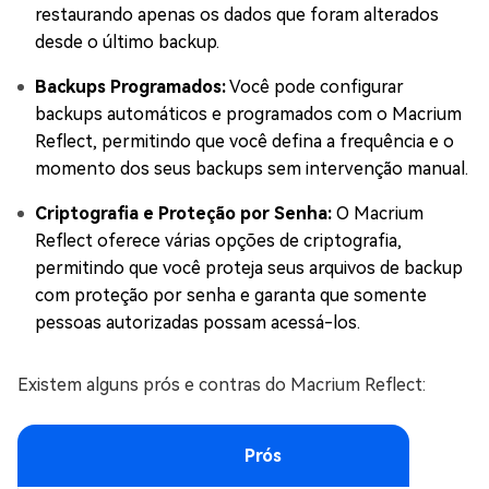
restaurando apenas os dados que foram alterados
desde o último backup.
Backups Programados:
Você pode configurar
backups automáticos e programados com o Macrium
Reflect, permitindo que você defina a frequência e o
momento dos seus backups sem intervenção manual.
Criptografia e Proteção por Senha:
O Macrium
Reflect oferece várias opções de criptografia,
permitindo que você proteja seus arquivos de backup
com proteção por senha e garanta que somente
pessoas autorizadas possam acessá-los.
Existem alguns prós e contras do Macrium Reflect:
Prós