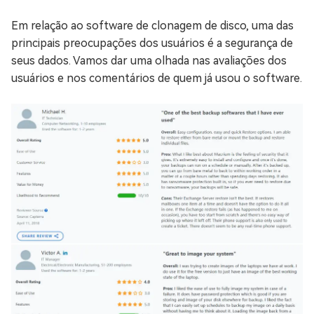
Em relação ao software de clonagem de disco, uma das
principais preocupações dos usuários é a segurança de
seus dados. Vamos dar uma olhada nas avaliações dos
usuários e nos comentários de quem já usou o software.