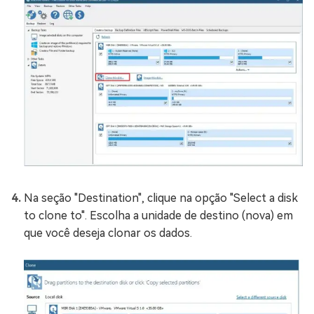
Na seção "Destination", clique na opção "Select a disk
to clone to". Escolha a unidade de destino (nova) em
que você deseja clonar os dados.