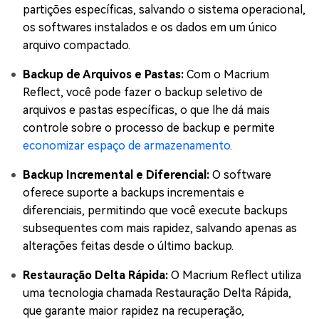
partições específicas, salvando o sistema operacional,
os softwares instalados e os dados em um único
arquivo compactado.
Backup de Arquivos e Pastas:
Com o Macrium
Reflect, você pode fazer o backup seletivo de
arquivos e pastas específicas, o que lhe dá mais
controle sobre o processo de backup e permite
economizar espaço de armazenamento
.
Backup Incremental e Diferencial:
O software
oferece suporte a backups incrementais e
diferenciais, permitindo que você execute backups
subsequentes com mais rapidez, salvando apenas as
alterações feitas desde o último backup.
Restauração Delta Rápida:
O Macrium Reflect utiliza
uma tecnologia chamada Restauração Delta Rápida,
que garante maior rapidez na recuperação,