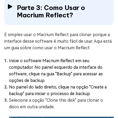
Parte 3: Como Usar o
Macrium Reflect?
É simples usar o Macrium Reflect para clonar porque a
interface desse software é muito fácil de usar. Aqui está
um guia sobre como usar o Macrium Reflect:
Inicie o software Macrium Reflect em seu
computador. No painel esquerdo da interface do
software, clique na guia "Backup" para acessar as
opções de backup.
No painel do lado direito, clique na opção "Create a
backup" para iniciar o processo de backup.
Selecione a opção "Clone this disk" para clonar o
disco em outra unidade.