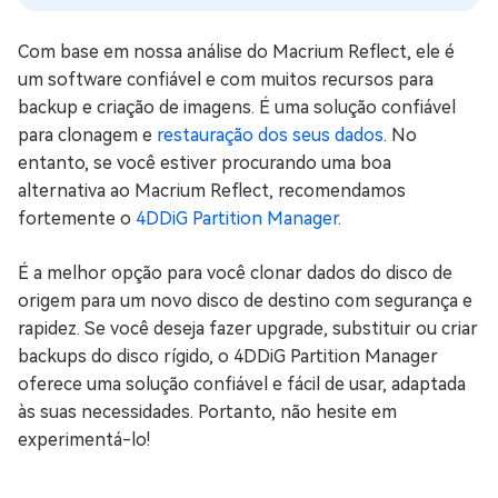
Com base em nossa análise do Macrium Reflect, ele é
um software confiável e com muitos recursos para
backup e criação de imagens. É uma solução confiável
para clonagem e
restauração dos seus dados
. No
entanto, se você estiver procurando uma boa
alternativa ao Macrium Reflect, recomendamos
fortemente o
4DDiG Partition Manager
.
É a melhor opção para você clonar dados do disco de
origem para um novo disco de destino com segurança e
rapidez. Se você deseja fazer upgrade, substituir ou criar
backups do disco rígido, o 4DDiG Partition Manager
oferece uma solução confiável e fácil de usar, adaptada
às suas necessidades. Portanto, não hesite em
experimentá-lo!