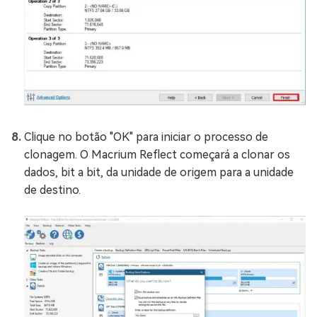
Clique no botão "OK" para iniciar o processo de
clonagem. O Macrium Reflect começará a clonar os
dados, bit a bit, da unidade de origem para a unidade
de destino.