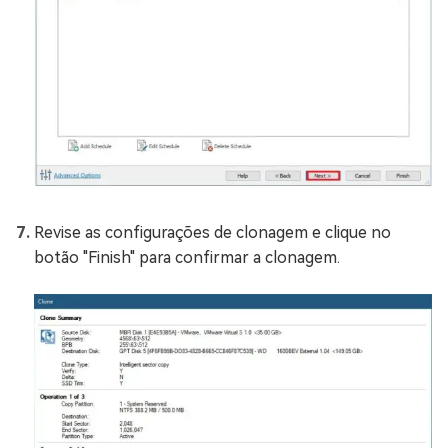
Revise as configurações de clonagem e clique no
botão "Finish" para confirmar a clonagem.