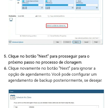
Clique no botão "Next" para prosseguir para o
próximo passo no processo de clonagem.
Clique novamente no botão "Next" para ignorar a
opção de agendamento. Você pode configurar um
agendamento de backup posteriormente, se desejar.