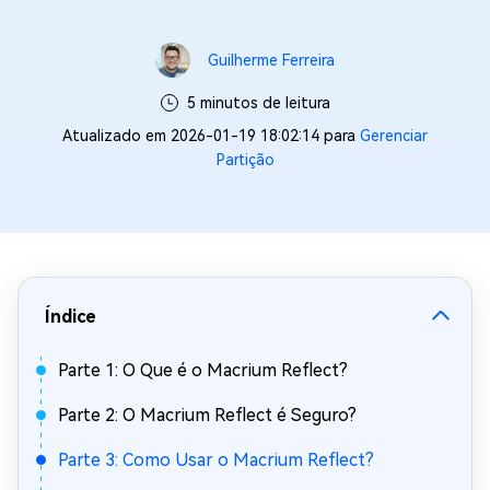
Guilherme Ferreira
5 minutos de leitura
Atualizado em 2026-01-19 18:02:14 para
Gerenciar
Partição
Índice
Parte 1: O Que é o Macrium Reflect?
Parte 2: O Macrium Reflect é Seguro?
Parte 3: Como Usar o Macrium Reflect?