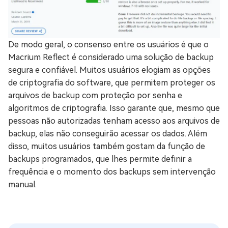
De modo geral, o consenso entre os usuários é que o
Macrium Reflect é considerado uma solução de backup
segura e confiável. Muitos usuários elogiam as opções
de criptografia do software, que permitem proteger os
arquivos de backup com proteção por senha e
algoritmos de criptografia. Isso garante que, mesmo que
pessoas não autorizadas tenham acesso aos arquivos de
backup, elas não conseguirão acessar os dados. Além
disso, muitos usuários também gostam da função de
backups programados, que lhes permite definir a
frequência e o momento dos backups sem intervenção
manual.