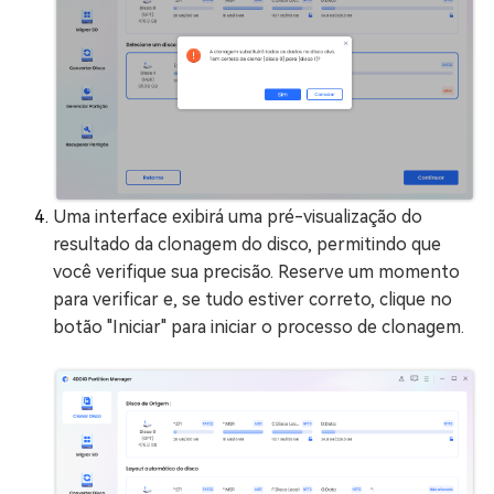
Uma interface exibirá uma pré-visualização do
resultado da clonagem do disco, permitindo que
você verifique sua precisão. Reserve um momento
para verificar e, se tudo estiver correto, clique no
botão "Iniciar" para iniciar o processo de clonagem.