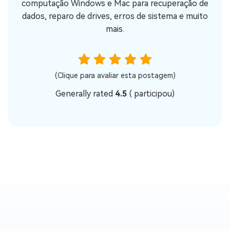
computação Windows e Mac para recuperação de
dados, reparo de drives, erros de sistema e muito
mais.
(Clique para avaliar esta postagem)
Generally rated
4.5
(
participou)