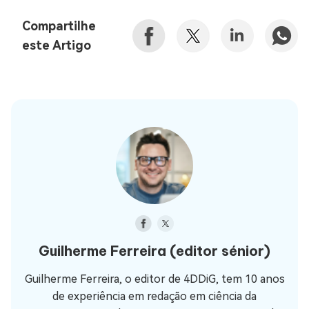
Compartilhe
este Artigo
Guilherme Ferreira
(editor sénior)
Guilherme Ferreira, o editor de 4DDiG, tem 10 anos
de experiência em redação em ciência da