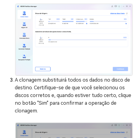
A clonagem substituirá todos os dados no disco de
destino. Certifique-se de que você selecionou os
discos corretos e, quando estiver tudo certo, clique
no botão "Sim" para confirmar a operação de
clonagem.