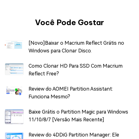
Você Pode Gostar
[Novo]Baixar o Macrium Reflect Grátis no
Windows para Clonar Disco.
Como Clonar HD Para SSD Com Macrium
Reflect Free?
Review do AOMEI Partition Assistant:
Funciona Mesmo?
Baixe Grátis o Partition Magic para Windows
11/10/8/7 [Versão Mais Recente]
Review do 4DDiG Partition Manager: Ele