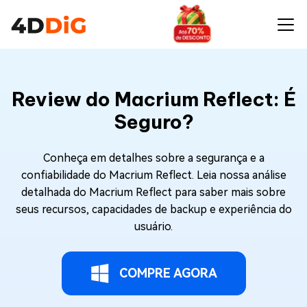
Review do Macrium Reflect: É
Seguro?
Conheça em detalhes sobre a segurança e a
confiabilidade do Macrium Reflect. Leia nossa análise
detalhada do Macrium Reflect para saber mais sobre
seus recursos, capacidades de backup e experiência do
usuário.
COMPRE AGORA