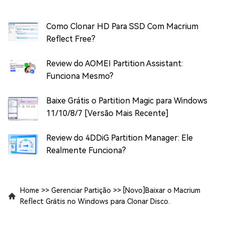
Como Clonar HD Para SSD Com Macrium
Reflect Free?
Review do AOMEI Partition Assistant:
Funciona Mesmo?
Baixe Grátis o Partition Magic para Windows
11/10/8/7 [Versão Mais Recente]
Review do 4DDiG Partition Manager: Ele
Realmente Funciona?
Home
>>
Gerenciar Partição
>>
[Novo]Baixar o Macrium
Reflect Grátis no Windows para Clonar Disco.