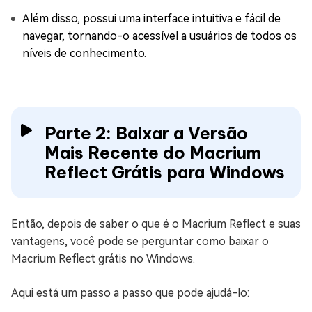
Além disso, possui uma interface intuitiva e fácil de
navegar, tornando-o acessível a usuários de todos os
níveis de conhecimento.
Parte 2: Baixar a Versão
Mais Recente do Macrium
Reflect Grátis para Windows
Então, depois de saber o que é o Macrium Reflect e suas
vantagens, você pode se perguntar como baixar o
Macrium Reflect grátis no Windows.
Aqui está um passo a passo que pode ajudá-lo: