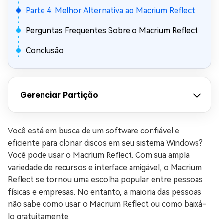
Parte 4: Melhor Alternativa ao Macrium Reflect
Perguntas Frequentes Sobre o Macrium Reflect
Conclusão
Gerenciar Partição
Você está em busca de um software confiável e
eficiente para clonar discos em seu sistema Windows?
Você pode usar o Macrium Reflect. Com sua ampla
variedade de recursos e interface amigável, o Macrium
Reflect se tornou uma escolha popular entre pessoas
físicas e empresas. No entanto, a maioria das pessoas
não sabe como usar o Macrium Reflect ou como baixá-
lo gratuitamente.