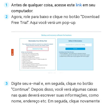
Antes de qualquer coisa, acesse este
link
em seu
computador.
Agora, role para baixo e clique no botão "Download
Free Trial". Aqui você verá um pop-up.
Digite seu e-mail e, em seguida, clique no botão
"Continue". Depois disso, você verá algumas caixas
nas quais deverá escrever suas informações, como
nome, endereço etc. Em seguida, clique novamente