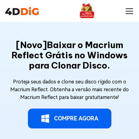
[Novo]Baixar o Macrium
Reflect Grátis no Windows
para Clonar Disco.
Proteja seus dados e clone seu disco rígido com o
Macrium Reflect. Obtenha a versão mais recente do
Macrium Reflect para baixar gratuitamente!
COMPRE AGORA