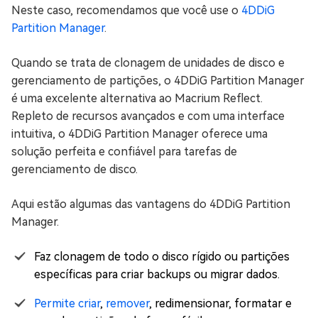
Neste caso, recomendamos que você use o
4DDiG
Partition Manager
.
Quando se trata de clonagem de unidades de disco e
gerenciamento de partições, o 4DDiG Partition Manager
é uma excelente alternativa ao Macrium Reflect.
Repleto de recursos avançados e com uma interface
intuitiva, o 4DDiG Partition Manager oferece uma
solução perfeita e confiável para tarefas de
gerenciamento de disco.
Aqui estão algumas das vantagens do 4DDiG Partition
Manager.
Faz clonagem de todo o disco rígido ou partições
específicas para criar backups ou migrar dados.
Permite criar
,
remover
, redimensionar, formatar e