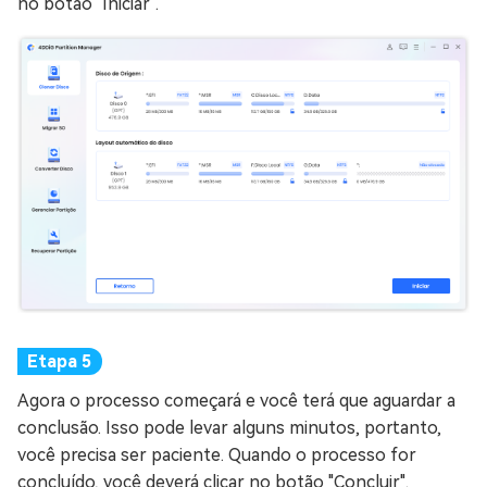
no botão "Iniciar".
Agora o processo começará e você terá que aguardar a
conclusão. Isso pode levar alguns minutos, portanto,
você precisa ser paciente. Quando o processo for
concluído, você deverá clicar no botão "Concluir".