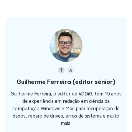
Guilherme Ferreira
(editor sénior)
Guilherme Ferreira, o editor de 4DDiG, tem 10 anos
de experiência em redação em ciência da
computação Windows e Mac para recuperação de
dados, reparo de drives, erros de sistema e muito
mais.