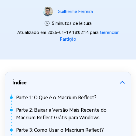
Guilherme Ferreira
5 minutos de leitura
Atualizado em 2026-01-19 18:02:14 para
Gerenciar
Partição
Índice
Parte 1: O Que é o Macrium Reflect?
Parte 2: Baixar a Versão Mais Recente do
Macrium Reflect Grátis para Windows
Parte 3: Como Usar o Macrium Reflect?