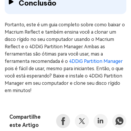
Conclusão
Portanto, este é um guia completo sobre como baixar o
Macrium Reflect e também ensina você a clonar um
disco rígido no seu computador usando o Macrium
Reflect e o 4DDiG Partition Manager. Ambas as
ferramentas são ótimas para você usar, mas a
ferramenta recomendada é o
4DDiG Partition Manager
pois é fácil de usar, mesmo para iniciantes. Então, o que
você está esperando? Baixe e instale o 4DDiG Partition
Manager em seu computador e clone seu disco rígido
em minutos!
Compartilhe
este Artigo