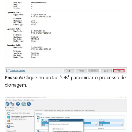
Passo 6:
Clique no botão "OK" para iniciar o processo de
clonagem.