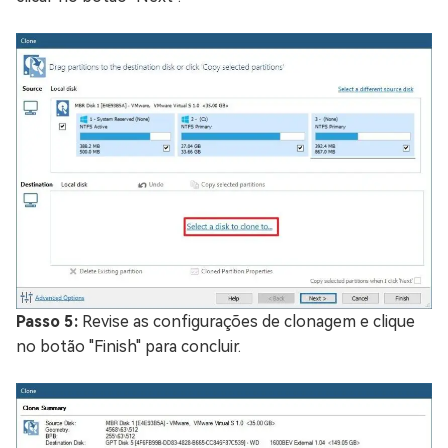
Passo 5:
Revise as configurações de clonagem e clique
no botão "Finish" para concluir.