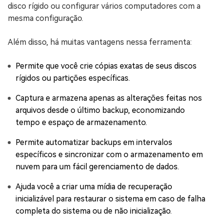
disco rígido ou configurar vários computadores com a
mesma configuração.
Além disso, há muitas vantagens nessa ferramenta:
Permite que você crie cópias exatas de seus discos
rígidos ou partições específicas.
Captura e armazena apenas as alterações feitas nos
arquivos desde o último backup, economizando
tempo e espaço de armazenamento.
Permite automatizar backups em intervalos
específicos e sincronizar com o armazenamento em
nuvem para um fácil gerenciamento de dados.
Ajuda você a criar uma mídia de recuperação
inicializável para restaurar o sistema em caso de falha
completa do sistema ou de não inicialização.