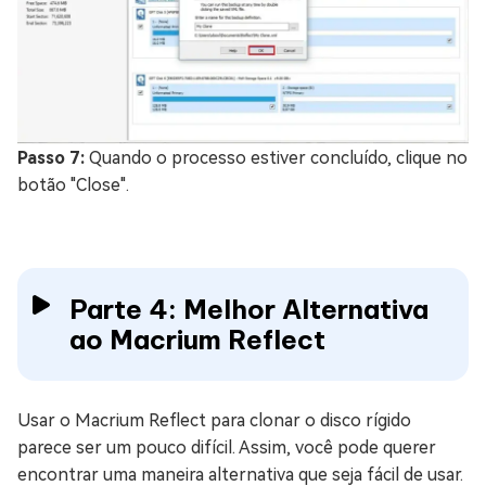
Passo 7:
Quando o processo estiver concluído, clique no
botão "Close".
Parte 4: Melhor Alternativa
ao Macrium Reflect
Usar o Macrium Reflect para clonar o disco rígido
parece ser um pouco difícil. Assim, você pode querer
encontrar uma maneira alternativa que seja fácil de usar.