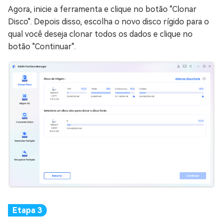
Agora, inicie a ferramenta e clique no botão "Clonar
Disco". Depois disso, escolha o novo disco rígido para o
qual você deseja clonar todos os dados e clique no
botão "Continuar".