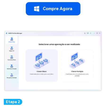
Compre Agora