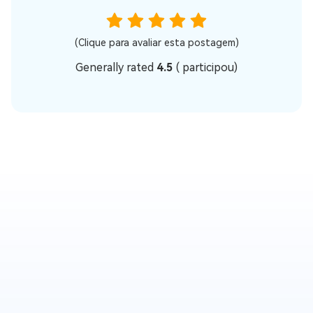
(Clique para avaliar esta postagem)
Generally rated
4.5
(
participou)