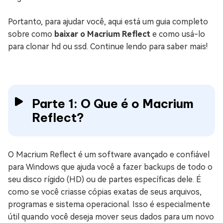
Portanto, para ajudar você, aqui está um guia completo
sobre como
baixar o Macrium Reflect
e como usá-lo
para clonar hd ou ssd. Continue lendo para saber mais!
Parte 1: O Que é o Macrium
Reflect?
O Macrium Reflect é um software avançado e confiável
para Windows que ajuda você a fazer backups de todo o
seu disco rígido (HD) ou de partes específicas dele. É
como se você criasse cópias exatas de seus arquivos,
programas e sistema operacional. Isso é especialmente
útil quando você deseja mover seus dados para um novo