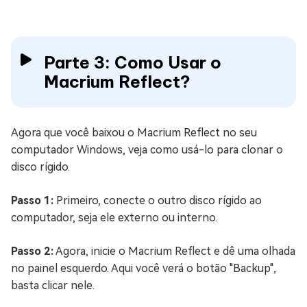
Parte 3: Como Usar o
Macrium Reflect?
Agora que você baixou o Macrium Reflect no seu
computador Windows, veja como usá-lo para clonar o
disco rígido.
Passo 1:
Primeiro, conecte o outro disco rígido ao
computador, seja ele externo ou interno.
Passo 2:
Agora, inicie o Macrium Reflect e dê uma olhada
no painel esquerdo. Aqui você verá o botão "Backup",
basta clicar nele.