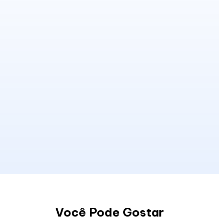
Você Pode Gostar