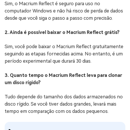
Sim, o Macrium Reflect é seguro para uso no
computador Windows e não há risco de perda de dados
desde que você siga o passo a passo com precisão.
2. Ainda é possível baixar o Macrium Reflect grátis?
Sim, você pode baixar o Macrium Reflect gratuitamente
seguindo as etapas fornecidas acima. No entanto, é um
período experimental que durará 30 dias.
3. Quanto tempo o Macrium Reflect leva para clonar
um disco rígido?
Tudo depende do tamanho dos dados armazenados no
disco rígido. Se você tiver dados grandes, levará mais
tempo em comparação com os dados pequenos.