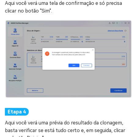
Aqui você verá uma tela de confirmação e só precisa
clicar no botão "Sim".
Aqui você verá uma prévia do resultado da clonagem,
basta verificar se está tudo certo e, em seguida, clicar