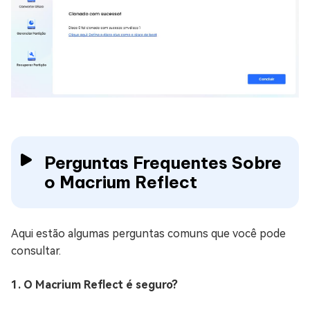
Perguntas Frequentes Sobre
o Macrium Reflect
Aqui estão algumas perguntas comuns que você pode
consultar.
1. O Macrium Reflect é seguro?