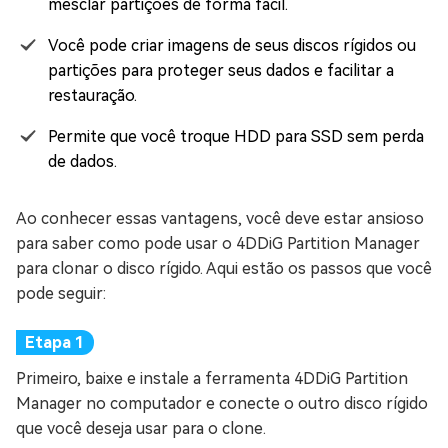
mesclar partições de forma fácil.
Você pode criar imagens de seus discos rígidos ou
partições para proteger seus dados e facilitar a
restauração.
Permite que você troque HDD para SSD sem perda
de dados.
Ao conhecer essas vantagens, você deve estar ansioso
para saber como pode usar o 4DDiG Partition Manager
para clonar o disco rígido. Aqui estão os passos que você
pode seguir:
Primeiro, baixe e instale a ferramenta 4DDiG Partition
Manager no computador e conecte o outro disco rígido
que você deseja usar para o clone.