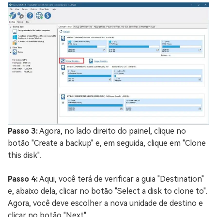
Passo 3:
Agora, no lado direito do painel, clique no
botão "Create a backup" e, em seguida, clique em "Clone
this disk".
Passo 4:
Aqui, você terá de verificar a guia "Destination"
e, abaixo dela, clicar no botão "Select a disk to clone to".
Agora, você deve escolher a nova unidade de destino e
clicar no botão "Next".