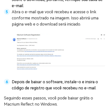
e-mail.
Abra o e-mail que você recebeu e acesse o link
conforme mostrado na imagem. Isso abrirá uma
página web e o download será iniciado.
Depois de baixar o software, instale-o e insira o
código de registro que você recebeu no e-mail.
Seguindo esses passos, você pode baixar grátis o
Macrium Reflect no Windows.