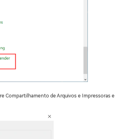
ntre Compartilhamento de Arquivos e Impressoras e