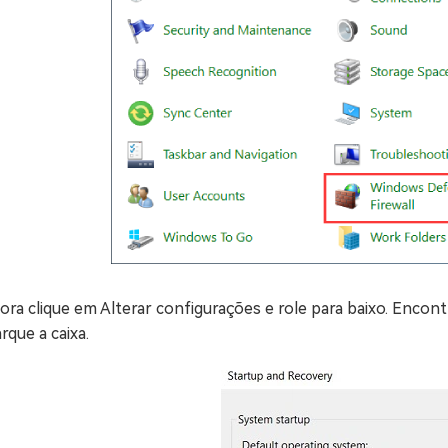
ora clique em Alterar configurações e role para baixo. Enco
rque a caixa.