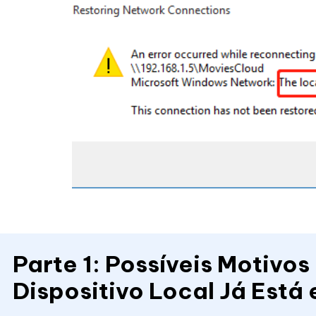
Parte 1: Possíveis Motivos
Dispositivo Local Já Está 