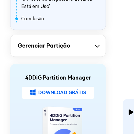
Está em Uso'
Conclusão
Gerenciar Partição
4DDiG Partition Manager
DOWNLOAD GRÁTIS