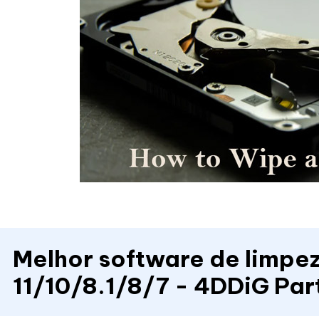
Melhor software de limpe
11/10/8.1/8/7 - 4DDiG Par