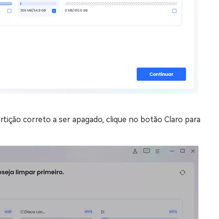
artição correto a ser apagado, clique no botão Claro para