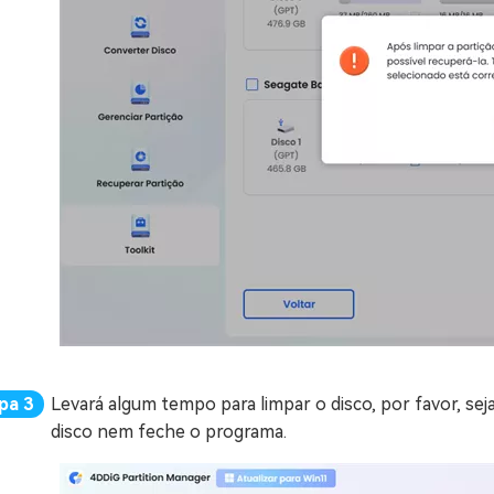
Levará algum tempo para limpar o disco, por favor, sej
disco nem feche o programa.