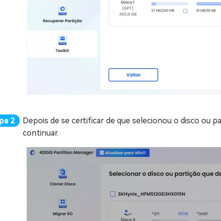
Depois de se certificar de que selecionou o disco ou p
continuar.