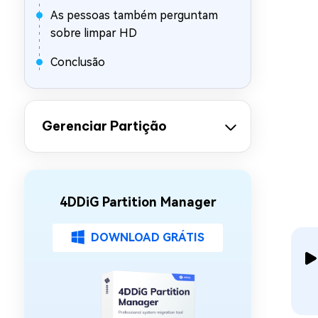
As pessoas também perguntam
sobre limpar HD
Conclusão
Gerenciar Partição
4DDiG Partition Manager
DOWNLOAD GRÁTIS