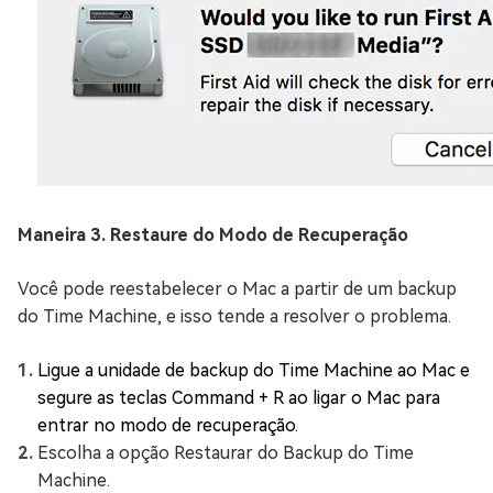
Maneira 3. Restaure do Modo de Recuperação
Você pode reestabelecer o Mac a partir de um backup
do Time Machine, e isso tende a resolver o problema.
Ligue a unidade de backup do Time Machine ao Mac e
segure as teclas Command + R ao ligar o Mac para
entrar no modo de recuperação.
Escolha a opção Restaurar do Backup do Time
Machine.