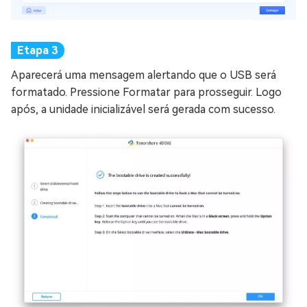
Aparecerá uma mensagem alertando que o USB será
formatado. Pressione Formatar para prosseguir. Logo
após, a unidade inicializável será gerada com sucesso.