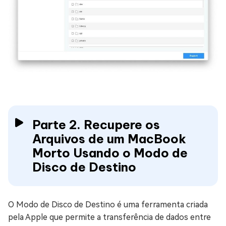
Parte 2. Recupere os
Arquivos de um MacBook
Morto Usando o Modo de
Disco de Destino
O Modo de Disco de Destino é uma ferramenta criada
pela Apple que permite a transferência de dados entre