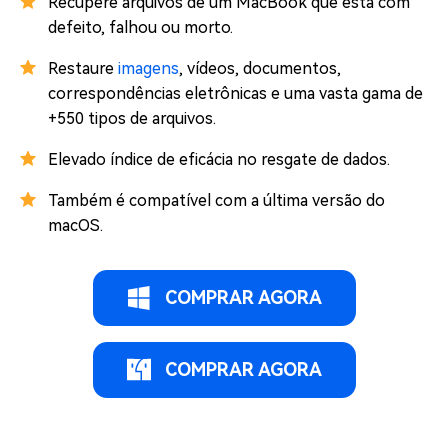
Recupere arquivos de um MacBook que está com
defeito, falhou ou morto.
Restaure
imagens
, vídeos, documentos,
correspondências eletrônicas e uma vasta gama de
+550 tipos de arquivos.
Elevado índice de eficácia no resgate de dados.
Também é compatível com a última versão do
macOS.
COMPRAR AGORA
COMPRAR AGORA