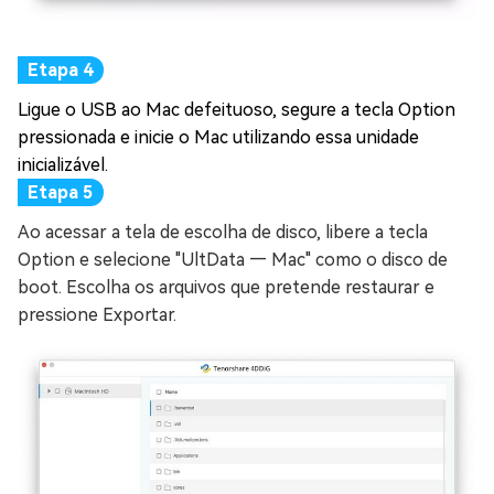
Ligue o USB ao Mac defeituoso, segure a tecla Option
pressionada e inicie o Mac utilizando essa unidade
inicializável.
Ao acessar a tela de escolha de disco, libere a tecla
Option e selecione "UltData — Mac" como o disco de
boot. Escolha os arquivos que pretende restaurar e
pressione Exportar.