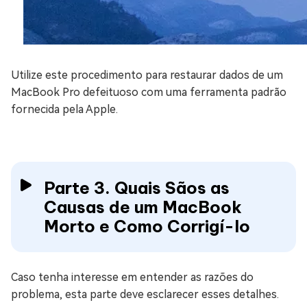
Utilize este procedimento para restaurar dados de um
MacBook Pro defeituoso com uma ferramenta padrão
fornecida pela Apple.
Parte 3. Quais Sãos as
Causas de um MacBook
Morto e Como Corrigí-lo
Caso tenha interesse em entender as razões do
problema, esta parte deve esclarecer esses detalhes.