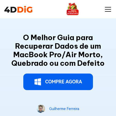
O Melhor Guia para
Recuperar Dados de um
MacBook Pro/Air Morto,
Quebrado ou com Defeito
COMPRE AGORA
Guilherme Ferreira