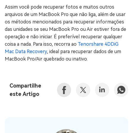
Assim você pode recuperar fotos e muitos outros
arquivos de um MacBook Pro que não liga, além de usar
os métodos mencionados para recuperar informações
das unidades se seu MacBook Pro ou Air estiver fora de
operação e não iniciar. É preferível recuperar qualquer
coisa a nada. Para isso, recorra ao
Tenorshare 4DDiG
Mac Data Recovery
, ideal para recuperar dados de um
MacBook Pro/Air quebrado ou inativo.
Compartilhe
este Artigo