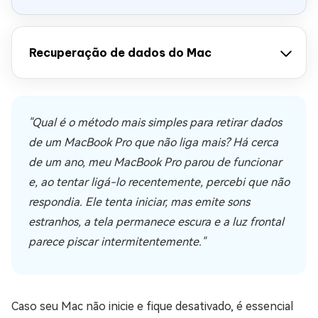
Recuperação de dados do Mac
"Qual é o método mais simples para retirar dados
de um MacBook Pro que não liga mais? Há cerca
de um ano, meu MacBook Pro parou de funcionar
e, ao tentar ligá-lo recentemente, percebi que não
respondia. Ele tenta iniciar, mas emite sons
estranhos, a tela permanece escura e a luz frontal
parece piscar intermitentemente."
Caso seu Mac não inicie e fique desativado, é essencial