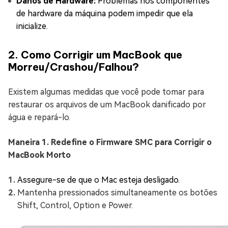
Danos de Hardware:
Problemas nos componentes
de hardware da máquina podem impedir que ela
inicialize.
2. Como Corrigir um MacBook que
Morreu/Crashou/Falhou?
Existem algumas medidas que você pode tomar para
restaurar os arquivos de um MacBook danificado por
água e repará-lo.
Maneira 1. Redefine o Firmware SMC para Corrigir o
MacBook Morto
Assegure-se de que o Mac esteja desligado.
Mantenha pressionados simultaneamente os botões
Shift, Control, Option e Power.