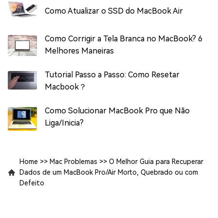
Como Atualizar o SSD do MacBook Air
Como Corrigir a Tela Branca no MacBook? 6
Melhores Maneiras
Tutorial Passo a Passo: Como Resetar
Macbook？
Como Solucionar MacBook Pro que Não
Liga/Inicia?
Home
>>
Mac Problemas
>>
O Melhor Guia para Recuperar
Dados de um MacBook Pro/Air Morto, Quebrado ou com
Defeito