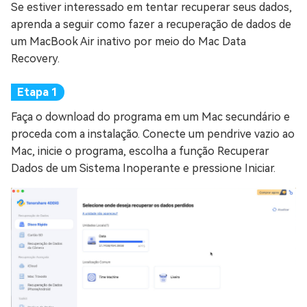
Se estiver interessado em tentar recuperar seus dados,
aprenda a seguir como fazer a recuperação de dados de
um MacBook Air inativo por meio do Mac Data
Recovery.
Faça o download do programa em um Mac secundário e
proceda com a instalação. Conecte um pendrive vazio ao
Mac, inicie o programa, escolha a função Recuperar
Dados de um Sistema Inoperante e pressione Iniciar.