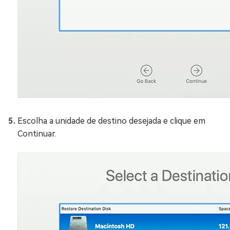
Escolha a unidade de destino desejada e clique em
Continuar.