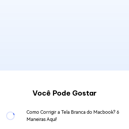
Você Pode Gostar
Como Corrigir a Tela Branca do Macbook? 6
Maneiras Aqui!