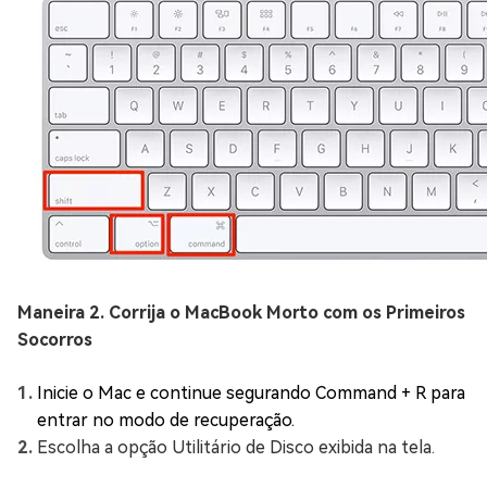
Maneira 2. Corrija o MacBook Morto com os Primeiros
Socorros
Inicie o Mac e continue segurando Command + R para
entrar no modo de recuperação.
Escolha a opção Utilitário de Disco exibida na tela.