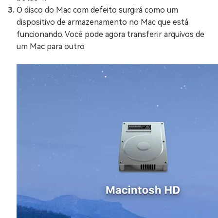
O disco do Mac com defeito surgirá como um
dispositivo de armazenamento no Mac que está
funcionando. Você pode agora transferir arquivos de
um Mac para outro.