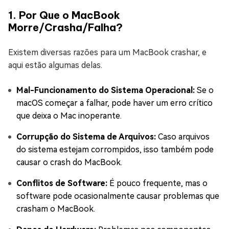
1. Por Que o MacBook
Morre/Crasha/Falha?
Existem diversas razões para um MacBook crashar, e
aqui estão algumas delas.
Mal-Funcionamento do Sistema Operacional:
Se o
macOS começar a falhar, pode haver um erro crítico
que deixa o Mac inoperante.
Corrupção do Sistema de Arquivos:
Caso arquivos
do sistema estejam corrompidos, isso também pode
causar o crash do MacBook.
Conflitos de Software:
É pouco frequente, mas o
software pode ocasionalmente causar problemas que
crasham o MacBook.