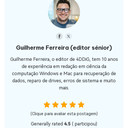
Guilherme Ferreira
(editor sénior)
Guilherme Ferreira, o editor de 4DDiG, tem 10 anos
de experiência em redação em ciência da
computação Windows e Mac para recuperação de
dados, reparo de drives, erros de sistema e muito
mais.
(Clique para avaliar esta postagem)
Generally rated
4.5
(
participou)