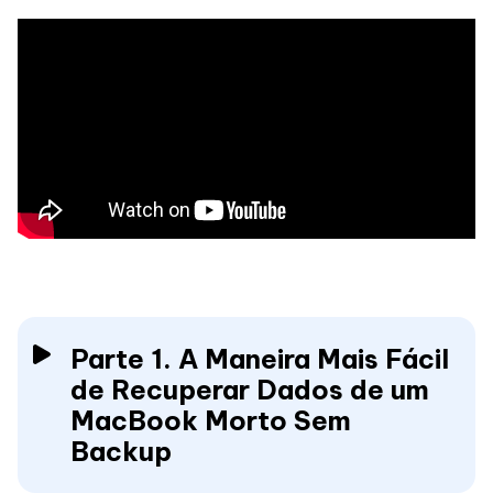
Parte 1. A Maneira Mais Fácil
de Recuperar Dados de um
MacBook Morto Sem
Backup