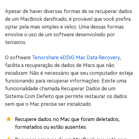
Apesar de haver diversas formas de se recuperar dados
de um MacBook danificado, é provável que você prefira
optar pela mais simples e veloz. Uma dessas formas
envolve o uso de um software desenvolvido por
terceiros.
O software
Tenorshare 4DDiG Mac Data Recovery
,
facilita a recuperação de dados de Macs que não
inicializam. Não é necessário que seu computador esteja
funcionando para recuperar informações. Existe uma
funcionalidade chamada Recuperar Dados de um
Sistema Com Defeito que permite restaurar os dados
sem que o Mac precise ser inicializado.
Recupere dados no Mac que foram deletados,
formatados ou estão ausentes.