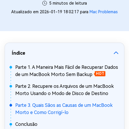
5 minutos de leitura
Atualizado em 2026-01-19 18:02:17 para
Mac Problemas
Índice
Parte 1. A Maneira Mais Fácil de Recuperar Dados
de um MacBook Morto Sem Backup
HOT
Parte 2. Recupere os Arquivos de um MacBook
Morto Usando o Modo de Disco de Destino
Parte 3. Quais Sãos as Causas de um MacBook
Morto e Como Corrigí-lo
Conclusão