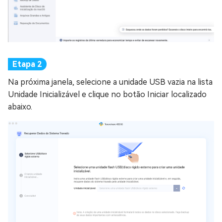
Na próxima janela, selecione a unidade USB vazia na lista
Unidade Inicializável e clique no botão Iniciar localizado
abaixo.