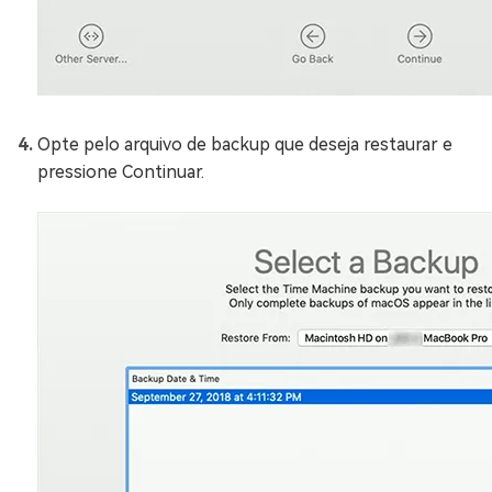
Opte pelo arquivo de backup que deseja restaurar e
pressione Continuar.