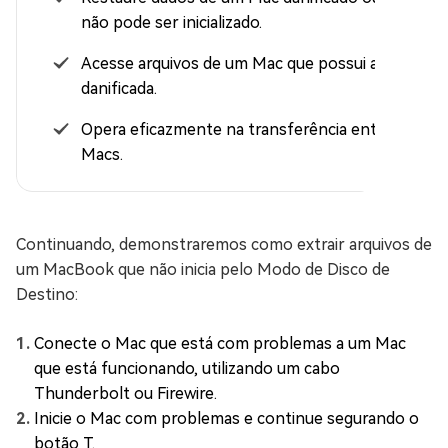
não pode ser inicializado.
Acesse arquivos de um Mac que possui a tela
danificada.
Opera eficazmente na transferência entre dois
Macs.
Continuando, demonstraremos como extrair arquivos de
um MacBook que não inicia pelo Modo de Disco de
Destino:
Conecte o Mac que está com problemas a um Mac
que está funcionando, utilizando um cabo
Thunderbolt ou Firewire.
Inicie o Mac com problemas e continue segurando o
botão T.