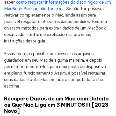
saber
como resgatar informações do disco rígido de um
MacBook Pro que não funciona
. Se não for possível
reativar completamente o Mac, ainda assim será
possível resgatar e utilizar os dados perdidos. Existem
diversos métodos para extrair dados de um MacBook
desativado, conforme explicado nas próximas
instruções deste guia.
Essas técnicas possibilitam acessar os arquivos
guardados em seu Mac de alguma maneira, e depois
permitem transferi-los para uma pasta ou dispositivo
em pleno funcionamento. Assim, é possível restaurar
seus dados e utilizá-los em outro computador à sua
escolha.
Recupere Dados de um Mac com Defeito
ou Que Não Liga em 3 MINUTOS!!! [2023
Novo]