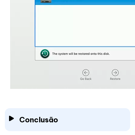
Conclusão