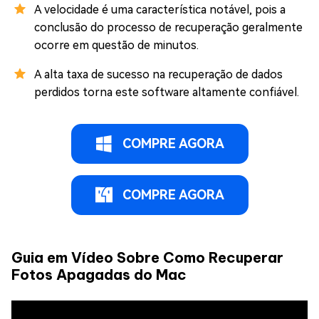
A velocidade é uma característica notável, pois a
conclusão do processo de recuperação geralmente
ocorre em questão de minutos.
A alta taxa de sucesso na recuperação de dados
perdidos torna este software altamente confiável.
COMPRE AGORA
COMPRE AGORA
Guia em Vídeo Sobre Como Recuperar
Fotos Apagadas do Mac