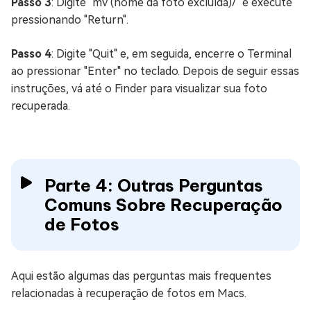
Passo 3
: Digite "mv (nome da foto excluída)/" e execute
pressionando "Return".
Passo 4
: Digite "Quit" e, em seguida, encerre o Terminal
ao pressionar "Enter" no teclado. Depois de seguir essas
instruções, vá até o Finder para visualizar sua foto
recuperada.
Parte 4: Outras Perguntas
Comuns Sobre Recuperação
de Fotos
Aqui estão algumas das perguntas mais frequentes
relacionadas à recuperação de fotos em Macs.