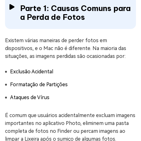
Parte 1: Causas Comuns para
a Perda de Fotos
Existem várias maneiras de perder fotos em
dispositivos, e o Mac não é diferente. Na maioria das
situações, as imagens perdidas são ocasionadas por:
Exclusão Acidental
Formatação de Partições
Ataques de Vírus
É comum que usuários acidentalmente excluam imagens
importantes no aplicativo Photo, eliminem uma pasta
completa de fotos no Finder ou percam imagens ao
limpar a Lixeira após o sumiço de algumas fotos.