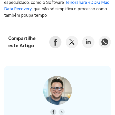
especializado, como o Software
Tenorshare 4DDiG Mac
Data Recovery
, que não só simplifica o processo como
também poupa tempo.
Compartilhe
este Artigo