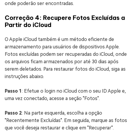
onde poderão ser encontradas.
Correção 4: Recupere Fotos Excluídas a
Partir do iCloud
O Apple iCloud também é um método eficiente de
armazenamento para usuários de dispositivos Apple.
Fotos excluídas podem ser recuperadas do iCloud, onde
os arquivos ficam armazenados por até 30 dias após
serem deletados. Para restaurar fotos do iCloud, siga as
instruções abaixo.
Passo 1
: Efetue o login no iCloud com o seu ID Apple e,
uma vez conectado, acesse a seção "Fotos".
Passo 2
: Na parte esquerda, escolha a opção
"Recentemente Excluídas". Em seguida, marque as fotos
que você deseja restaurar e clique em "Recuperar".