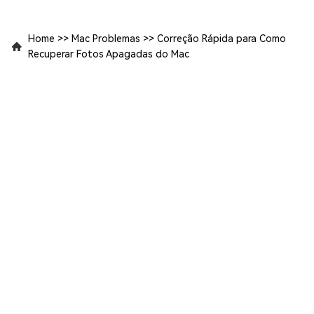
Home
>>
Mac Problemas
>>
Correção Rápida para Como
Recuperar Fotos Apagadas do Mac