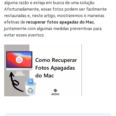
alguma razão e esteja em busca de uma solução.
Afortunadamente, essas fotos podem ser facilmente
restauradas e, neste artigo, mostraremos 6 maneiras
efetivas de
recuperar fotos apagadas do Mac
,
juntamente com algumas medidas preventivas para
evitar esses eventos.