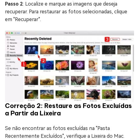
Passo 2
: Localize e marque as imagens que deseja
recuperar. Para restaurar as fotos selecionadas, clique
em "Recuperar".
Correção 2: Restaure as Fotos Excluídas
a Partir da Lixeira
Se não encontrar as fotos excluídas na "Pasta
Recentemente Excluídos", verifique a Lixeira do Mac.