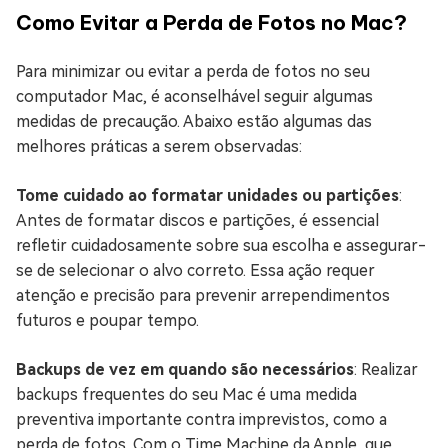
Como Evitar a Perda de Fotos no Mac?
Para minimizar ou evitar a perda de fotos no seu
computador Mac, é aconselhável seguir algumas
medidas de precaução. Abaixo estão algumas das
melhores práticas a serem observadas:
Tome cuidado ao formatar unidades ou partições
:
Antes de formatar discos e partições, é essencial
refletir cuidadosamente sobre sua escolha e assegurar-
se de selecionar o alvo correto. Essa ação requer
atenção e precisão para prevenir arrependimentos
futuros e poupar tempo.
Backups de vez em quando são necessários
: Realizar
backups frequentes do seu Mac é uma medida
preventiva importante contra imprevistos, como a
perda de fotos. Com o Time Machine da Apple, que