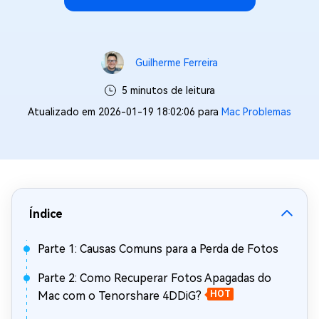
Guilherme Ferreira
5 minutos de leitura
Atualizado em 2026-01-19 18:02:06 para
Mac Problemas
Índice
Parte 1: Causas Comuns para a Perda de Fotos
Parte 2: Como Recuperar Fotos Apagadas do
Mac com o Tenorshare 4DDiG?
HOT