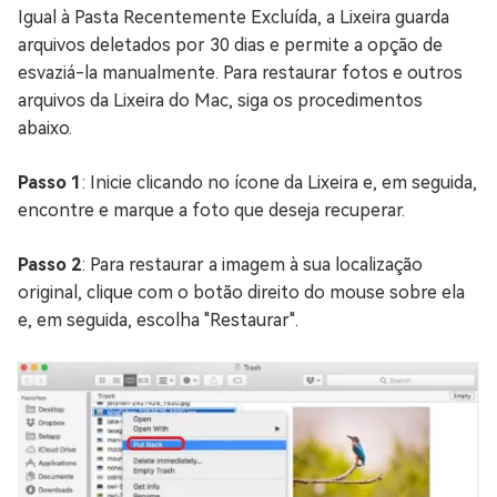
Igual à Pasta Recentemente Excluída, a Lixeira guarda
arquivos deletados por 30 dias e permite a opção de
esvaziá-la manualmente. Para restaurar fotos e outros
arquivos da Lixeira do Mac, siga os procedimentos
abaixo.
Passo 1
: Inicie clicando no ícone da Lixeira e, em seguida,
encontre e marque a foto que deseja recuperar.
Passo 2
: Para restaurar a imagem à sua localização
original, clique com o botão direito do mouse sobre ela
e, em seguida, escolha "Restaurar".