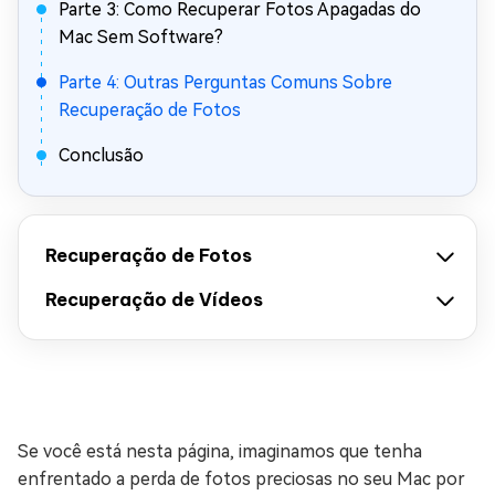
Parte 3: Como Recuperar Fotos Apagadas do
Mac Sem Software?
Parte 4: Outras Perguntas Comuns Sobre
Recuperação de Fotos
Conclusão
Recuperação de Fotos
Recuperação de Vídeos
Se você está nesta página, imaginamos que tenha
enfrentado a perda de fotos preciosas no seu Mac por