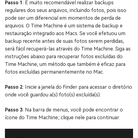
Passo 1
: É muito recomendável realizar backups
regulares dos seus arquivos, incluindo fotos, pois isso
pode ser um diferencial em momentos de perda de
arquivos. O Time Machine é um sistema de backup e
restauração integrado aos Macs. Se você efetuou um
backup recente antes de suas fotos serem perdidas,
será fácil recuperá-las através do Time Machine. Siga as
instruções abaixo para recuperar fotos excluídas do
Time Machine, um método que também é eficaz para
fotos excluídas permanentemente no Mac.
Passo 2
: Inicie a janela do Finder para acessar o diretório
onde você guardou a(s) foto(s) excluída(s).
Passo 3
: Na barra de menus, você pode encontrar o
ícone do Time Machine; clique nele para continuar.