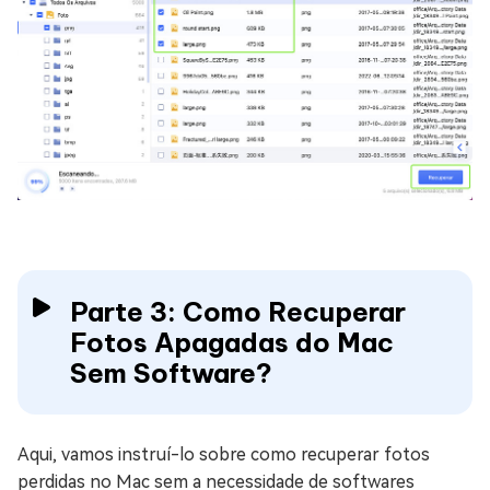
Parte 3: Como Recuperar
Fotos Apagadas do Mac
Sem Software?
Aqui, vamos instruí-lo sobre como recuperar fotos
perdidas no Mac sem a necessidade de softwares