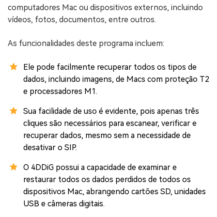
computadores Mac ou dispositivos externos, incluindo
vídeos, fotos, documentos, entre outros.
As funcionalidades deste programa incluem:
Ele pode facilmente recuperar todos os tipos de
dados, incluindo imagens, de Macs com proteção T2
e processadores M1.
Sua facilidade de uso é evidente, pois apenas três
cliques são necessários para escanear, verificar e
recuperar dados, mesmo sem a necessidade de
desativar o SIP.
O 4DDiG possui a capacidade de examinar e
restaurar todos os dados perdidos de todos os
dispositivos Mac, abrangendo cartões SD, unidades
USB e câmeras digitais.