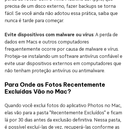
precisa de um disco externo, fazer backups se torna
fácil. Se você ainda não adotou essa prática, saiba que
nunca é tarde para começar.
Evite dispositivos com malware ou vírus
: A perda de
dados em Macs e outros computadores
frequentemente ocorre por causa de malware e vírus.
Proteja-se instalando um software antivírus confiável e
evite usar dispositivos externos em computadores que
não tenham proteção antivírus ou antimalware.
Para Onde as Fotos Recentemente
Excluídas Vão no Mac?
Quando você exclui fotos do aplicativo Photos no Mac,
elas vão para a pasta "Recentemente Excluídos" e ficam
lá por 30 dias antes da exclusão definitiva. Nessa pasta,
é possível excluí-las de vez, recuperá-las conforme as