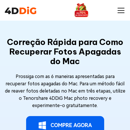
Correção Rápida para Como
Recuperar Fotos Apagadas
do Mac
Prossiga com as 6 maneiras apresentadas para
recuperar fotos apagadas do Mac. Para um método fácil
de reaver fotos deletadas no Mac em três etapas, utilize
o Tenorshare 4DDiG Mac photo recovery e
experimente-o gratuitamente.
COMPRE AGORA