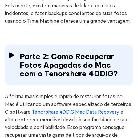
Felizmente, existem maneiras de lidar com esses
incidentes, e fazer backups constantes de suas fotos
usando o Time Machine oferece uma grande vantagem.
Parte 2: Como Recuperar
Fotos Apagadas do Mac
com o Tenorshare 4DDiG?
A forma mais simples e rápida de restaurar fotos no
Mac é utilizando um software especializado de terceiros.
O software
Tenorshare 4DDiG Mac Data Recovery
é
altamente recomendável devido à sua facilidade de uso,
velocidade e confiabilidade. Esse programa consegue
recuperar uma vasta gama de tipos de arquivos de