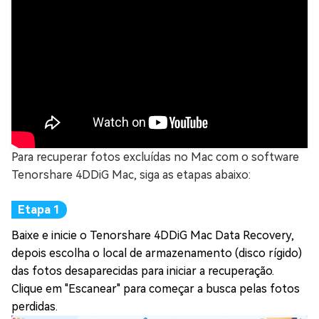
Para recuperar fotos excluídas no Mac com o software
Tenorshare 4DDiG Mac, siga as etapas abaixo:
Baixe e inicie o Tenorshare 4DDiG Mac Data Recovery,
depois escolha o local de armazenamento (disco rígido)
das fotos desaparecidas para iniciar a recuperação.
Clique em "Escanear" para começar a busca pelas fotos
perdidas.