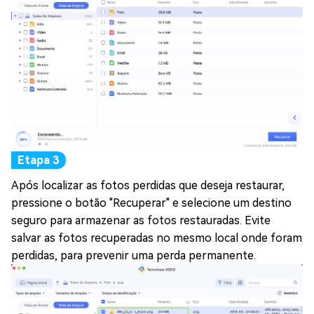
Após localizar as fotos perdidas que deseja restaurar,
pressione o botão "Recuperar" e selecione um destino
seguro para armazenar as fotos restauradas. Evite
salvar as fotos recuperadas no mesmo local onde foram
perdidas, para prevenir uma perda permanente.