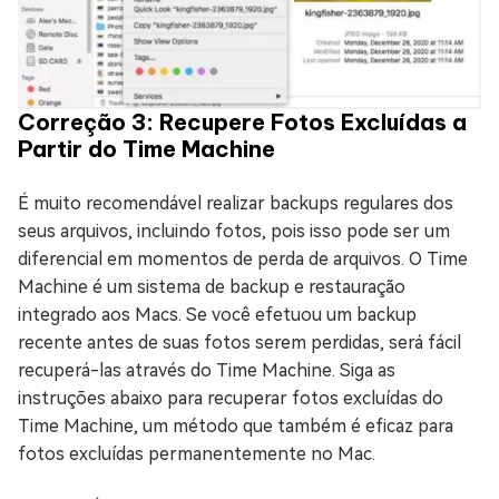
Correção 3: Recupere Fotos Excluídas a
Partir do Time Machine
É muito recomendável realizar backups regulares dos
seus arquivos, incluindo fotos, pois isso pode ser um
diferencial em momentos de perda de arquivos. O Time
Machine é um sistema de backup e restauração
integrado aos Macs. Se você efetuou um backup
recente antes de suas fotos serem perdidas, será fácil
recuperá-las através do Time Machine. Siga as
instruções abaixo para recuperar fotos excluídas do
Time Machine, um método que também é eficaz para
fotos excluídas permanentemente no Mac.