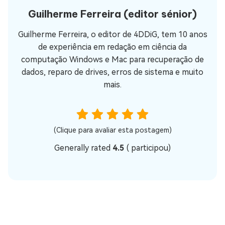
Guilherme Ferreira
(editor sénior)
Guilherme Ferreira, o editor de 4DDiG, tem 10 anos
de experiência em redação em ciência da
computação Windows e Mac para recuperação de
dados, reparo de drives, erros de sistema e muito
mais.
(Clique para avaliar esta postagem)
Generally rated
4.5
(
participou)