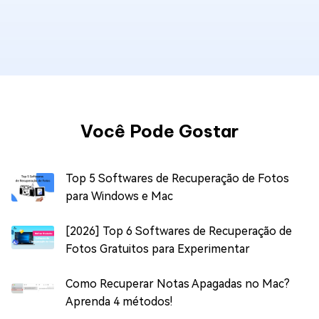
Você Pode Gostar
Top 5 Softwares de Recuperação de Fotos
para Windows e Mac
[2026] Top 6 Softwares de Recuperação de
Fotos Gratuitos para Experimentar
Como Recuperar Notas Apagadas no Mac?
Aprenda 4 métodos!