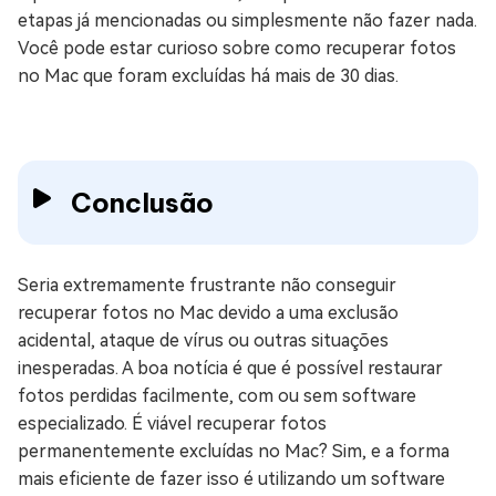
etapas já mencionadas ou simplesmente não fazer nada.
Você pode estar curioso sobre como recuperar fotos
no Mac que foram excluídas há mais de 30 dias.
Conclusão
Seria extremamente frustrante não conseguir
recuperar fotos no Mac devido a uma exclusão
acidental, ataque de vírus ou outras situações
inesperadas. A boa notícia é que é possível restaurar
fotos perdidas facilmente, com ou sem software
especializado. É viável recuperar fotos
permanentemente excluídas no Mac? Sim, e a forma
mais eficiente de fazer isso é utilizando um software