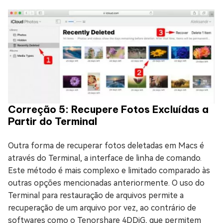
Correção 5: Recupere Fotos Excluídas a
Partir do Terminal
Outra forma de recuperar fotos deletadas em Macs é
através do Terminal, a interface de linha de comando.
Este método é mais complexo e limitado comparado às
outras opções mencionadas anteriormente. O uso do
Terminal para restauração de arquivos permite a
recuperação de um arquivo por vez, ao contrário de
softwares como o Tenorshare 4DDiG, que permitem