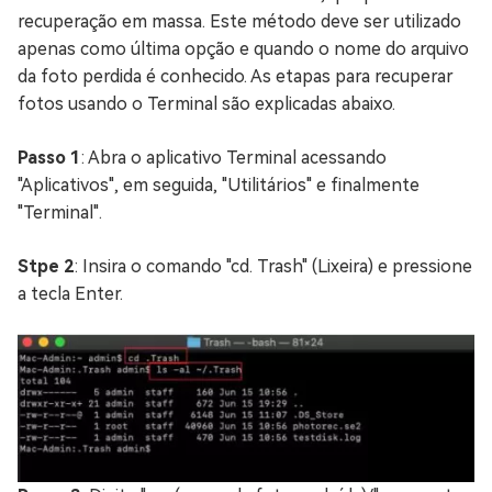
recuperação em massa. Este método deve ser utilizado
apenas como última opção e quando o nome do arquivo
da foto perdida é conhecido. As etapas para recuperar
fotos usando o Terminal são explicadas abaixo.
Passo 1
: Abra o aplicativo Terminal acessando
"Aplicativos", em seguida, "Utilitários" e finalmente
"Terminal".
Stpe 2
: Insira o comando "cd. Trash" (Lixeira) e pressione
a tecla Enter.