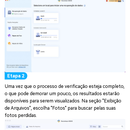
Uma vez que o processo de verificação esteja completo,
o que pode demorar um pouco, os resultados estarão
disponíveis para serem visualizados. Na seção "Exibição
de Arquivos", escolha "Fotos" para buscar pelas suas
fotos perdidas.