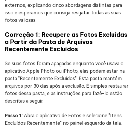
externos, explicando cinco abordagens distintas para
isso e esperamos que consiga resgatar todas as suas
fotos valiosas.
Correção 1: Recupere as Fotos Excluídas
a Partir da Pasta de Arquivos
Recentemente Excluídos
Se suas fotos foram apagadas enquanto você usava o
aplicativo Apple Photo ou iPhoto, elas podem estar na
pasta "Recentemente Excluídos". Esta pasta mantém
arquivos por 30 dias após a exclusão. É simples restaurar
fotos dessa pasta, e as instruções para fazê-lo estão
descritas a seguir.
Passo 1
: Abra o aplicativo de Fotos e selecione "Itens
Excluídos Recentemente" no painel esquerdo da tela.