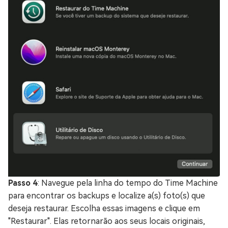
Passo 4
: Navegue pela linha do tempo do Time Machine
para encontrar os backups e localize a(s) foto(s) que
deseja restaurar. Escolha essas imagens e clique em
"Restaurar". Elas retornarão aos seus locais originais,