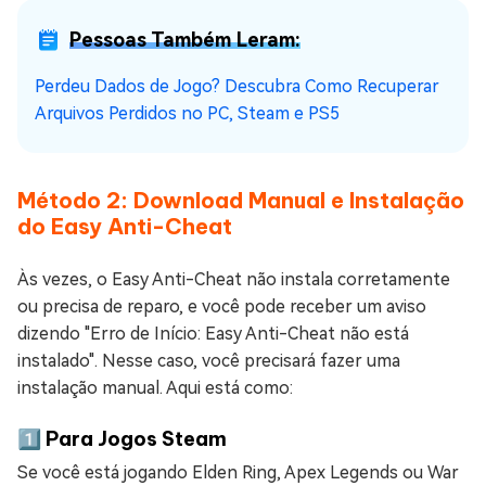
Pessoas Também Leram:
Perdeu Dados de Jogo? Descubra Como Recuperar
Arquivos Perdidos no PC, Steam e PS5
Método 2: Download Manual e Instalação
do Easy Anti-Cheat
Às vezes, o Easy Anti-Cheat não instala corretamente
ou precisa de reparo, e você pode receber um aviso
dizendo "Erro de Início: Easy Anti-Cheat não está
instalado". Nesse caso, você precisará fazer uma
instalação manual. Aqui está como:
1️⃣ Para Jogos Steam
Se você está jogando Elden Ring, Apex Legends ou War