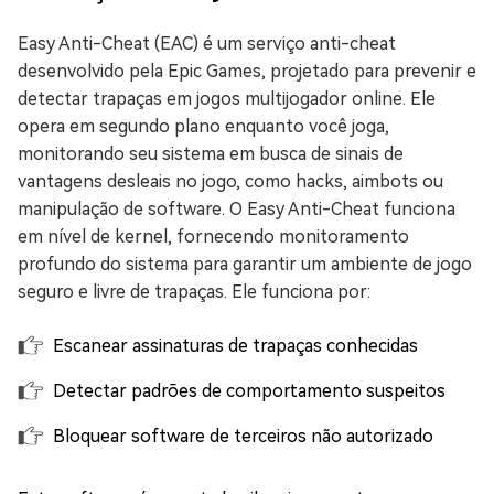
Easy Anti-Cheat (EAC) é um serviço anti-cheat
desenvolvido pela Epic Games, projetado para prevenir e
detectar trapaças em jogos multijogador online. Ele
opera em segundo plano enquanto você joga,
monitorando seu sistema em busca de sinais de
vantagens desleais no jogo, como hacks, aimbots ou
manipulação de software. O Easy Anti-Cheat funciona
em nível de kernel, fornecendo monitoramento
profundo do sistema para garantir um ambiente de jogo
seguro e livre de trapaças. Ele funciona por:
Escanear assinaturas de trapaças conhecidas
Detectar padrões de comportamento suspeitos
Bloquear software de terceiros não autorizado