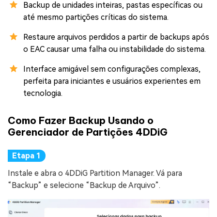
Backup de unidades inteiras, pastas específicas ou
até mesmo partições críticas do sistema.
Restaure arquivos perdidos a partir de backups após
o EAC causar uma falha ou instabilidade do sistema.
Interface amigável sem configurações complexas,
perfeita para iniciantes e usuários experientes em
tecnologia.
Como Fazer Backup Usando o
Gerenciador de Partições 4DDiG
Instale e abra o 4DDiG Partition Manager. Vá para
“Backup” e selecione “Backup de Arquivo”.