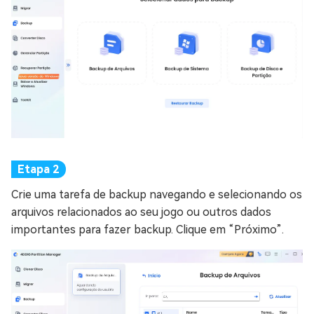
Crie uma tarefa de backup navegando e selecionando os
arquivos relacionados ao seu jogo ou outros dados
importantes para fazer backup. Clique em “Próximo”.