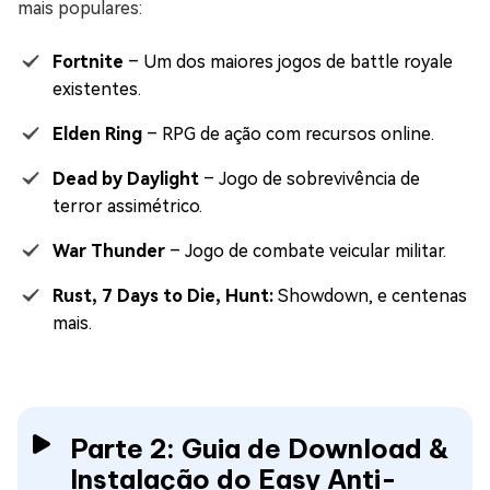
mais populares:
Fortnite
– Um dos maiores jogos de battle royale
existentes.
Elden Ring
– RPG de ação com recursos online.
Dead by Daylight
– Jogo de sobrevivência de
terror assimétrico.
War Thunder
– Jogo de combate veicular militar.
Rust, 7 Days to Die, Hunt:
Showdown, e centenas
mais.
Parte 2: Guia de Download &
Instalação do Easy Anti-