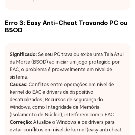
Erro 3: Easy Anti-Cheat Travando PC ou
BSOD
Significado:
Se seu PC trava ou exibe uma Tela Azul
da Morte (BSOD) ao iniciar um jogo protegido por
EAC, o problema é provavelmente em nível de
sistema.
Causas:
Conflitos entre operações em nível de
kernel do EAC e drivers de dispositivo
desatualizados; Recursos de segurança do
Windows, como Integridade de Memória
(Isolamento de Núcleo), interferem com o EAC.
Correção:
Atualize o Windows e os drivers para
evitar conflitos em nível de kernel (easy anti cheat