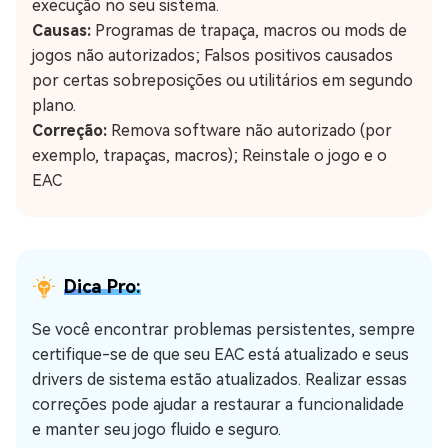
execução no seu sistema.
Causas:
Programas de trapaça, macros ou mods de
jogos não autorizados; Falsos positivos causados
por certas sobreposições ou utilitários em segundo
plano.
Correção:
Remova software não autorizado (por
exemplo, trapaças, macros); Reinstale o jogo e o
EAC
Dica Pro:
Se você encontrar problemas persistentes, sempre
certifique-se de que seu EAC está atualizado e seus
drivers de sistema estão atualizados. Realizar essas
correções pode ajudar a restaurar a funcionalidade
e manter seu jogo fluido e seguro.