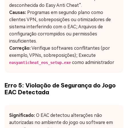
desconhecida do Easy Anti Cheat”.
Causas:
Programas em segundo plano como
clientes VPN, sobreposições ou otimizadores de
sistema interferindo com o EAC; Arquivos de
configuração corrompidos ou permissões
insuficientes.
Correção:
Verifique softwares conflitantes (por
exemplo, VPNs, sobreposições); Execute
como administrador
easyanticheat_eos_setup.exe
Erro 5: Violação de Segurança do Jogo
EAC Detectada
Significado:
O EAC detectou alterações não
autorizadas no ambiente do jogo ou software em