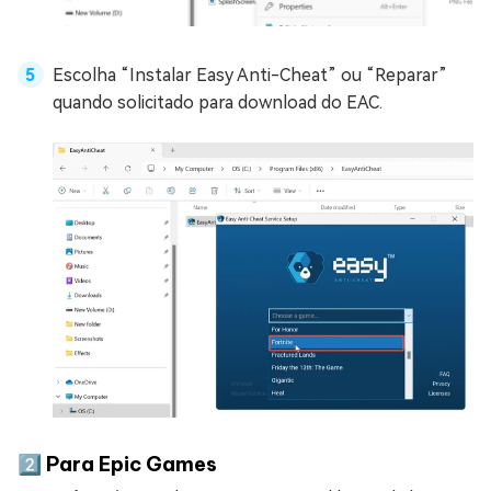
Escolha “Instalar Easy Anti-Cheat” ou “Reparar”
quando solicitado para download do EAC.
2️⃣ Para Epic Games