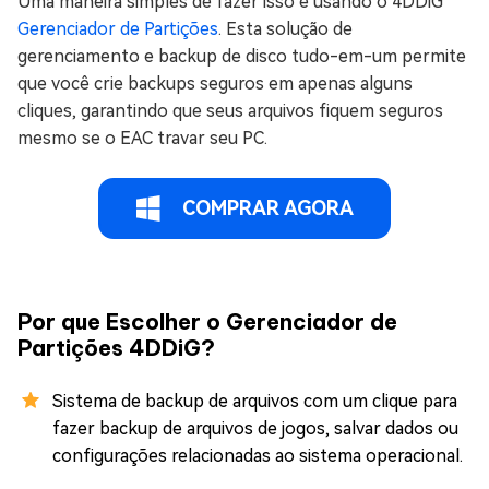
Uma maneira simples de fazer isso é usando o 4DDiG
Gerenciador de Partições
. Esta solução de
gerenciamento e backup de disco tudo-em-um permite
que você crie backups seguros em apenas alguns
cliques, garantindo que seus arquivos fiquem seguros
mesmo se o EAC travar seu PC.
COMPRAR AGORA
Por que Escolher o Gerenciador de
Partições 4DDiG?
Sistema de backup de arquivos com um clique para
fazer backup de arquivos de jogos, salvar dados ou
configurações relacionadas ao sistema operacional.