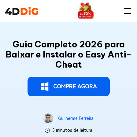
Guia Completo 2026 para
Baixar e Instalar o Easy Anti-
Cheat
COMPRE AGORA
Guilherme Ferreira
5 minutos de leitura