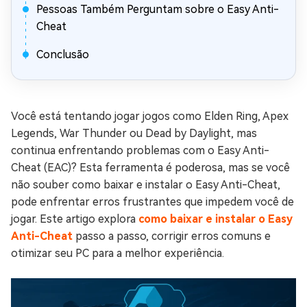
Pessoas Também Perguntam sobre o Easy Anti-
Cheat
Conclusão
Você está tentando jogar jogos como Elden Ring, Apex
Legends, War Thunder ou Dead by Daylight, mas
continua enfrentando problemas com o Easy Anti-
Cheat (EAC)? Esta ferramenta é poderosa, mas se você
não souber como baixar e instalar o Easy Anti-Cheat,
pode enfrentar erros frustrantes que impedem você de
jogar. Este artigo explora
como baixar e instalar o Easy
Anti-Cheat
passo a passo, corrigir erros comuns e
otimizar seu PC para a melhor experiência.