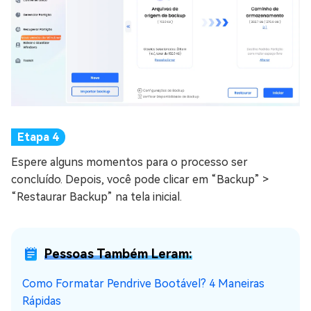
Espere alguns momentos para o processo ser
concluído. Depois, você pode clicar em “Backup” >
“Restaurar Backup” na tela inicial.
Pessoas Também Leram:
Como Formatar Pendrive Bootável? 4 Maneiras
Rápidas