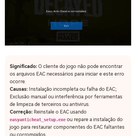
Significado:
O cliente do jogo não pode encontrar
os arquivos EAC necessários para iniciar e este erro
ocorre.
Causas:
Instalação incompleta ou falha do EAC;
Exclusão manual ou interferência por ferramentas
de limpeza de terceiros ou antivirus.
Correção:
Reinstale o EAC usando
ou repare a instalação do
easyanticheat_setup.exe
jogo para restaurar componentes do EAC faltantes
ou corrompidos.