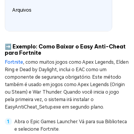
Arquivos
➡️ Exemplo: Como Baixar o Easy Anti-Cheat
para Fortnite
Fortnite
, como muitos jogos como Apex Legends, Elden
Ring e Dead by Daylight, inclui o EAC como um
componente de segurança obrigatório. Este método
também é usado em jogos como Apex Legends (Origin
ou Steam) e War Thunder. Quando você inicia o jogo
pela primeira vez, o sistema irá instalar o
EasyAntiCheat_Setup.exe em segundo plano.
Abra o Epic Games Launcher. Vá para sua Biblioteca
e selecione Fortnite.