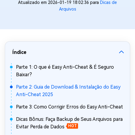
Atualizado em 2026-01-19 18:02:36 para
Dicas de
Arquivos
Índice
Parte 1: O que é Easy Anti-Cheat & É Seguro
Baixar?
Parte 2: Guia de Download & Instalação do Easy
Anti-Cheat 2025
Parte 3: Como Corrigir Erros do Easy Anti-Cheat
Dicas Bônus: Faça Backup de Seus Arquivos para
Evitar Perda de Dados
HOT