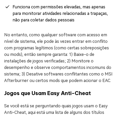
Funciona com permissões elevadas, mas apenas
para monitorar atividades relacionadas a trapaças,
não para coletar dados pessoais
No entanto, como qualquer software com acesso em
nível de sistema, ele pode às vezes entrar em conflito
com programas legítimos (como certas sobreposições
ou mods), então sempre garanta: 1) Baixe-o de
instalações de jogos verificadas; 2) Monitore o
desempenho e observe comportamentos incomuns do
sistema; 3) Desative softwares conflitantes como o MSI
Afterburner ou certos mods que podem acionar o EAC.
Jogos que Usam Easy Anti-Cheat
Se você está se perguntando quais jogos usam o Easy
Anti-Cheat, aqui está uma lista de alguns dos títulos