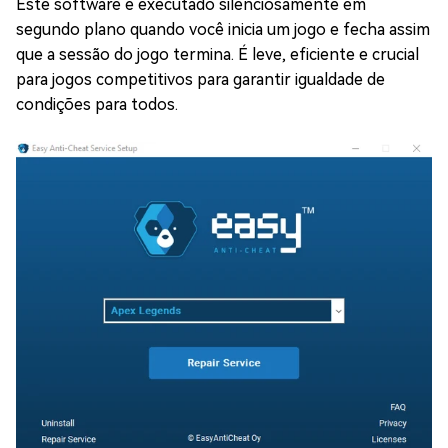
Este software é executado silenciosamente em
segundo plano quando você inicia um jogo e fecha assim
que a sessão do jogo termina. É leve, eficiente e crucial
para jogos competitivos para garantir igualdade de
condições para todos.