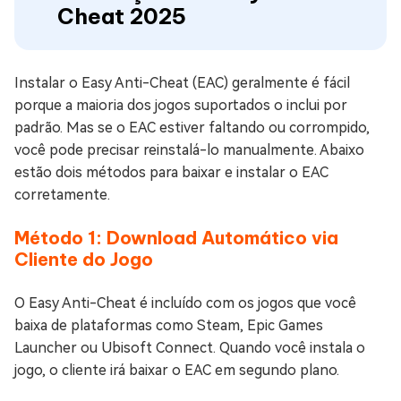
Cheat 2025
Instalar o Easy Anti-Cheat (EAC) geralmente é fácil
porque a maioria dos jogos suportados o inclui por
padrão. Mas se o EAC estiver faltando ou corrompido,
você pode precisar reinstalá-lo manualmente. Abaixo
estão dois métodos para baixar e instalar o EAC
corretamente.
Método 1: Download Automático via
Cliente do Jogo
O Easy Anti-Cheat é incluído com os jogos que você
baixa de plataformas como Steam, Epic Games
Launcher ou Ubisoft Connect. Quando você instala o
jogo, o cliente irá baixar o EAC em segundo plano.