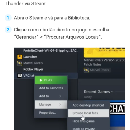
Thunder via Steam:
Abra o Steam e vá para a Biblioteca.
Clique com o botão direito no jogo e escolha
“Gerenciar” > “Procurar Arquivos Locais”.