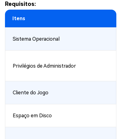
Requisitos:
Itens
Sistema Operacional
Privilégios de Administrador
Cliente do Jogo
Espaço em Disco