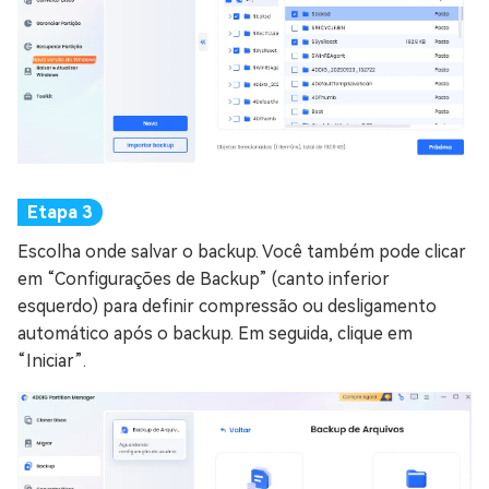
Escolha onde salvar o backup. Você também pode clicar
em “Configurações de Backup” (canto inferior
esquerdo) para definir compressão ou desligamento
automático após o backup. Em seguida, clique em
“Iniciar”.