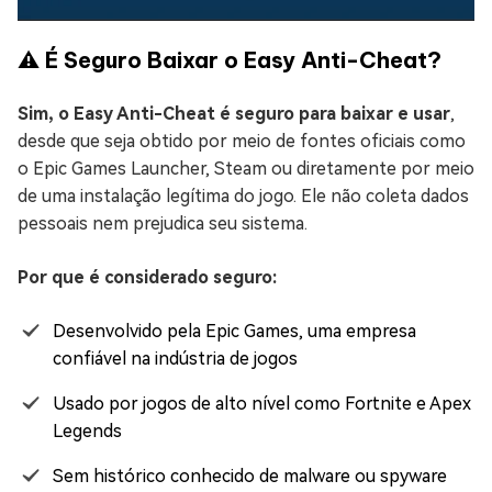
⚠️ É Seguro Baixar o Easy Anti-Cheat?
Sim, o Easy Anti-Cheat é seguro para baixar e usar
,
desde que seja obtido por meio de fontes oficiais como
o Epic Games Launcher, Steam ou diretamente por meio
de uma instalação legítima do jogo. Ele não coleta dados
pessoais nem prejudica seu sistema.
Por que é considerado seguro:
Desenvolvido pela Epic Games, uma empresa
confiável na indústria de jogos
Usado por jogos de alto nível como Fortnite e Apex
Legends
Sem histórico conhecido de malware ou spyware