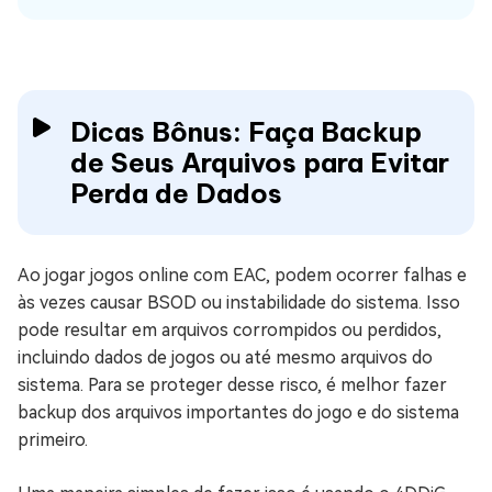
Dicas Bônus: Faça Backup
de Seus Arquivos para Evitar
Perda de Dados
Ao jogar jogos online com EAC, podem ocorrer falhas e
às vezes causar BSOD ou instabilidade do sistema. Isso
pode resultar em arquivos corrompidos ou perdidos,
incluindo dados de jogos ou até mesmo arquivos do
sistema. Para se proteger desse risco, é melhor fazer
backup dos arquivos importantes do jogo e do sistema
primeiro.