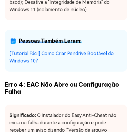
bsod); Desative a "Integridade de Memória" do
Windows 11 (isolamento de núcleo)
Pessoas Também Leram:
[Tutorial Fácil] Como Criar Pendrive Bootável do
Windows 10?
Erro 4: EAC Não Abre ou Configuração
Falha
Significado:
O instalador do Easy Anti-Cheat não
inicia ou falha durante a configuração e pode
receber um aviso dizendo “Versão de arquivo