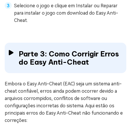
Selecione o jogo e clique em Instalar ou Reparar
para instalar o jogo com download do Easy Anti-
Cheat.
Parte 3: Como Corrigir Erros
do Easy Anti-Cheat
Embora o Easy Anti-Cheat (EAC) seja um sistema anti-
cheat confiável, erros ainda podem ocorrer devido a
arquivos corrompidos, conflitos de software ou
configurações incorretas do sistema. Aqui estão os
principais erros do Easy Anti-Cheat não funcionando e
correções: