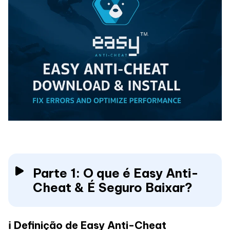
Parte 1: O que é Easy Anti-
Cheat & É Seguro Baixar?
ℹ️ Definição de Easy Anti-Cheat