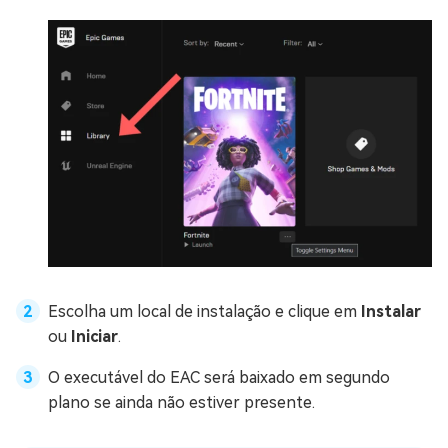
Escolha um local de instalação e clique em
Instalar
ou
Iniciar
.
O executável do EAC será baixado em segundo
plano se ainda não estiver presente.