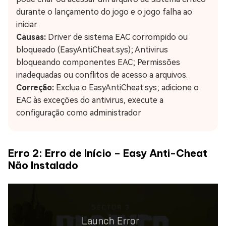
durante o lançamento do jogo e o jogo falha ao
iniciar.
Causas:
Driver de sistema EAC corrompido ou
bloqueado (EasyAntiCheat.sys); Antivirus
bloqueando componentes EAC; Permissões
inadequadas ou conflitos de acesso a arquivos.
Correção:
Exclua o EasyAntiCheat.sys; adicione o
EAC às exceções do antivirus, execute a
configuração como administrador
Erro 2: Erro de Início – Easy Anti-Cheat
Não Instalado