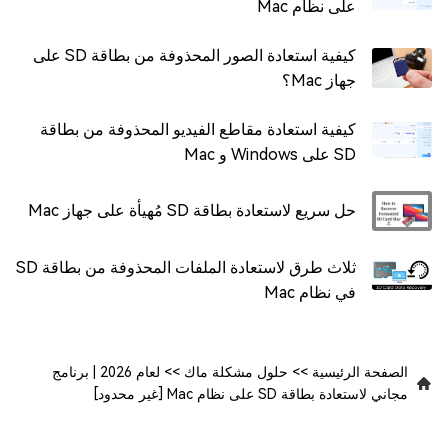
على نظام Mac
كيفية استعادة الصور المحذوفة من بطاقة SD على
جهاز Mac؟
كيفية استعادة مقاطع الفيديو المحذوفة من بطاقة
SD على Windows و Mac
حل سريع لاستعادة بطاقة SD مُهيأة على جهاز Mac
ثلاث طرق لاستعادة الملفات المحذوفة من بطاقة SD
في نظام Mac
الصفحة الرئيسية
>>
حلول مشكلة ماك
>>
لعام 2026 | برنامج
مجاني لاستعادة بطاقة SD على نظام Mac [غير محدود]