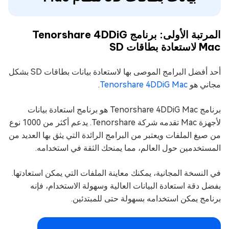
المرتبة الأولى: برنامج Tenorshare 4DDiG
Mac لاستعادة بطاقات SD
أحد أفضل البرامج الموصى بها لاستعادة بيانات بطاقات SD بشكل
مجاني هو
Tenorshare 4DDiG Mac
.
برنامج Tenorshare 4DDiG Mac هو برنامج استعادة بيانات
لأجهزة Mac تقدمه شركة Tenorshare. يدعم أكثر من 1000 نوع
من صيغ الملفات ويعتبر من البرامج الرائدة التي يثق بها العديد من
المستخدمين حول العالم، مما يمنحك الثقة في استخدامه.
في النسخة المجانية، يمكنك معاينة الملفات التي يمكن استعادتها.
بفضل دقة استعادة البيانات العالية وسهولة الاستخدام، فإنه
برنامج يمكن استخدامه بسهولة حتى للمبتدئين.