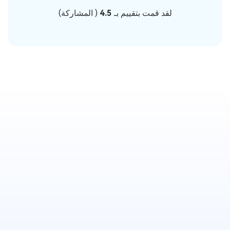
لقد قمت بتقييم بـ
4.5
(
المشاركة)