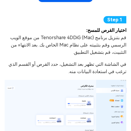
اختيار القرص للمسح:
قم بتنزيل برنامج Tenorshare 4DDiG (Mac) من موقع الويب
الرسمي وقم بتثبيته على نظام Mac الخاص بك. بعد الانتهاء من
التثبيت، قم بتشغيل التطبيق.
في الشاشة التي تظهر بعد التشغيل، حدد القرص أو القسم الذي
ترغب في استعادة البيانات منه.