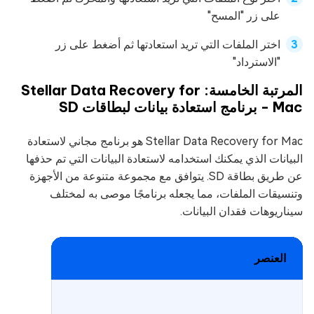
على زر "المسح"
اختر الملفات التي تريد استعادتها ثم أضغط على زر
"الاسترداد"
المرتبة الخامسة: Stellar Data Recovery for
Mac - برنامج استعادة بيانات لبطاقات SD
Stellar Data Recovery for Mac هو برنامج مجاني لاستعادة
البيانات الذي يمكنك استخدامه لاستعادة البيانات التي تم حذفها
عن طريق بطاقة SD. يتوافق مع مجموعة متنوعة من الأجهزة
وتنسيقات الملفات، مما يجعله برنامجًا موصى به لمختلف
سيناريوهات فقدان البيانات.
العنصر