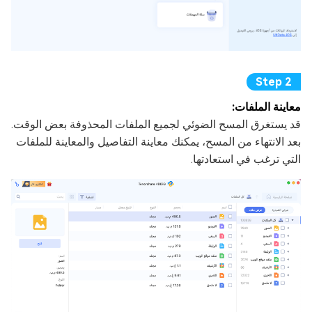
معاينة الملفات:
قد يستغرق المسح الضوئي لجميع الملفات المحذوفة بعض الوقت.
بعد الانتهاء من المسح، يمكنك معاينة التفاصيل والمعاينة للملفات
التي ترغب في استعادتها.