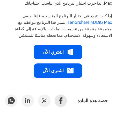
Mac، لذا جرب اختيار البرنامج الذي يناسب احتياجاتك.
إذا كنت تتردد في اختيار البرنامج المناسب، فإننا نوصي بـ
Tenorshare 4DDiG Mac
. يتميز هذا البرنامج بتوافقه مع
مجموعة متنوعة من تنسيقات الملفات، بالإضافة إلى كفاءة
الاستعادة وسهولة الاستخدام، مما يجعله مناسبًا للمبتدئين.
اشتري الآن
اشتري الآن
حصة هذه المادة