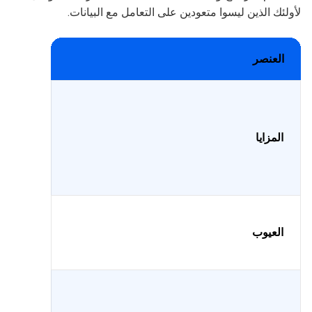
لأولئك الذين ليسوا متعودين على التعامل مع البيانات.
العنصر
المزايا
العيوب