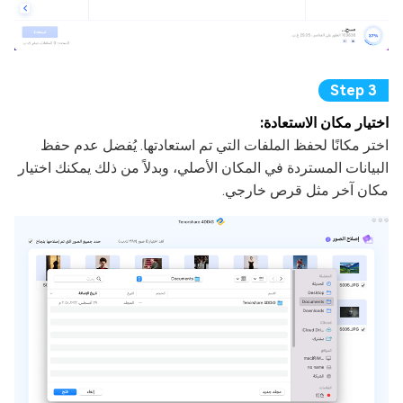
اختيار مكان الاستعادة:
اختر مكانًا لحفظ الملفات التي تم استعادتها. يُفضل عدم حفظ
البيانات المستردة في المكان الأصلي، وبدلاً من ذلك يمكنك اختيار
مكان آخر مثل قرص خارجي.