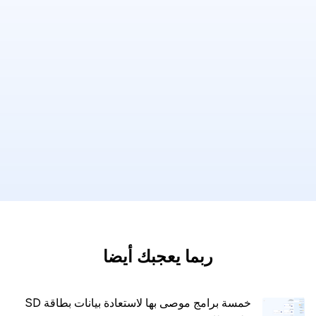
ربما يعجبك أيضا
خمسة برامج موصى بها لاستعادة بيانات بطاقة SD