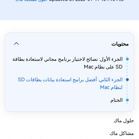
محتويات
الجزء الأول: نصائح لاختيار برنامج مجاني لاستعادة بطاقة
SD على نظام Mac
الجزء الثاني: أفضل برامج استعادة بيانات بطاقات SD
لنظام Mac
الختام
حلول ماك
مشاكل ماك