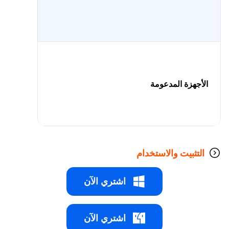
الأجهزة المدعومة
التثبيت والاستخدام
اشتري الآن
اشتري الآن