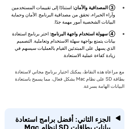
③ المصداقية والأمان:
استنادًا إلى تقييمات المستخدمين
وآراء الخبراء، تحقق من مصداقية البرنامج. الأمان وحماية
البيانات الشخصية أمور مهمة جدًا.
④ سهولة استخدام واجهة البرنامج:
اختر برنامج استعادة
بيانات يتمتع بواجهة سهلة الاستخدام وتعاملية. التصميم
الذي يسهل على المبتدئين القيام بالعمليات سيسهم في
زيادة كفاءة عملية الاستعادة.
مع مراعاة هذه النقاط، يمكنك اختيار برنامج مجاني لاستعادة
بطاقة SD على نظام Mac بشكل فعال، مما يسمح باستعادة
البيانات الهامة بسرعة.
الجزء الثاني: أفضل برامج استعادة
بيانات بطاقات SD لنظام Mac