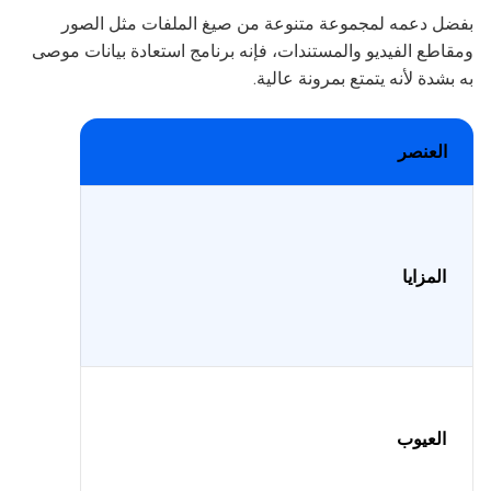
بفضل دعمه لمجموعة متنوعة من صيغ الملفات مثل الصور
ومقاطع الفيديو والمستندات، فإنه برنامج استعادة بيانات موصى
به بشدة لأنه يتمتع بمرونة عالية.
العنصر
المزايا
العيوب