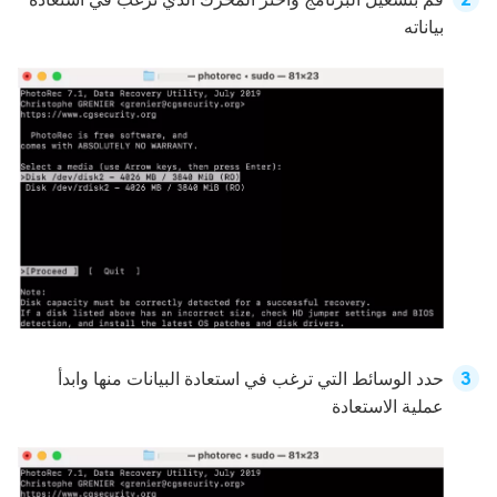
بياناته
حدد الوسائط التي ترغب في استعادة البيانات منها وابدأ
عملية الاستعادة