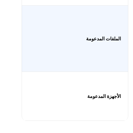
الملفات المدعومة
الأجهزة المدعومة