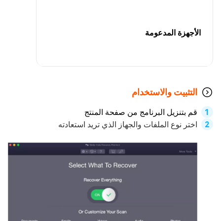
الأجهزة المدعومة
التثبيت والاستخدام
قم بتنزيل البرنامج من صفحة المنتج
اختر نوع الملفات والجهاز الذي تريد استعادته