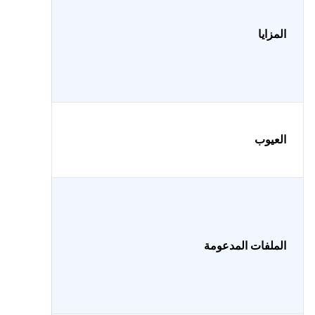
المزايا
العيوب
الملفات المدعومة