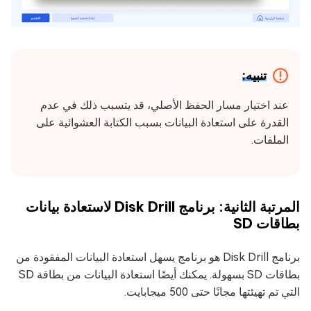
تنبيه:
عند اختيار مسار الحفظ الأصلي، قد يتسبب ذلك في عدم
القدرة على استعادة البيانات بسبب الكتابة العشوائية على
الملفات.
المرتبة الثانية: برنامج Disk Drill لاستعادة بيانات
بطاقات SD
برنامج Disk Drill هو برنامج يسهل استعادة البيانات المفقودة من
بطاقات SD بسهولة. يمكنك أيضًا استعادة البيانات من بطاقة SD
التي تم تهيئتها مجانًا حتى 500 ميجابايت.