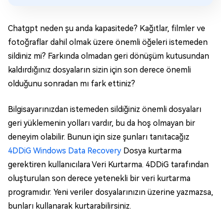
Chatgpt neden şu anda kapasitede? Kağıtlar, filmler ve
fotoğraflar dahil olmak üzere önemli öğeleri istemeden
sildiniz mi? Farkında olmadan geri dönüşüm kutusundan
kaldırdığınız dosyaların sizin için son derece önemli
olduğunu sonradan mı fark ettiniz?
Bilgisayarınızdan istemeden sildiğiniz önemli dosyaları
geri yüklemenin yolları vardır, bu da hoş olmayan bir
deneyim olabilir. Bunun için size şunları tanıtacağız
4DDiG Windows Data Recovery
Dosya kurtarma
gerektiren kullanıcılara Veri Kurtarma. 4DDiG tarafından
oluşturulan son derece yetenekli bir veri kurtarma
programıdır. Yeni veriler dosyalarınızın üzerine yazmazsa,
bunları kullanarak kurtarabilirsiniz.