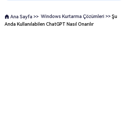
Windows Kurtarma Çözümleri >>
Şu
Ana Sayfa >>
Anda Kullanılabilen ChatGPT Nasıl Onarılır