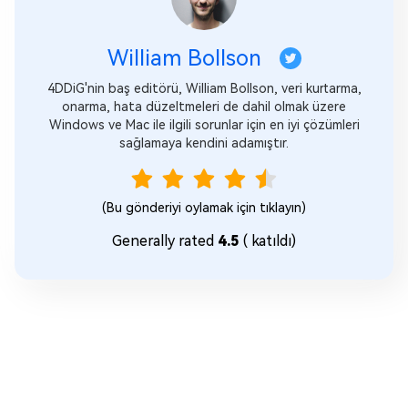
William Bollson
4DDiG'nin baş editörü, William Bollson, veri kurtarma,
onarma, hata düzeltmeleri de dahil olmak üzere
Windows ve Mac ile ilgili sorunlar için en iyi çözümleri
sağlamaya kendini adamıştır.
(Bu gönderiyi oylamak için tıklayın)
Generally rated
4.5
(
katıldı)