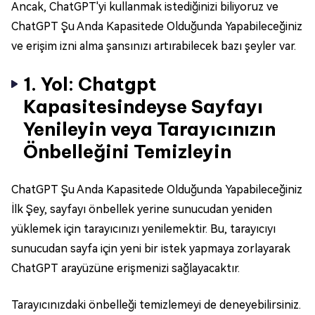
Ancak, ChatGPT'yi kullanmak istediğinizi biliyoruz ve
ChatGPT Şu Anda Kapasitede Olduğunda Yapabileceğiniz
ve erişim izni alma şansınızı artırabilecek bazı şeyler var.
1. Yol: Chatgpt
Kapasitesindeyse Sayfayı
Yenileyin veya Tarayıcınızın
Önbelleğini Temizleyin
ChatGPT Şu Anda Kapasitede Olduğunda Yapabileceğiniz
İlk Şey, sayfayı önbellek yerine sunucudan yeniden
yüklemek için tarayıcınızı yenilemektir. Bu, tarayıcıyı
sunucudan sayfa için yeni bir istek yapmaya zorlayarak
ChatGPT arayüzüne erişmenizi sağlayacaktır.
Tarayıcınızdaki önbelleği temizlemeyi de deneyebilirsiniz.