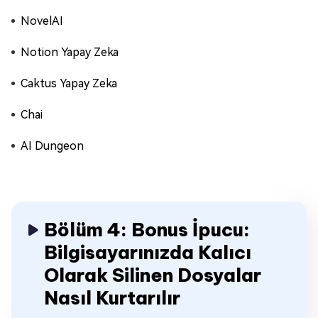
NovelAI
Notion Yapay Zeka
Caktus Yapay Zeka
Chai
AI Dungeon
Bölüm 4: Bonus İpucu:
Bilgisayarınızda Kalıcı
Olarak Silinen Dosyalar
Nasıl Kurtarılır