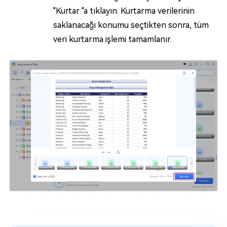
"Kurtar "a tıklayın. Kurtarma verilerinin
saklanacağı konumu seçtikten sonra, tüm
veri kurtarma işlemi tamamlanır.