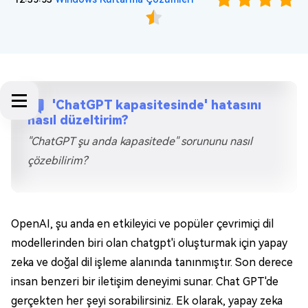
'ChatGPT kapasitesinde' hatasını
nasıl düzeltirim?
"ChatGPT şu anda kapasitede" sorununu nasıl
çözebilirim?
OpenAI, şu anda en etkileyici ve popüler çevrimiçi dil
modellerinden biri olan chatgpt'i oluşturmak için yapay
zeka ve doğal dil işleme alanında tanınmıştır. Son derece
insan benzeri bir iletişim deneyimi sunar. Chat GPT'de
gerçekten her şeyi sorabilirsiniz. Ek olarak, yapay zeka