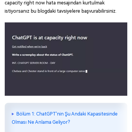
capacity right now hata mesajından kurtulmak
istiyorsanız bu blogdaki tavsiyelere başvurabilirsiniz.
Bölüm 1: ChatGPT'nin Şu Andaki Kapasitesinde
Olması Ne Anlama Geliyor?