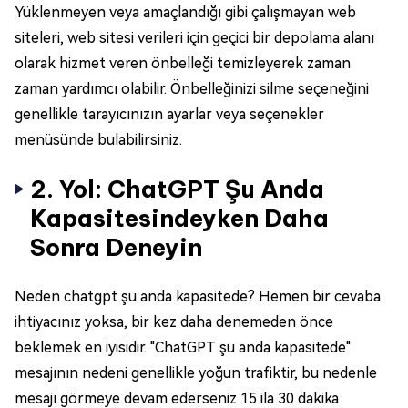
Yüklenmeyen veya amaçlandığı gibi çalışmayan web
siteleri, web sitesi verileri için geçici bir depolama alanı
olarak hizmet veren önbelleği temizleyerek zaman
zaman yardımcı olabilir. Önbelleğinizi silme seçeneğini
genellikle tarayıcınızın ayarlar veya seçenekler
menüsünde bulabilirsiniz.
2. Yol: ChatGPT Şu Anda
Kapasitesindeyken Daha
Sonra Deneyin
Neden chatgpt şu anda kapasitede? Hemen bir cevaba
ihtiyacınız yoksa, bir kez daha denemeden önce
beklemek en iyisidir. "ChatGPT şu anda kapasitede"
mesajının nedeni genellikle yoğun trafiktir, bu nedenle
mesajı görmeye devam ederseniz 15 ila 30 dakika