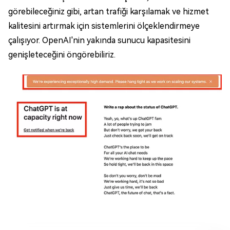
görebileceğiniz gibi, artan trafiği karşılamak ve hizmet
kalitesini artırmak için sistemlerini ölçeklendirmeye
çalışıyor. OpenAI'nin yakında sunucu kapasitesini
genişleteceğini öngörebiliriz.