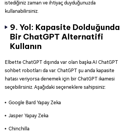
istediğiniz zaman ve ihtiyaç duyduğunuzda
kullanabilirsiniz.
9. Yol: Kapasite Dolduğunda
Bir ChatGPT Alternatifi
Kullanın
Elbette ChatGPT dışında var olan başka AI ChatGPT
sohbet robotları da var. ChatGPT şu anda kapasite
hatası veriyorsa denemek için bir ChatGPT ikamesi
seçebilirsiniz. Aşağıdaki seçeneklere sahipsiniz:
Google Bard Yapay Zeka
Jasper Yapay Zeka
Chinchilla