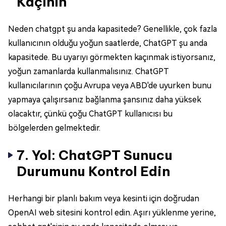
Kaçının
Neden chatgpt şu anda kapasitede? Genellikle, çok fazla
kullanıcının olduğu yoğun saatlerde, ChatGPT şu anda
kapasitede. Bu uyarıyı görmekten kaçınmak istiyorsanız,
yoğun zamanlarda kullanmalısınız. ChatGPT
kullanıcılarının çoğu Avrupa veya ABD'de uyurken bunu
yapmaya çalışırsanız bağlanma şansınız daha yüksek
olacaktır, çünkü çoğu ChatGPT kullanıcısı bu
bölgelerden gelmektedir.
7. Yol: ChatGPT Sunucu
Durumunu Kontrol Edin
Herhangi bir planlı bakım veya kesinti için doğrudan
OpenAI web sitesini kontrol edin. Aşırı yüklenme yerine,