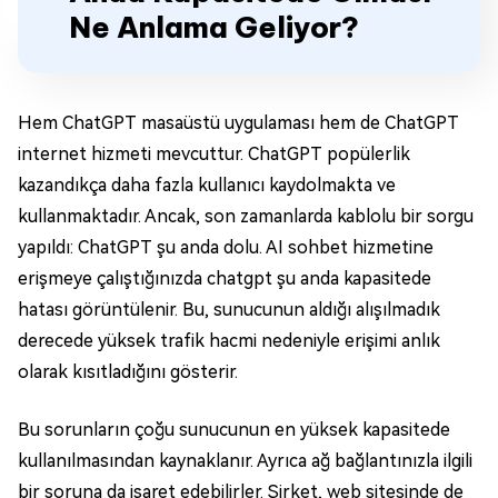
Ne Anlama Geliyor?
Hem ChatGPT masaüstü uygulaması hem de ChatGPT
internet hizmeti mevcuttur. ChatGPT popülerlik
kazandıkça daha fazla kullanıcı kaydolmakta ve
kullanmaktadır. Ancak, son zamanlarda kablolu bir sorgu
yapıldı: ChatGPT şu anda dolu. AI sohbet hizmetine
erişmeye çalıştığınızda chatgpt şu anda kapasitede
hatası görüntülenir. Bu, sunucunun aldığı alışılmadık
derecede yüksek trafik hacmi nedeniyle erişimi anlık
olarak kısıtladığını gösterir.
Bu sorunların çoğu sunucunun en yüksek kapasitede
kullanılmasından kaynaklanır. Ayrıca ağ bağlantınızla ilgili
bir soruna da işaret edebilirler. Şirket, web sitesinde de