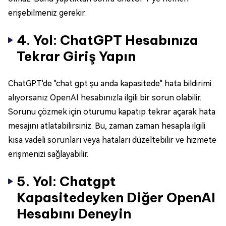
erişebilmeniz gerekir.
4. Yol: ChatGPT Hesabınıza
Tekrar Giriş Yapın
ChatGPT'de "chat gpt şu anda kapasitede" hata bildirimi
alıyorsanız OpenAI hesabınızla ilgili bir sorun olabilir.
Sorunu çözmek için oturumu kapatıp tekrar açarak hata
mesajını atlatabilirsiniz. Bu, zaman zaman hesapla ilgili
kısa vadeli sorunları veya hataları düzeltebilir ve hizmete
erişmenizi sağlayabilir.
5. Yol: Chatgpt
Kapasitedeyken Diğer OpenAI
Hesabını Deneyin