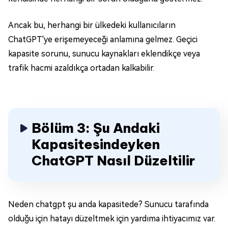
Ancak bu, herhangi bir ülkedeki kullanıcıların
ChatGPT'ye erişemeyeceği anlamına gelmez. Geçici
kapasite sorunu, sunucu kaynakları eklendikçe veya
trafik hacmi azaldıkça ortadan kalkabilir.
Bölüm 3: Şu Andaki
Kapasitesindeyken
ChatGPT Nasıl Düzeltilir
Neden chatgpt şu anda kapasitede? Sunucu tarafında
olduğu için hatayı düzeltmek için yardıma ihtiyacımız var.