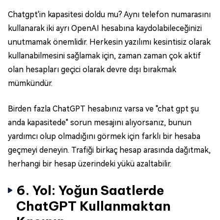
Chatgpt'in kapasitesi doldu mu? Aynı telefon numarasını
kullanarak iki ayrı OpenAI hesabına kaydolabileceğinizi
unutmamak önemlidir. Herkesin yazılımı kesintisiz olarak
kullanabilmesini sağlamak için, zaman zaman çok aktif
olan hesapları geçici olarak devre dışı bırakmak
mümkündür.
Birden fazla ChatGPT hesabınız varsa ve "chat gpt şu
anda kapasitede" sorun mesajını alıyorsanız, bunun
yardımcı olup olmadığını görmek için farklı bir hesaba
geçmeyi deneyin. Trafiği birkaç hesap arasında dağıtmak,
herhangi bir hesap üzerindeki yükü azaltabilir.
6. Yol: Yoğun Saatlerde
ChatGPT Kullanmaktan