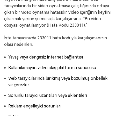
tarayıcılarında bir video oynatmaya çalıştığınızda ortaya
çıkan bir video oynatma hatasıdır. Video içeriğinin keyfini
çıkarmak yerine şu mesajla karşılaşırsınız: "Bu video
dosyası oynatılamıyor (Hata Kodu 233011)."
İşte tarayıcınızda 233011 hata koduyla karşılaşmanızın
olası nedenleri.
Yavaş veya dengesiz internet bağlantısı
Kullanılamayan video akış platformu sunucusu
Web tarayıcılarında birikmiş veya bozulmuş önbellek
ve çerezler
Sorunlu tarayıcı uzantıları veya eklentileri
Reklam engelleyici sorunları