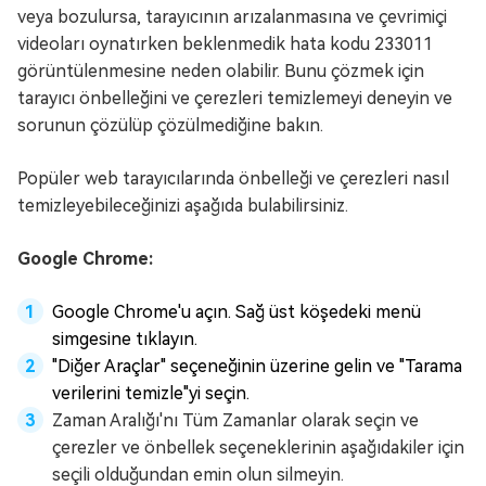
veya bozulursa, tarayıcının arızalanmasına ve çevrimiçi
videoları oynatırken beklenmedik hata kodu 233011
görüntülenmesine neden olabilir. Bunu çözmek için
tarayıcı önbelleğini ve çerezleri temizlemeyi deneyin ve
sorunun çözülüp çözülmediğine bakın.
Popüler web tarayıcılarında önbelleği ve çerezleri nasıl
temizleyebileceğinizi aşağıda bulabilirsiniz.
Google Chrome:
Google Chrome'u açın. Sağ üst köşedeki menü
simgesine tıklayın.
"Diğer Araçlar" seçeneğinin üzerine gelin ve "Tarama
verilerini temizle"yi seçin.
Zaman Aralığı'nı Tüm Zamanlar olarak seçin ve
çerezler ve önbellek seçeneklerinin aşağıdakiler için
seçili olduğundan emin olun silmeyin.