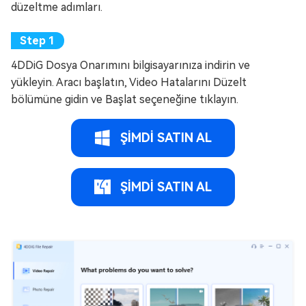
düzeltme adımları.
4DDiG Dosya Onarımını bilgisayarınıza indirin ve
yükleyin. Aracı başlatın, Video Hatalarını Düzelt
bölümüne gidin ve Başlat seçeneğine tıklayın.
ŞİMDİ SATIN AL
ŞİMDİ SATIN AL