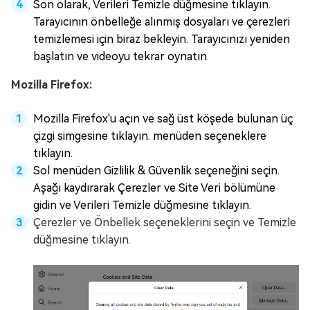
Son olarak, Verileri Temizle düğmesine tıklayın.
Tarayıcının önbelleğe alınmış dosyaları ve çerezleri
temizlemesi için biraz bekleyin. Tarayıcınızı yeniden
başlatın ve videoyu tekrar oynatın.
Mozilla Firefox:
Mozilla Firefox'u açın ve sağ üst köşede bulunan üç
çizgi simgesine tıklayın. menüden seçeneklere
tıklayın.
Sol menüden Gizlilik & Güvenlik seçeneğini seçin.
Aşağı kaydırarak Çerezler ve Site Veri bölümüne
gidin ve Verileri Temizle düğmesine tıklayın.
Çerezler ve Önbellek seçeneklerini seçin ve Temizle
düğmesine tıklayın.