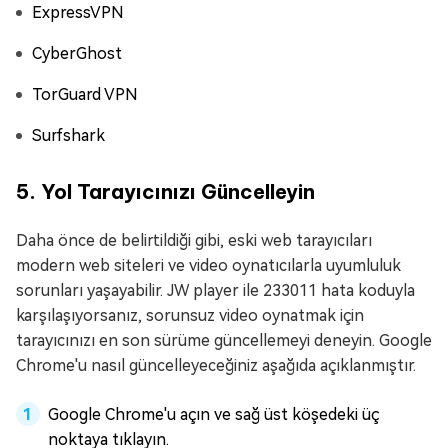
ExpressVPN
CyberGhost
TorGuard VPN
Surfshark
5. Yol Tarayıcınızı Güncelleyin
Daha önce de belirtildiği gibi, eski web tarayıcıları
modern web siteleri ve video oynatıcılarla uyumluluk
sorunları yaşayabilir. JW player ile 233011 hata koduyla
karşılaşıyorsanız, sorunsuz video oynatmak için
tarayıcınızı en son sürüme güncellemeyi deneyin. Google
Chrome'u nasıl güncelleyeceğiniz aşağıda açıklanmıştır.
Google Chrome'u açın ve sağ üst köşedeki üç
noktaya tıklayın.