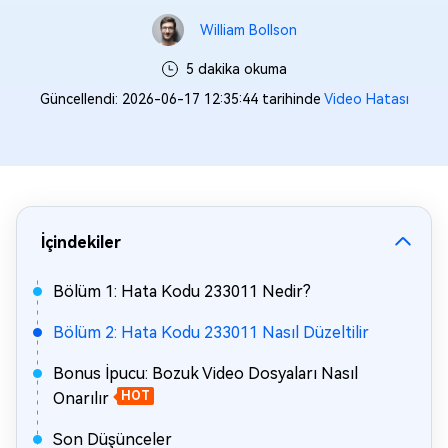
William Bollson
5 dakika okuma
Güncellendi: 2026-06-17 12:35:44 tarihinde
Video Hatası
İçindekiler
Bölüm 1: Hata Kodu 233011 Nedir?
Bölüm 2: Hata Kodu 233011 Nasıl Düzeltilir
Bonus İpucu: Bozuk Video Dosyaları Nasıl
Onarılır
HOT
Son Düşünceler