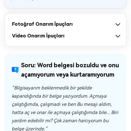
Fotoğraf Onarım İpuçları
Video Onarım İpuçları
Soru: Word belgesi bozuldu ve onu
açamıyorum veya kurtaramıyorum
“Bilgisayarım beklenmedik bir şekilde
kapandığında bir belge yazıyordum. Açmaya
çalıştığımda, çalışmadı ve ben Bu mesajı aldım,
hatta aç ve onar ile açmaya çalıştığımda bile... Biri
yardım edebilir mi? Çok zaman harcıyorum bu
belge üzerinde.”