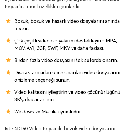
Repair'ın temel özellikleri şunlardır:
Bozuk, bozuk ve hasarlı video dosyalarını anında
onarın.
Çok çeşitli video dosyalarını destekleyin - MP4,
MOV, AVI, 3GP, SWF, MKV ve daha fazlası.
Birden fazla video dosyasını tek seferde onarın.
Dışa aktarmadan önce onarılan video dosyalarını
önizleme seçeneği sunun.
Video kalitesini iyileştirin ve video çözünürlüğünü
8K'ya kadar artırın.
Windows ve Mac ile uyumludur.
İşte 4DDiG Video Repair ile bozuk video dosyalarını