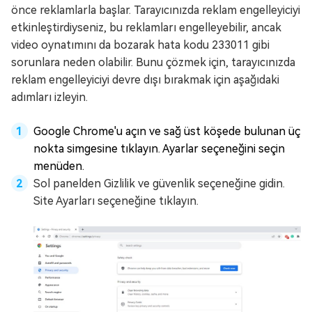
önce reklamlarla başlar. Tarayıcınızda reklam engelleyiciyi
etkinleştirdiyseniz, bu reklamları engelleyebilir, ancak
video oynatımını da bozarak hata kodu 233011 gibi
sorunlara neden olabilir. Bunu çözmek için, tarayıcınızda
reklam engelleyiciyi devre dışı bırakmak için aşağıdaki
adımları izleyin.
Google Chrome'u açın ve sağ üst köşede bulunan üç
nokta simgesine tıklayın. Ayarlar seçeneğini seçin
menüden.
Sol panelden Gizlilik ve güvenlik seçeneğine gidin.
Site Ayarları seçeneğine tıklayın.