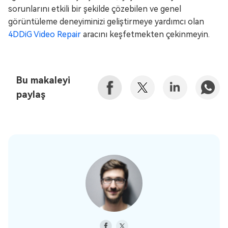
sorunlarını etkili bir şekilde çözebilen ve genel
görüntüleme deneyiminizi geliştirmeye yardımcı olan
4DDiG Video Repair
aracını keşfetmekten çekinmeyin.
Bu makaleyi
paylaş