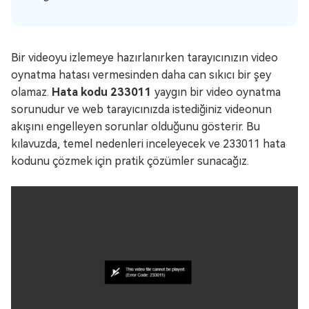
Bir videoyu izlemeye hazırlanırken tarayıcınızın video
oynatma hatası vermesinden daha can sıkıcı bir şey
olamaz.
Hata kodu 233011
yaygın bir video oynatma
sorunudur ve web tarayıcınızda istediğiniz videonun
akışını engelleyen sorunlar olduğunu gösterir. Bu
kılavuzda, temel nedenleri inceleyecek ve 233011 hata
kodunu çözmek için pratik çözümler sunacağız.