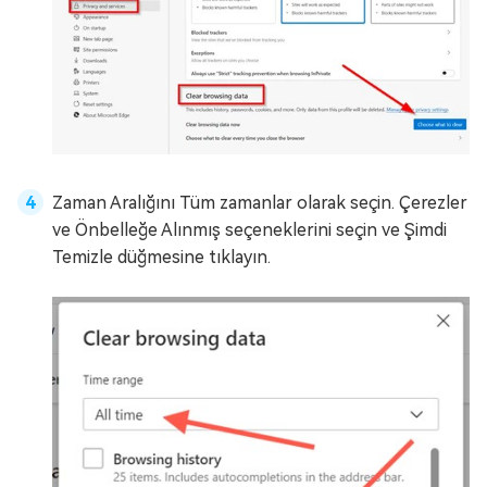
Zaman Aralığını Tüm zamanlar olarak seçin. Çerezler
ve Önbelleğe Alınmış seçeneklerini seçin ve Şimdi
Temizle düğmesine tıklayın.