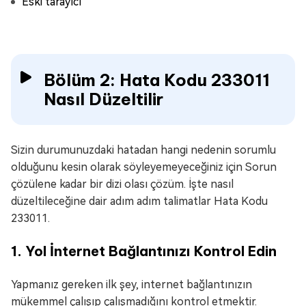
Eski tarayıcı
Bölüm 2: Hata Kodu 233011
Nasıl Düzeltilir
Sizin durumunuzdaki hatadan hangi nedenin sorumlu
olduğunu kesin olarak söyleyemeyeceğiniz için Sorun
çözülene kadar bir dizi olası çözüm. İşte nasıl
düzeltileceğine dair adım adım talimatlar Hata Kodu
233011.
1. Yol İnternet Bağlantınızı Kontrol Edin
Yapmanız gereken ilk şey, internet bağlantınızın
mükemmel çalışıp çalışmadığını kontrol etmektir.