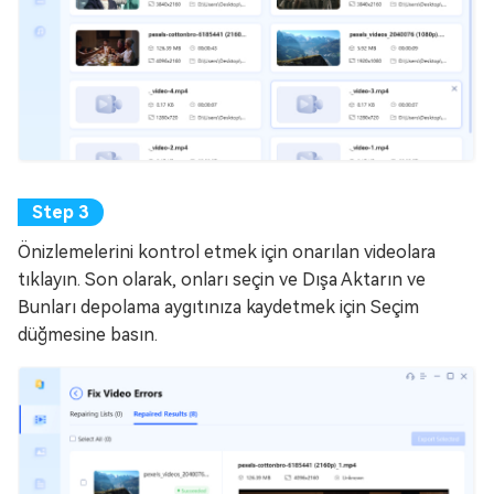
Önizlemelerini kontrol etmek için onarılan videolara
tıklayın. Son olarak, onları seçin ve Dışa Aktarın ve
Bunları depolama aygıtınıza kaydetmek için Seçim
düğmesine basın.