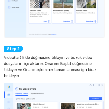
Video(lar) Ekle düğmesine tıklayın ve bozuk video
dosyalarını içe aktarın. Onarımı Başlat düğmesine
tıklayın ve Onarım işleminin tamamlanması için biraz
bekleyin.