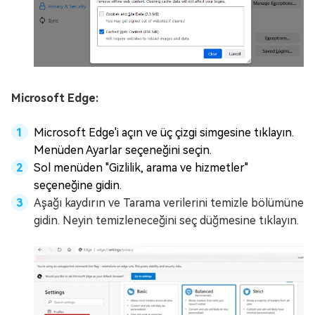
Microsoft Edge:
Microsoft Edge'i açın ve üç çizgi simgesine tıklayın.
Menüden Ayarlar seçeneğini seçin.
Sol menüden "Gizlilik, arama ve hizmetler"
seçeneğine gidin.
Aşağı kaydırın ve Tarama verilerini temizle bölümüne
gidin. Neyin temizleneceğini seç düğmesine tıklayın.