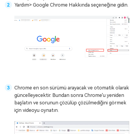
Yardım> Google Chrome Hakkında seçeneğine gidin.
Chrome en son sürümü arayacak ve otomatik olarak
güncelleyecektir. Bundan sonra Chrome'u yeniden
başlatın ve sorunun çözülüp çözülmediğini görmek
için videoyu oynatın.