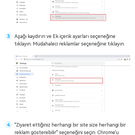
Aşağı kaydırın ve Ek içerik ayarları seçeneğine
tıklayın. Müdahaleci reklamlar seçeneğine tıklayın.
"Ziyaret ettiğiniz herhangi bir site size herhangi bir
reklam gösterebilir" seçeneğini seçin. Chrome'u