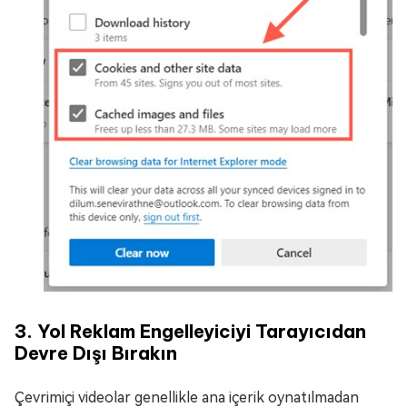
3. Yol Reklam Engelleyiciyi Tarayıcıdan
Devre Dışı Bırakın
Çevrimiçi videolar genellikle ana içerik oynatılmadan