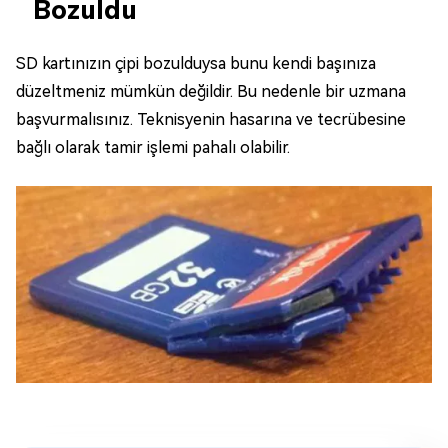
Bozuldu
SD kartınızın çipi bozulduysa bunu kendi başınıza
düzeltmeniz mümkün değildir. Bu nedenle bir uzmana
başvurmalısınız. Teknisyenin hasarına ve tecrübesine
bağlı olarak tamir işlemi pahalı olabilir.