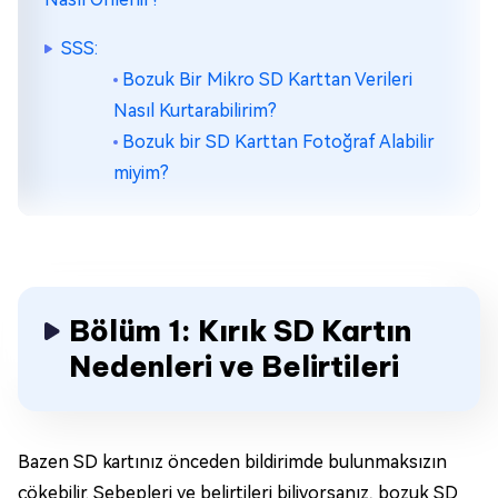
SSS:
Bozuk Bir Mikro SD Karttan Verileri
Nasıl Kurtarabilirim?
Bozuk bir SD Karttan Fotoğraf Alabilir
miyim?
Bölüm 1: Kırık SD Kartın
Nedenleri ve Belirtileri
Bazen SD kartınız önceden bildirimde bulunmaksızın
çökebilir. Sebepleri ve belirtileri biliyorsanız, bozuk SD