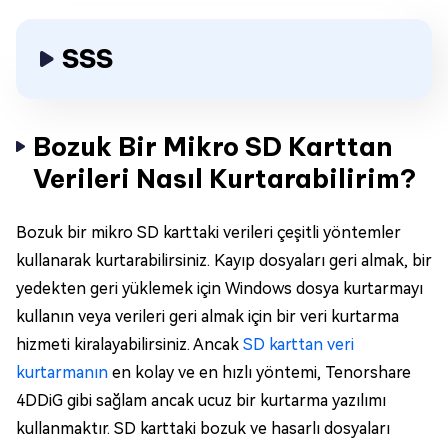
SSS
Bozuk Bir Mikro SD Karttan
Verileri Nasıl Kurtarabilirim?
Bozuk bir mikro SD karttaki verileri çeşitli yöntemler
kullanarak kurtarabilirsiniz. Kayıp dosyaları geri almak, bir
yedekten geri yüklemek için Windows dosya kurtarmayı
kullanın veya verileri geri almak için bir veri kurtarma
hizmeti kiralayabilirsiniz. Ancak
SD karttan veri
kurtarmanın
en kolay ve en hızlı yöntemi, Tenorshare
4DDiG gibi sağlam ancak ucuz bir kurtarma yazılımı
kullanmaktır. SD karttaki bozuk ve hasarlı dosyaları