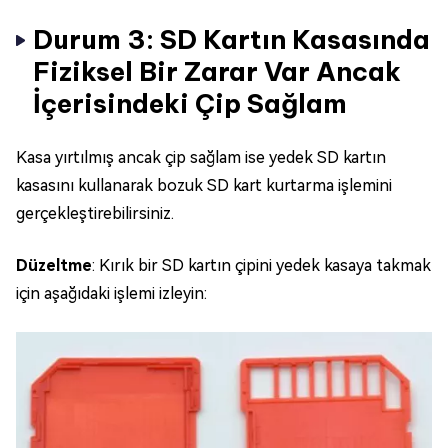
Durum 3: SD Kartın Kasasında
Fiziksel Bir Zarar Var Ancak
İçerisindeki Çip Sağlam
Kasa yırtılmış ancak çip sağlam ise yedek SD kartın
kasasını kullanarak bozuk SD kart kurtarma işlemini
gerçekleştirebilirsiniz.
Düzeltme
: Kırık bir SD kartın çipini yedek kasaya takmak
için aşağıdaki işlemi izleyin: