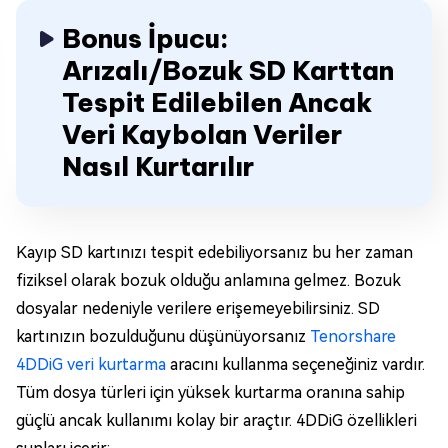
Bonus İpucu:
Arızalı/Bozuk SD Karttan
Tespit Edilebilen Ancak
Veri Kaybolan Veriler
Nasıl Kurtarılır
Kayıp SD kartınızı tespit edebiliyorsanız bu her zaman
fiziksel olarak bozuk olduğu anlamına gelmez. Bozuk
dosyalar nedeniyle verilere erişemeyebilirsiniz. SD
kartınızın bozulduğunu düşünüyorsanız
Tenorshare
4DDiG veri kurtarma
aracını kullanma seçeneğiniz vardır.
Tüm dosya türleri için yüksek kurtarma oranına sahip
güçlü ancak kullanımı kolay bir araçtır. 4DDiG özellikleri