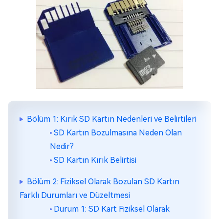
Bölüm 1: Kırık SD Kartın Nedenleri ve Belirtileri
SD Kartın Bozulmasına Neden Olan
Nedir?
SD Kartın Kırık Belirtisi
Bölüm 2: Fiziksel Olarak Bozulan SD Kartın
Farklı Durumları ve Düzeltmesi
Durum 1: SD Kart Fiziksel Olarak