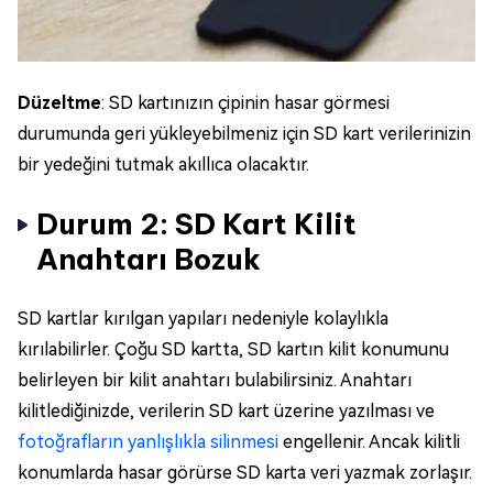
Düzeltme
: SD kartınızın çipinin hasar görmesi
durumunda geri yükleyebilmeniz için SD kart verilerinizin
bir yedeğini tutmak akıllıca olacaktır.
Durum 2: SD Kart Kilit
Anahtarı Bozuk
SD kartlar kırılgan yapıları nedeniyle kolaylıkla
kırılabilirler. Çoğu SD kartta, SD kartın kilit konumunu
belirleyen bir kilit anahtarı bulabilirsiniz. Anahtarı
kilitlediğinizde, verilerin SD kart üzerine yazılması ve
fotoğrafların yanlışlıkla silinmesi
engellenir. Ancak kilitli
konumlarda hasar görürse SD karta veri yazmak zorlaşır.