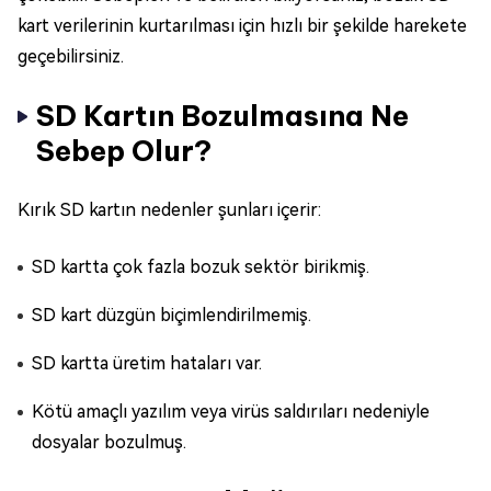
kart verilerinin kurtarılması için hızlı bir şekilde harekete
geçebilirsiniz.
SD Kartın Bozulmasına Ne
Sebep Olur?
Kırık SD kartın nedenler şunları içerir:
SD kartta çok fazla bozuk sektör birikmiş.
SD kart düzgün biçimlendirilmemiş.
SD kartta üretim hataları var.
Kötü amaçlı yazılım veya virüs saldırıları nedeniyle
dosyalar bozulmuş.