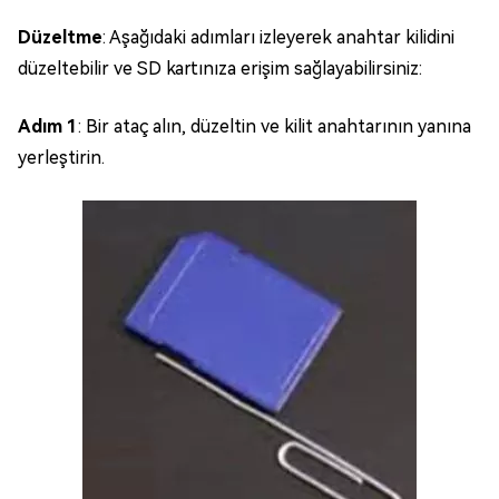
Düzeltme
: Aşağıdaki adımları izleyerek anahtar kilidini
düzeltebilir ve SD kartınıza erişim sağlayabilirsiniz:
Adım 1
: Bir ataç alın, düzeltin ve kilit anahtarının yanına
yerleştirin.