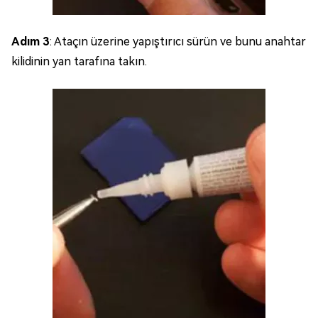
Adım 3
: Ataçın üzerine yapıştırıcı sürün ve bunu anahtar
kilidinin yan tarafına takın.