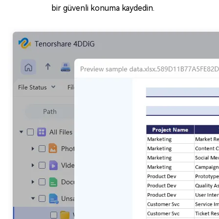
bir güvenli konuma kaydedin.