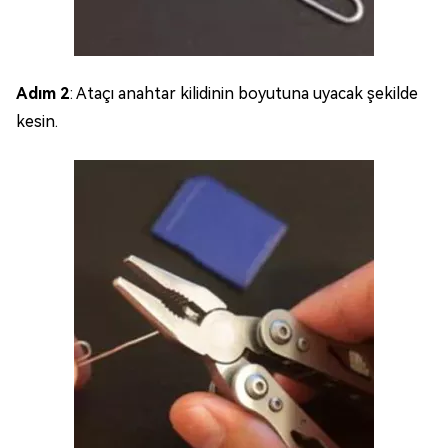
Adım 2
: Ataçı anahtar kilidinin boyutuna uyacak şekilde
kesin.