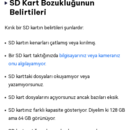
SD Kart Bozukluğunun
Belirtileri
Kırık bir SD kartın belirtileri şunlardır:
SD kartın kenarları çatlamış veya kırılmış.
Bir SD kart taktığınızda
bilgisayarınız veya kameranız
onu algılayamıyor
.
SD karttaki dosyaları okuyamıyor veya
yazamıyorsunuz.
SD kart dosyalarını açıyorsunuz ancak bazıları eksik.
SD kartınız farklı kapasite gösteriyor. Diyelim ki 128 GB
ama 64 GB görünüyor.