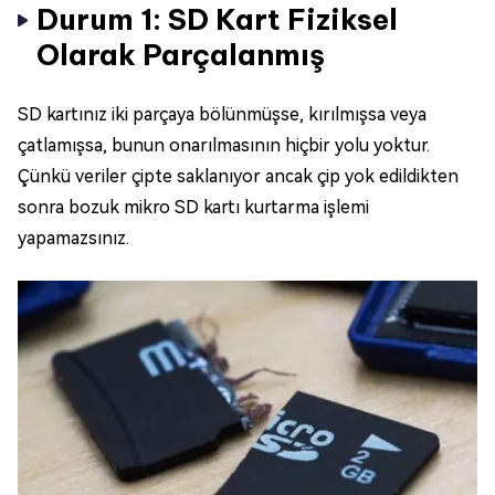
Durum 1: SD Kart Fiziksel
Olarak Parçalanmış
SD kartınız iki parçaya bölünmüşse, kırılmışsa veya
çatlamışsa, bunun onarılmasının hiçbir yolu yoktur.
Çünkü veriler çipte saklanıyor ancak çip yok edildikten
sonra bozuk mikro SD kartı kurtarma işlemi
yapamazsınız.