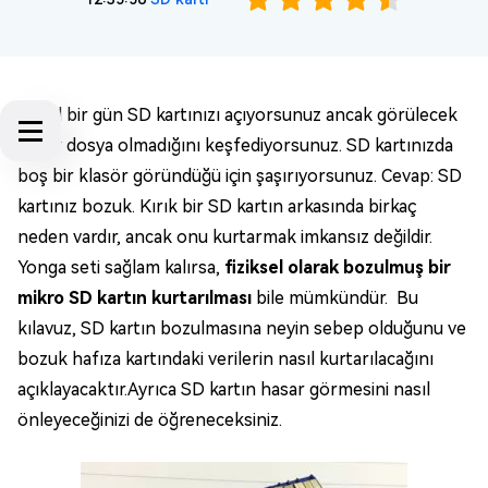
Güzel bir gün SD kartınızı açıyorsunuz ancak görülecek
hiçbir dosya olmadığını keşfediyorsunuz. SD kartınızda
boş bir klasör göründüğü için şaşırıyorsunuz. Cevap: SD
kartınız bozuk. Kırık bir SD kartın arkasında birkaç
neden vardır, ancak onu kurtarmak imkansız değildir.
Yonga seti sağlam kalırsa,
fiziksel olarak bozulmuş bir
mikro SD kartın kurtarılması
bile mümkündür. Bu
kılavuz, SD kartın bozulmasına neyin sebep olduğunu ve
bozuk hafıza kartındaki verilerin nasıl kurtarılacağını
açıklayacaktır.Ayrıca SD kartın hasar görmesini nasıl
önleyeceğinizi de öğreneceksiniz.