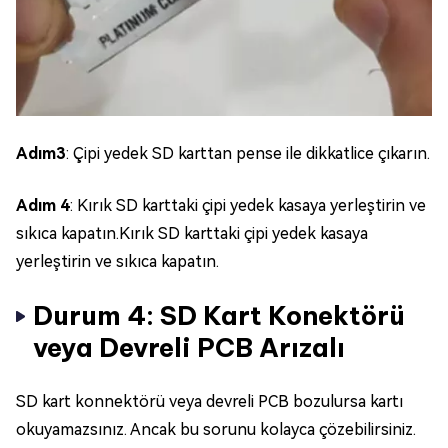
Adım3
: Çipi yedek SD karttan pense ile dikkatlice çıkarın.
Adım 4
: Kırık SD karttaki çipi yedek kasaya yerleştirin ve
sıkıca kapatın.Kırık SD karttaki çipi yedek kasaya
yerleştirin ve sıkıca kapatın.
Durum 4: SD Kart Konektörü
veya Devreli PCB Arızalı
SD kart konnektörü veya devreli PCB bozulursa kartı
okuyamazsınız. Ancak bu sorunu kolayca çözebilirsiniz.