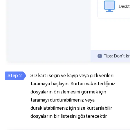
SD kartı seçin ve kayıp veya gizli verileri
taramaya başlayın. Kurtarmak istediğiniz
dosyaların önizlemesini görmek için
taramayı durdurabilmeniz veya
duraklatabilmeniz için size kurtarılabilir
dosyaların bir listesini gösterecektir.