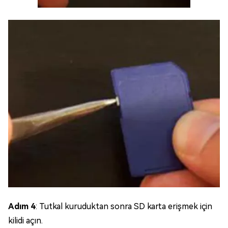
Adım 4
: Tutkal kuruduktan sonra SD karta erişmek için
kilidi açın.