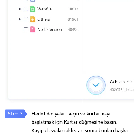
Hedef dosyaları seçin ve kurtarmayı
başlatmak için Kurtar düğmesine basın.
Kayıp dosyaları aldıktan sonra bunları başka