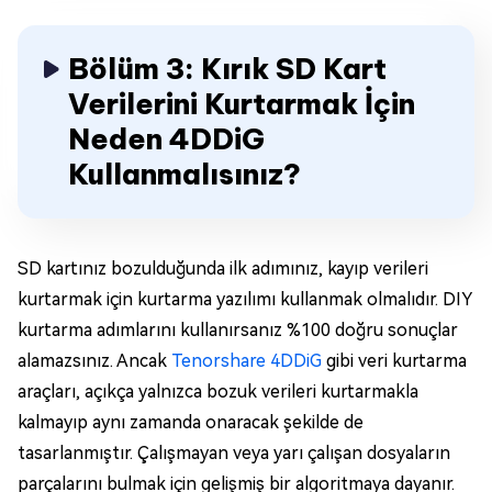
Bölüm 3: Kırık SD Kart
Verilerini Kurtarmak İçin
Neden 4DDiG
Kullanmalısınız?
SD kartınız bozulduğunda ilk adımınız, kayıp verileri
kurtarmak için kurtarma yazılımı kullanmak olmalıdır. DIY
kurtarma adımlarını kullanırsanız %100 doğru sonuçlar
alamazsınız. Ancak
Tenorshare 4DDiG
gibi veri kurtarma
araçları, açıkça yalnızca bozuk verileri kurtarmakla
kalmayıp aynı zamanda onaracak şekilde de
tasarlanmıştır. Çalışmayan veya yarı çalışan dosyaların
parçalarını bulmak için gelişmiş bir algoritmaya dayanır.