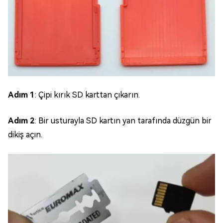
Adım 1
: Çipi kırık SD karttan çıkarın.
Adım 2
: Bir usturayla SD kartın yan tarafında düzgün bir
dikiş açın.