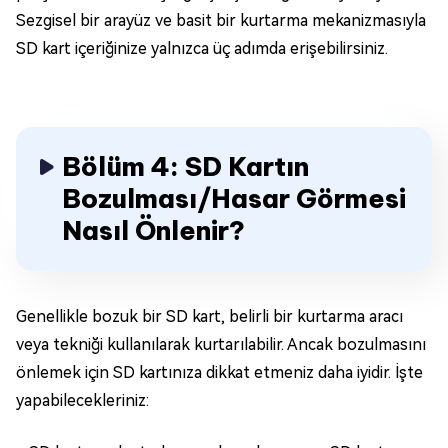
Sezgisel bir arayüz ve basit bir kurtarma mekanizmasıyla
SD kart içeriğinize yalnızca üç adımda erişebilirsiniz.
Bölüm 4: SD Kartın
Bozulması/Hasar Görmesi
Nasıl Önlenir?
Genellikle bozuk bir SD kart, belirli bir kurtarma aracı
veya tekniği kullanılarak kurtarılabilir. Ancak bozulmasını
önlemek için SD kartınıza dikkat etmeniz daha iyidir. İşte
yapabilecekleriniz: