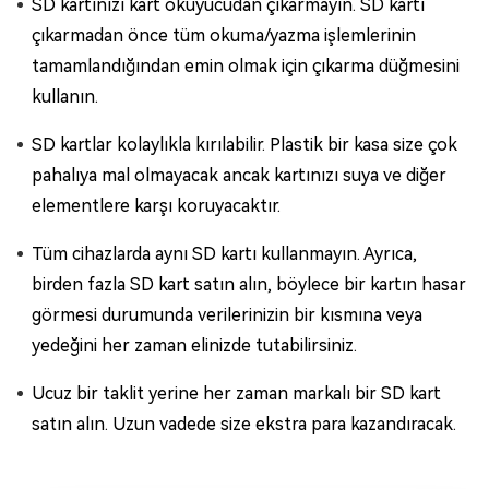
SD kartınızı kart okuyucudan çıkarmayın. SD kartı
çıkarmadan önce tüm okuma/yazma işlemlerinin
tamamlandığından emin olmak için çıkarma düğmesini
kullanın.
SD kartlar kolaylıkla kırılabilir. Plastik bir kasa size çok
pahalıya mal olmayacak ancak kartınızı suya ve diğer
elementlere karşı koruyacaktır.
Tüm cihazlarda aynı SD kartı kullanmayın. Ayrıca,
birden fazla SD kart satın alın, böylece bir kartın hasar
görmesi durumunda verilerinizin bir kısmına veya
yedeğini her zaman elinizde tutabilirsiniz.
Ucuz bir taklit yerine her zaman markalı bir SD kart
satın alın. Uzun vadede size ekstra para kazandıracak.