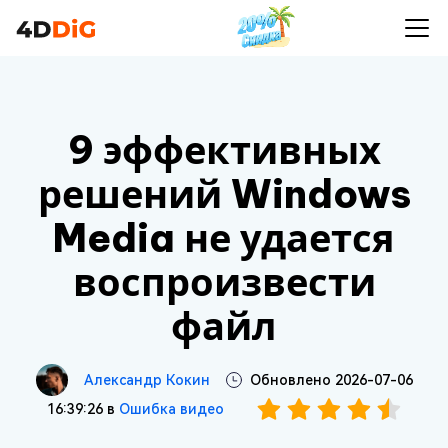
9 эффективных
решений Windows
Media не удается
воспроизвести
файл
Александр Кокин
Обновлено 2026-07-06
16:39:26 в
Ошибка видео