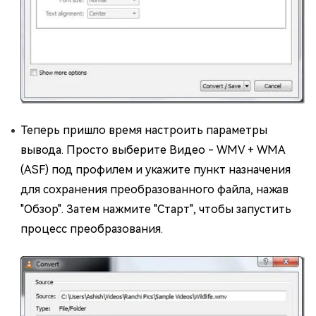
Теперь пришло время настроить параметры
вывода. Просто выберите Видео - WMV + WMA
(ASF) под профилем и укажите пункт назначения
для сохранения преобразованного файла, нажав
"Обзор". Затем нажмите "Старт", чтобы запустить
процесс преобразования.