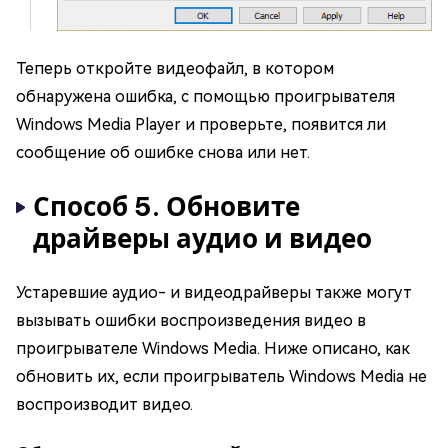
Теперь откройте видеофайл, в котором
обнаружена ошибка, с помощью проигрывателя
Windows Media Player и проверьте, появится ли
сообщение об ошибке снова или нет.
Способ 5. Обновите
драйверы аудио и видео
Устаревшие аудио- и видеодрайверы также могут
вызывать ошибки воспроизведения видео в
проигрывателе Windows Media. Ниже описано, как
обновить их, если проигрыватель Windows Media не
воспроизводит видео.