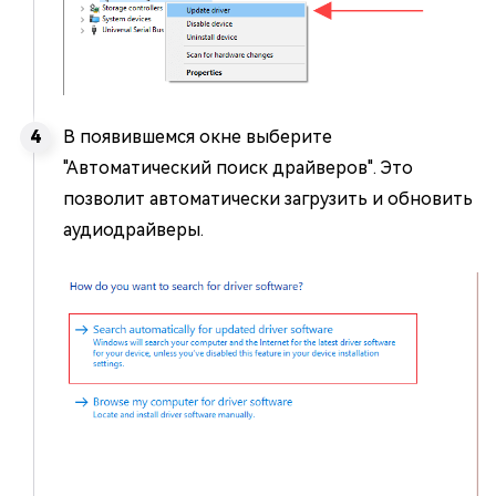
В появившемся окне выберите
"Автоматический поиск драйверов". Это
позволит автоматически загрузить и обновить
аудиодрайверы.