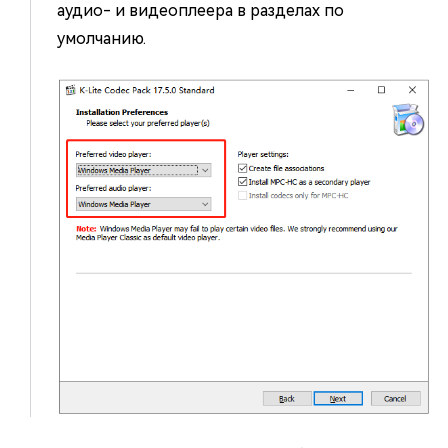
аудио- и видеоплеера в разделах по
умолчанию.