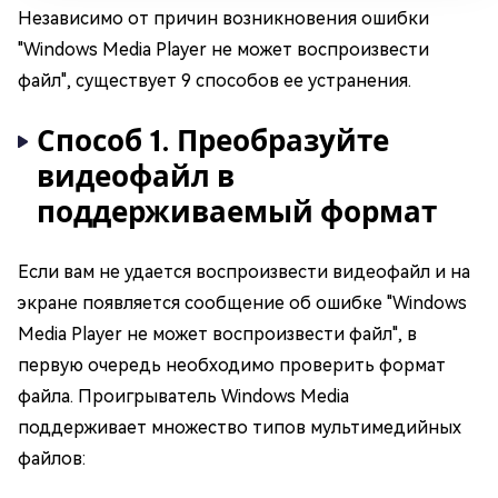
Независимо от причин возникновения ошибки
"Windows Media Player не может воспроизвести
файл", существует 9 способов ее устранения.
Способ 1. Преобразуйте
видеофайл в
поддерживаемый формат
Если вам не удается воспроизвести видеофайл и на
экране появляется сообщение об ошибке "Windows
Media Player не может воспроизвести файл", в
первую очередь необходимо проверить формат
файла. Проигрыватель Windows Media
поддерживает множество типов мультимедийных
файлов: