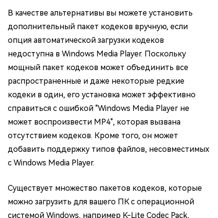
В качестве альтернативы вы можете установить
дополнительный пакет кодеков вручную, если
опция автоматической загрузки кодеков
недоступна в Windows Media Player. Поскольку
мощный пакет кодеков может объединить все
распространенные и даже некоторые редкие
кодеки в один, его установка может эффективно
справиться с ошибкой "Windows Media Player не
может воспроизвести MP4", которая вызвана
отсутствием кодеков. Кроме того, он может
добавить поддержку типов файлов, несовместимых
с Windows Media Player.
Существует множество пакетов кодеков, которые
можно загрузить для вашего ПК с операционной
системой Windows, например K-Lite Codec Pack,