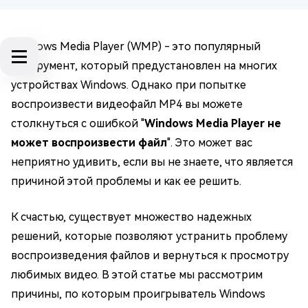
Windows Media Player (WMP) - это популярный
инструмент, который предустановлен на многих
устройствах Windows. Однако при попытке
воспроизвести видеофайл MP4 вы можете
столкнуться с ошибкой "
Windows Media Player не
может воспроизвести файл
". Это может вас
неприятно удивить, если вы не знаете, что является
причиной этой проблемы и как ее решить.
К счастью, существует множество надежных
решений, которые позволяют устранить проблему
воспроизведения файлов и вернуться к просмотру
любимых видео. В этой статье мы рассмотрим
причины, по которым проигрыватель Windows