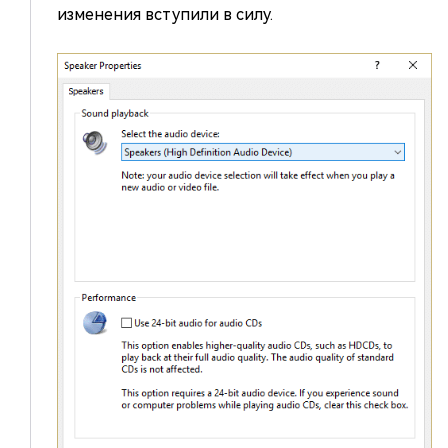
изменения вступили в силу.