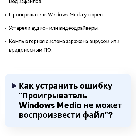
медиафайлов.
Проигрыватель Windows Media устарел.
Устарели аудио- или видеодрайверы.
Компьютерная система заражена вирусом или
вредоносным ПО.
Как устранить ошибку
"Проигрыватель
Windows Media не может
воспроизвести файл"?