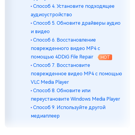
Способ 4. Установите подходящее
аудиоустройство
Способ 5. Обновите драйверы аудио
и видео
Способ 6. Восстановление
поврежденного видео MP4 с
помощью 4DDiG File Repair
HOT
Способ 7. Восстановите
поврежденное видео MP4 с помощью
VLC Media Player
Способ 8. Обновите или
переустановите Windows Media Player
Способ 9. Используйте другой
медиаплеер