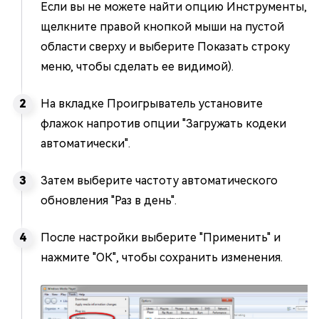
Если вы не можете найти опцию Инструменты,
щелкните правой кнопкой мыши на пустой
области сверху и выберите Показать строку
меню, чтобы сделать ее видимой).
На вкладке Проигрыватель установите
флажок напротив опции "Загружать кодеки
автоматически".
Затем выберите частоту автоматического
обновления "Раз в день".
После настройки выберите "Применить" и
нажмите "ОК", чтобы сохранить изменения.