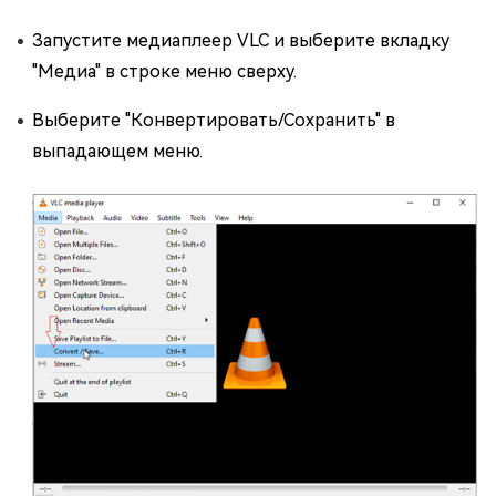
Запустите медиаплеер VLC и выберите вкладку
"Медиа" в строке меню сверху.
Выберите "Конвертировать/Сохранить" в
выпадающем меню.