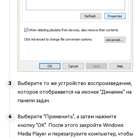
Выберите то же устройство воспроизведения,
которое отображается на иконке "Динамик" на
панели задач.
Выберите "Применить", а затем нажмите
кнопку "ОК". После этого закройте Windows
Media Player и перезагрузите компьютер, чтобы