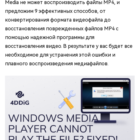
Media не может воспроизводить файлы MP4, и
предложим 9 эффективных способов, от
конвертирования формата видеофайла до
восстановления поврежденных файлов MP4 с
помощью надежной программы для
восстановления видео. В результате у вас будет все
необходимое для устранения этой ошибки и
плавного воспроизведения медиафайлов.