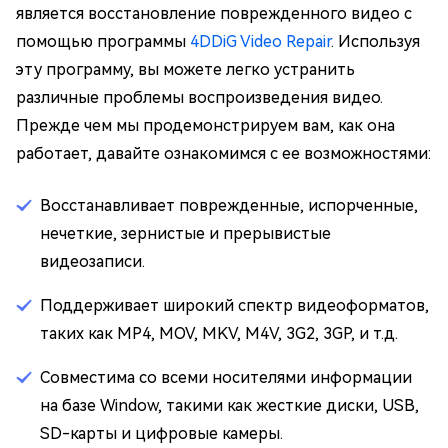
является восстановление поврежденного видео с
помощью программы
4DDiG Video Repair
. Используя
эту программу, вы можете легко устранить
различные проблемы воспроизведения видео.
Прежде чем мы продемонстрируем вам, как она
работает, давайте ознакомимся с ее возможностями:
Восстанавливает поврежденные, испорченные,
нечеткие, зернистые и прерывистые
видеозаписи.
Поддерживает широкий спектр видеоформатов,
таких как MP4, MOV, MKV, M4V, 3G2, 3GP, и т.д.
Совместима со всеми носителями информации
на базе Window, такими как жесткие диски, USB,
SD-карты и цифровые камеры.