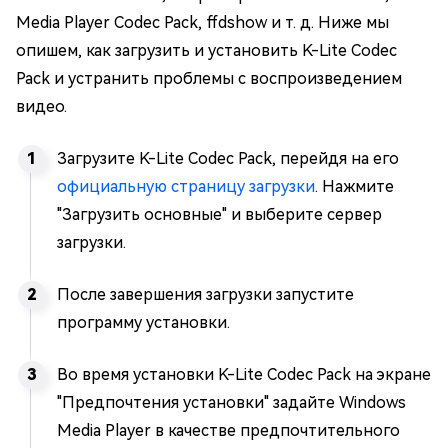
Media Player Codec Pack, ffdshow и т. д. Ниже мы
опишем, как загрузить и установить K-Lite Codec
Pack и устранить проблемы с воспроизведением
видео.
Загрузите K-Lite Codec Pack, перейдя на его
официальную страницу загрузки
. Нажмите
"Загрузить основные" и выберите сервер
загрузки.
После завершения загрузки запустите
программу установки.
Во время установки K-Lite Codec Pack на экране
"Предпочтения установки" задайте Windows
Media Player в качестве предпочтительного