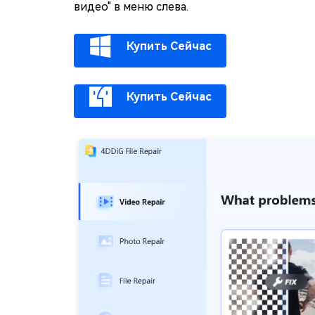
видео" в меню слева.
Купить Сейчас
Купить Сейчас