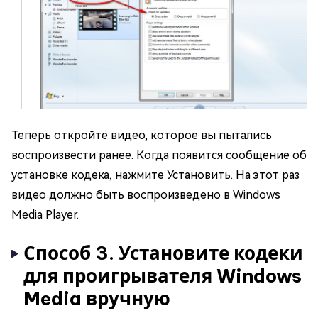
Теперь откройте видео, которое вы пытались
воспроизвести ранее. Когда появится сообщение об
установке кодека, нажмите Установить. На этот раз
видео должно быть воспроизведено в Windows
Media Player.
Способ 3. Установите кодеки
для проигрывателя Windows
Media вручную