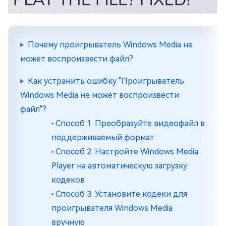
Почему проигрыватель Windows Media не
может воспроизвести файл?
Как устранить ошибку "Проигрыватель
Windows Media не может воспроизвести
файл"?
Способ 1. Преобразуйте видеофайл в
поддерживаемый формат
Способ 2. Настройте Windows Media
Player на автоматическую загрузку
кодеков
Способ 3. Установите кодеки для
проигрывателя Windows Media
вручную