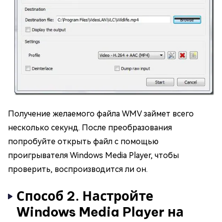
Получение желаемого файла WMV займет всего
несколько секунд. После преобразования
попробуйте открыть файл с помощью
проигрывателя Windows Media Player, чтобы
проверить, воспроизводится ли он.
Способ 2. Настройте
Windows Media Player на