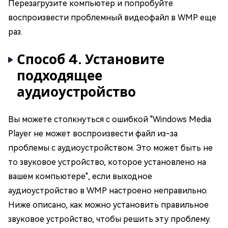
Перезагрузите компьютер и попробуйте
воспроизвести проблемный видеофайл в WMP еще
раз.
Способ 4. Установите
подходящее
аудиоустройство
Вы можете столкнуться с ошибкой "Windows Media
Player не может воспроизвести файл из-за
проблемы с аудиоустройством. Это может быть не
то звуковое устройство, которое установлено на
вашем компьютере", если выходное
аудиоустройство в WMP настроено неправильно.
Ниже описано, как можно установить правильное
звуковое устройство, чтобы решить эту проблему.