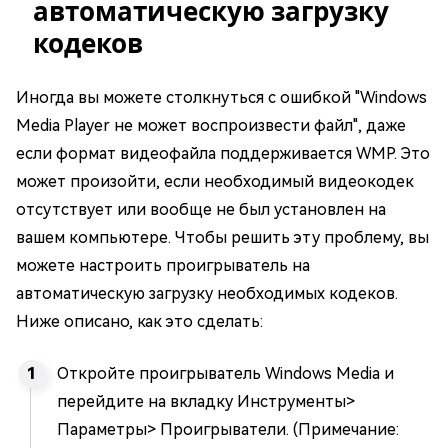
автоматическую загрузку
кодеков
Иногда вы можете столкнуться с ошибкой "Windows
Media Player не может воспроизвести файл", даже
если формат видеофайла поддерживается WMP. Это
может произойти, если необходимый видеокодек
отсутствует или вообще не был установлен на
вашем компьютере. Чтобы решить эту проблему, вы
можете настроить проигрыватель на
автоматическую загрузку необходимых кодеков.
Ниже описано, как это сделать:
Откройте проигрыватель Windows Media и
перейдите на вкладку Инструменты>
Параметры> Проигрыватели. (Примечание: