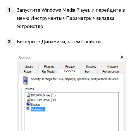
Запустите Windows Media Player, и перейдите в
меню Инструменты> Параметры> вкладка
Устройство.
Выберите Динамики, затем Свойства.