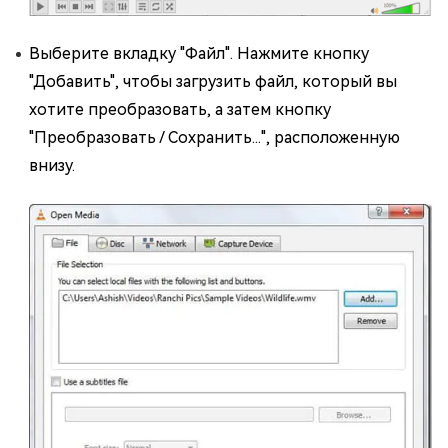
Выберите вкладку "Файл". Нажмите кнопку
"Добавить", чтобы загрузить файл, который вы
хотите преобразовать, а затем кнопку
"Преобразовать / Сохранить...", расположенную
внизу.