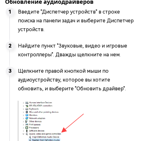
Обновление аудиодрайверов
Введите "Диспетчер устройств" в строке
поиска на панели задач и выберите Диспетчер
устройств.
Найдите пункт "Звуковые, видео и игровые
контроллеры". Дважды щелкните на нем.
Щелкните правой кнопкой мыши по
аудиоустройству, которое вы хотите
обновить, и выберите "Обновить драйвер".