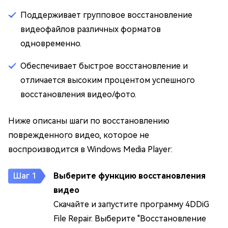
Поддерживает групповое восстановление
видеофайлов различных форматов
одновременно.
Обеспечивает быстрое восстановление и
отличается высоким процентом успешного
восстановления видео/фото.
Ниже описаны шаги по восстановлению
поврежденного видео, которое не
воспроизводится в Windows Media Player:
Выберите функцию восстановления
видео
Скачайте и запустите программу 4DDiG
File Repair. Выберите "Восстановление