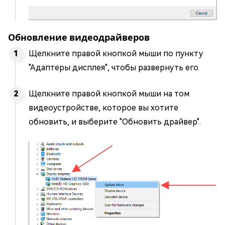
Обновление видеодрайверов
Щелкните правой кнопкой мыши по пункту
"Адаптеры дисплея", чтобы развернуть его.
Щелкните правой кнопкой мыши на том
видеоустройстве, которое вы хотите
обновить, и выберите "Обновить драйвер".