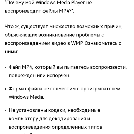
"Почему мой Windows Media Player не
воспроизводит файлы MP4?".
Что ж, существует множество возможных причин,
объясняющих возникновение проблемы с
воспроизведением видео в WMP. Ознакомьтесь с
ними:
Файл MP4, который вы пытаетесь воспроизвести,
поврежден или испорчен.
Формат файла не совместим с проигрывателем
Windows Media.
Не установлены кодеки, необходимые
компьютеру для декодирования и
воспроизведения определенных типов