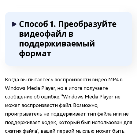
Способ 1. Преобразуйте
видеофайл в
поддерживаемый
формат
Когда вы пытаетесь воспроизвести видео MP4 в
Windows Media Player, но в итоге получаете
сообщение об ошибке: "Windows Media Player не
может воспроизвести файл. Возможно,
проигрыватель не поддерживает тип файла или не
поддерживает кодек, который был использован для
сжатия файла", вашей первой мыслью может быть: