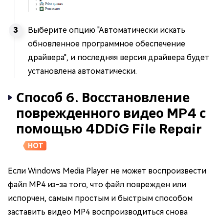
Выберите опцию "Автоматически искать
обновленное программное обеспечение
драйвера", и последняя версия драйвера будет
установлена автоматически.
Способ 6. Восстановление
поврежденного видео MP4 с
помощью 4DDiG File Repair
HOT
Если Windows Media Player не может воспроизвести
файл MP4 из-за того, что файл поврежден или
испорчен, самым простым и быстрым способом
заставить видео MP4 воспроизводиться снова