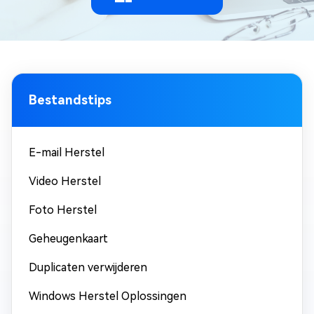
Bestandstips
E-mail Herstel
Video Herstel
Foto Herstel
Geheugenkaart
Duplicaten verwijderen
Windows Herstel Oplossingen