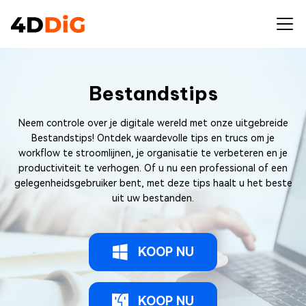
Bestandstips
Neem controle over je digitale wereld met onze uitgebreide
Bestandstips! Ontdek waardevolle tips en trucs om je
workflow te stroomlijnen, je organisatie te verbeteren en je
productiviteit te verhogen. Of u nu een professional of een
gelegenheidsgebruiker bent, met deze tips haalt u het beste
uit uw bestanden.
KOOP NU
KOOP NU