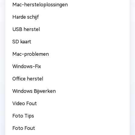
Mac-hersteloplossingen
Harde schijf
USB herstel
SD kaart
Mac-problemen
Windows-Fix
Office herstel
Windows Bijwerken
Video Fout
Foto Tips
Foto Fout