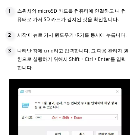
스위치의 microSD 카드를 컴퓨터에 연결하고 내 컴
퓨터로 가서 SD 카드가 감지된 것을 확인합니다.
시작 메뉴로 가서 윈도우키+R키를 동시에 누릅니다.
나타난 창에 cmd라고 입력합니다. 그 다음 관리자 권
한으로 실행하기 위해서 Shift + Ctrl + Enter를 입력
합니다.