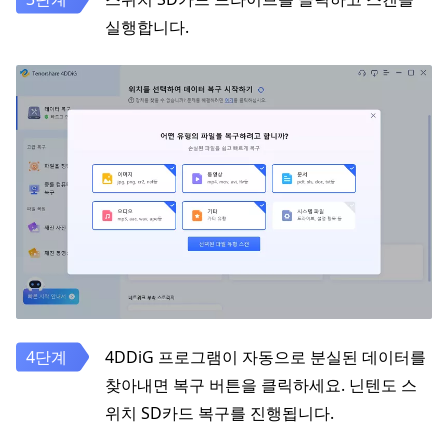
실행합니다.
4DDiG 프로그램이 자동으로 분실된 데이터를
찾아내면 복구 버튼을 클릭하세요. 닌텐도 스
위치 SD카드 복구를 진행됩니다.