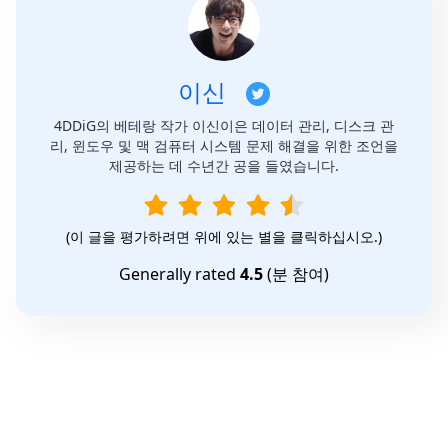
이신
4DDiG의 베테랑 작가 이신이은 데이터 관리, 디스크 관
리, 윈도우 및 맥 검퓨터 시스템 문제 해결을 위한 조언을
제공하는 데 수년간 공을 들였습니다.
(이 글을 평가하려면 위에 있는 별을 클릭하십시오.)
Generally rated
4.5
(
분 참여)