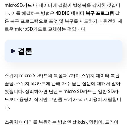
microSD카드 내 데이터에 결함이 발생됨을 감지한 것입니
다. 이를 해결하는 방법은
4DDiG 데이터 복구 프로그램
같
은 복구 프로그램으로 포맷 및 복구를 시도하거나 완전히 새
로운 microSD카드로 교체하는 것입니다.
결론
스위치 micro SD카드의 특징과 7가지 스위치 데이터 복원
꿀팁, 스위치 SD카드에 관해 자주 묻는 질문에 대해서 알아
봤습니다. 정리하자면 닌텐도 micro SD카드는 일반 SD카
드보다 용량이 작지만 그만큼 크기가 작고 비용이 저렴합니
다.
스위치 데이터를 복원하는 방법엔 chkdsk 명령어, 드라이