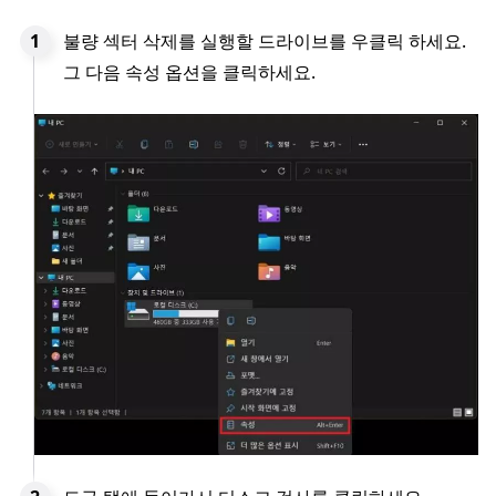
불량 섹터 삭제를 실행할 드라이브를 우클릭 하세요.
그 다음 속성 옵션을 클릭하세요.