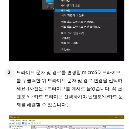
드라이브 문자 및 경로를 변경할 microSD 드라이브
를 우클릭한 뒤 드라이브 문자 및 경로 변경을 선택하
세요. (사진은 C드라이브를 예시로 들었습니다, 꼭 닌
텐도 SD 카드 드라이브 선택하셔야 닌텐도SD카드 문
제를 해결할 수 있습니다.)