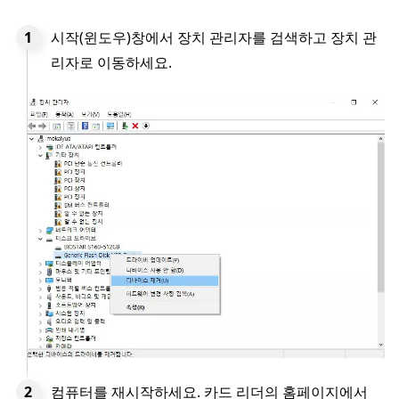
시작(윈도우)창에서 장치 관리자를 검색하고 장치 관
리자로 이동하세요.
컴퓨터를 재시작하세요. 카드 리더의 홈페이지에서