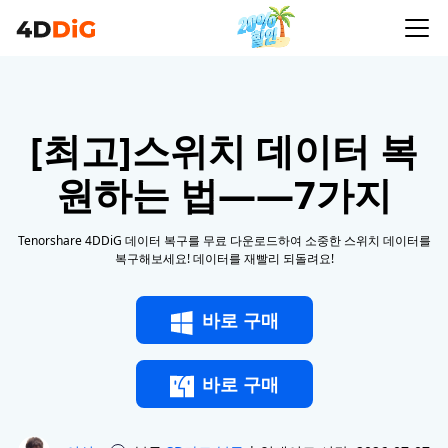
[최고]스위치 데이터 복
원하는 법——7가지
Tenorshare 4DDiG 데이터 복구를 무료 다운로드하여 소중한 스위치 데이터를
복구해보세요! 데이터를 재빨리 되돌려요!
바로 구매
바로 구매