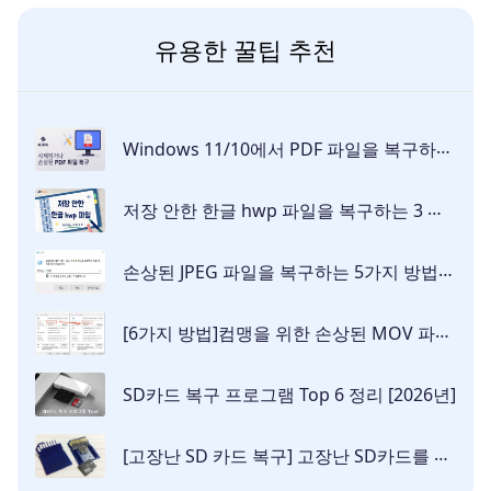
유용한 꿀팁 추천
Windows 11/10에서 PDF 파일을 복구하는 6가지 방법 [2026]
저장 안한 한글 hwp 파일을 복구하는 3 가지 방법
손상된 JPEG 파일을 복구하는 5가지 방법 정리
[6가지 방법]컴맹을 위한 손상된 MOV 파일 복구하는 쉬운 방법 정리
SD카드 복구 프로그램 Top 6 정리 [2026년]
[고장난 SD 카드 복구] 고장난 SD카드를 고치고 데이터를 복구하는 법