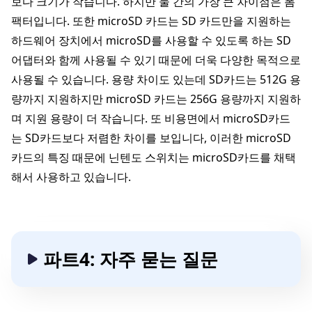
보다 크기가 작습니다. 하지만 둘 간의 가장 큰 차이점은 폼
팩터입니다. 또한 microSD 카드는 SD 카드만을 지원하는
하드웨어 장치에서 microSD를 사용할 수 있도록 하는 SD
어댑터와 함께 사용될 수 있기 때문에 더욱 다양한 목적으로
사용될 수 있습니다. 용량 차이도 있는데 SD카드는 512G 용
량까지 지원하지만 microSD 카드는 256G 용량까지 지원하
며 지원 용량이 더 작습니다. 또 비용면에서 microSD카드
는 SD카드보다 저렴한 차이를 보입니다, 이러한 microSD
카드의 특징 때문에 닌텐도 스위치는 microSD카드를 채택
해서 사용하고 있습니다.
파트4: 자주 묻는 질문