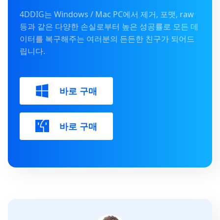
4DDIG는 Windows / Mac PC에서 제거, 포맷, raw
등과 같은 다양한 손실로부터 높은 성공률로 모든 데
이터를 복구해주는 여러분의 든든한 친구가 되어드
립니다.
바로 구매
바로 구매