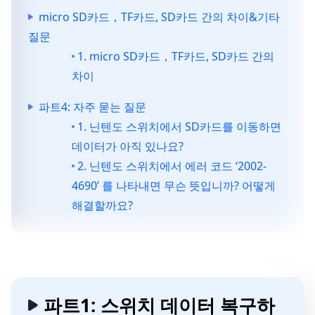
micro SD카드，TF카드, SD카드 간의 차이&기타
질문
1. micro SD카드，TF카드, SD카드 간의
차이
파트4: 자주 묻는 질문
1. 닌텐도 스위치에서 SD카드를 이동하면
데이터가 아직 있나요?
2. 닌텐도 스위치에서 에러 코드 ‘2002-
4690’ 를 나타내면 무슨 뜻입니까? 어떻게
해결할까요?
파트1: 스위치 데이터 복구하