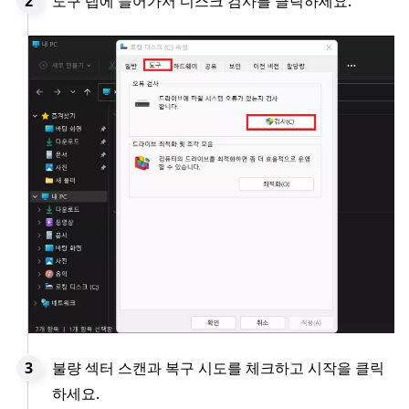
도구 탭에 들어가서 디스크 검사를 클릭하세요.
불량 섹터 스캔과 복구 시도를 체크하고 시작을 클릭
하세요.