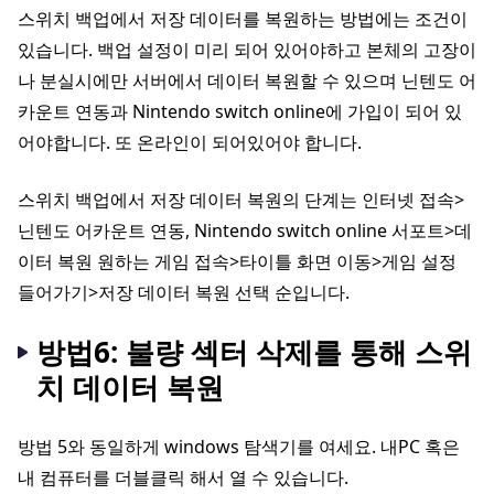
스위치 백업에서 저장 데이터를 복원하는 방법에는 조건이
있습니다. 백업 설정이 미리 되어 있어야하고 본체의 고장이
나 분실시에만 서버에서 데이터 복원할 수 있으며 닌텐도 어
카운트 연동과 Nintendo switch online에 가입이 되어 있
어야합니다. 또 온라인이 되어있어야 합니다.
스위치 백업에서 저장 데이터 복원의 단계는 인터넷 접속>
닌텐도 어카운트 연동, Nintendo switch online 서포트>데
이터 복원 원하는 게임 접속>타이틀 화면 이동>게임 설정
들어가기>저장 데이터 복원 선택 순입니다.
방법6: 불량 섹터 삭제를 통해 스위
치 데이터 복원
방법 5와 동일하게 windows 탐색기를 여세요. 내PC 혹은
내 컴퓨터를 더블클릭 해서 열 수 있습니다.