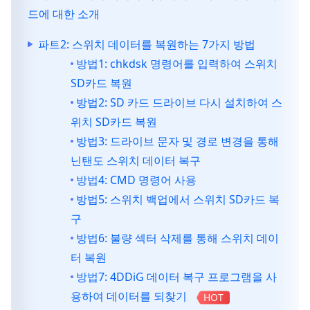
드에 대한 소개
파트2: 스위치 데이터를 복원하는 7가지 방법
방법1: chkdsk 명령어를 입력하여 스위치
SD카드 복원
방법2: SD 카드 드라이브 다시 설치하여 스
위치 SD카드 복원
방법3: 드라이브 문자 및 경로 변경을 통해
닌탠도 스위치 데이터 복구
방법4: CMD 명령어 사용
방법5: 스위치 백업에서 스위치 SD카드 복
구
방법6: 불량 섹터 삭제를 통해 스위치 데이
터 복원
방법7: 4DDiG 데이터 복구 프로그램을 사
용하여 데이터를 되찾기
HOT