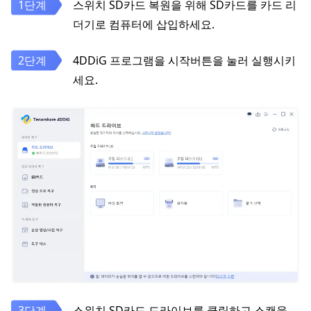
스위치 SD카드 복원을 위해 SD카드를 카드 리
더기로 컴퓨터에 삽입하세요.
4DDiG 프로그램을 시작버튼을 눌러 실행시키
세요.
스위치 SD카드 드라이브를 클릭하고 스캔을