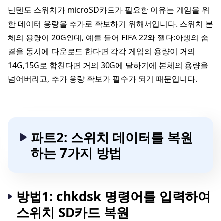
닌텐도 스위치가 microSD카드가 필요한 이유는 게임을 위
한 데이터 용량을 추가로 확보하기 위해서입니다. 스위치 본
체의 용량이 20G인데, 예를 들어 FIFA 22와 젤다:아생의 숨
결을 동시에 다운로드 한다면 각각 게임의 용량이 거의
14G,15G로 합친다면 거의 30G에 달하기에 본체의 용량을
넘어버리고, 추가 용량 확보가 필수가 되기 때문입니다.
파트2: 스위치 데이터를 복원
하는 7가지 방법
방법1: chkdsk 명령어를 입력하여
스위치 SD카드 복원