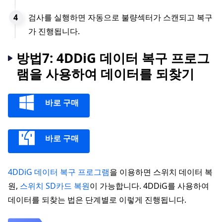
검사를 실행하면 자동으로 불량섹터가 스캔되고 복구
가 진행됩니다.
방법7: 4DDiG 데이터 복구 프로그
램을 사용하여 데이터를 되찾기
바로 구매
바로 구매
4DDiG 데이터 복구 프로그램
을 이용하면 스위치 데이터 복
원,
스위치 SD카드 복원
이 가능합니다. 4DDiG를 사용하여
데이터를 되찾는 법은 단계별로 이렇게 진행됩니다.