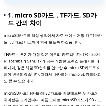
1. micro SD카드，TF카드, SD카
드 간의 차이
microSD카드를 일상 생활에서 자주 쓰이는 저장 카드(TF카
드, SD카드) 비교하여 함께 보도록 하겠습니다.
TF카드는 크기가 가장 작은 메모리 카드입니다. TF는 2004
년 Toshiba와 SanDisk가 공동 개발한 트랜스 플래시를 나
타내며, 같은 해말 SD협회를 인수한 후 micro SD카드로 이
름이 변경되었습니다. 따라서 TF카드는 micro SD카드라고
도 할 수 있습니다.
microSD카드(TF카드)와 SD카드를 비교해보면 두 카드의
차이점은 크기입니다. 이름 그대로 microSD카드가 SD카드