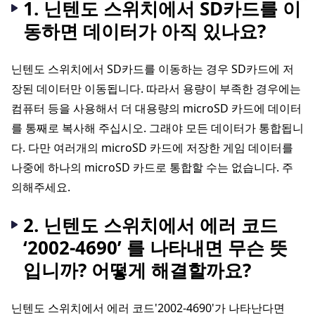
1. 닌텐도 스위치에서 SD카드를 이
동하면 데이터가 아직 있나요?
닌텐도 스위치에서 SD카드를 이동하는 경우 SD카드에 저
장된 데이터만 이동됩니다. 따라서 용량이 부족한 경우에는
컴퓨터 등을 사용해서 더 대용량의 microSD 카드에 데이터
를 통째로 복사해 주십시오. 그래야 모든 데이터가 통합됩니
다. 다만 여러개의 microSD 카드에 저장한 게임 데이터를
나중에 하나의 microSD 카드로 통합할 수는 없습니다. 주
의해주세요.
2. 닌텐도 스위치에서 에러 코드
‘2002-4690’ 를 나타내면 무슨 뜻
입니까? 어떻게 해결할까요?
닌텐도 스위치에서 에러 코드'2002-4690'가 나타난다면