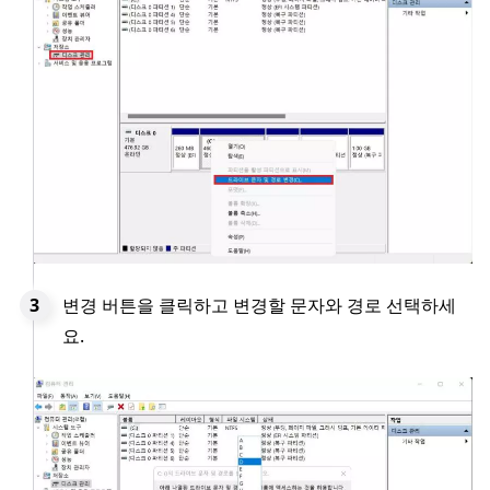
변경 버튼을 클릭하고 변경할 문자와 경로 선택하세
요.