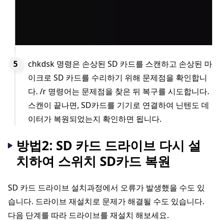
chkdsk 명령은 손상된 SD 카드를 스캔하고 손상된 마
이크로 SD 카드를 수리하기 위해 문제점을 확인합니
다. /r 명령어는 문제점을 찾은 뒤 복구를 시도합니다.
스캔이 끝나면, SD카드를 기기로 연결하여 닌텐도 데
이터가 복원되었는지 확인하면 됩니다.
방법2: SD 카드 드라이브 다시 설
치하여 스위치 SD카드 복원
SD 카드 드라이브 설치과정에서 오류가 발생했을 수도 있
습니다. 드라이브 재설치로 문제가 해결될 수도 있습니다.
다음 단계를 따라 드라이브를 재설치 해보세요.