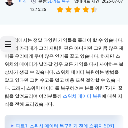
이신
분류:
SD카드 복구
| 업데이트 시간: 2026-07-07
12:15:26
스위치에서는 정말 다양한 게임들을 플레이 할 수 있습니다.
게임의 가격대가 그리 저렴한 편은 아니지만 그만큼 많은 재
미를 우리에게 주며 많은 인기를 끌고 있습니다. 하지만 스
위치의 데이터가 날라갈 경우 모든 게임을 다시 사야하는 불
상사가 생길 수 있습니다. 스위치 데이터 복원하는 방법을
알고 있다면 그런 수고를 덜고 비용 또한 절약할 수 있습니
다. 그래서 스위치 데이터를 복구하려는 분들 위한 7가지 꿀
팁을 알려드리며 여러분들께
스위치 데이터 복원
에 대한 지
식을 전해 드리겠습니다.
파트1: 스위치 데이터 복구하기 전에 스위치 SD카