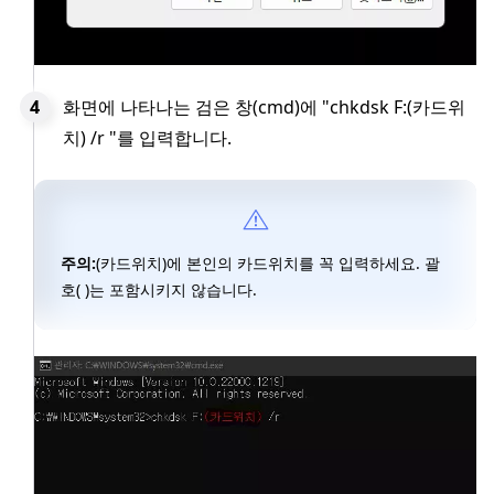
화면에 나타나는 검은 창(cmd)에 "chkdsk F:(카드위
치) /r "를 입력합니다.
주의:
(카드위치)에 본인의 카드위치를 꼭 입력하세요. 괄
호( )는 포함시키지 않습니다.