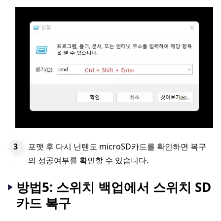
포맷 후 다시 닌텐도 microSD카드를 확인하면 복구
의 성공여부를 확인할 수 있습니다.
방법5: 스위치 백업에서 스위치 SD
카드 복구