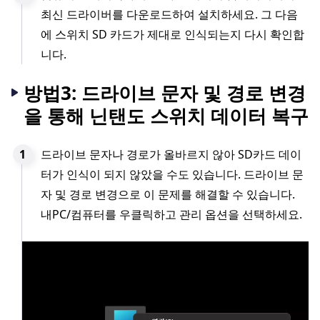
최신 드라이버를 다운로드하여 설치하세요. 그 다음
에 스위치 SD 카드가 제대로 인식되는지 다시 확인합
니다.
방법3: 드라이브 문자 및 경로 변경
을 통해 닌탠도 스위치 데이터 복구
드라이브 문자나 경로가 올바르지 않아 SD카드 데이
터가 인식이 되지 않았을 수도 있습니다. 드라이브 문
자 및 경로 변경으로 이 문제를 해결할 수 있습니다.
내PC/컴퓨터를 우클릭하고 관리 옵션을 선택하세요.