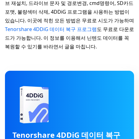
브 재설치, 드라이브 문자 및 경로변경, cmd명령어, SD카드
포맷, 불량섹터 삭제, 4DDiG 프로그램을 사용하는 방법이
있습니다. 이곳에 적힌 모든 방법은 무료로 시도가 가능하며
Tenorshare 4DDiG 데이터 복구 프로그램
도 무료로 다운로
드가 가능합니다. 이 정보를 이용해서 닌텐도 데이터를 꼭
복원할 수 있기를 바라면서 글을 마칩니다.
Tenorshare 4DDiG 데이터 복구