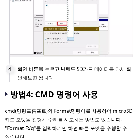
확인 버튼을 누르고 닌텐도 SD카드 데이터를 다시 확
인해보면 됩니다.
방법4: CMD 명령어 사용
cmd(명령프롬포트)의 Format명령어를 사용하여 microSD
카드 포맷을 진행해 수리를 시도하는 방법도 있습니다.
"Format F:/q"를 입력하기만 하면 빠른 포맷을 수행할 수
있습니다.