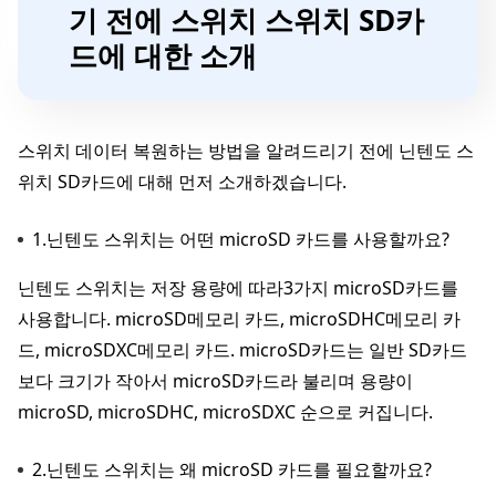
기 전에 스위치 스위치 SD카
드에 대한 소개
스위치 데이터 복원하는 방법을 알려드리기 전에 닌텐도 스
위치 SD카드에 대해 먼저 소개하겠습니다.
1.닌텐도 스위치는 어떤 microSD 카드를 사용할까요?
닌텐도 스위치는 저장 용량에 따라3가지 microSD카드를
사용합니다. microSD메모리 카드, microSDHC메모리 카
드, microSDXC메모리 카드. microSD카드는 일반 SD카드
보다 크기가 작아서 microSD카드라 불리며 용량이
microSD, microSDHC, microSDXC 순으로 커집니다.
2.닌텐도 스위치는 왜 microSD 카드를 필요할까요?