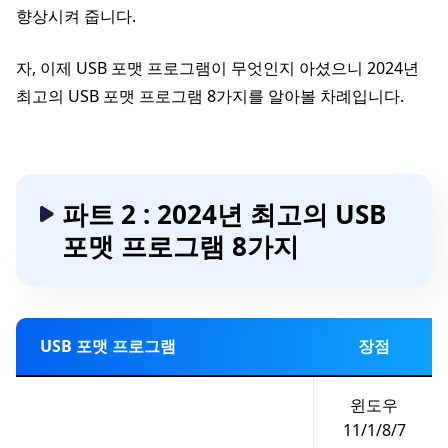
향상시켜 줍니다.
자, 이제 USB 포맷 프로그램이 무엇인지 아셨으니 2024년
최고의 USB 포맷 프로그램 8가지를 알아볼 차례입니다.
파트 2 : 2024년 최고의 USB
포맷 프로그램 8가지
USB 포맷 프로그램
장점
윈도우
11/1/8/7