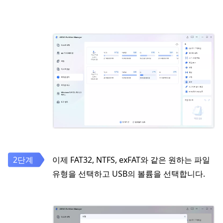
이제 FAT32, NTFS, exFAT와 같은 원하는 파일
유형을 선택하고 USB의 볼륨을 선택합니다.