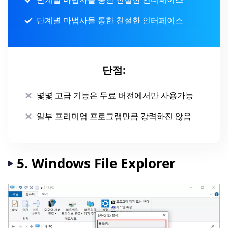
단계별 마법사들 통한 친절한 인터페이스
단점:
몇몇 고급 기능은 무료 버전에서만 사용가능
일부 프리미엄 프로그램만큼 강력하진 않음
5. Windows File Explorer