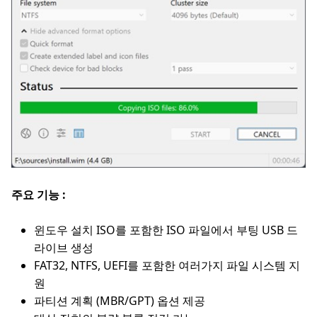
주요 기능 :
윈도우 설치 ISO를 포함한 ISO 파일에서 부팅 USB 드
라이브 생성
FAT32, NTFS, UEFI를 포함한 여러가지 파일 시스템 지
원
파티션 계획 (MBR/GPT) 옵션 제공