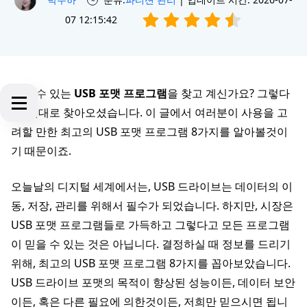
07 12:15:42
믿을 수 있는
USB 포맷 프로그램
을 찾고 계신가요? 그렇다
면, 제대로 찾아오셨습니다. 이 글에서 여러분이 사용을 고
려할 만한 최고의 USB 포맷 프로그램 8가지를 알아볼것이
기 때문이죠.
오늘날의 디지털 세계에서는, USB 드라이브는 데이터의 이
동, 저장, 관리를 위해서 필수가 되었습니다. 하지만, 시장은
USB 포맷 프로그램들로 가득하고 그렇다고 모든 프로그램
이 믿을 수 있는 것은 아닙니다. 결정하실 때 정보를 드리기
위해, 최고의 USB 포맷 프로그램 8가지를 꼽아보았습니다.
USB 드라이브 포맷의 목적이 향상된 성능이든, 데이터 보안
이든, 혹은 다른 필요에 의한것이든, 저희만 믿으시면 됩니