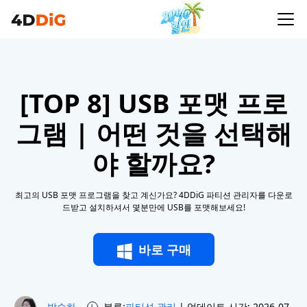
[TOP 8] USB 포맷 프로
그램 | 어떤 것을 선택해
야 할까요?
최고의 USB 포맷 프로그램을 찾고 계신가요? 4DDiG 파티션 관리자를 다운로
드받고 설치하셔서 몇분만에 USB를 포맷해보세요!
바로 구매
박수하
분류:
파티션 관리
| 업데이트 시간: 2026-07-