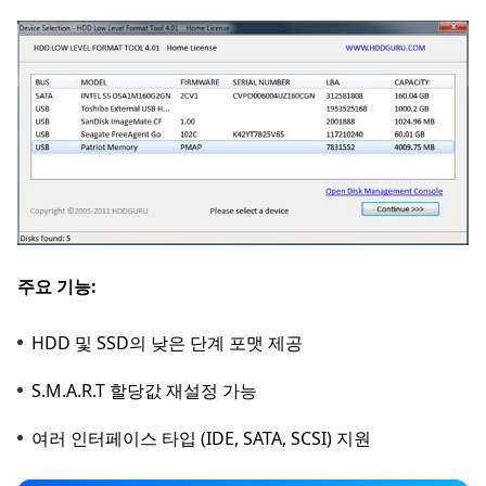
주요 기능:
HDD 및 SSD의 낮은 단계 포맷 제공
S.M.A.R.T 할당값 재설정 가능
여러 인터페이스 타입 (IDE, SATA, SCSI) 지원