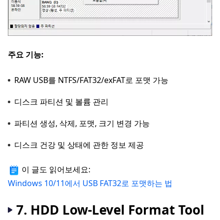
주요 기능:
RAW USB를 NTFS/FAT32/exFAT로 포맷 가능
디스크 파티션 및 볼륨 관리
파티션 생성, 삭제, 포맷, 크기 변경 가능
디스크 건강 및 상태에 관한 정보 제공
이 글도 읽어보세요:
Windows 10/11에서 USB FAT32로 포맷하는 법
7. HDD Low-Level Format Tool