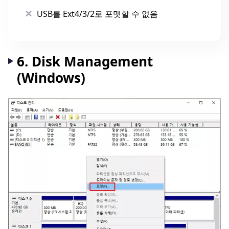
USB를 Ext4/3/2로 포맷할 수 없음
6. Disk Management
(Windows)