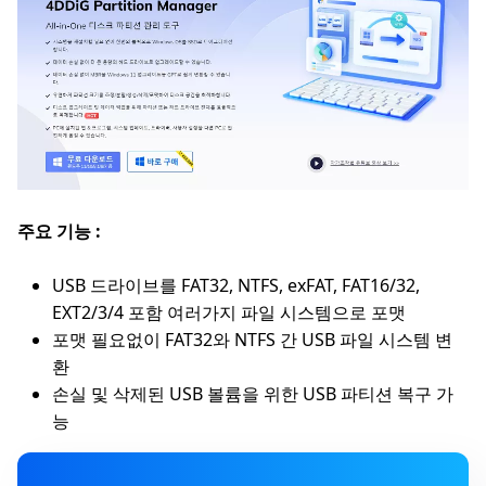
주요 기능 :
USB 드라이브를 FAT32, NTFS, exFAT, FAT16/32,
EXT2/3/4 포함 여러가지 파일 시스템으로 포맷
포맷 필요없이 FAT32와 NTFS 간 USB 파일 시스템 변
환
손실 및 삭제된 USB 볼륨을 위한 USB 파티션 복구 가
능