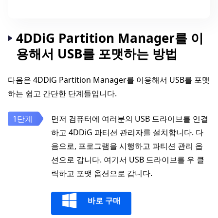
4DDiG Partition Manager를 이
용해서 USB를 포맷하는 방법
다음은 4DDiG Partition Manager를 이용해서 USB를 포맷
하는 쉽고 간단한 단계들입니다.
먼저 컴퓨터에 여러분의 USB 드라이브를 연결
하고 4DDiG 파티션 관리자를 설치합니다. 다
음으로, 프로그램을 시행하고 파티션 관리 옵
션으로 갑니다. 여기서 USB 드라이브를 우 클
릭하고 포맷 옵션으로 갑니다.
바로 구매