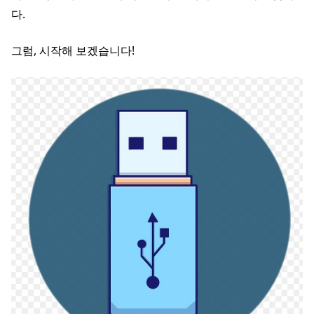
다.
그럼, 시작해 보겠습니다!