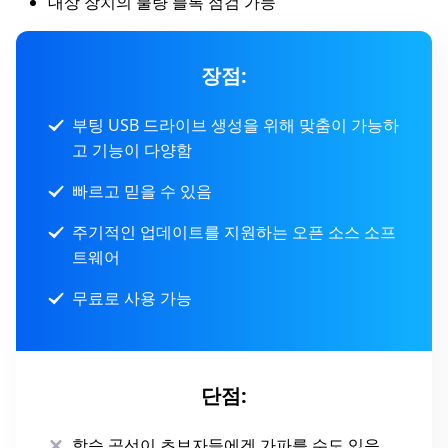
대상 장치의 불량 블록 점검 가능
장점:
부팅 USB 드라이브 생성을 위해 맞춤이 가능하
고 기능이 다양함
빠르고 믿을 수 있음
주기적인 업데이트를 지원하는 오픈 소스 소프
트웨어
무료로 사용 가능
단점:
학습 곡선이 초보자들에겐 가파를 수도 있음