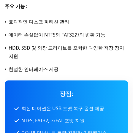
주요 기능 :
효과적인 디스크 파티션 관리
데이터 손실없이 NTFS와 FAT32간의 변환 가능
HDD, SSD 및 외장 드라이브를 포함한 다양한 저장 장치
지원
친절한 인터페이스 제공
장점:
최신 데이션은 USB 포맷 복구 옵션 제공
NTFS, FAT32, exFAT 포맷 지원
단계별 마법사들 통한 친절한 인터페이스