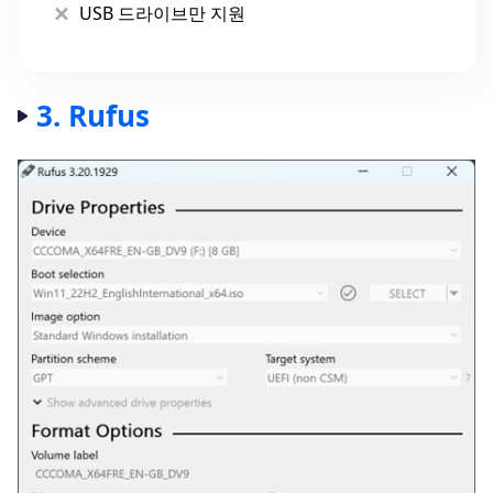
USB 드라이브만 지원
3. Rufus