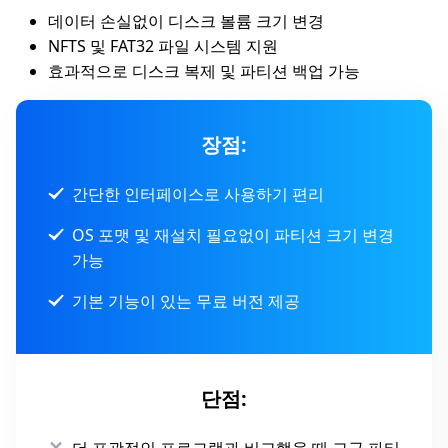
데이터 손실없이 디스크 볼륨 크기 변경
NFTS 및 FAT32 파일 시스템 지원
효과적으로 디스크 복제 및 파티션 백업 가능
장점:
간단한 인터페이스로 사용하기 편리
OS 포맷 및 재설치 필요없이 파티션 크기 변경
가능
기본 기능이 있는 무료 버전 제공
단점:
더 포괄적인 프로그램과 비교했을 때 고급 파티