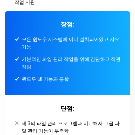
작업 지원
장점:
모든 윈도우 시스템에 이미 설치되어있고 사요
가능
기본적인 파일 관리 작업을 위해 간단하고 직관
적임
윈도우 쉘 기능과 통합
단점:
제 3의 파일 관리 프로그램과 비교해서 고급 파
일 관리 기능이 부족함