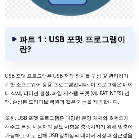
파트 1 : USB 포맷 프로그램이
란?
USB 포맷 프로그램은 USB 저장 장치를 구성 및 관리하기
위한 소프트웨어 응용 프로그램입니다. 이 프로그램은 데이
터 삭제, 파티션 생성, 파일 시스템 포맷 (예. FAT, NTFS) 선
택, 손상된 드라이브 복원과 같은 기능을 제공합니다.
또한, USB 포맷 프로그램은 다양한 운영 체제와 호환되게
해주고 특정 사용자의 필요 사항을 충족시키기 위해 맞춤이
가능하고 이로 인해 USB 장치상의 데이터 저장과 접근성을