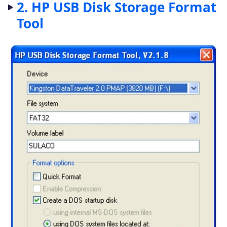
2. HP USB Disk Storage Format
Tool