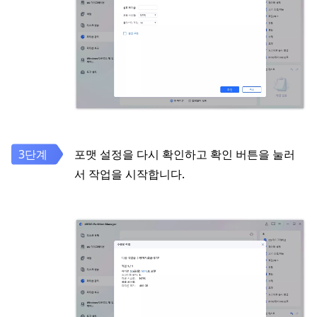
포맷 설정을 다시 확인하고 확인 버튼을 눌러
서 작업을 시작합니다.