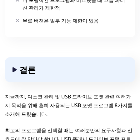
션 관리가 제한적
무료 버전은 일부 기능 제한이 있음
결론
지금까지, 디스크 관리 및 USB 드라이브 포맷 관련 여러가
지 목적을 위해 흔히 사용되는 USB 포맷 프로그램 8가지를
소개해 드렸습니다.
최고의 프로그램을 선택할 때는 여러분만의 요구사항과 선
호도에 잘 맞아야 합니다. USB 플래시 드라이브 포맷 프로