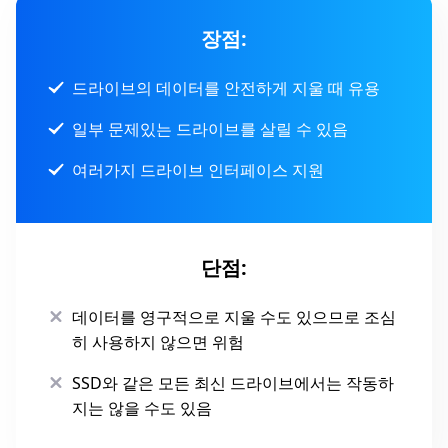
장점:
드라이브의 데이터를 안전하게 지울 때 유용
일부 문제있는 드라이브를 살릴 수 있음
여러가지 드라이브 인터페이스 지원
단점:
데이터를 영구적으로 지울 수도 있으므로 조심
히 사용하지 않으면 위험
SSD와 같은 모든 최신 드라이브에서는 작동하
지는 않을 수도 있음