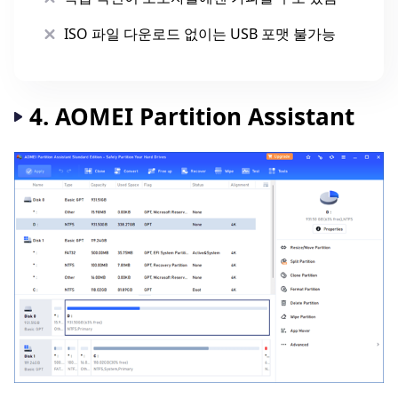
ISO 파일 다운로드 없이는 USB 포맷 불가능
4. AOMEI Partition Assistant