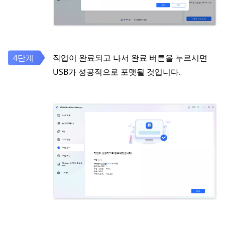
작업이 완료되고 나서 완료 버튼을 누르시면
USB가 성공적으로 포맷될 것입니다.