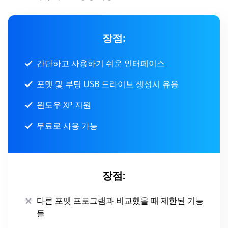
장점:
간단하고 사용하기 쉬운 인터페이스
포맷 및 부팅 USB 드라이브 생성시 유용
윈도우 XP 지원
무료로 사용 가능
장점:
다른 포맷 프로그램과 비교했을 때 제한된 기능
들