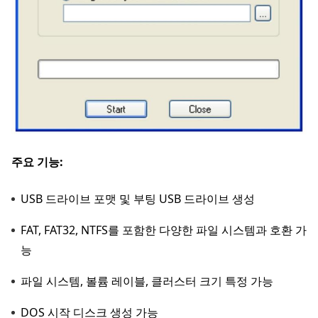
주요 기능:
USB 드라이브 포맷 및 부팅 USB 드라이브 생성
FAT, FAT32, NTFS를 포함한 다양한 파일 시스템과 호환 가
능
파일 시스템, 볼륨 레이블, 클러스터 크기 특정 가능
DOS 시작 디스크 생성 가능