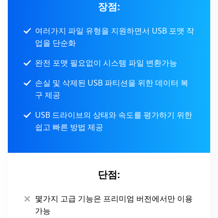
장점:
여러가지 파일 유형을 지원하면서 USB 포맷 작
업을 단순화
완전 포맷 필요없이 시스템 파일 변환가능
손실 및 삭제된 USB 파티션을 위한 데이터 복
구 제공
USB 드라이브의 상태와 속도를 평가하기 위한
쉽고 빠른 방법 제공
단점:
몇가지 고급 기능은 프리미엄 버전에서만 이용
가능