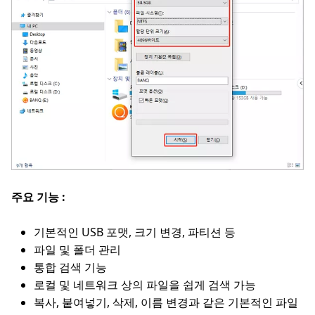
주요 기능 :
기본적인 USB 포맷, 크기 변경, 파티션 등
파일 및 폴더 관리
통합 검색 기능
로컬 및 네트워크 상의 파일을 쉽게 검색 가능
복사, 붙여넣기, 삭제, 이름 변경과 같은 기본적인 파일