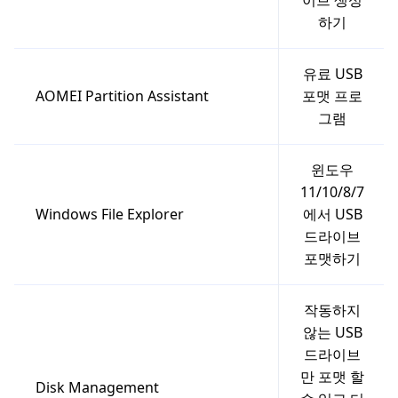
이브 생성
하기
유료 USB
AOMEI Partition Assistant
포맷 프로
그램
윈도우
11/10/8/7
Windows File Explorer
에서 USB
드라이브
포맷하기
작동하지
않는 USB
드라이브
만 포맷 할
Disk Management