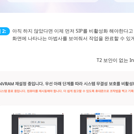
아직 하지 않았다면 이제 먼저 SIP를 비활성화 해야한다고
 2:
화면에 나타나는 마법사를 보여줘서 작업을 완료할 수 있
T2 보안이 없는 Int