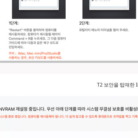
T2 보안을 탑재한 In