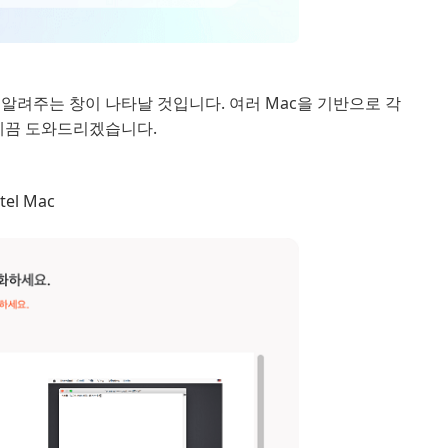
 알려주는 창이 나타날 것입니다. 여러 Mac을 기반으로 각
게끔 도와드리겠습니다.
el Mac