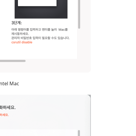
tel Mac