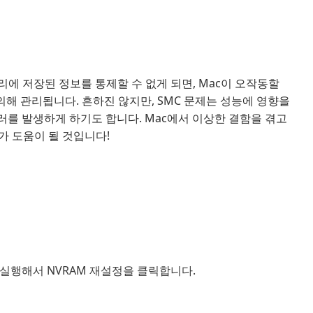
리에 저장된 정보를 통제할 수 없게 되면, Mac이 오작동할
의해 관리됩니다. 흔하진 않지만, SMC 문제는 성능에 영향을
에러를 발생하게 하기도 합니다. Mac에서 이상한 결함을 겪고
단계가 도움이 될 것입니다!
 앱을 실행해서 NVRAM 재설정을 클릭합니다.