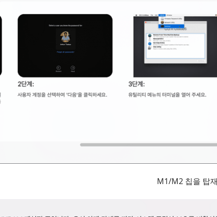
M1/M2 칩을 탑재