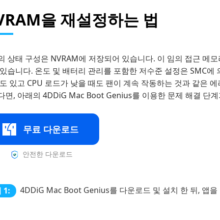
VRAM을 재설정하는 법
의 상태 구성은 NVRAM에 저장되어 있습니다. 이 임의 접근 메모
있습니다. 온도 및 배터리 관리를 포함한 저수준 설정은 SMC에 
도 있고 CPU 로드가 낮을 때도 팬이 계속 작동하는 것과 같은 
면, 아래의 4DDiG Mac Boot Genius를 이용한 문제 해결 
무료 다운로드
안전한 다운로드
4DDiG Mac Boot Genius를 다운로드 및 설치 한 뒤,
 1: