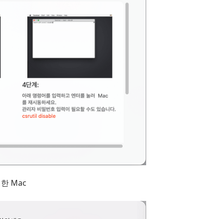
한 Mac