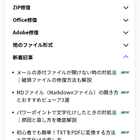
ZIP修復
Office修復
Adobe修復
他のファイル形式
新着記事
メールの添付ファイルが開けない時の対処法
｜破損ファイルの修復方法も解説
MDファイル（Markdownファイル）の開き方
とおすすめビューア3選
パワーポイントで文字化けしたときの対処法
｜原因と直し方を徹底解説
初心者でも簡単！TXTをPDFに変換する方法
と文字化けの直し方