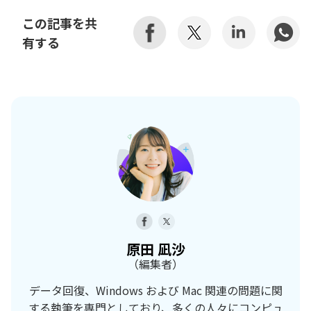
この記事を共
有する
原田 凪沙
（編集者）
データ回復、Windows および Mac 関連の問題に関
する執筆を専門としており、多くの人々にコンピュ