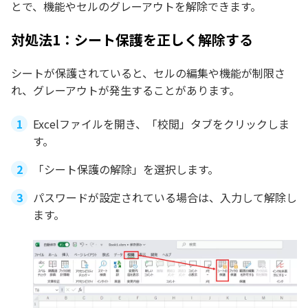
とで、機能やセルのグレーアウトを解除できます。
対処法1：シート保護を正しく解除する
シートが保護されていると、セルの編集や機能が制限さ
れ、グレーアウトが発生することがあります。
Excelファイルを開き、「校閲」タブをクリックしま
す。
「シート保護の解除」を選択します。
パスワードが設定されている場合は、入力して解除し
ます。