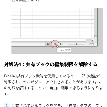
対処法4：共有ブックの編集制限を解除する
Excelの共有ブック機能を使用していると、一部の機能が
制限され、セルがグレーアウトされることがあります。こ
の制限を解除することで、自由に編集できるようになりま
す。
共有されているブックを開き、「校閲」タブの「ブッ