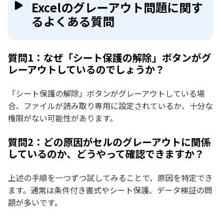
Excelのグレーアウト問題に関す
るよくある質問
質問1：なぜ「シート保護の解除」ボタンがグ
レーアウトしているのでしょうか？
「シート保護の解除」ボタンがグレーアウトしている場
合、ファイルが読み取り専用に設定されているか、十分な
権限がない可能性があります。
質問2：どの原因がセルのグレーアウトに関係
しているのか、どうやって確認できますか？
上述の手順を一つずつ試してみることで、原因を特定でき
ます。通常は条件付き書式やシート保護、データ検証の問
題が多いです。