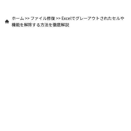
ホーム
>>
ファイル修復
>>
Excelでグレーアウトされたセルや
機能を解除する方法を徹底解説