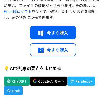
い場合、ファイルの破損が考えられます。その場合は、
Excel修復ソフト
を使って、破損したセルや数式を修復
し、元の状態に復元できます。
今すぐ購入
今すぐ購入
💡 AIで記事の要点をまとめる
ChatGPT
Google AI モード
Perplexity
Grok