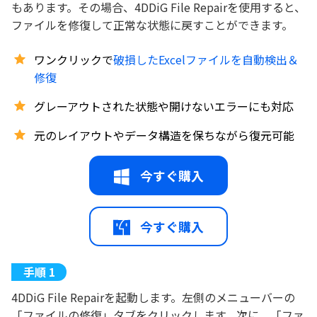
もあります。その場合、4DDiG File Repairを使用すると、
ファイルを修復して正常な状態に戻すことができます。
ワンクリックで
破損したExcelファイルを自動検出＆
修復
グレーアウトされた状態や開けないエラーにも対応
元のレイアウトやデータ構造を保ちながら復元可能
今すぐ購入
今すぐ購入
4DDiG File Repairを起動します。左側のメニューバーの
「ファイルの修復」タブをクリックします。次に、「ファ