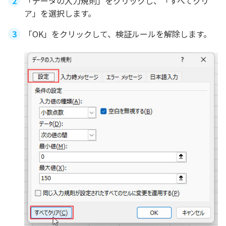
「データの入力規則」をクリックし、「すべてクリ
ア」を選択します。
「OK」をクリックして、検証ルールを解除します。