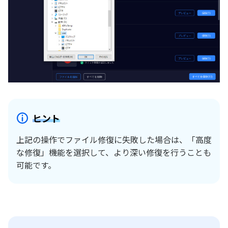
ヒント
上記の操作でファイル修復に失敗した場合は、「高度
な修復」機能を選択して、より深い修復を行うことも
可能です。