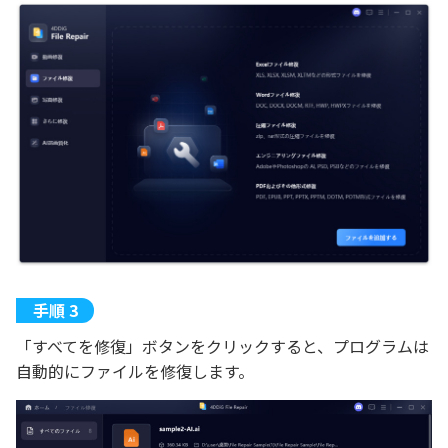
「すべてを修復」ボタンをクリックすると、プログラムは
自動的にファイルを修復します。