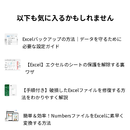
以下も気に入るかもしれません
Excelバックアップの方法｜データを守るために
必要な設定ガイド
【Excel】エクセルのシートの保護を解除する裏
ワザ
【手順付き】破損したExcelファイルを修復する方
法をわかりやすく解説
簡単＆効率！NumbersファイルをExcelに素早く
変換する方法