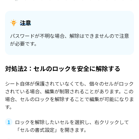
注意
パスワードが不明な場合、解除はできませんので注意
が必要です。
対処法2：セルのロックを安全に解除する
シート自体が保護されていなくても、個々のセルがロック
されている場合、編集が制限されることがあります。この
場合、セルのロックを解除することで編集が可能になりま
す。
ロックを解除したいセルを選択し、右クリックして
「セルの書式設定」を開きます。