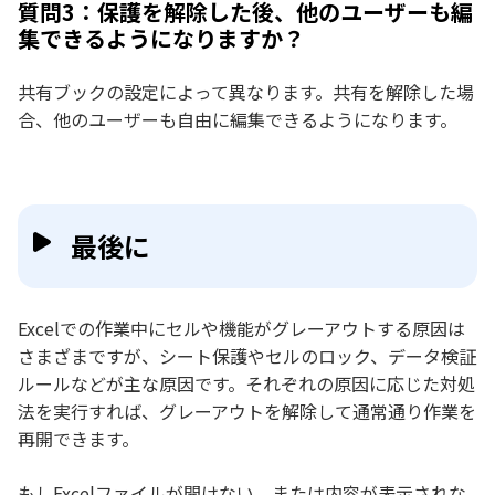
質問3：保護を解除した後、他のユーザーも編
集できるようになりますか？
共有ブックの設定によって異なります。共有を解除した場
合、他のユーザーも自由に編集できるようになります。
最後に
Excelでの作業中にセルや機能がグレーアウトする原因は
さまざまですが、シート保護やセルのロック、データ検証
ルールなどが主な原因です。それぞれの原因に応じた対処
法を実行すれば、グレーアウトを解除して通常通り作業を
再開できます。
もしExcelファイルが開けない、または内容が表示されな