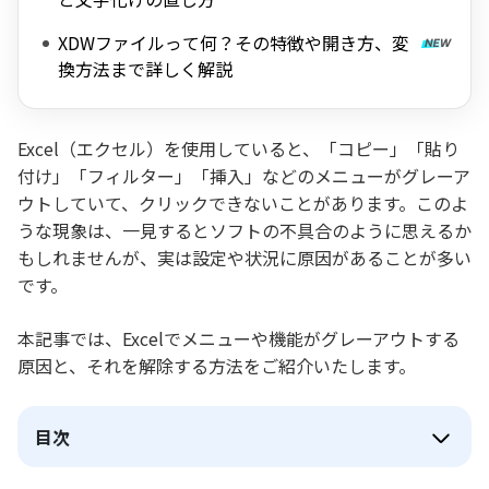
XDWファイルって何？その特徴や開き方、変
換方法まで詳しく解説
Excel（エクセル）を使用していると、「コピー」「貼り
付け」「フィルター」「挿入」などのメニューがグレーア
ウトしていて、クリックできないことがあります。このよ
うな現象は、一見するとソフトの不具合のように思えるか
もしれませんが、実は設定や状況に原因があることが多い
です。
本記事では、Excelでメニューや機能がグレーアウトする
原因と、それを解除する方法をご紹介いたします。
目次