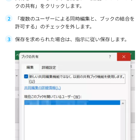
クの共有」をクリックします。
「複数のユーザーによる同時編集と、ブックの結合を
許可する」のチェックを外します。
保存を求められた場合は、指示に従い保存します。