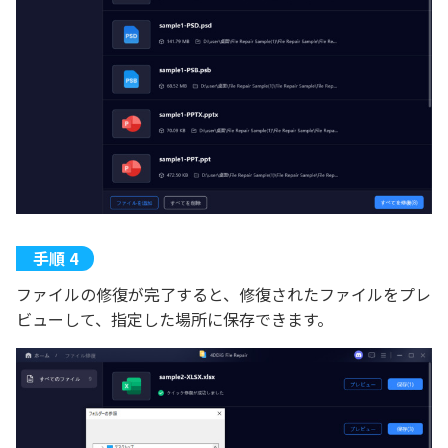
ファイルの修復が完了すると、修復されたファイルをプレ
ビューして、指定した場所に保存できます。