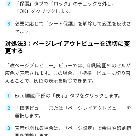
「保護」タブで「ロック」のチェックを外し、
「OK」をクリックします。
必要に応じて「シート保護」を解除して変更を反映さ
せます。
対処法3：ページレイアウトビューを適切に変
更する
「改ページプレビュー」ビューでは、印刷範囲外のセルが
灰色で表示されます。この場合、「標準」ビューに切り替
えることで、灰色の表示を解除できます。
Excel画面下部の「表示」タブをクリックします。
「標準ビュー」または「ページレイアウトビュー」を
選択します。
表示が崩れる場合は、「ページ設定」で余白や印刷範
囲を調整します。