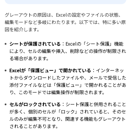
グレーアウトの原因は、Excelの設定やファイルの状態、
編集モードなど多岐にわたります。以下では、特に多い原
因を紹介します。
シートが保護されている
：Excelの「シート保護」機能
により、セルの編集や挿入、削除などの操作が制限され
る場合があります。
Excelが「保護ビュー」で開かれている
：インターネッ
トからダウンロードしたファイルや、メールで受信した
添付ファイルなどは「保護ビュー」で開かれることがあ
り、このモードでは編集操作が制限されます。
セルがロックされている
：シート保護と併用されること
が多く、個別のセルが「ロック」されていると、そのセ
ルのみが編集不可となり、関連する機能もグレーアウト
されることがあります。