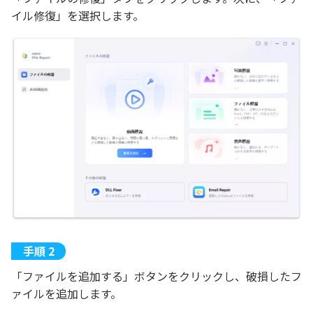
イル修復」を選択します。
「ファイルを追加する」ボタンをクリックし、破損したフ
ァイルを追加します。