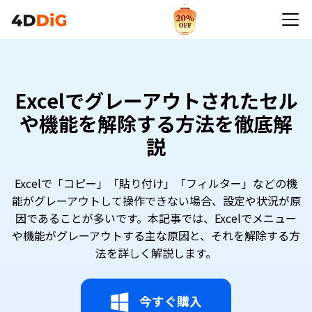
Excelでグレーアウトされたセル
や機能を解除する方法を徹底解
説
Excelで「コピー」「貼り付け」「フィルター」などの機
能がグレーアウトして操作できない場合、設定や状況が原
因であることが多いです。本記事では、Excelでメニュー
や機能がグレーアウトする主な原因と、それを解除する方
法を詳しく解説します。
今すぐ購入