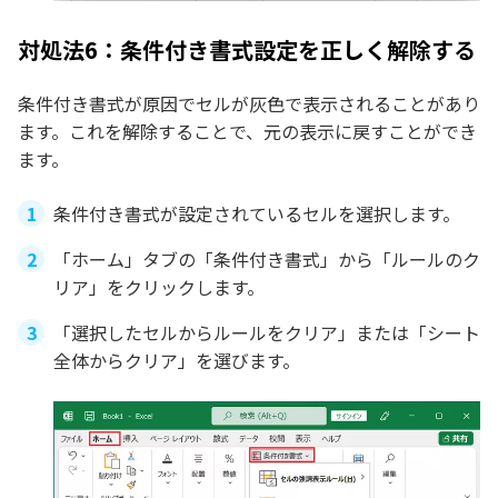
対処法6：条件付き書式設定を正しく解除する
条件付き書式が原因でセルが灰色で表示されることがあり
ます。これを解除することで、元の表示に戻すことができ
ます。
条件付き書式が設定されているセルを選択します。
「ホーム」タブの「条件付き書式」から「ルールのク
リア」をクリックします。
「選択したセルからルールをクリア」または「シート
全体からクリア」を選びます。