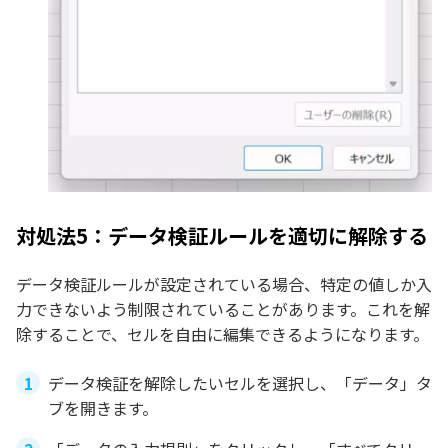
対処法5：データ検証ルールを適切に解除する
データ検証ルールが設定されている場合、特定の値しか入
力できないよう制限されていることがあります。これを解
除することで、セルを自由に編集できるようになります。
データ検証を解除したいセルを選択し、「データ」タ
ブを開きます。