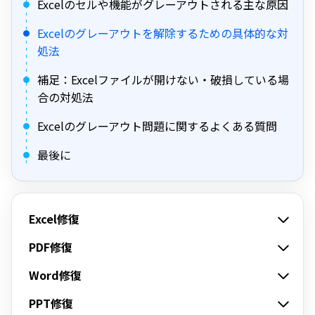
Excelのセルや機能がグレーアウトされる主な原因
Excelのグレーアウトを解除するための具体的な対
処法
補足：Excelファイルが開けない・破損している場
合の対処法
Excelのグレーアウト問題に関するよくある質問
最後に
Excel修復
PDF修復
Word修復
PPT修復