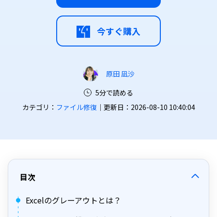
今すぐ購入
原田 凪沙
5分で読める
カテゴリ：
ファイル修復
｜更新日：2026-08-10 10:40:04
目次
Excelのグレーアウトとは？