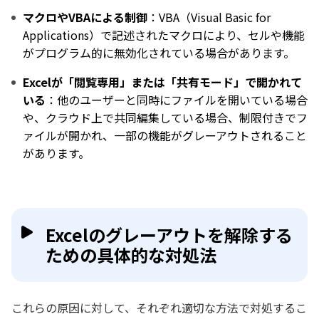
マクロやVBAによる制御
：VBA（Visual Basic for
Applications）で記述されたマクロにより、セルや機能
がプログラム的に無効化されている場合があります。
Excelが「閲覧専用」または「共有モード」で開かれて
いる
：他のユーザーと同時にファイルを開いている場合
や、クラウド上で共同編集している場合、制限付きでフ
ァイルが開かれ、一部の機能がグレーアウトされること
があります。
Excelのグレーアウトを解除する
ための具体的な対処法
これらの原因に対して、それぞれ適切な方法で対処するこ