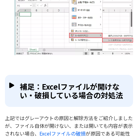
補足：Excelファイルが開けな
い・破損している場合の対処法
上記ではグレーアウトの原因と解除方法をご紹介しました
が、ファイル自体が開けない、または開いても内容が表示
されない場合、
Excelファイルの破損
が原因である可能性