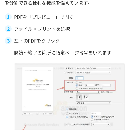
を分割できる便利な機能を備えています。
PDFを「プレビュー」で開く
ファイル > プリントを選択
左下のPDFをクリック
開始〜終了の箇所に指定ページ番号をいれます