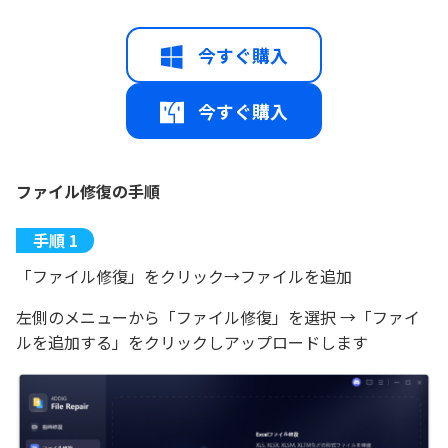
今すぐ購入
今すぐ購入
ファイル修復の手順
「ファイル修復」をクリック→ファイルを追加
左側のメニューから「ファイル修復」を選択 →「ファイ
ルを追加する」をクリックしアップロードします