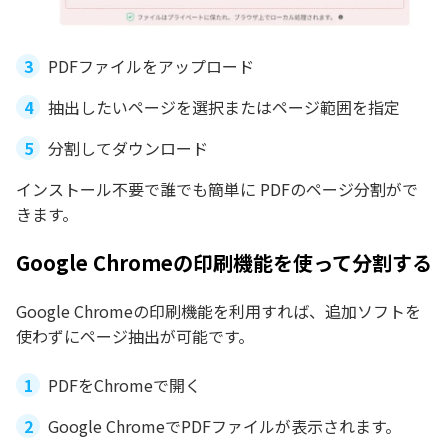
PDFファイルをアップロード
抽出したいページを選択またはページ範囲を指定
分割してダウンロード
インストール不要で誰でも簡単に PDFのページ分割がで
きます。
Google Chromeの印刷機能を使って分割する
Google Chromeの印刷機能を利用すれば、追加ソフトを
使わずにページ抽出が可能です。
PDFをChromeで開く
Google ChromeでPDFファイルが表示されます。