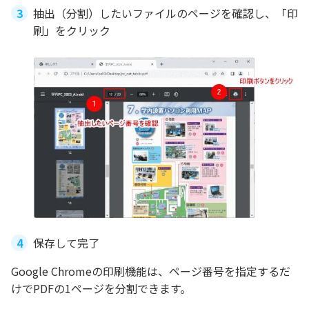
抽出（分割）したいファイルのページを確認し、「印
刷」をクリック
保存して完了
Google Chromeの印刷機能は、ページ番号を指定するだ
けでPDFの1ページを分割できます。