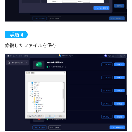
修復したファイルを保存