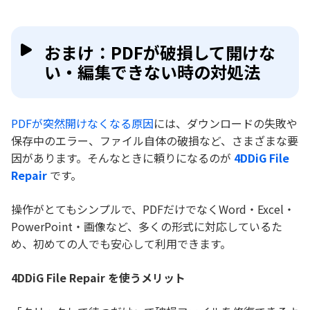
おまけ：PDFが破損して開けな
い・編集できない時の対処法
PDFが突然開けなくなる原因
には、ダウンロードの失敗や
保存中のエラー、ファイル自体の破損など、さまざまな要
因があります。そんなときに頼りになるのが
4DDiG File
Repair
です。
操作がとてもシンプルで、PDFだけでなくWord・Excel・
PowerPoint・画像など、多くの形式に対応しているた
め、初めての人でも安心して利用できます。
4DDiG File Repair を使うメリット