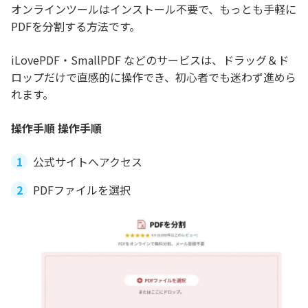
オンラインツールはインストール不要で、もっとも手軽に
PDFを分割する方法です。
iLovePDF・SmallPDF などのサービスは、ドラッグ＆ド
ロップだけで直感的に操作でき、初心者でも迷わず進めら
れます。
操作手順 操作手順
公式サイトへアクセス
PDFファイルを選択