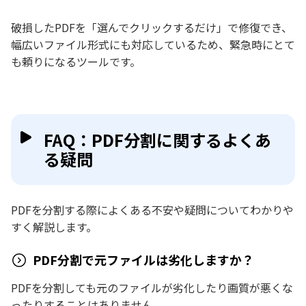
破損したPDFを「選んでクリックするだけ」で修復でき、
幅広いファイル形式にも対応しているため、緊急時にとて
も頼りになるツールです。
FAQ：PDF分割に関するよくあ
る疑問
PDFを分割する際によくある不安や疑問についてわかりや
すく解説します。
PDF分割で元ファイルは劣化しますか？
PDFを分割しても元のファイルが劣化したり画質が悪くな
ったりすることはありません。