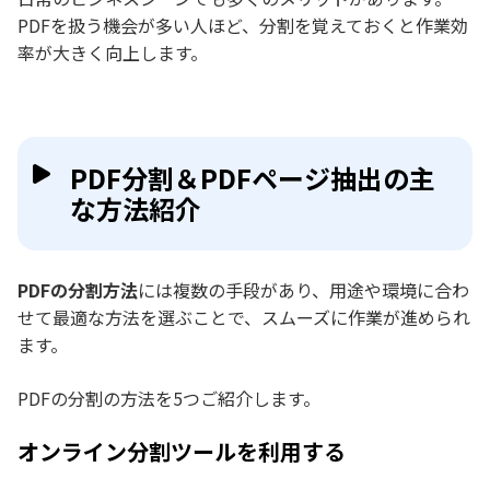
PDFを扱う機会が多い人ほど、分割を覚えておくと作業効
率が大きく向上します。
PDF分割＆PDFページ抽出の主
な方法紹介
PDFの分割方法
には複数の手段があり、用途や環境に合わ
せて最適な方法を選ぶことで、スムーズに作業が進められ
ます。
PDFの分割の方法を5つご紹介します。
オンライン分割ツールを利用する