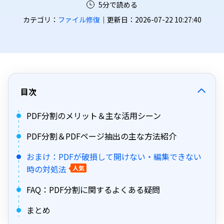
5分で読める
カテゴリ：
ファイル修復
｜更新日：2026-07-22 10:27:40
目次
PDF分割のメリット＆主な活用シーン
PDF分割＆PDFページ抽出の主な方法紹介
おまけ：PDFが破損して開けない・編集できない
時の対処法
人気
FAQ：PDF分割に関するよくある疑問
まとめ