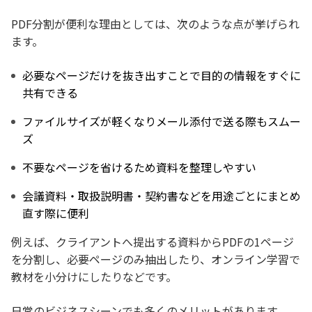
PDF分割が便利な理由としては、次のような点が挙げられ
ます。
必要なページだけを抜き出すことで目的の情報をすぐに
共有できる
ファイルサイズが軽くなりメール添付で送る際もスムー
ズ
不要なページを省けるため資料を整理しやすい
会議資料・取扱説明書・契約書などを用途ごとにまとめ
直す際に便利
例えば、クライアントへ提出する資料からPDFの1ページ
を分割し、必要ページのみ抽出したり、オンライン学習で
教材を小分けにしたりなどです。
日常のビジネスシーンでも多くのメリットがあります。