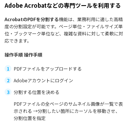
Adobe Acrobatなどの専門ツールを利用する
AcrobatのPDFを分割する
機能は、業務利用に適した高精
度の分割設定が可能です。ページ単位・ファイルサイズ単
位・ブックマーク単位など、複雑な資料に対して柔軟に対
応できます。
操作手順 操作手順
PDFファイルをアップロードする
Adobeアカウントにログイン
分割する位置を決める
PDFファイルの全ページのサムネイル画像が一覧で表
示される →分割したい箇所にカーソルを移動させ、
分割位置を指定