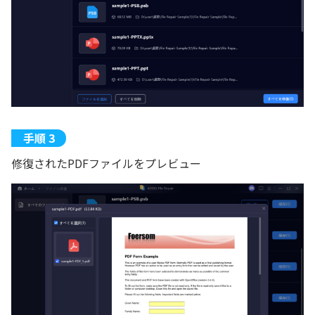
修復されたPDFファイルをプレビュー