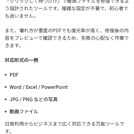
「クリックして待つだけ」で破損ファイルを修復できるよ
う設計されたツールです。複雑な設定が不要で、初心者で
も迷いません。
また、壊れ方が重度のPDFでも復元率が高く、修復後の内
容をプレビューで確認できるため、失敗の心配なく作業で
きます。
対応形式の一例
PDF
Word / Excel / PowerPoint
JPG / PNG などの写真
動画ファイル
日常利用からビジネスまで広く対応できる万能ツールで
す。