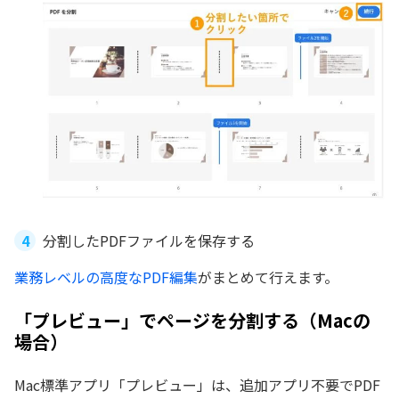
分割したPDFファイルを保存する
業務レベルの高度なPDF編集
がまとめて行えます。
「プレビュー」でページを分割する（Macの
場合）
Mac標準アプリ「プレビュー」は、追加アプリ不要でPDF