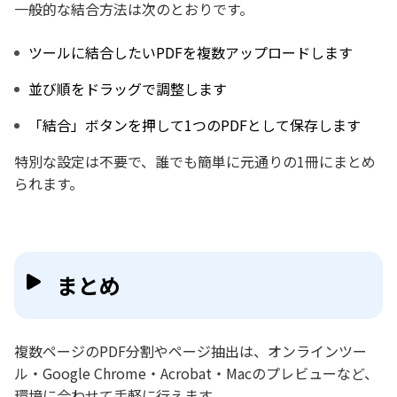
一般的な結合方法は次のとおりです。
ツールに結合したいPDFを複数アップロードします
並び順をドラッグで調整します
「結合」ボタンを押して1つのPDFとして保存します
特別な設定は不要で、誰でも簡単に元通りの1冊にまとめ
られます。
まとめ
複数ページのPDF分割やページ抽出は、オンラインツー
ル・Google Chrome・Acrobat・Macのプレビューなど、
環境に合わせて手軽に行えます。