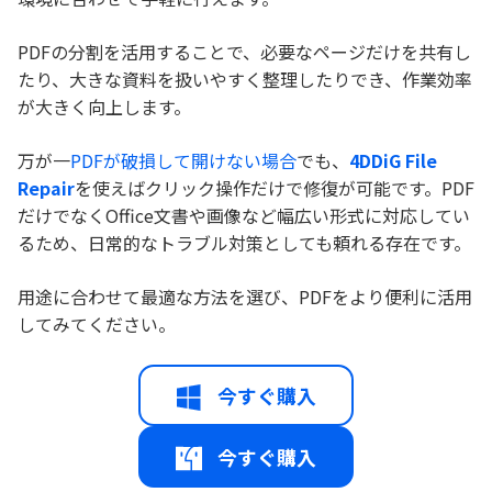
PDFの分割を活用することで、必要なページだけを共有し
たり、大きな資料を扱いやすく整理したりでき、作業効率
が大きく向上します。
万が一
PDFが破損して開けない場合
でも、
4DDiG File
Repair
を使えばクリック操作だけで修復が可能です。PDF
だけでなくOffice文書や画像など幅広い形式に対応してい
るため、日常的なトラブル対策としても頼れる存在です。
用途に合わせて最適な方法を選び、PDFをより便利に活用
してみてください。
今すぐ購入
今すぐ購入