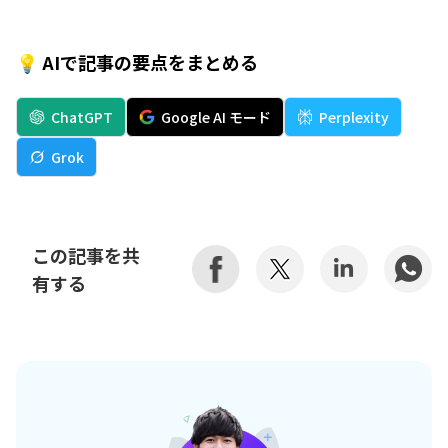
💡 AIで記事の要点をまとめる
ChatGPT
Google AI モード
Perplexity
Grok
この記事を共
有する