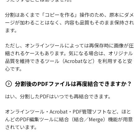
分割はあくまで「コピーを作る」操作のため、原本にダメ
ージが加わることはなく、内容も品質もそのまま保持され
ます。
ただし、オンラインツールによっては再保存時に画像が圧
縮されるケースもあります。気になる場合は、オリジナル
品質を維持できるツール（Acrobatなど）を利用すると安
心です。
分割後のPDFファイルは再度結合できますか？
はい、分割したPDFはいつでも再結合できます。
オンラインツール・Acrobat・PDF管理ソフトなど、ほと
んどのPDF編集ツールに結合（結合／Merge）機能が用意
されています。