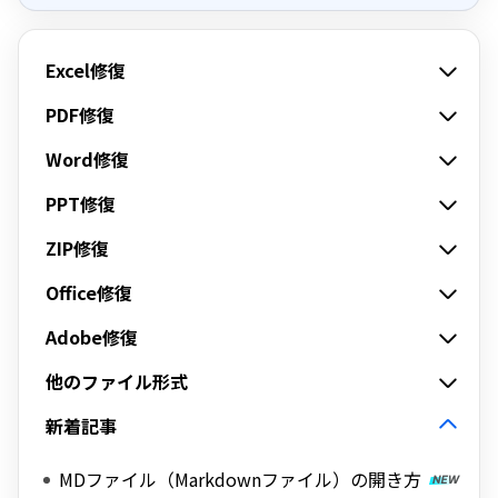
Excel修復
PDF修復
Word修復
PPT修復
ZIP修復
Office修復
Adobe修復
他のファイル形式
新着記事
MDファイル（Markdownファイル）の開き方