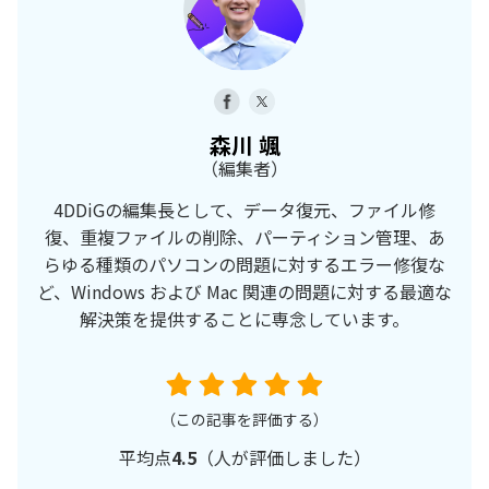
森川 颯
（編集者）
4DDiGの編集長として、データ復元、ファイル修
復、重複ファイルの削除、パーティション管理、あ
らゆる種類のパソコンの問題に対するエラー修復な
ど、Windows および Mac 関連の問題に対する最適な
解決策を提供することに専念しています。
（この記事を評価する）
平均点
4.5
（
人が評価しました）