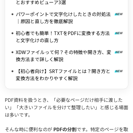
とおすすめビューア3選
パワーポイントで文字化けしたときの対処法
｜原因と直し方を徹底解説
初心者でも簡単！TXTをPDFに変換する方法
と文字化けの直し方
XDWファイルって何？その特徴や開き方、変
換方法まで詳しく解説
【初心者向け】SRTファイルとは？開き方と
変換方法をわかりやすく解説
PDF資料を扱うとき、「必要なページだけ相手に渡した
い」「大きいファイルを分けて整理したい」と感じる場面
は多いです。
そんな時に便利なのが
PDFの分割
です。特定のページを取