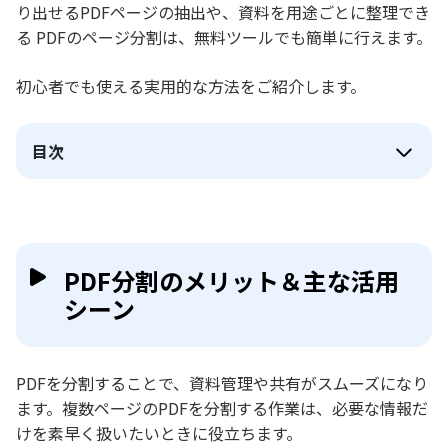
り出せるPDFページの抽出や、資料を用途ごとに整理でき
る PDFのページ分割は、無料ツールでも簡単に行えます。
初心者でも使える実用的な方法をご紹介します。
目次
PDF分割のメリット＆主な活用
シーン
PDFを分割することで、資料管理や共有がスムーズになり
ます。複数ページのPDFを分割する作業は、必要な情報だ
けを素早く扱いたいときに役立ちます。