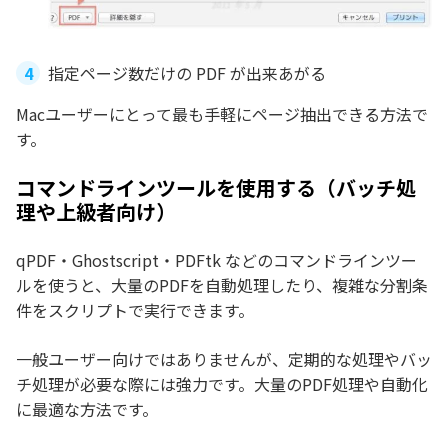
指定ページ数だけの PDF が出来あがる
Macユーザーにとって最も手軽にページ抽出できる方法で
す。
コマンドラインツールを使用する（バッチ処
理や上級者向け）
qPDF・Ghostscript・PDFtk などのコマンドラインツー
ルを使うと、大量のPDFを自動処理したり、複雑な分割条
件をスクリプトで実行できます。
一般ユーザー向けではありませんが、定期的な処理やバッ
チ処理が必要な際には強力です。大量のPDF処理や自動化
に最適な方法です。