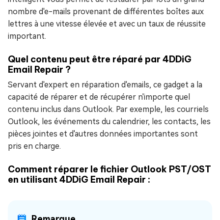
nombre d'e-mails provenant de différentes boîtes aux
lettres à une vitesse élevée et avec un taux de réussite
important.
Quel contenu peut être réparé par 4DDiG
Email Repair ?
Servant d'expert en réparation d'emails, ce gadget a la
capacité de réparer et de récupérer n'importe quel
contenu inclus dans Outlook. Par exemple, les courriels
Outlook, les événements du calendrier, les contacts, les
pièces jointes et d'autres données importantes sont
pris en charge.
Comment réparer le fichier Outlook PST/OST
en utilisant 4DDiG Email Repair :
Remarque