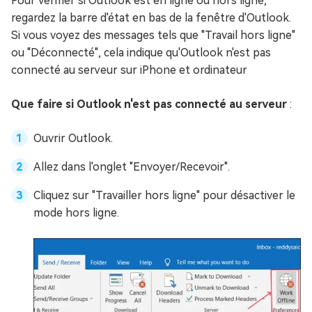
Pour vérifier si Outlook est en ligne ou hors ligne,
regardez la barre d'état en bas de la fenêtre d'Outlook.
Si vous voyez des messages tels que "Travail hors ligne"
ou "Déconnecté", cela indique qu'Outlook n'est pas
connecté au serveur sur iPhone et ordinateur
Que faire si Outlook n'est pas connecté au serveur
:
Ouvrir Outlook.
Allez dans l'onglet "Envoyer/Recevoir".
Cliquez sur "Travailler hors ligne" pour désactiver le
mode hors ligne.