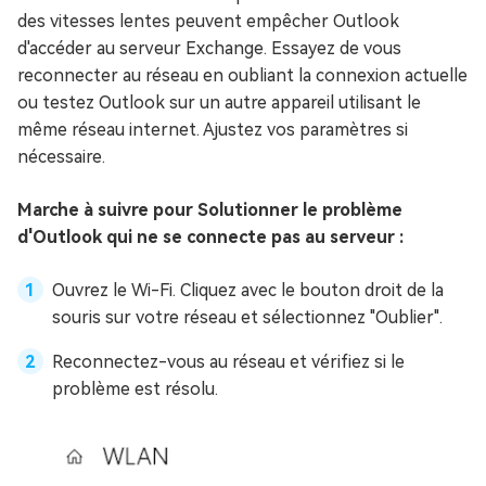
des vitesses lentes peuvent empêcher Outlook
d'accéder au serveur Exchange. Essayez de vous
reconnecter au réseau en oubliant la connexion actuelle
ou testez Outlook sur un autre appareil utilisant le
même réseau internet. Ajustez vos paramètres si
nécessaire.
Marche à suivre pour Solutionner le problème
d'Outlook qui ne se connecte pas au serveur :
Ouvrez le Wi-Fi. Cliquez avec le bouton droit de la
souris sur votre réseau et sélectionnez "Oublier".
Reconnectez-vous au réseau et vérifiez si le
problème est résolu.