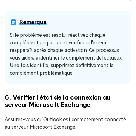
Remarque
Si le problème est résolu, réactivez chaque
complément un par un et vérifiez si l'erreur
réapparaît après chaque activation. Ce processus
vous aidera à identifier le complément défectueux.
Une fois identifié, supprimez définitivement le
complément problématique.
6. Vérifier l'état de la connexion au
serveur Microsoft Exchange
Assurez-vous qu'Outlook est correctement connecté
au serveur Microsoft Exchange.