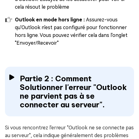
cela résout le problème
Outlook en mode hors ligne :
Assurez-vous
qu'Outlook n'est pas configuré pour fonctionner
hors ligne. Vous pouvez vérifier cela dans l'onglet
"Envoyer/Recevoir"
Partie 2 : Comment
Solutionner l'erreur "Outlook
ne parvient pas à se
connecter au serveur".
Si vous rencontrez l'erreur "Outlook ne se connecte pas
au serveur", cela indique généralement des problèmes