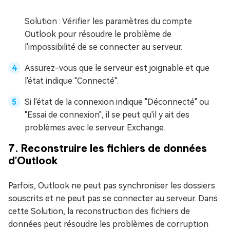
Solution : Vérifier les paramètres du compte
Outlook pour résoudre le problème de
l'impossibilité de se connecter au serveur.
Assurez-vous que le serveur est joignable et que
l'état indique "Connecté".
Si l'état de la connexion indique "Déconnecté" ou
"Essai de connexion", il se peut qu'il y ait des
problèmes avec le serveur Exchange.
7. Reconstruire les fichiers de données
d'Outlook
Parfois, Outlook ne peut pas synchroniser les dossiers
souscrits et ne peut pas se connecter au serveur. Dans
cette Solution, la reconstruction des fichiers de
données peut résoudre les problèmes de corruption