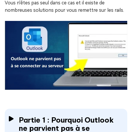
Vous n'êtes pas seul dans ce cas et il existe de
nombreuses solutions pour vous remettre sur les rails.
Partie 1 : Pourquoi Outlook
ne parvient pas à se