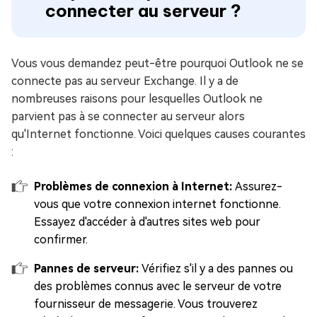
connecter au serveur ?
Vous vous demandez peut-être pourquoi Outlook ne se
connecte pas au serveur Exchange. Il y a de
nombreuses raisons pour lesquelles Outlook ne
parvient pas à se connecter au serveur alors
qu'Internet fonctionne. Voici quelques causes courantes
:
Problèmes de connexion à Internet:
Assurez-
vous que votre connexion internet fonctionne.
Essayez d'accéder à d'autres sites web pour
confirmer.
Pannes de serveur:
Vérifiez s'il y a des pannes ou
des problèmes connus avec le serveur de votre
fournisseur de messagerie. Vous trouverez