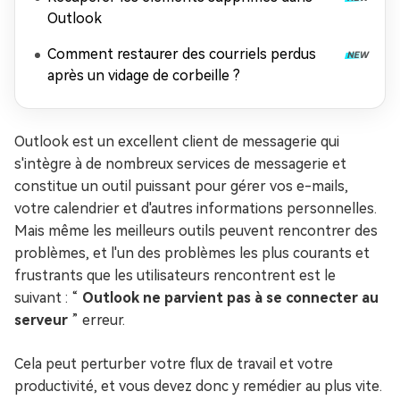
Outlook
Comment restaurer des courriels perdus
après un vidage de corbeille ?
Outlook est un excellent client de messagerie qui
s'intègre à de nombreux services de messagerie et
constitue un outil puissant pour gérer vos e-mails,
votre calendrier et d'autres informations personnelles.
Mais même les meilleurs outils peuvent rencontrer des
problèmes, et l'un des problèmes les plus courants et
frustrants que les utilisateurs rencontrent est le
suivant : “
Outlook ne parvient pas à se connecter au
serveur
” erreur.
Cela peut perturber votre flux de travail et votre
productivité, et vous devez donc y remédier au plus vite.