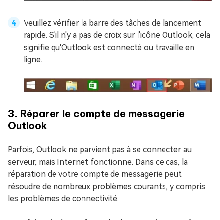
Veuillez vérifier la barre des tâches de lancement
rapide. S'il n'y a pas de croix sur l'icône Outlook, cela
signifie qu'Outlook est connecté ou travaille en
ligne.
3. Réparer le compte de messagerie
Outlook
Parfois, Outlook ne parvient pas à se connecter au
serveur, mais Internet fonctionne. Dans ce cas, la
réparation de votre compte de messagerie peut
résoudre de nombreux problèmes courants, y compris
les problèmes de connectivité.