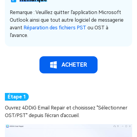
Remarque : Veuillez quitter l'application Microsoft
Outlook ainsi que tout autre logiciel de messagerie
avant
Réparation des fichiers PST
ou OST à
l'avance.
ACHETER
Ouvrez 4DDiG Email Repair et choisissez "Sélectionner
OST/PST" depuis l'écran d'accueil.