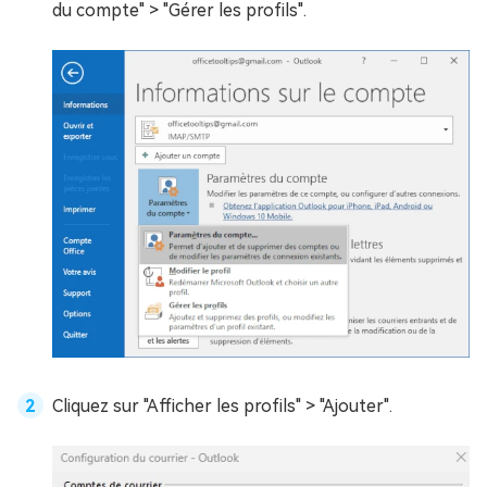
du compte" > "Gérer les profils".
Cliquez sur "Afficher les profils" > "Ajouter".