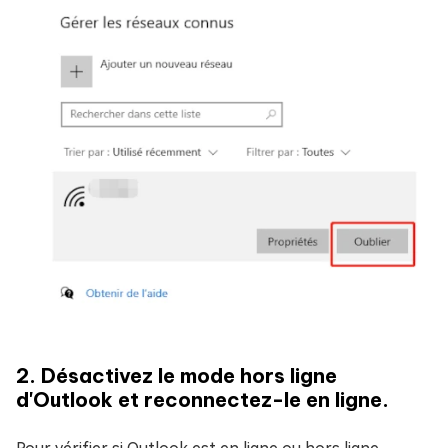
2. Désactivez le mode hors ligne
d'Outlook et reconnectez-le en ligne.