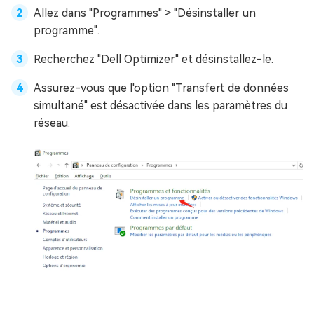
Allez dans "Programmes" > "Désinstaller un
programme".
Recherchez "Dell Optimizer" et désinstallez-le.
Assurez-vous que l'option "Transfert de données
simultané" est désactivée dans les paramètres du
réseau.