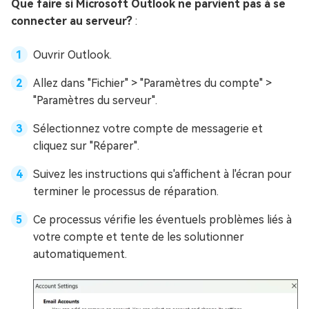
Que faire si Microsoft Outlook ne parvient pas à se
connecter au serveur?
:
Ouvrir Outlook.
Allez dans "Fichier" > "Paramètres du compte" >
"Paramètres du serveur".
Sélectionnez votre compte de messagerie et
cliquez sur "Réparer".
Suivez les instructions qui s'affichent à l'écran pour
terminer le processus de réparation.
Ce processus vérifie les éventuels problèmes liés à
votre compte et tente de les solutionner
automatiquement.