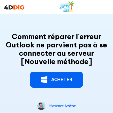
Comment réparer l'erreur
Outlook ne parvient pas à se
connecter au serveur
[Nouvelle méthode]
ACHETER
Maxence Arsène