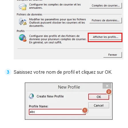
Saisissez votre nom de profil et cliquez sur OK.