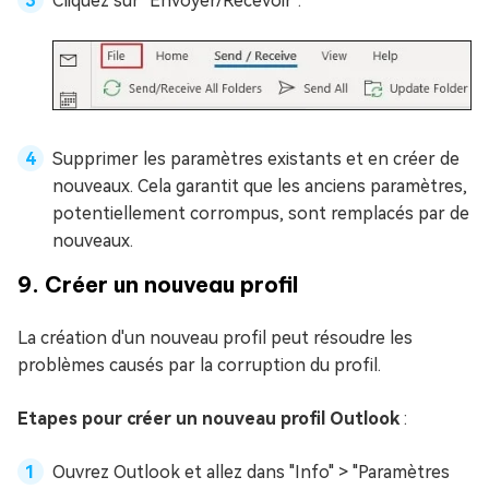
Cliquez sur "Envoyer/Recevoir".
Supprimer les paramètres existants et en créer de
nouveaux. Cela garantit que les anciens paramètres,
potentiellement corrompus, sont remplacés par de
nouveaux.
9. Créer un nouveau profil
La création d'un nouveau profil peut résoudre les
problèmes causés par la corruption du profil.
Etapes pour créer un nouveau profil Outlook
:
Ouvrez Outlook et allez dans "Info" > "Paramètres