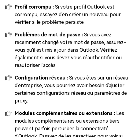
Profil corrompu :
Si votre profil Outlook est
corrompu, essayez d'en créer un nouveau pour
vérifier si le problème persiste
Problèmes de mot de passe :
Si vous avez
récemment changé votre mot de passe, assurez-
vous qu'il est mis à jour dans Outlook. Vérifiez
également si vous devez vous réauthentifier ou
réautoriser l'accès
Configuration réseau :
Si vous êtes sur un réseau
d'entreprise, vous pourriez avoir besoin d'ajuster
certaines configurations réseau ou paramètres de
proxy.
Modules complémentaires ou extensions :
Les
modules complémentaires ou extensions tiers
peuvent parfois perturber la connectivité
d'Outlook. Essayez de les désactiver pour voir si