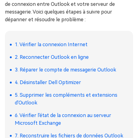
de connexion entre Outlook et votre serveur de
messagerie. Voici quelques étapes à suivre pour
dépanner et résoudre le problème :
1. Vérifier la connexion Internet
2. Reconnecter Outlook en ligne
3. Réparer le compte de messagerie Outlook
4. Désinstaller Dell Optimizer
5. Supprimer les compléments et extensions
d'Outlook
6. Vérifier l'état de la connexion au serveur
Microsoft Exchange
7. Reconstruire les fichiers de données Outlook