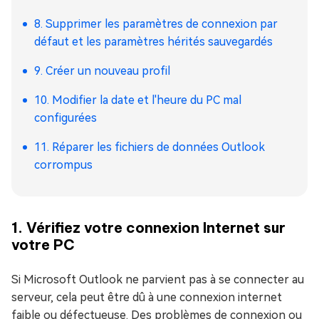
8. Supprimer les paramètres de connexion par
défaut et les paramètres hérités sauvegardés
9. Créer un nouveau profil
10. Modifier la date et l'heure du PC mal
configurées
11. Réparer les fichiers de données Outlook
corrompus
1. Vérifiez votre connexion Internet sur
votre PC
Si Microsoft Outlook ne parvient pas à se connecter au
serveur, cela peut être dû à une connexion internet
faible ou défectueuse. Des problèmes de connexion ou