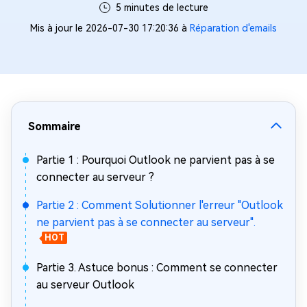
5 minutes de lecture
Mis à jour le 2026-07-30 17:20:36 à
Réparation d'emails
Sommaire
Partie 1 : Pourquoi Outlook ne parvient pas à se
connecter au serveur ?
Partie 2 : Comment Solutionner l'erreur "Outlook
ne parvient pas à se connecter au serveur".
HOT
Partie 3. Astuce bonus : Comment se connecter
au serveur Outlook