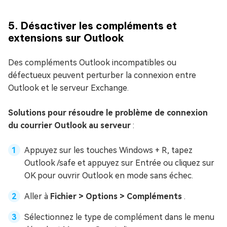
5. Désactiver les compléments et
extensions sur Outlook
Des compléments Outlook incompatibles ou
défectueux peuvent perturber la connexion entre
Outlook et le serveur Exchange.
Solutions pour résoudre le problème de connexion
du courrier Outlook au serveur
:
Appuyez sur les touches Windows + R, tapez
Outlook /safe et appuyez sur Entrée ou cliquez sur
OK pour ouvrir Outlook en mode sans échec.
Aller à
Fichier > Options > Compléments
.
Sélectionnez le type de complément dans le menu