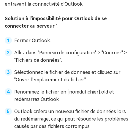
entravant la connectivité d'Outlook.
Solution à l'impossibilité pour Outlook de se
connecter au serveur
’:
Fermer Outlook.
Allez dans "Panneau de configuration" > "Courrier" >
"Fichiers de données".
Sélectionnez le fichier de données et cliquez sur
"Ouvrir l'emplacement du fichier".
Renommez le fichier en [nomdufichier].old et
redémarrez Outlook.
Outlook créera un nouveau fichier de données lors
du redémarrage, ce qui peut résoudre les problèmes
causés par des fichiers corrompus