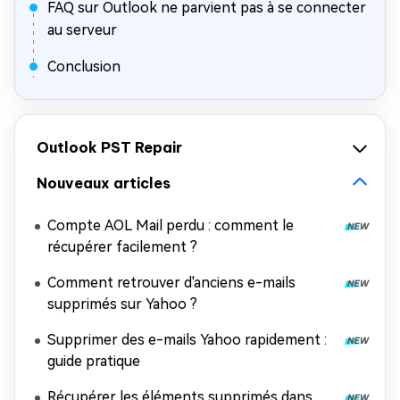
FAQ sur Outlook ne parvient pas à se connecter
au serveur
Conclusion
Outlook PST Repair
Nouveaux articles
Compte AOL Mail perdu : comment le
récupérer facilement ?
Comment retrouver d'anciens e-mails
supprimés sur Yahoo ?
Supprimer des e-mails Yahoo rapidement :
guide pratique
Récupérer les éléments supprimés dans