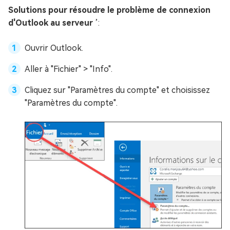
Solutions pour résoudre le problème de connexion
d'Outlook au serveur
’:
Ouvrir Outlook.
Aller à "Fichier" > "Info".
Cliquez sur "Paramètres du compte" et choisissez
"Paramètres du compte".