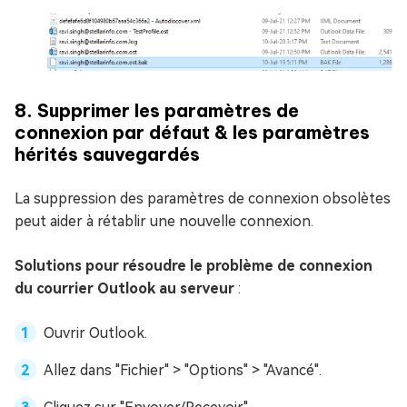
8. Supprimer les paramètres de
connexion par défaut & les paramètres
hérités sauvegardés
La suppression des paramètres de connexion obsolètes
peut aider à rétablir une nouvelle connexion.
Solutions pour résoudre le problème de connexion
du courrier Outlook au serveur
:
Ouvrir Outlook.
Allez dans "Fichier" > "Options" > "Avancé".