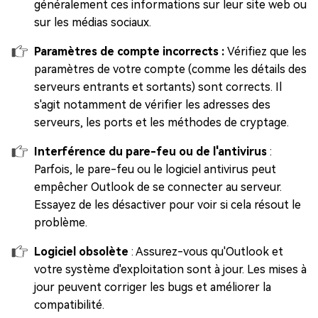
généralement ces informations sur leur site web ou
sur les médias sociaux.
Paramètres de compte incorrects :
Vérifiez que les
paramètres de votre compte (comme les détails des
serveurs entrants et sortants) sont corrects. Il
s'agit notamment de vérifier les adresses des
serveurs, les ports et les méthodes de cryptage.
Interférence du pare-feu ou de l'antivirus
:
Parfois, le pare-feu ou le logiciel antivirus peut
empêcher Outlook de se connecter au serveur.
Essayez de les désactiver pour voir si cela résout le
problème.
Logiciel obsolète
: Assurez-vous qu'Outlook et
votre système d'exploitation sont à jour. Les mises à
jour peuvent corriger les bugs et améliorer la
compatibilité.