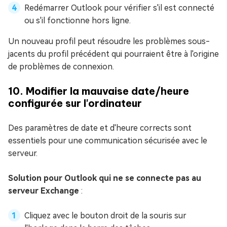
Redémarrer Outlook pour vérifier s'il est connecté
ou s'il fonctionne hors ligne.
Un nouveau profil peut résoudre les problèmes sous-
jacents du profil précédent qui pourraient être à l'origine
de problèmes de connexion.
10. Modifier la mauvaise date/heure
configurée sur l'ordinateur
Des paramètres de date et d'heure corrects sont
essentiels pour une communication sécurisée avec le
serveur.
Solution pour Outlook qui ne se connecte pas au
serveur Exchange
:
Cliquez avec le bouton droit de la souris sur