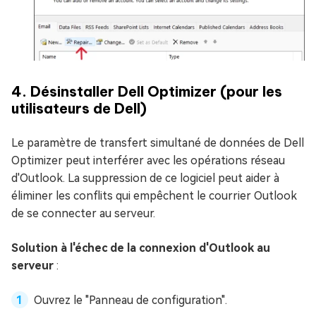
4. Désinstaller Dell Optimizer (pour les
utilisateurs de Dell)
Le paramètre de transfert simultané de données de Dell
Optimizer peut interférer avec les opérations réseau
d'Outlook. La suppression de ce logiciel peut aider à
éliminer les conflits qui empêchent le courrier Outlook
de se connecter au serveur.
Solution à l'échec de la connexion d'Outlook au
serveur
:
Ouvrez le "Panneau de configuration".