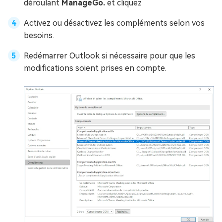
déroulant
ManageGo.
et cliquez
Activez ou désactivez les compléments selon vos
besoins.
Redémarrer Outlook si nécessaire pour que les
modifications soient prises en compte.