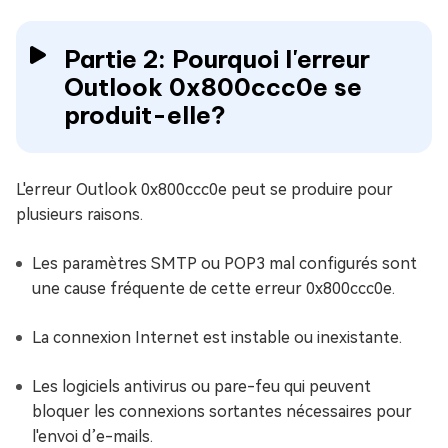
Partie 2: Pourquoi l'erreur
Outlook 0x800ccc0e se
produit-elle?
L'erreur Outlook 0x800ccc0e peut se produire pour
plusieurs raisons.
Les paramètres SMTP ou POP3 mal configurés sont
une cause fréquente de cette erreur 0x800ccc0e.
La connexion Internet est instable ou inexistante.
Les logiciels antivirus ou pare-feu qui peuvent
bloquer les connexions sortantes nécessaires pour
l'envoi d’e-mails.