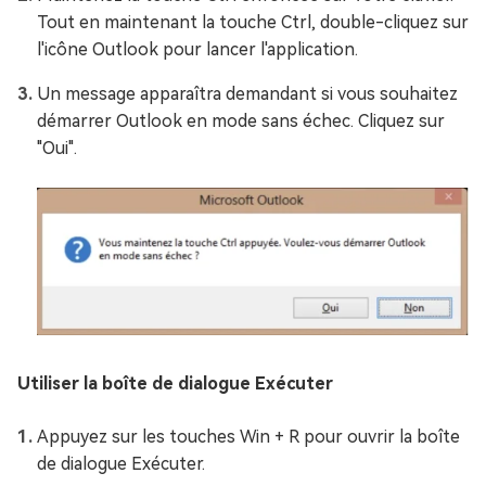
Tout en maintenant la touche Ctrl, double-cliquez sur
l'icône Outlook pour lancer l'application.
Un message apparaîtra demandant si vous souhaitez
démarrer Outlook en mode sans échec. Cliquez sur
"Oui".
Utiliser la boîte de dialogue Exécuter
Appuyez sur les touches Win + R pour ouvrir la boîte
de dialogue Exécuter.