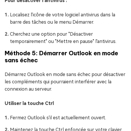
Pour désactiver l’antivirus :
Localisez l'icône de votre logiciel antivirus dans la
barre des tâches ou le menu Démarrer.
Cherchez une option pour "Désactiver
temporairement" ou "Mettre en pause" l'antivirus.
Méthode 5: Démarrer Outlook en mode
sans échec
Démarrez Outlook en mode sans échec pour désactiver
les compléments qui pourraient interférer avec la
connexion au serveur.
Utiliser la touche Ctrl
Fermez Outlook s'il est actuellement ouvert.
Maintenez la touche Ctrl enfoncée sur votre clavier.