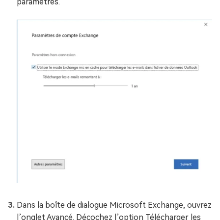
paramètres.
Dans la boîte de dialogue Microsoft Exchange, ouvrez
l’onglet Avancé. Décochez l’option Télécharger les