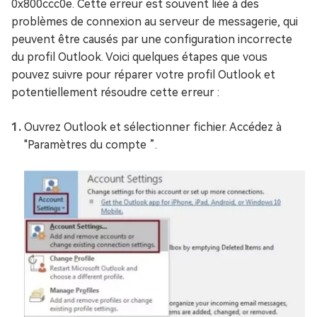
0x800ccc0e. Cette erreur est souvent liée à des
problèmes de connexion au serveur de messagerie, qui
peuvent être causés par une configuration incorrecte
du profil Outlook. Voici quelques étapes que vous
pouvez suivre pour réparer votre profil Outlook et
potentiellement résoudre cette erreur :
Ouvrez Outlook et sélectionner fichier. Accédez à
"Paramètres du compte ”.