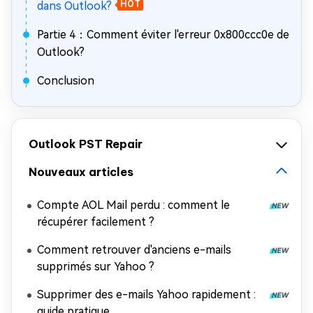
dans Outlook?
HOT
Partie 4：Comment éviter l'erreur 0x800ccc0e de
Outlook?
Conclusion
Outlook PST Repair
Nouveaux articles
Compte AOL Mail perdu : comment le
récupérer facilement ?
Comment retrouver d'anciens e-mails
supprimés sur Yahoo ?
Supprimer des e-mails Yahoo rapidement :
guide pratique