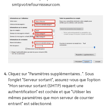
smtp.votrefournisseur.com.
Cliquez sur "Paramètres supplémentaires...". Sous
l'onglet "Serveur sortant", assurez-vous que l'option
"Mon serveur sortant (SMTP) requiert une
authentification" est cochée et que "Utiliser les
mêmes paramètres que mon serveur de courrier
entrant" est sélectionné.