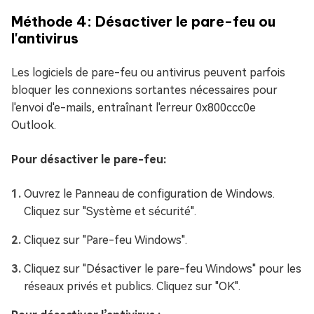
Méthode 4: Désactiver le pare-feu ou
l'antivirus
Les logiciels de pare-feu ou antivirus peuvent parfois
bloquer les connexions sortantes nécessaires pour
l'envoi d'e-mails, entraînant l'erreur 0x800ccc0e
Outlook.
Pour désactiver le pare-feu:
Ouvrez le Panneau de configuration de Windows.
Cliquez sur "Système et sécurité".
Cliquez sur "Pare-feu Windows".
Cliquez sur "Désactiver le pare-feu Windows" pour les
réseaux privés et publics. Cliquez sur "OK".