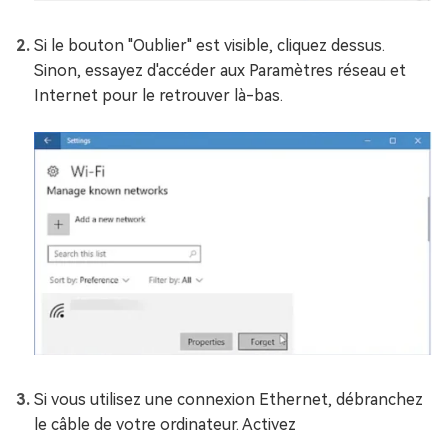
Si le bouton "Oublier" est visible, cliquez dessus.
Sinon, essayez d'accéder aux Paramètres réseau et
Internet pour le retrouver là-bas.
Si vous utilisez une connexion Ethernet, débranchez
le câble de votre ordinateur. Activez