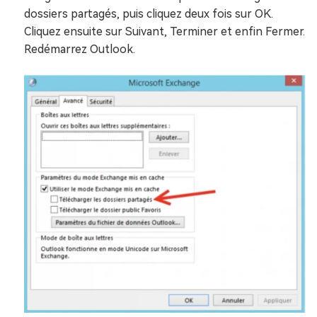
dossiers partagés, puis cliquez deux fois sur OK.
Cliquez ensuite sur Suivant, Terminer et enfin Fermer.
Redémarrez Outlook.