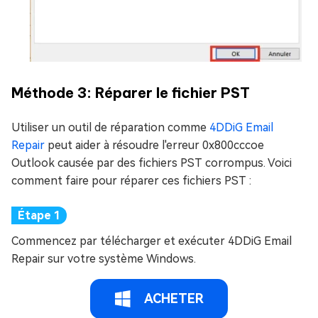
Méthode 3: Réparer le fichier PST
Utiliser un outil de réparation comme
4DDiG Email
Repair
peut aider à résoudre l'erreur 0x800cccoe
Outlook causée par des fichiers PST corrompus. Voici
comment faire pour réparer ces fichiers PST :
Commencez par télécharger et exécuter 4DDiG Email
Repair sur votre système Windows.
ACHETER