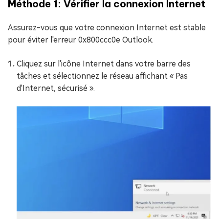
Méthode 1: Vérifier la connexion Internet
Assurez-vous que votre connexion Internet est stable
pour éviter l'erreur 0x800ccc0e Outlook.
Cliquez sur l'icône Internet dans votre barre des
tâches et sélectionnez le réseau affichant « Pas
d'Internet, sécurisé ».