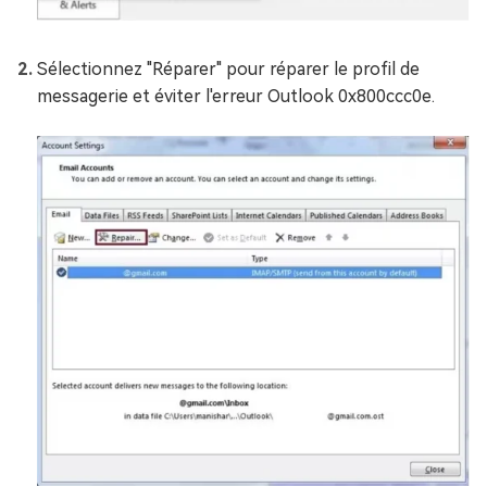
Sélectionnez "Réparer" pour réparer le profil de
messagerie et éviter l'erreur Outlook 0x800ccc0e.