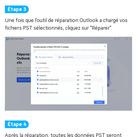
Une fois que l'outil de réparation Outlook a chargé vos
fichiers PST sélectionnés, cliquez sur "Réparer".
Après la réparation, toutes les données PST seront