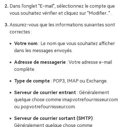
Dans l'onglet "E-mail", sélectionnez le compte que
vous souhaitez vérifier et cliquez sur "Modifier..." .
Assurez-vous que les informations suivantes sont
correctes :
Votre nom
: Le nom que vous souhaitez afficher
dans les messages envoyés.
Adresse de messagerie
: Votre adresse e-mail
complète.
Type de compte
: POP3, IMAP ou Exchange.
Serveur de courrier entrant
: Généralement
quelque chose comme imap.votrefournisseur.com
ou pop.votrefournisseur.com.
Serveur de courrier sortant (SMTP)
:
Généralement quelque chose comme