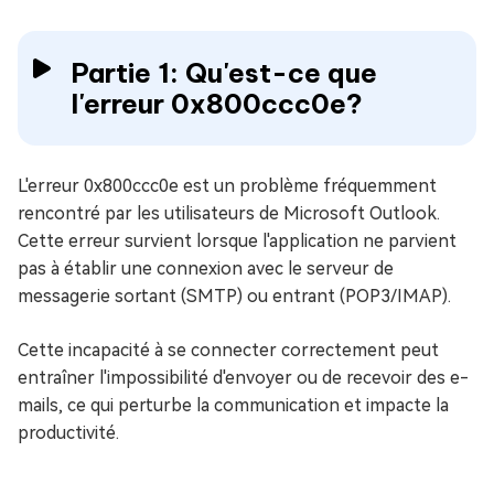
Partie 1: Qu'est-ce que
l'erreur 0x800ccc0e?
L'erreur 0x800ccc0e est un problème fréquemment
rencontré par les utilisateurs de Microsoft Outlook.
Cette erreur survient lorsque l'application ne parvient
pas à établir une connexion avec le serveur de
messagerie sortant (SMTP) ou entrant (POP3/IMAP).
Cette incapacité à se connecter correctement peut
entraîner l'impossibilité d'envoyer ou de recevoir des e-
mails, ce qui perturbe la communication et impacte la
productivité.