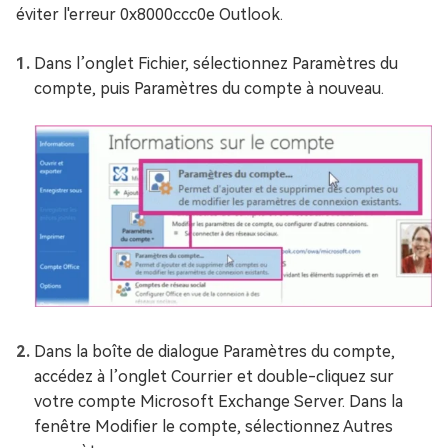
éviter l'erreur 0x8000ccc0e Outlook.
Dans l’onglet Fichier, sélectionnez Paramètres du
compte, puis Paramètres du compte à nouveau.
Dans la boîte de dialogue Paramètres du compte,
accédez à l’onglet Courrier et double-cliquez sur
votre compte Microsoft Exchange Server. Dans la
fenêtre Modifier le compte, sélectionnez Autres