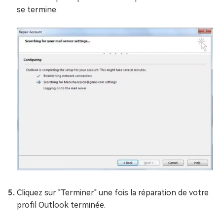
se termine.
Cliquez sur "Terminer" une fois la réparation de votre
profil Outlook terminée.