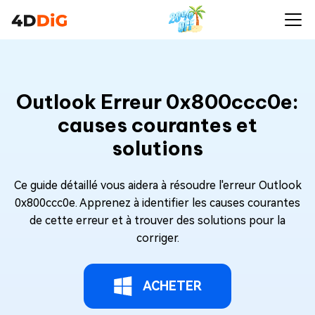
Outlook Erreur 0x800ccc0e:
causes courantes et
solutions
Ce guide détaillé vous aidera à résoudre l'erreur Outlook
0x800ccc0e. Apprenez à identifier les causes courantes
de cette erreur et à trouver des solutions pour la
corriger.
ACHETER