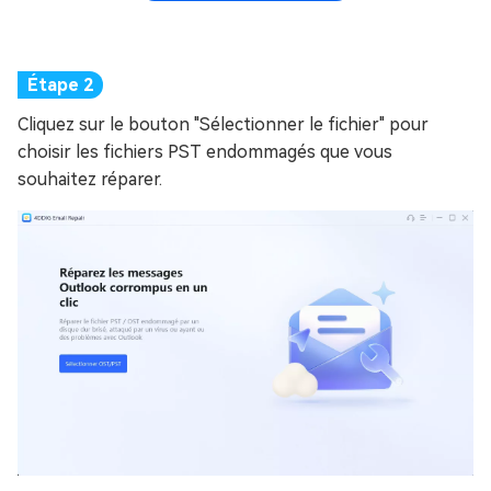
Cliquez sur le bouton "Sélectionner le fichier" pour
choisir les fichiers PST endommagés que vous
souhaitez réparer.