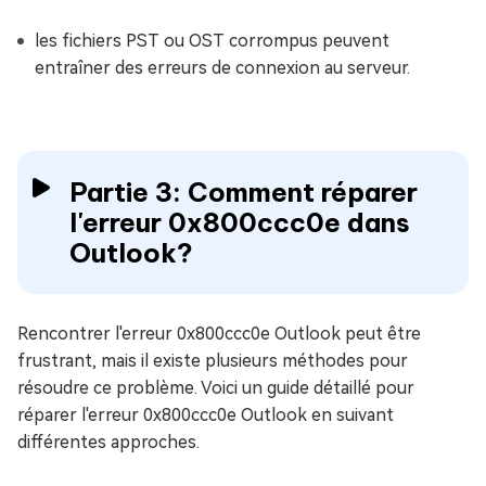
les fichiers PST ou OST corrompus peuvent
entraîner des erreurs de connexion au serveur.
Partie 3: Comment réparer
l'erreur 0x800ccc0e dans
Outlook?
Rencontrer l'erreur 0x800ccc0e Outlook peut être
frustrant, mais il existe plusieurs méthodes pour
résoudre ce problème. Voici un guide détaillé pour
réparer l'erreur 0x800ccc0e Outlook en suivant
différentes approches.