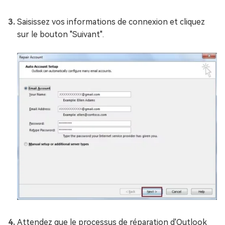
Saisissez vos informations de connexion et cliquez
sur le bouton "Suivant".
Attendez que le processus de réparation d'Outlook