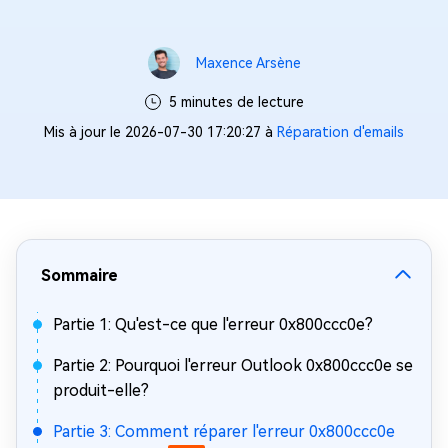
Maxence Arsène
5 minutes de lecture
Mis à jour le 2026-07-30 17:20:27 à
Réparation d'emails
Sommaire
Partie 1: Qu'est-ce que l'erreur 0x800ccc0e?
Partie 2: Pourquoi l'erreur Outlook 0x800ccc0e se
produit-elle?
Partie 3: Comment réparer l'erreur 0x800ccc0e