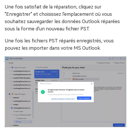
Une fois satisfait de la réparation, cliquez sur
"Enregistrer" et choisissez l'emplacement où vous
souhaitez sauvegarder les données Outlook réparées
sous la forme d'un nouveau fichier PST.
Une fois les fichiers PST réparés enregistrés, vous
pouvez les importer dans votre MS Outlook.