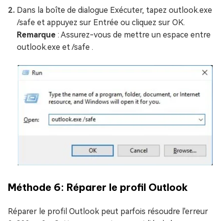
Dans la boîte de dialogue Exécuter, tapez outlook.exe
/safe et appuyez sur Entrée ou cliquez sur OK.
Remarque
: Assurez-vous de mettre un espace entre
outlook.exe et /safe .
Méthode 6: Réparer le profil Outlook
Réparer le profil Outlook peut parfois résoudre l'erreur