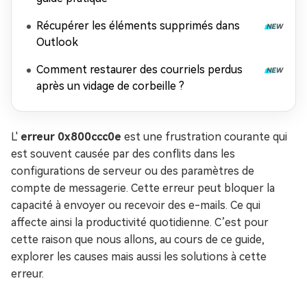
Récupérer les éléments supprimés dans
Outlook
Comment restaurer des courriels perdus
après un vidage de corbeille ?
L'
erreur 0x800ccc0e
est une frustration courante qui
est souvent causée par des conflits dans les
configurations de serveur ou des paramètres de
compte de messagerie. Cette erreur peut bloquer la
capacité à envoyer ou recevoir des e-mails. Ce qui
affecte ainsi la productivité quotidienne. C’est pour
cette raison que nous allons, au cours de ce guide,
explorer les causes mais aussi les solutions à cette
erreur.