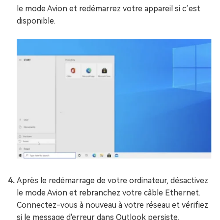
le mode Avion et redémarrez votre appareil si c’est
disponible.
Après le redémarrage de votre ordinateur, désactivez
le mode Avion et rebranchez votre câble Ethernet.
Connectez-vous à nouveau à votre réseau et vérifiez
si le message d'erreur dans Outlook persiste.