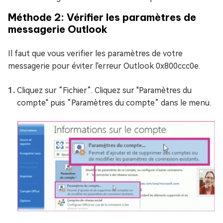
Méthode 2: Vérifier les paramètres de
messagerie Outlook
Il faut que vous verifier les paramètres de votre
messagerie pour éviter l'erreur Outlook 0x800ccc0e.
Cliquez sur “Fichier”. Cliquez sur "Paramètres du
compte" puis “Paramètres du compte” dans le menu.