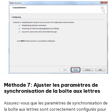
Méthode 7: Ajuster les paramètres de
synchronisation de la boîte aux lettres
Assurez-vous que les paramètres de synchronisation de
la boîte aux lettres sont correctement configurés pour