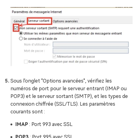
Sous l'onglet "Options avancées", vérifiez les
numéros de port pour le serveur entrant (IMAP ou
POP3) et le serveur sortant (SMTP), et les types de
connexion chiffrée (SSL/TLS). Les paramètres
courants sont :
IMAP
: Port 993 avec SSL
POP3
: Port 995 avec SSL