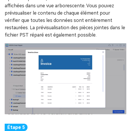
affichées dans une vue arborescente. Vous pouvez
prévisualiser le contenu de chaque élément pour
vérifier que toutes les données sont entièrement
restaurées. La prévisualisation des pièces jointes dans le
fichier PST réparé est également possible.