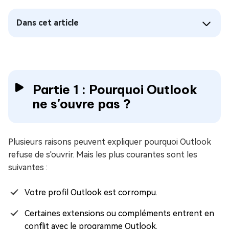
Dans cet article
Partie 1 : Pourquoi Outlook
ne s'ouvre pas ?
Plusieurs raisons peuvent expliquer pourquoi Outlook
refuse de s'ouvrir. Mais les plus courantes sont les
suivantes :
Votre profil Outlook est corrompu.
Certaines extensions ou compléments entrent en
conflit avec le programme Outlook.