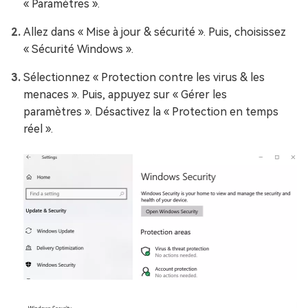
« Paramètres ».
Allez dans « Mise à jour & sécurité ». Puis, choisissez
« Sécurité Windows ».
Sélectionnez « Protection contre les virus & les
menaces ». Puis, appuyez sur « Gérer les
paramètres ». Désactivez la « Protection en temps
réel ».