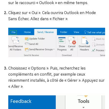
sur le raccourci « Outlook » en même temps.
Cliquez sur « Oui ». Cela ouvrira Outlook en Mode
Sans Échec. Allez dans « Fichier ».
Choisissez « Options ». Puis, recherchez les
compléments en conflit, par exemple ceux
récemment installés, à côté de « Gérer ». Appuyez sur
« Aller ».