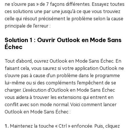
ne s'ouvre pas » de 7 façons différentes. Essayez toutes
ces solutions une par une jusqu'à ce que vous trouviez
celle qui résout précisément le problème selon la cause
principale de l'erreur :
Solution 1 : Ouvrir Outlook en Mode Sans
Échec
Tout d'abord, ouvrez Outlook en Mode Sans Échec. En
faisant cela, vous saurez si votre application Outlook ne
s'ouvre pas à cause d'un problème dans le programme
lui-même ou si des compléments l'empêchent de se
charger. L'exécution d'Outlook en Mode Sans Échec
vous aidera à trouver les extensions qui entrent en
conflit avec son mode normal. Voici comment lancer
Outlook en Mode Sans Échec :
Maintenez la touche « Ctrl » enfoncée. Puis, cliquez