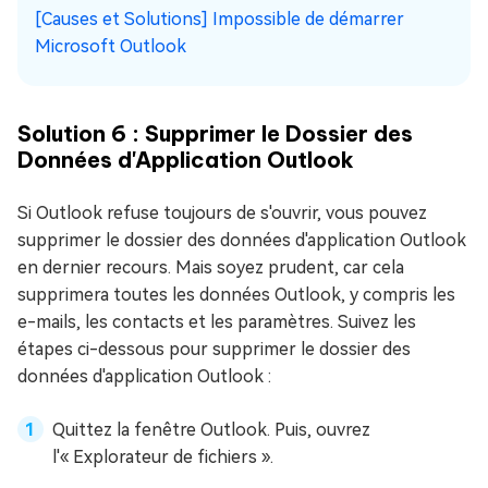
[Causes et Solutions] Impossible de démarrer
Microsoft Outlook
Solution 6 : Supprimer le Dossier des
Données d'Application Outlook
Si Outlook refuse toujours de s'ouvrir, vous pouvez
supprimer le dossier des données d'application Outlook
en dernier recours. Mais soyez prudent, car cela
supprimera toutes les données Outlook, y compris les
e-mails, les contacts et les paramètres. Suivez les
étapes ci-dessous pour supprimer le dossier des
données d'application Outlook :
Quittez la fenêtre Outlook. Puis, ouvrez
l'« Explorateur de fichiers ».