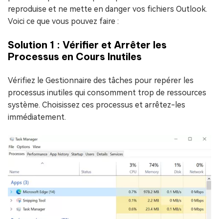
reproduise et ne mette en danger vos fichiers Outlook.
Voici ce que vous pouvez faire :
Solution 1 : Vérifier et Arrêter les
Processus en Cours Inutiles
Vérifiez le Gestionnaire des tâches pour repérer les
processus inutiles qui consomment trop de ressources
système. Choisissez ces processus et arrêtez-les
immédiatement.