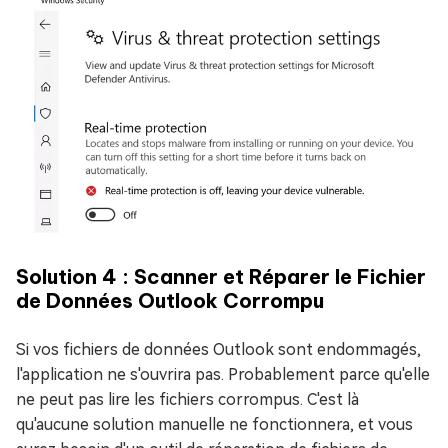
Solution 4 : Scanner et Réparer le Fichier
de Données Outlook Corrompu
Si vos fichiers de données Outlook sont endommagés,
l'application ne s'ouvrira pas. Probablement parce qu'elle
ne peut pas lire les fichiers corrompus. C'est là
qu'aucune solution manuelle ne fonctionnera, et vous