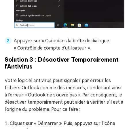
Appuyez sur « Oui » dans la boîte de dialogue
« Contrôle de compte d'utilisateur ».
Solution 3 : Désactiver Temporairement
l'Antivirus
Votre logiciel antivirus peut signaler par erreur les
fichiers Outlook comme des menaces, conduisant ainsi
à l'erreur « Outlook ne s'ouvre pas ». Par conséquent, le
désactiver temporairement peut aider à vérifier s'il est à
l'origine du problème. Pour ce faire :
Cliquez sur « Démarrer ». Puis, appuyez sur l'icône