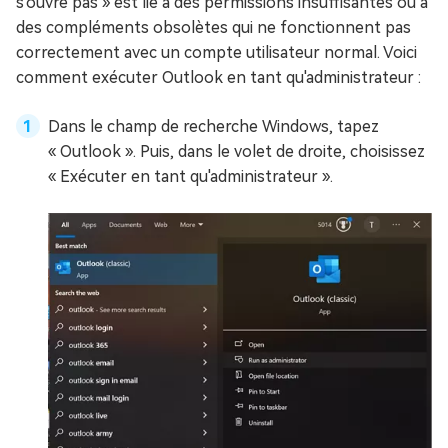
s'ouvre pas » est lié à des permissions insuffisantes ou à
des compléments obsolètes qui ne fonctionnent pas
correctement avec un compte utilisateur normal. Voici
comment exécuter Outlook en tant qu'administrateur :
Dans le champ de recherche Windows, tapez
« Outlook ». Puis, dans le volet de droite, choisissez
« Exécuter en tant qu'administrateur ».