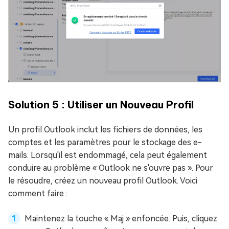
Solution 5 : Utiliser un Nouveau Profil
Un profil Outlook inclut les fichiers de données, les
comptes et les paramètres pour le stockage des e-
mails. Lorsqu'il est endommagé, cela peut également
conduire au problème « Outlook ne s'ouvre pas ». Pour
le résoudre, créez un nouveau profil Outlook. Voici
comment faire :
Maintenez la touche « Maj » enfoncée. Puis, cliquez