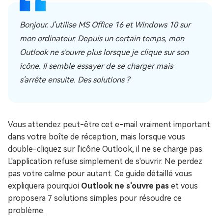
Bonjour. J'utilise MS Office 16 et Windows 10 sur
mon ordinateur. Depuis un certain temps, mon
Outlook ne s'ouvre plus lorsque je clique sur son
icône. Il semble essayer de se charger mais
s'arrête ensuite. Des solutions ?
Vous attendez peut-être cet e-mail vraiment important
dans votre boîte de réception, mais lorsque vous
double-cliquez sur l'icône Outlook, il ne se charge pas.
L'application refuse simplement de s'ouvrir. Ne perdez
pas votre calme pour autant. Ce guide détaillé vous
expliquera pourquoi
Outlook ne s'ouvre pas
et vous
proposera 7 solutions simples pour résoudre ce
problème.