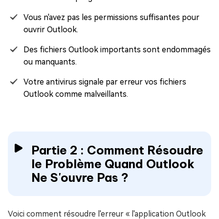
Vous n'avez pas les permissions suffisantes pour
ouvrir Outlook.
Des fichiers Outlook importants sont endommagés
ou manquants.
Votre antivirus signale par erreur vos fichiers
Outlook comme malveillants.
Partie 2 : Comment Résoudre
le Problème Quand Outlook
Ne S'ouvre Pas ?
Voici comment résoudre l'erreur « l'application Outlook