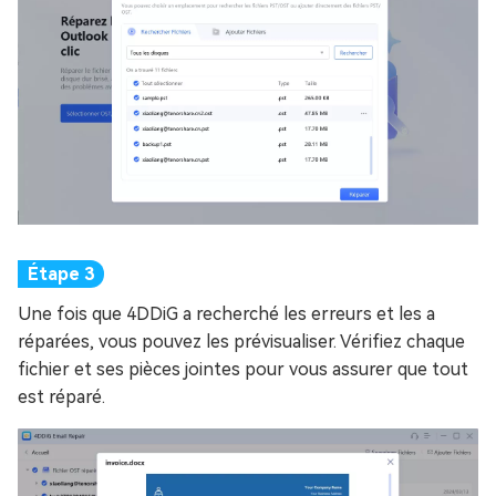
Une fois que 4DDiG a recherché les erreurs et les a
réparées, vous pouvez les prévisualiser. Vérifiez chaque
fichier et ses pièces jointes pour vous assurer que tout
est réparé.