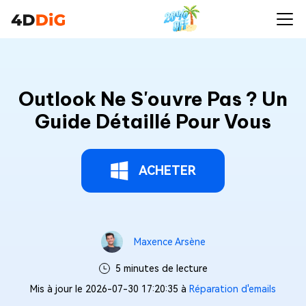
Outlook Ne S'ouvre Pas ? Un
Guide Détaillé Pour Vous
ACHETER
Maxence Arsène
5 minutes de lecture
Mis à jour le 2026-07-30 17:20:35 à
Réparation d'emails