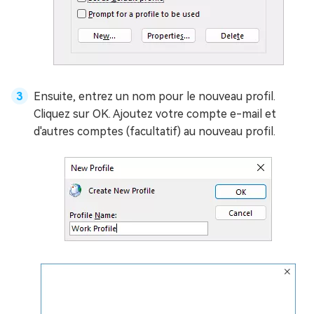
Ensuite, entrez un nom pour le nouveau profil.
Cliquez sur OK. Ajoutez votre compte e-mail et
d'autres comptes (facultatif) au nouveau profil.