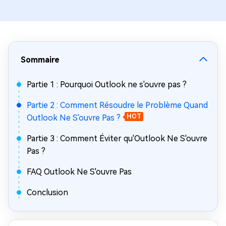
Sommaire
Partie 1 : Pourquoi Outlook ne s'ouvre pas ?
Partie 2 : Comment Résoudre le Problème Quand
Outlook Ne S'ouvre Pas ?
HOT
Partie 3 : Comment Éviter qu'Outlook Ne S'ouvre
Pas ?
FAQ Outlook Ne S'ouvre Pas
Conclusion