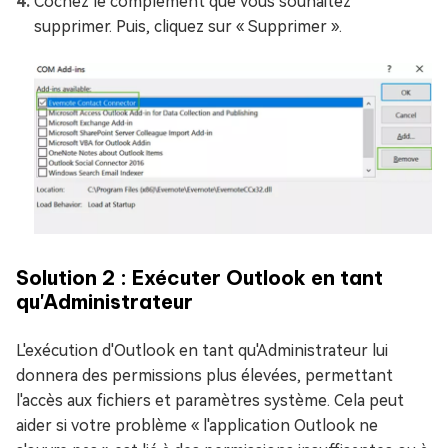
Cochez le complément que vous souhaitez
supprimer. Puis, cliquez sur « Supprimer ».
Solution 2 : Exécuter Outlook en tant
qu'Administrateur
L'exécution d'Outlook en tant qu'Administrateur lui
donnera des permissions plus élevées, permettant
l'accès aux fichiers et paramètres système. Cela peut
aider si votre problème « l'application Outlook ne