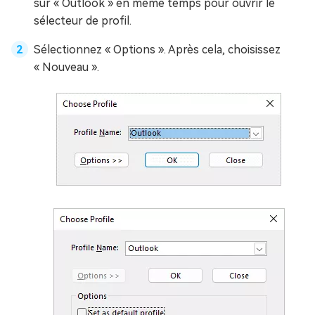
sur « Outlook » en même temps pour ouvrir le
sélecteur de profil.
Sélectionnez « Options ». Après cela, choisissez
« Nouveau ».