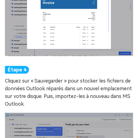
Cliquez sur « Sauvegarder » pour stocker les fichiers de
données Outlook réparés dans un nouvel emplacement
sur votre disque. Puis, importez-les à nouveau dans MS
Outlook.