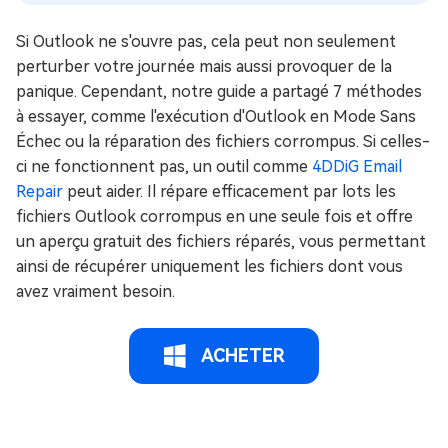
Si Outlook ne s'ouvre pas, cela peut non seulement
perturber votre journée mais aussi provoquer de la
panique. Cependant, notre guide a partagé 7 méthodes
à essayer, comme l'exécution d'Outlook en Mode Sans
Échec ou la réparation des fichiers corrompus. Si celles-
ci ne fonctionnent pas, un outil comme
4DDiG Email
Repair
peut aider. Il répare efficacement par lots les
fichiers Outlook corrompus en une seule fois et offre
un aperçu gratuit des fichiers réparés, vous permettant
ainsi de récupérer uniquement les fichiers dont vous
avez vraiment besoin.
ACHETER