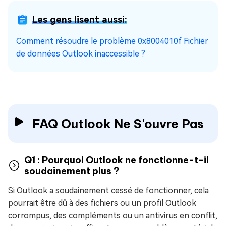
Les gens lisent aussi:
Comment résoudre le problème 0x8004010f Fichier
de données Outlook inaccessible ?
FAQ Outlook Ne S'ouvre Pas
Q1 : Pourquoi Outlook ne fonctionne-t-il
soudainement plus ?
Si Outlook a soudainement cessé de fonctionner, cela
pourrait être dû à des fichiers ou un profil Outlook
corrompus, des compléments ou un antivirus en conflit,