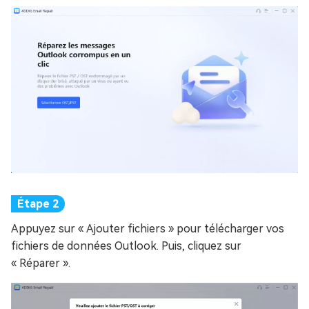
Appuyez sur « Ajouter fichiers » pour télécharger vos
fichiers de données Outlook. Puis, cliquez sur
« Réparer ».