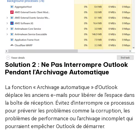
Solution 2 : Ne Pas Interrompre Outlook
Pendant l'Archivage Automatique
La fonction « Archivage automatique » d'Outlook
déplace les anciens e-mails pour libérer de l'espace dans
la boîte de réception. Évitez d'interrompre ce processus
pour prévenir les problèmes comme la corruption, les
problèmes de performance ou l'archivage incomplet qui
pourraient empêcher Outlook de démarrer.