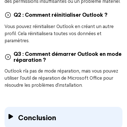
des permissions insuffisantes ou un problème matériel.
Q2 : Comment réinitialiser Outlook ?
Vous pouvez réinitialiser Outlook en créant un autre
profil. Cela réinitialisera toutes vos données et
paramètres.
Q3 : Comment démarrer Outlook en mode
réparation ?
Outlook n'a pas de mode réparation, mais vous pouvez
utiliser l'outil de réparation de Microsoft Office pour
résoudre les problèmes d'installation.
Conclusion