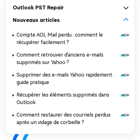
Outlook PST Repair
Nouveaux articles
Compte AOL Mail perdu : comment le
récupérer facilement ?
Comment retrouver d'anciens e-mails
supprimés sur Yahoo ?
Supprimer des e-mails Yahoo rapidement :
guide pratique
Récupérer les éléments supprimés dans
Outlook
Comment restaurer des courriels perdus
après un vidage de corbeille ?