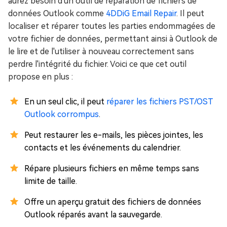
aurez besoin d'un outil de réparation de fichiers de
données Outlook comme
4DDiG Email Repair
. Il peut
localiser et réparer toutes les parties endommagées de
votre fichier de données, permettant ainsi à Outlook de
le lire et de l'utiliser à nouveau correctement sans
perdre l'intégrité du fichier. Voici ce que cet outil
propose en plus :
En un seul clic, il peut
réparer les fichiers PST/OST
Outlook corrompus
.
Peut restaurer les e-mails, les pièces jointes, les
contacts et les événements du calendrier.
Répare plusieurs fichiers en même temps sans
limite de taille.
Offre un aperçu gratuit des fichiers de données
Outlook réparés avant la sauvegarde.