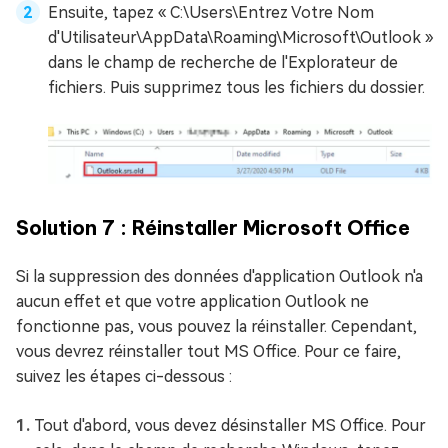
Ensuite, tapez « C:\Users\Entrez Votre Nom
d'Utilisateur\AppData\Roaming\Microsoft\Outlook »
dans le champ de recherche de l'Explorateur de
fichiers. Puis supprimez tous les fichiers du dossier.
Solution 7 : Réinstaller Microsoft Office
Si la suppression des données d'application Outlook n'a
aucun effet et que votre application Outlook ne
fonctionne pas, vous pouvez la réinstaller. Cependant,
vous devrez réinstaller tout MS Office. Pour ce faire,
suivez les étapes ci-dessous :
Tout d'abord, vous devez désinstaller MS Office. Pour