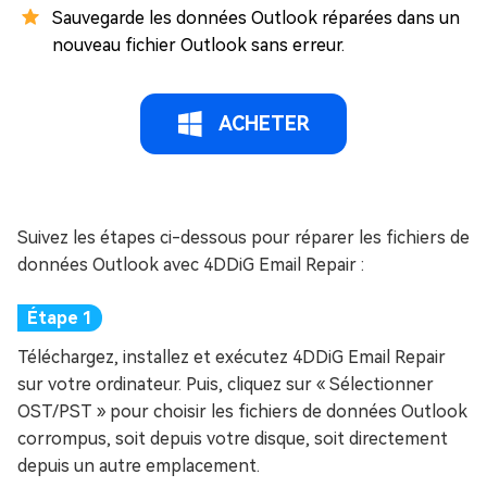
Sauvegarde les données Outlook réparées dans un
nouveau fichier Outlook sans erreur.
ACHETER
Suivez les étapes ci-dessous pour réparer les fichiers de
données Outlook avec 4DDiG Email Repair :
Téléchargez, installez et exécutez 4DDiG Email Repair
sur votre ordinateur. Puis, cliquez sur « Sélectionner
OST/PST » pour choisir les fichiers de données Outlook
corrompus, soit depuis votre disque, soit directement
depuis un autre emplacement.