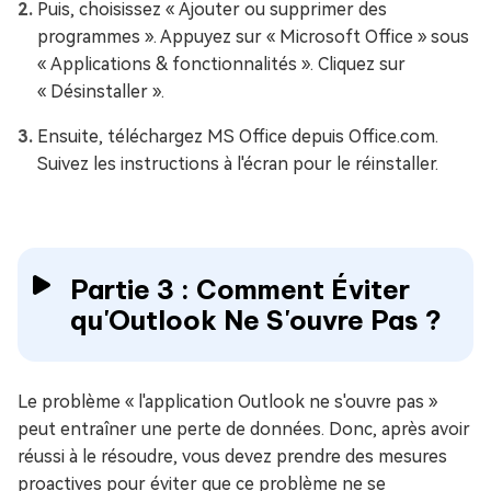
Puis, choisissez « Ajouter ou supprimer des
programmes ». Appuyez sur « Microsoft Office » sous
« Applications & fonctionnalités ». Cliquez sur
« Désinstaller ».
Ensuite, téléchargez MS Office depuis Office.com.
Suivez les instructions à l'écran pour le réinstaller.
Partie 3 : Comment Éviter
qu'Outlook Ne S'ouvre Pas ?
Le problème « l'application Outlook ne s'ouvre pas »
peut entraîner une perte de données. Donc, après avoir
réussi à le résoudre, vous devez prendre des mesures
proactives pour éviter que ce problème ne se