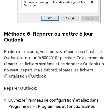
Méthode 6. Réparer ou mettre à jour
Outlook
En dernier recours, vous pouvez réparer ou réinstaller
Outlook si l'erreur 0x8004010f persiste. Cela permet de
réparer les fichiers système et de donner à Outlook un
nouveau départ. Mais d'abord, réparez les fichiers
d'installation d'Outlook:
Réparer Outlook:
Ouvrez le "Panneau de configuration" et allez dans
Programmes > ; Programmes et fonctionnalités.