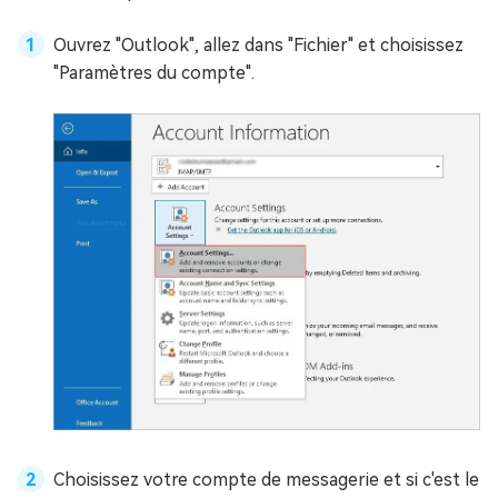
Ouvrez "Outlook", allez dans "Fichier" et choisissez
"Paramètres du compte".
Choisissez votre compte de messagerie et si c'est le