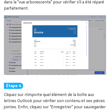
dans la "vue arborescente" pour vérifier s'il a été réparé
parfaitement.
Cliquez sur n'importe quel élément de la boîte aux
lettres Outlook pour vérifier son contenu et ses pièces
jointes. Enfin, cliquez sur "Enregistrer" pour sauvegarder