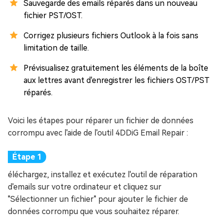
Sauvegarde des emails réparés dans un nouveau
fichier PST/OST.
Corrigez plusieurs fichiers Outlook à la fois sans
limitation de taille.
Prévisualisez gratuitement les éléments de la boîte
aux lettres avant d'enregistrer les fichiers OST/PST
réparés.
Voici les étapes pour réparer un fichier de données
corrompu avec l'aide de l'outil 4DDiG Email Repair :
éléchargez, installez et exécutez l'outil de réparation
d'emails sur votre ordinateur et cliquez sur
"Sélectionner un fichier" pour ajouter le fichier de
données corrompu que vous souhaitez réparer.