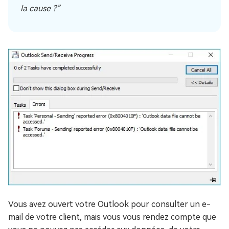
la cause ?”
Vous avez ouvert votre Outlook pour consulter un e-
mail de votre client, mais vous vous rendez compte que