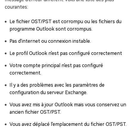
courantes:
Le fichier OST/PST est corrompu ou les fichiers du
programme Outlook sont corrompus.
Pas d'internet ou connexion instable.
Le profil Outlook n'est pas configuré correctement
Votre compte principal n'est pas configuré
correctement.
Il y a des problèmes avec les paramètres de
configuration du serveur Exchange.
Vous avez mis à jour Outlook mais vous conservez un
ancien fichier OST/PST.
Vous avez déplacé l'emplacement du fichier OST/PST.