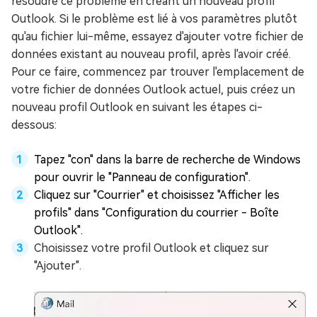
résoudre ce problème en créant un nouveau profil
Outlook. Si le problème est lié à vos paramètres plutôt
qu'au fichier lui-même, essayez d'ajouter votre fichier de
données existant au nouveau profil, après l'avoir créé.
Pour ce faire, commencez par trouver l'emplacement de
votre fichier de données Outlook actuel, puis créez un
nouveau profil Outlook en suivant les étapes ci-
dessous:
Tapez "con" dans la barre de recherche de Windows
pour ouvrir le "Panneau de configuration".
Cliquez sur "Courrier" et choisissez "Afficher les
profils" dans "Configuration du courrier - Boîte
Outlook".
Choisissez votre profil Outlook et cliquez sur
"Ajouter".