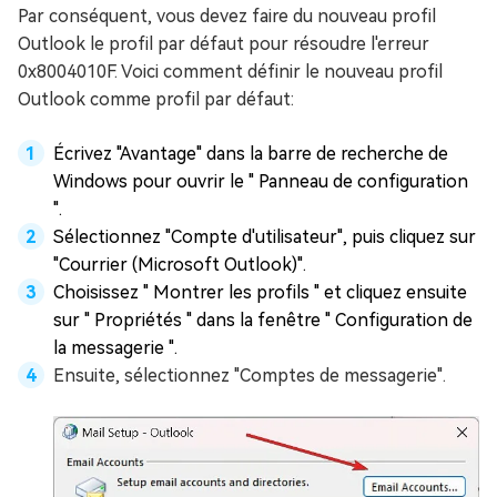
Par conséquent, vous devez faire du nouveau profil
Outlook le profil par défaut pour résoudre l'erreur
0x8004010F. Voici comment définir le nouveau profil
Outlook comme profil par défaut:
Écrivez "Avantage" dans la barre de recherche de
Windows pour ouvrir le " Panneau de configuration
".
Sélectionnez "Compte d'utilisateur", puis cliquez sur
"Courrier (Microsoft Outlook)".
Choisissez " Montrer les profils " et cliquez ensuite
sur " Propriétés " dans la fenêtre " Configuration de
la messagerie ".
Ensuite, sélectionnez "Comptes de messagerie".