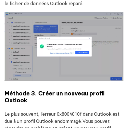
le fichier de données Outlook réparé.
Méthode 3. Créer un nouveau profil
Outlook
Le plus souvent, l'erreur 0x8004010f dans Outlook est
due à un profil Outlook endommagé. Vous pouvez