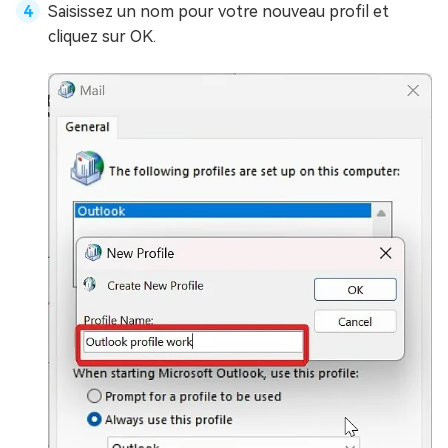
Saisissez un nom pour votre nouveau profil et
cliquez sur OK.