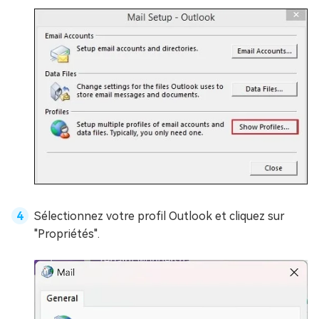
Sélectionnez votre profil Outlook et cliquez sur
"Propriétés".