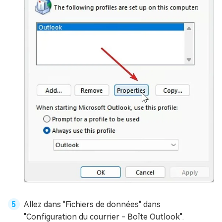
Allez dans "Fichiers de données" dans
"Configuration du courrier - Boîte Outlook".