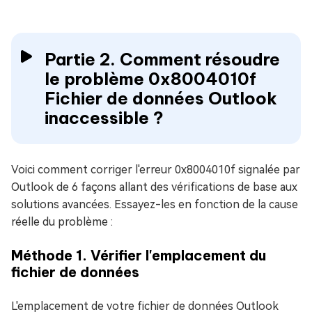
Partie 2. Comment résoudre
le problème 0x8004010f
Fichier de données Outlook
inaccessible ?
Voici comment corriger l'erreur 0x8004010f signalée par
Outlook de 6 façons allant des vérifications de base aux
solutions avancées. Essayez-les en fonction de la cause
réelle du problème :
Méthode 1. Vérifier l'emplacement du
fichier de données
L'emplacement de votre fichier de données Outlook