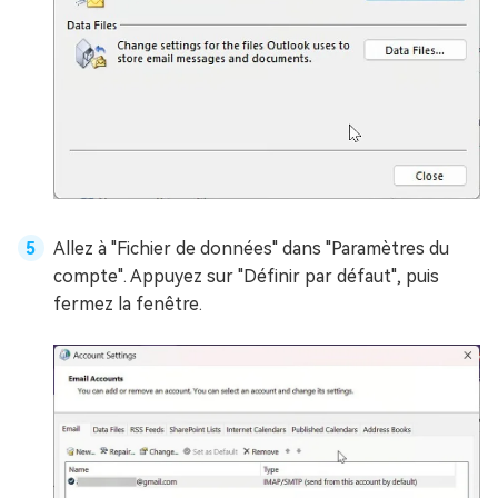
Allez à "Fichier de données" dans "Paramètres du
compte". Appuyez sur "Définir par défaut", puis
fermez la fenêtre.