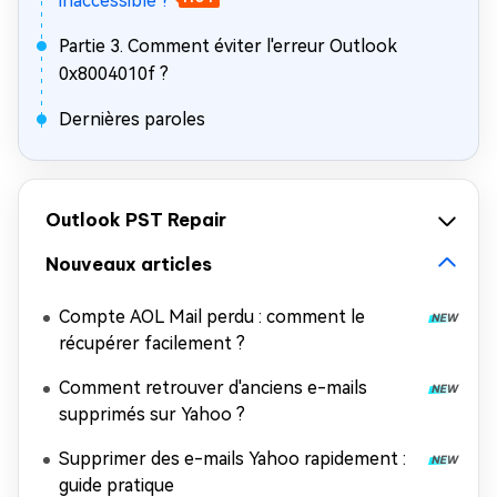
inaccessible ?
Partie 3. Comment éviter l'erreur Outlook
0x8004010f ?
Dernières paroles
Outlook PST Repair
Nouveaux articles
Compte AOL Mail perdu : comment le
récupérer facilement ?
Comment retrouver d'anciens e-mails
supprimés sur Yahoo ?
Supprimer des e-mails Yahoo rapidement :
guide pratique