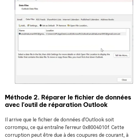
Méthode 2. Réparer le fichier de données
avec l'outil de réparation Outlook
Il arrive que le fichier de données d'Outlook soit
corrompu, ce qui entraîne l'erreur 0x8004010f. Cette
corruption peut être due à des coupures de courant, à