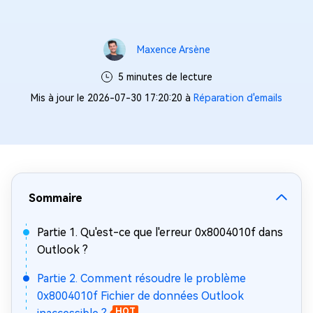
Maxence Arsène
5 minutes de lecture
Mis à jour le 2026-07-30 17:20:20 à
Réparation d'emails
Sommaire
Partie 1. Qu'est-ce que l'erreur 0x8004010f dans
Outlook ?
Partie 2. Comment résoudre le problème
0x8004010f Fichier de données Outlook
HOT