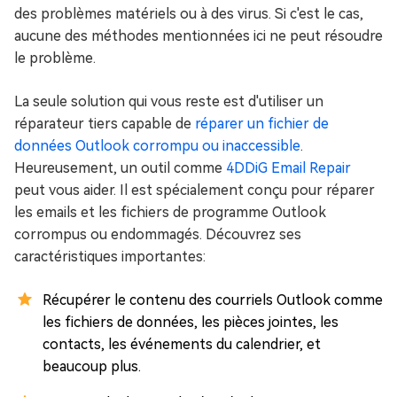
des problèmes matériels ou à des virus. Si c'est le cas,
aucune des méthodes mentionnées ici ne peut résoudre
le problème.
La seule solution qui vous reste est d'utiliser un
réparateur tiers capable de
réparer un fichier de
données Outlook corrompu ou inaccessible
.
Heureusement, un outil comme
4DDiG Email Repair
peut vous aider. Il est spécialement conçu pour réparer
les emails et les fichiers de programme Outlook
corrompus ou endommagés. Découvrez ses
caractéristiques importantes:
Récupérer le contenu des courriels Outlook comme
les fichiers de données, les pièces jointes, les
contacts, les événements du calendrier, et
beaucoup plus.