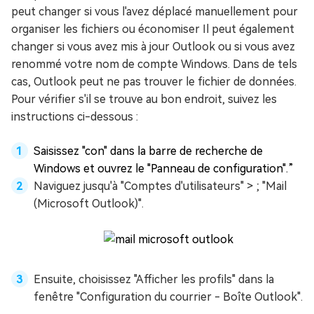
peut changer si vous l'avez déplacé manuellement pour
organiser les fichiers ou économiser Il peut également
changer si vous avez mis à jour Outlook ou si vous avez
renommé votre nom de compte Windows. Dans de tels
cas, Outlook peut ne pas trouver le fichier de données.
Pour vérifier s'il se trouve au bon endroit, suivez les
instructions ci-dessous :
Saisissez "con" dans la barre de recherche de
Windows et ouvrez le "Panneau de configuration".”
Naviguez jusqu'à "Comptes d'utilisateurs" > ; "Mail
(Microsoft Outlook)".
Ensuite, choisissez "Afficher les profils" dans la
fenêtre "Configuration du courrier - Boîte Outlook".