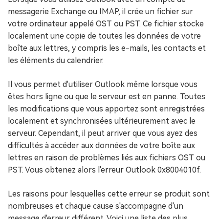
messagerie Exchange ou IMAP, il crée un fichier sur
votre ordinateur appelé OST ou PST. Ce fichier stocke
localement une copie de toutes les données de votre
boîte aux lettres, y compris les e-mails, les contacts et
les éléments du calendrier.
Il vous permet d'utiliser Outlook même lorsque vous
êtes hors ligne ou que le serveur est en panne. Toutes
les modifications que vous apportez sont enregistrées
localement et synchronisées ultérieurement avec le
serveur. Cependant, il peut arriver que vous ayez des
difficultés à accéder aux données de votre boîte aux
lettres en raison de problèmes liés aux fichiers OST ou
PST. Vous obtenez alors l'erreur Outlook 0x8004010f.
Les raisons pour lesquelles cette erreur se produit sont
nombreuses et chaque cause s'accompagne d'un
message d'erreur différent. Voici une liste des plus