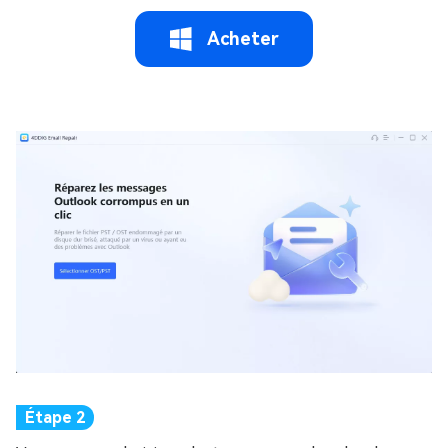
Acheter