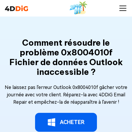
Comment résoudre le
problème 0x8004010f
Fichier de données Outlook
inaccessible ?
Ne laissez pas l'erreur Outlook 0x8004010f gâcher votre
journée avec votre client. Réparez-la avec 4DDiG Email
Repair et empêchez-la de réapparaître à l'avenir !
ACHETER