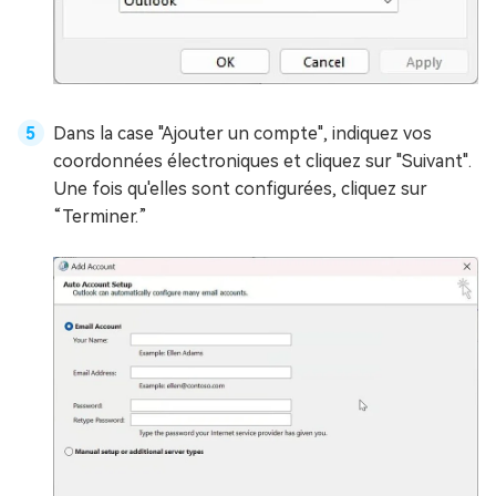
Dans la case "Ajouter un compte", indiquez vos
coordonnées électroniques et cliquez sur "Suivant".
Une fois qu'elles sont configurées, cliquez sur
“Terminer.”