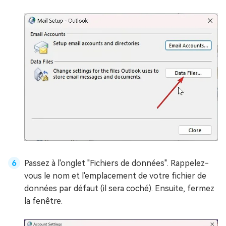
Passez à l'onglet "Fichiers de données". Rappelez-
vous le nom et l'emplacement de votre fichier de
données par défaut (il sera coché). Ensuite, fermez
la fenêtre.