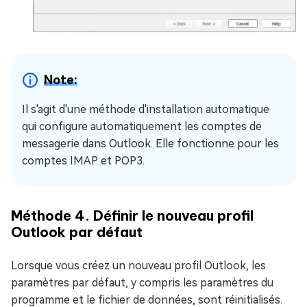
Note:
Il s'agit d'une méthode d'installation automatique
qui configure automatiquement les comptes de
messagerie dans Outlook. Elle fonctionne pour les
comptes IMAP et POP3.
Méthode 4. Définir le nouveau profil
Outlook par défaut
Lorsque vous créez un nouveau profil Outlook, les
paramètres par défaut, y compris les paramètres du
programme et le fichier de données, sont réinitialisés.