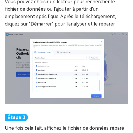
Vous pouvez choisir un lecteur pour rechercher le
fichier de données ou l'ajouter à partir d'un
emplacement spécifique. Après le téléchargement,
cliquez sur "Démarrer" pour l'analyser et le réparer.
Une fois cela fait, affichez le fichier de données réparé