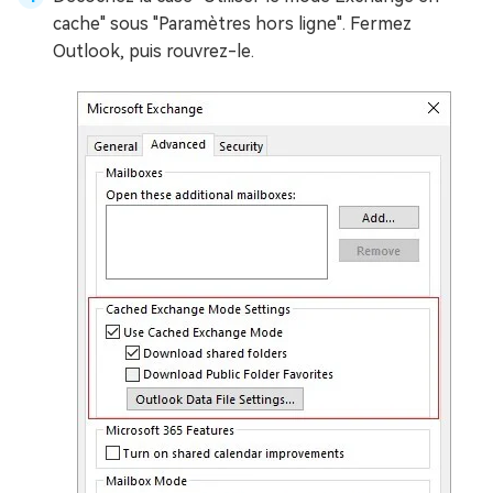
cache" sous "Paramètres hors ligne". Fermez
Outlook, puis rouvrez-le.