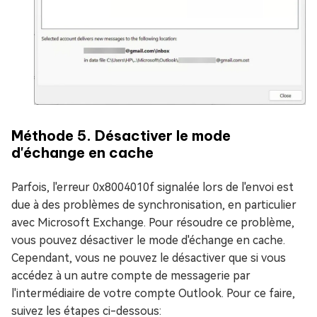
Méthode 5. Désactiver le mode
d'échange en cache
Parfois, l'erreur 0x8004010f signalée lors de l'envoi est
due à des problèmes de synchronisation, en particulier
avec Microsoft Exchange. Pour résoudre ce problème,
vous pouvez désactiver le mode d'échange en cache.
Cependant, vous ne pouvez le désactiver que si vous
accédez à un autre compte de messagerie par
l'intermédiaire de votre compte Outlook. Pour ce faire,
suivez les étapes ci-dessous: