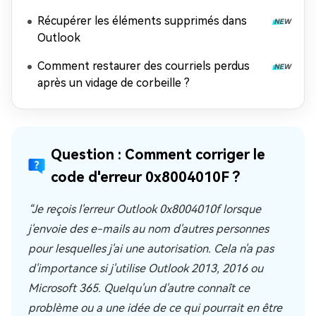
Récupérer les éléments supprimés dans
Outlook
Comment restaurer des courriels perdus
après un vidage de corbeille ?
Question : Comment corriger le
code d'erreur 0x8004010F ?
“Je reçois l'erreur Outlook 0x8004010f lorsque
j'envoie des e-mails au nom d'autres personnes
pour lesquelles j'ai une autorisation. Cela n'a pas
d'importance si j'utilise Outlook 2013, 2016 ou
Microsoft 365. Quelqu'un d'autre connaît ce
problème ou a une idée de ce qui pourrait en être