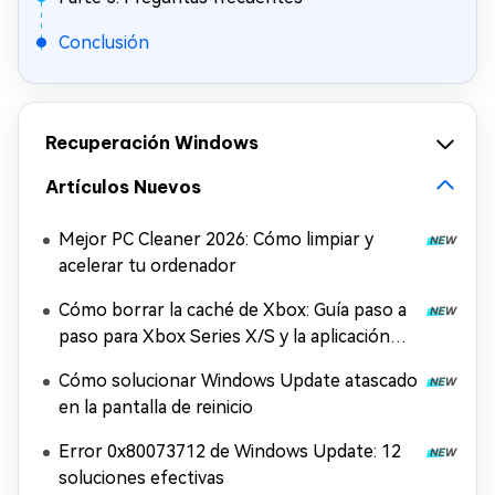
Conclusión
Recuperación Windows
Artículos Nuevos
Mejor PC Cleaner 2026: Cómo limpiar y
acelerar tu ordenador
Cómo borrar la caché de Xbox: Guía paso a
paso para Xbox Series X/S y la aplicación
Xbox
Cómo solucionar Windows Update atascado
en la pantalla de reinicio
Error 0x80073712 de Windows Update: 12
soluciones efectivas