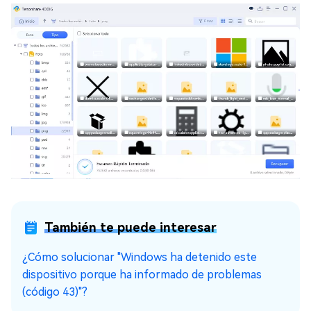
También te puede interesar
¿Cómo solucionar "Windows ha detenido este
dispositivo porque ha informado de problemas
(código 43)"?