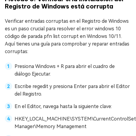
Registro de Windows está corrupta
Verificar entradas corruptas en el Registro de Windows
es un paso crucial para resolver el error windows 10
código de parada pfn list corrupt en Windows 10/11.
Aquí tienes una guía para comprobar y reparar entradas
corruptas:
Presiona Windows + R para abrir el cuadro de
diálogo Ejecutar.
Escribe regedit y presiona Enter para abrir el Editor
del Registro.
En el Editor, navega hasta la siguiente clave:
HKEY_LOCAL_MACHINE\SYSTEM\CurrentControlSet\
Manager\Memory Management