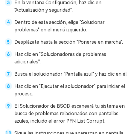
En la ventana Configuración, haz clic en
"Actualización y seguridad".
Dentro de esta sección, elige "Solucionar
problemas" en el menú izquierdo.
Desplázate hasta la sección "Ponerse en marcha".
Haz clic en "Solucionadores de problemas
adicionales".
Busca el solucionador "Pantalla azul" y haz clic en él.
Haz clic en "Ejecutar el solucionador" para iniciar el
proceso.
El Solucionador de BSOD escaneará tu sistema en
busca de problemas relacionados con pantallas
azules, incluido el error PFN List Corrupt.
Sigue las instrucciones que aparezcan en pantalla