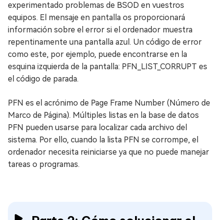
experimentado problemas de BSOD en vuestros
equipos. El mensaje en pantalla os proporcionará
información sobre el error si el ordenador muestra
repentinamente una pantalla azul. Un código de error
como este, por ejemplo, puede encontrarse en la
esquina izquierda de la pantalla: PFN_LIST_CORRUPT es
el código de parada.
PFN es el acrónimo de Page Frame Number (Número de
Marco de Página). Múltiples listas en la base de datos
PFN pueden usarse para localizar cada archivo del
sistema. Por ello, cuando la lista PFN se corrompe, el
ordenador necesita reiniciarse ya que no puede manejar
tareas o programas.