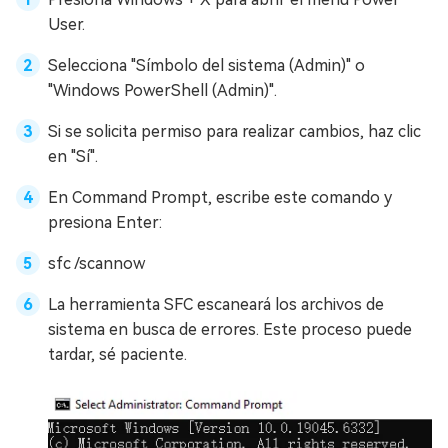
User.
Selecciona "Símbolo del sistema (Admin)" o
"Windows PowerShell (Admin)".
Si se solicita permiso para realizar cambios, haz clic
en "Sí".
En Command Prompt, escribe este comando y
presiona Enter:
sfc /scannow
La herramienta SFC escaneará los archivos de
sistema en busca de errores. Este proceso puede
tardar, sé paciente.