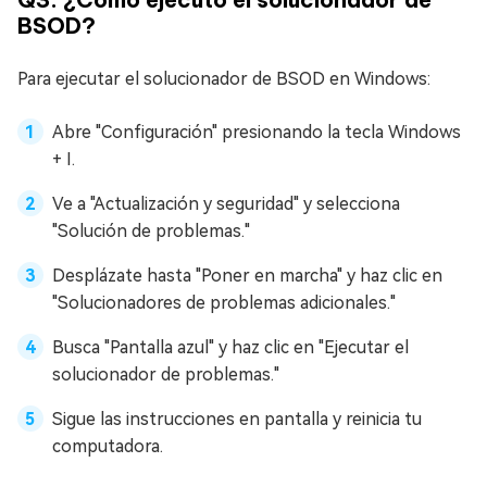
BSOD?
Para ejecutar el solucionador de BSOD en Windows:
Abre "Configuración" presionando la tecla Windows
+ I.
Ve a "Actualización y seguridad" y selecciona
"Solución de problemas."
Desplázate hasta "Poner en marcha" y haz clic en
"Solucionadores de problemas adicionales."
Busca "Pantalla azul" y haz clic en "Ejecutar el
solucionador de problemas."
Sigue las instrucciones en pantalla y reinicia tu
computadora.