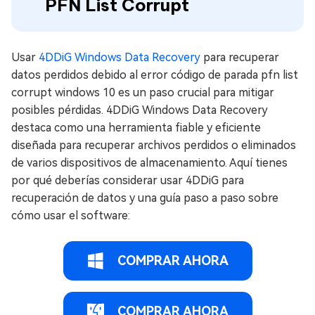
PFN List Corrupt
Usar
4DDiG Windows Data Recovery
para recuperar
datos perdidos debido al error código de parada pfn list
corrupt windows 10 es un paso crucial para mitigar
posibles pérdidas. 4DDiG Windows Data Recovery
destaca como una herramienta fiable y eficiente
diseñada para recuperar archivos perdidos o eliminados
de varios dispositivos de almacenamiento. Aquí tienes
por qué deberías considerar usar 4DDiG para
recuperación de datos y una guía paso a paso sobre
cómo usar el software:
COMPRAR AHORA
COMPRAR AHORA