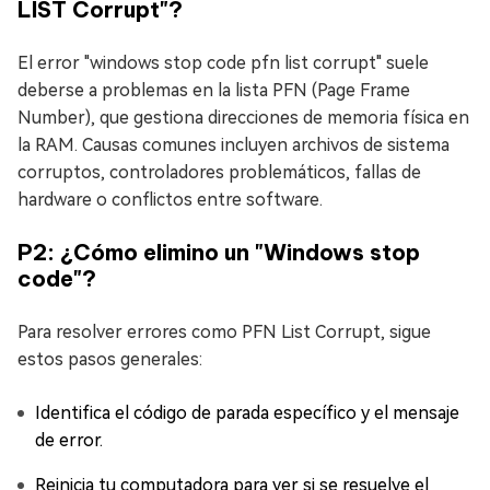
LIST Corrupt"?
El error "windows stop code pfn list corrupt" suele
deberse a problemas en la lista PFN (Page Frame
Number), que gestiona direcciones de memoria física en
la RAM. Causas comunes incluyen archivos de sistema
corruptos, controladores problemáticos, fallas de
hardware o conflictos entre software.
P2: ¿Cómo elimino un "Windows stop
code"?
Para resolver errores como PFN List Corrupt, sigue
estos pasos generales:
Identifica el código de parada específico y el mensaje
de error.
Reinicia tu computadora para ver si se resuelve el