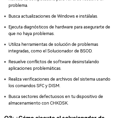
problema.
Busca actualizaciones de Windows e instálalas.
Ejecuta diagnósticos de hardware para asegurarte de
que no haya problemas.
Utiliza herramientas de solución de problemas
integradas, como el Solucionador de BSOD.
Resuelve conflictos de software desinstalando
aplicaciones problemáticas.
Realiza verificaciones de archivos del sistema usando
los comandos SFC y DISM.
Busca sectores defectuosos en tu dispositivo de
almacenamiento con CHKDSK.
Q3: ¿Cómo ejecuto el solucionador de