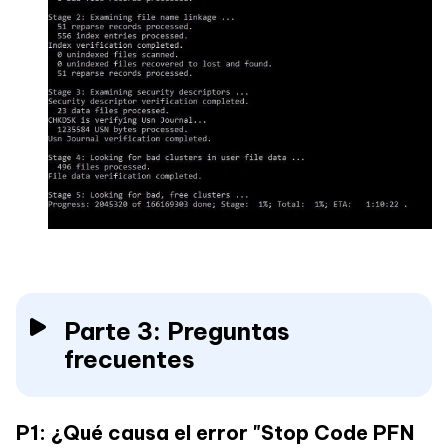
Parte 3: Preguntas
frecuentes
P1: ¿Qué causa el error "Stop Code PFN