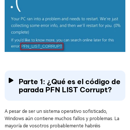
Parte 1: ¿Qué es el código de
parada PFN LIST Corrupt?
A pesar de ser un sistema operativo sofisticado,
Windows aún contiene muchos fallos y problemas. La
mayoría de vosotros probablemente habréis