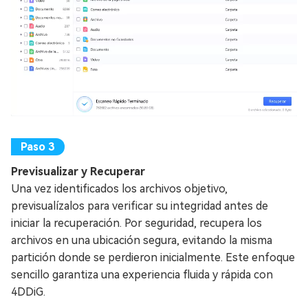
Previsualizar y Recuperar
Una vez identificados los archivos objetivo,
previsualízalos para verificar su integridad antes de
iniciar la recuperación. Por seguridad, recupera los
archivos en una ubicación segura, evitando la misma
partición donde se perdieron inicialmente. Este enfoque
sencillo garantiza una experiencia fluida y rápida con
4DDiG.