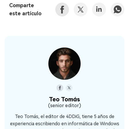
Comparte
este artículo
Teo Tomás
(senior editor)
Teo Tomás, el editor de 4DDiG, tiene 5 años de
experiencia escribiendo en informática de Windows