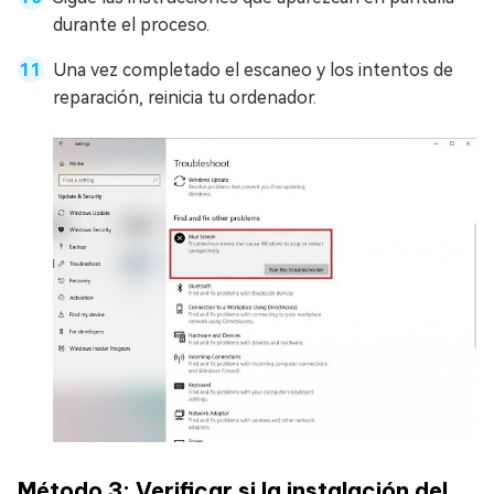
durante el proceso.
Una vez completado el escaneo y los intentos de
reparación, reinicia tu ordenador.
Método 3: Verificar si la instalación del