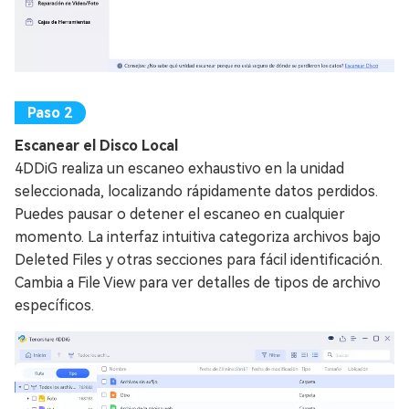
Escanear el Disco Local
4DDiG realiza un escaneo exhaustivo en la unidad
seleccionada, localizando rápidamente datos perdidos.
Puedes pausar o detener el escaneo en cualquier
momento. La interfaz intuitiva categoriza archivos bajo
Deleted Files y otras secciones para fácil identificación.
Cambia a File View para ver detalles de tipos de archivo
específicos.