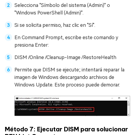
Selecciona "Símbolo del sistema (Admin)" o
"Windows PowerShell (Admin)".
Si se solicita permiso, haz clic en "Sí".
En Command Prompt, escribe este comando y
presiona Enter:
DISM /Online /Cleanup-Image /RestoreHealth
Permite que DISM se ejecute; intentará reparar la
imagen de Windows descargando archivos de
Windows Update. Este proceso puede demorar.
Método 7: Ejecutar DISM para solucionar