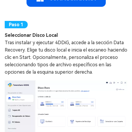
Seleccionar Disco Local
Tras instalar y ejecutar 4DDiG, accede a la sección Data
Recovery. Elige tu disco local e inicia el escaneo haciendo
clic en Start. Opcionalmente, personaliza el proceso
seleccionando tipos de archivo específicos en las
opciones de la esquina superior derecha.