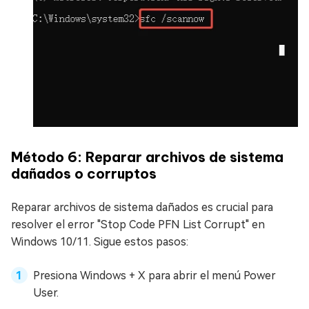
Método 6: Reparar archivos de sistema
dañados o corruptos
Reparar archivos de sistema dañados es crucial para
resolver el error "Stop Code PFN List Corrupt" en
Windows 10/11. Sigue estos pasos:
Presiona Windows + X para abrir el menú Power
User.