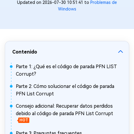
Updated on 2026-07-30 10:51:41 to
Problemas de
Windows
Contenido
Parte 1: ¿Qué es el código de parada PFN LIST
Corrupt?
Parte 2: Cómo solucionar el código de parada
PFN List Corrupt
Consejo adicional: Recuperar datos perdidos
debido al código de parada PFN List Corrupt
HOT
Parte 3: Preguntas frecuentes