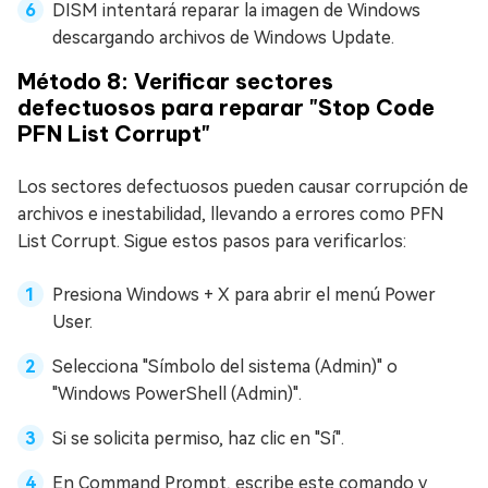
DISM intentará reparar la imagen de Windows
descargando archivos de Windows Update.
Método 8: Verificar sectores
defectuosos para reparar "Stop Code
PFN List Corrupt"
Los sectores defectuosos pueden causar corrupción de
archivos e inestabilidad, llevando a errores como PFN
List Corrupt. Sigue estos pasos para verificarlos:
Presiona Windows + X para abrir el menú Power
User.
Selecciona "Símbolo del sistema (Admin)" o
"Windows PowerShell (Admin)".
Si se solicita permiso, haz clic en "Sí".
En Command Prompt, escribe este comando y