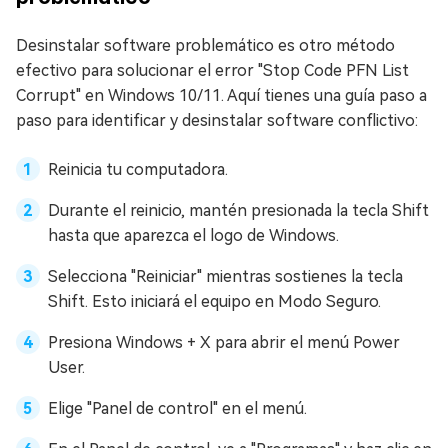
Desinstalar software problemático es otro método
efectivo para solucionar el error "Stop Code PFN List
Corrupt" en Windows 10/11. Aquí tienes una guía paso a
paso para identificar y desinstalar software conflictivo:
Reinicia tu computadora.
Durante el reinicio, mantén presionada la tecla Shift
hasta que aparezca el logo de Windows.
Selecciona "Reiniciar" mientras sostienes la tecla
Shift. Esto iniciará el equipo en Modo Seguro.
Presiona Windows + X para abrir el menú Power
User.
Elige "Panel de control" en el menú.