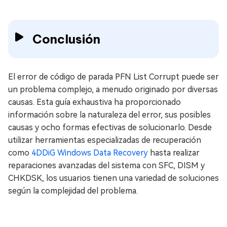
Conclusión
El error de código de parada PFN List Corrupt puede ser
un problema complejo, a menudo originado por diversas
causas. Esta guía exhaustiva ha proporcionado
información sobre la naturaleza del error, sus posibles
causas y ocho formas efectivas de solucionarlo. Desde
utilizar herramientas especializadas de recuperación
como
4DDiG Windows Data Recovery
hasta realizar
reparaciones avanzadas del sistema con SFC, DISM y
CHKDSK, los usuarios tienen una variedad de soluciones
según la complejidad del problema.