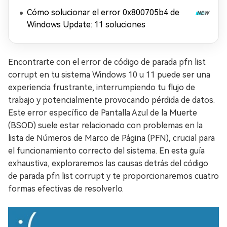
Cómo solucionar el error 0x800705b4 de
Windows Update: 11 soluciones
Encontrarte con el error de código de parada pfn list
corrupt en tu sistema Windows 10 u 11 puede ser una
experiencia frustrante, interrumpiendo tu flujo de
trabajo y potencialmente provocando pérdida de datos.
Este error específico de Pantalla Azul de la Muerte
(BSOD) suele estar relacionado con problemas en la
lista de Números de Marco de Página (PFN), crucial para
el funcionamiento correcto del sistema. En esta guía
exhaustiva, exploraremos las causas detrás del código
de parada pfn list corrupt y te proporcionaremos cuatro
formas efectivas de resolverlo.