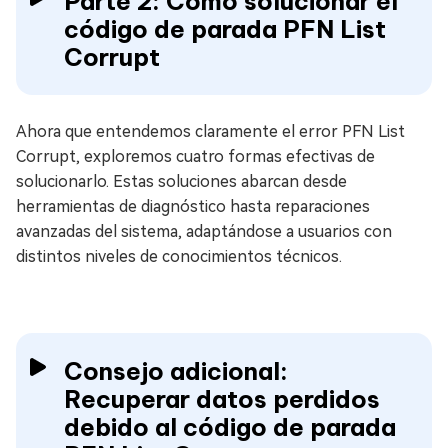
Parte 2: Cómo solucionar el
código de parada PFN List
Corrupt
Ahora que entendemos claramente el error PFN List
Corrupt, exploremos cuatro formas efectivas de
solucionarlo. Estas soluciones abarcan desde
herramientas de diagnóstico hasta reparaciones
avanzadas del sistema, adaptándose a usuarios con
distintos niveles de conocimientos técnicos.
Consejo adicional:
Recuperar datos perdidos
debido al código de parada