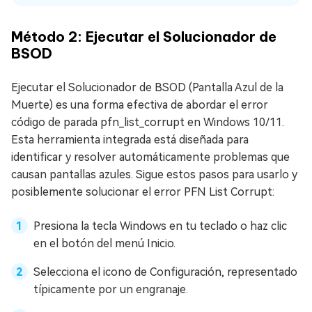
Método 2: Ejecutar el Solucionador de
BSOD
Ejecutar el Solucionador de BSOD (Pantalla Azul de la
Muerte) es una forma efectiva de abordar el error
código de parada pfn_list_corrupt en Windows 10/11.
Esta herramienta integrada está diseñada para
identificar y resolver automáticamente problemas que
causan pantallas azules. Sigue estos pasos para usarlo y
posiblemente solucionar el error PFN List Corrupt:
Presiona la tecla Windows en tu teclado o haz clic
en el botón del menú Inicio.
Selecciona el icono de Configuración, representado
típicamente por un engranaje.