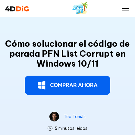
Cómo solucionar el código de
parada PFN List Corrupt en
Windows 10/11
COMPRAR AHORA
Teo Tomás
5 minutos leídos