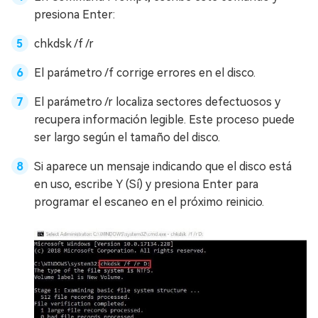
presiona Enter:
chkdsk /f /r
El parámetro /f corrige errores en el disco.
El parámetro /r localiza sectores defectuosos y
recupera información legible. Este proceso puede
ser largo según el tamaño del disco.
Si aparece un mensaje indicando que el disco está
en uso, escribe Y (Sí) y presiona Enter para
programar el escaneo en el próximo reinicio.