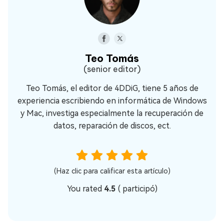
Teo Tomás
(senior editor)
Teo Tomás, el editor de 4DDiG, tiene 5 años de
experiencia escribiendo en informática de Windows
y Mac, investiga especialmente la recuperación de
datos, reparación de discos, ect.
(Haz clic para calificar esta artículo)
You rated
4.5
(
participó)