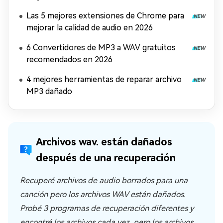
Las 5 mejores extensiones de Chrome para
mejorar la calidad de audio en 2026
6 Convertidores de MP3 a WAV gratuitos
recomendados en 2026
4 mejores herramientas de reparar archivo
MP3 dañado
Archivos wav. están dañados
después de una recuperación
Recuperé archivos de audio borrados para una
canción pero los archivos WAV están dañados.
Probé 3 programas de recuperación diferentes y
encontré los archivos cada vez, pero los archivos