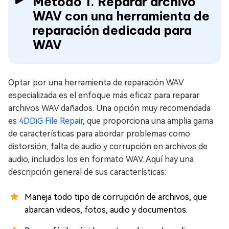
Método 1. Reparar archivo
WAV con una herramienta de
reparación dedicada para
WAV
Optar por una herramienta de reparación WAV
especializada es el enfoque más eficaz para reparar
archivos WAV dañados. Una opción muy recomendada
es
4DDiG File Repair
, que proporciona una amplia gama
de características para abordar problemas como
distorsión, falta de audio y corrupción en archivos de
audio, incluidos los en formato WAV. Aquí hay una
descripción general de sus características:
Maneja todo tipo de corrupción de archivos, que
abarcan videos, fotos, audio y documentos.