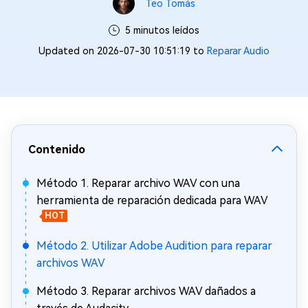
Teo Tomás
5 minutos leídos
Updated on 2026-07-30 10:51:19 to
Reparar Audio
Contenido
Método 1. Reparar archivo WAV con una
herramienta de reparación dedicada para WAV
HOT
Método 2. Utilizar Adobe Audition para reparar
archivos WAV
Método 3. Reparar archivos WAV dañados a