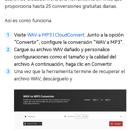
proporciona hasta 25 conversiones gratuitas diarias.
Así es como funciona.
Visite
WAV a MP3 | CloudConvert
. Junto a la opción
“Convertir”, configure la conversión “WAV a MP3”.
Cargue su archivo WAV dañado y personalice
configuraciones como el tamaño y la calidad del
archivo. A continuación, haga clic en Convertir.
Una vez que la herramienta termine de recuperar el
archivo WAV, descárguelo y