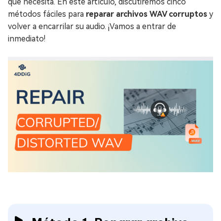
que necesita. En este artículo, discutiremos cinco
métodos fáciles para
reparar archivos WAV corruptos
y
volver a encarrilar su audio. ¡Vamos a entrar de
inmediato!