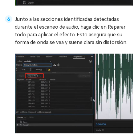
Junto a las secciones identificadas detectadas
durante el escaneo de audio, haga clic en Reparar
todo para aplicar el efecto. Esto asegura que su
forma de onda se vea y suene clara sin distorsión.