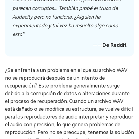
parecen corruptos... También probé el truco de
Audacity pero no funciona. ¿Alguien ha
experimentado y tal vez ha resuelto algo como
esto?
——De Reddit
¿Se enfrenta a un problema en el que su archivo WAV
no se reproducirá después de un intento de
recuperación? Este problema generalmente surge
debido a la corrupción de datos o alteraciones durante
el proceso de recuperación. Cuando un archivo WAV
está dañado o se modifica su estructura, se vuelve difícil
para los reproductores de audio interpretar y reproducir
el audio con precisión, lo que genera problemas de
reproducción. Pero no se preocupe, tenemos la solución