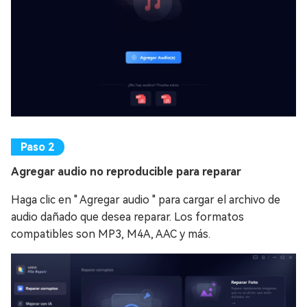
Agregar audio no reproducible para reparar
Haga clic en " Agregar audio " para cargar el archivo de
audio dañado que desea reparar. Los formatos
compatibles son MP3, M4A, AAC y más.