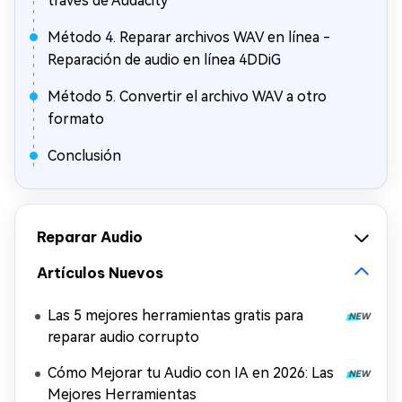
través de Audacity
Método 4. Reparar archivos WAV en línea -
Reparación de audio en línea 4DDiG
Método 5. Convertir el archivo WAV a otro
formato
Conclusión
Reparar Audio
Artículos Nuevos
Las 5 mejores herramientas gratis para
reparar audio corrupto
Cómo Mejorar tu Audio con IA en 2026: Las
Mejores Herramientas