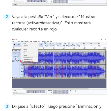
Vaya a la pestaña “Ver” y seleccione “Mostrar
recorte (activar/desactivar)”. Esto mostrará
cualquier recorte en rojo.
Diríjase a “Efecto”, luego presione “Eliminación y