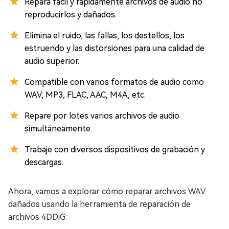
Repara fácil y rápidamente archivos de audio no
reproducirlos y dañados.
Elimina el ruido, las fallas, los destellos, los
estruendo y las distorsiones para una calidad de
audio superior.
Compatible con varios formatos de audio como
WAV, MP3, FLAC, AAC, M4A, etc.
Repare por lotes varios archivos de audio
simultáneamente.
Trabaje con diversos dispositivos de grabación y
descargas.
Ahora, vamos a explorar cómo reparar archivos WAV
dañados usando la herramienta de reparación de
archivos 4DDiG: