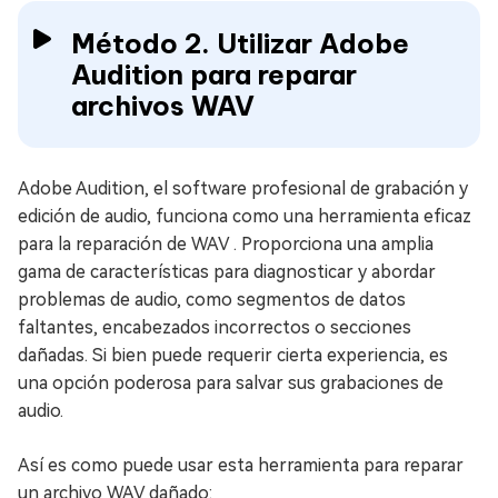
Método 2. Utilizar Adobe
Audition para reparar
archivos WAV
Adobe Audition, el software profesional de grabación y
edición de audio, funciona como una herramienta eficaz
para la reparación de WAV . Proporciona una amplia
gama de características para diagnosticar y abordar
problemas de audio, como segmentos de datos
faltantes, encabezados incorrectos o secciones
dañadas. Si bien puede requerir cierta experiencia, es
una opción poderosa para salvar sus grabaciones de
audio.
Así es como puede usar esta herramienta para reparar
un archivo WAV dañado: