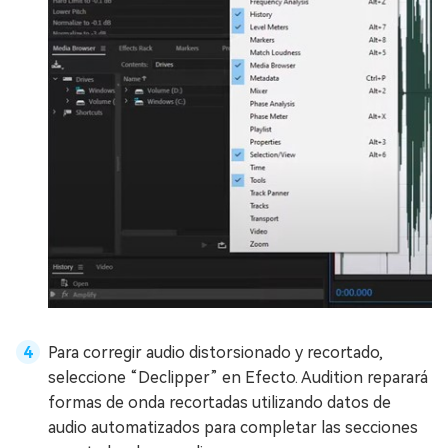
Para corregir audio distorsionado y recortado,
seleccione “Declipper” en Efecto. Audition reparará
formas de onda recortadas utilizando datos de
audio automatizados para completar las secciones