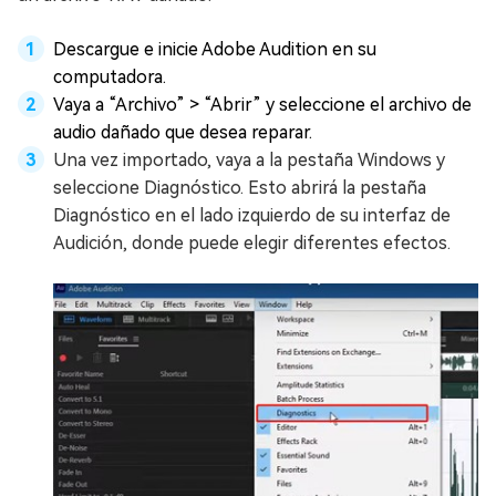
Descargue e inicie Adobe Audition en su
computadora.
Vaya a “Archivo” > “Abrir” y seleccione el archivo de
audio dañado que desea reparar.
Una vez importado, vaya a la pestaña Windows y
seleccione Diagnóstico. Esto abrirá la pestaña
Diagnóstico en el lado izquierdo de su interfaz de
Audición, donde puede elegir diferentes efectos.