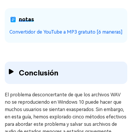
notas
Convertidor de YouTube a MP3 gratuito [6 maneras]
Conclusión
El problema desconcertante de que los archivos WAV
no se reproduciendo en Windows 10 puede hacer que
muchos usuarios se sientan exasperados. Sin embargo,
en esta guía, hemos explorado cinco métodos efectivos
para abordar este problema y salvar sus archivos de
audio de estados menores a estados gravemente