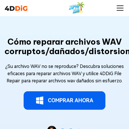
Cómo reparar archivos WAV
corruptos/dañados/distorsio
¿Su archivo WAV no se reproduce? Descubra soluciones
eficaces para reparar archivos WAV y utilice 4DDiG File
Repair para reparar archivos wav dañados sin esfuerzo.
COMPRAR AHORA