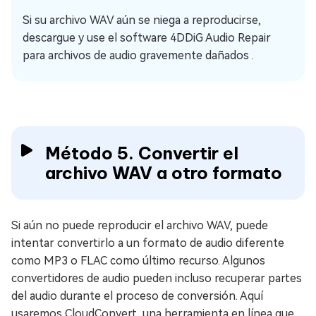
Si su archivo WAV aún se niega a reproducirse,
descargue y use el software 4DDiG Audio Repair
para archivos de audio gravemente dañados .
Método 5. Convertir el
archivo WAV a otro formato
Si aún no puede reproducir el archivo WAV, puede
intentar convertirlo a un formato de audio diferente
como MP3 o FLAC como último recurso. Algunos
convertidores de audio pueden incluso recuperar partes
del audio durante el proceso de conversión. Aquí
usaremos CloudConvert, una herramienta en línea que