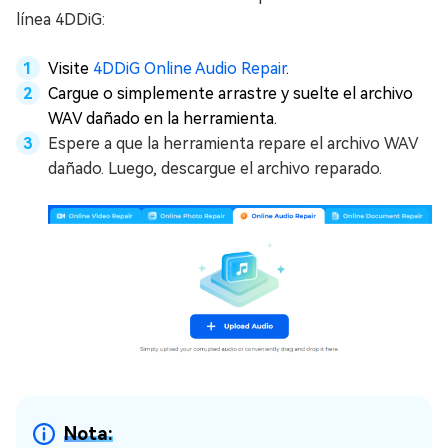
línea 4DDiG:
Visite
4DDiG Online Audio Repair
.
Cargue o simplemente arrastre y suelte el archivo
WAV dañado en la herramienta.
Espere a que la herramienta repare el archivo WAV
dañado. Luego, descargue el archivo reparado.
Nota: