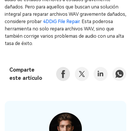
dañados. Pero para aquellos que buscan una solución
integral para reparar archivos WAV gravemente dañados,
considere probar
4DDiG File Repair
. Esta poderosa
herramienta no solo repara archivos WAV, sino que
también corrige varios problemas de audio con una alta
tasa de éxito.
Comparte
este artículo