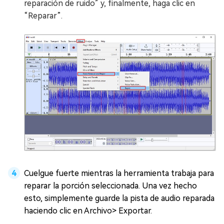
reparación de ruido” y, finalmente, haga clic en
“Reparar”.
Cuelgue fuerte mientras la herramienta trabaja para
reparar la porción seleccionada. Una vez hecho
esto, simplemente guarde la pista de audio reparada
haciendo clic en Archivo> Exportar.