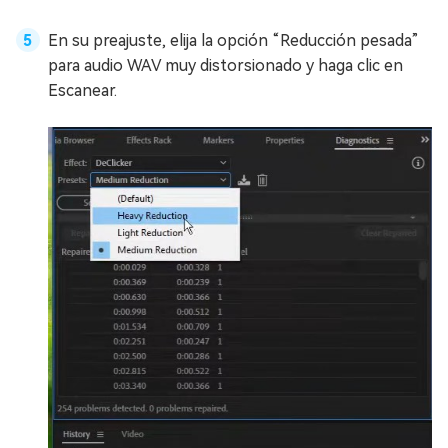
En su preajuste, elija la opción “Reducción pesada”
para audio WAV muy distorsionado y haga clic en
Escanear.