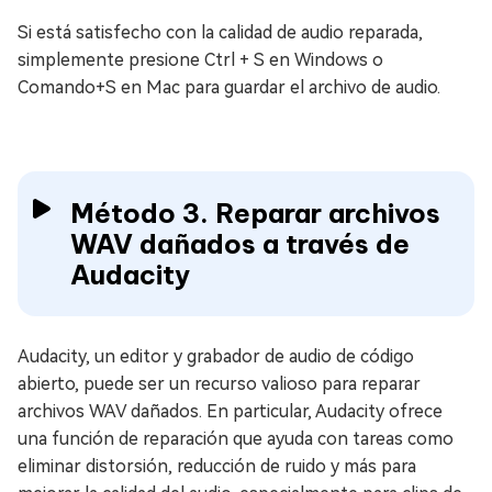
Si está satisfecho con la calidad de audio reparada,
simplemente presione Ctrl + S en Windows o
Comando+S en Mac para guardar el archivo de audio.
Método 3. Reparar archivos
WAV dañados a través de
Audacity
Audacity, un editor y grabador de audio de código
abierto, puede ser un recurso valioso para reparar
archivos WAV dañados. En particular, Audacity ofrece
una función de reparación que ayuda con tareas como
eliminar distorsión, reducción de ruido y más para