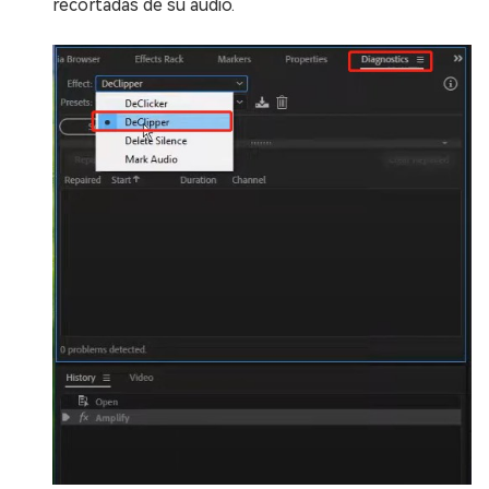
recortadas de su audio.