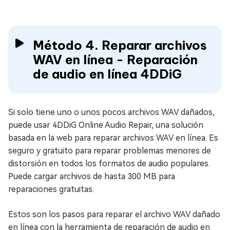
Método 4. Reparar archivos
WAV en línea - Reparación
de audio en línea 4DDiG
Si solo tiene uno o unos pocos archivos WAV dañados,
puede usar 4DDiG Online Audio Repair, una solución
basada en la web para reparar archivos WAV en línea. Es
seguro y gratuito para reparar problemas menores de
distorsión en todos los formatos de audio populares.
Puede cargar archivos de hasta 300 MB para
reparaciones gratuitas.
Estos son los pasos para reparar el archivo WAV dañado
en línea con la herramienta de reparación de audio en