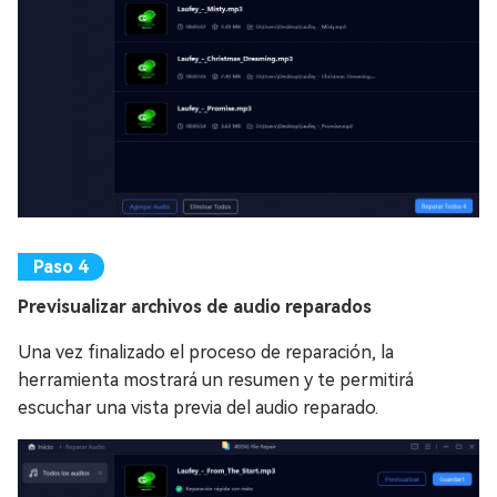
Previsualizar archivos de audio reparados
Una vez finalizado el proceso de reparación, la
herramienta mostrará un resumen y te permitirá
escuchar una vista previa del audio reparado.