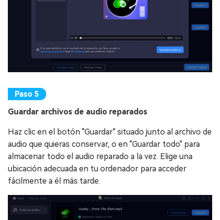
Guardar archivos de audio reparados
Haz clic en el botón "Guardar" situado junto al archivo de
audio que quieras conservar, o en "Guardar todo" para
almacenar todo el audio reparado a la vez. Elige una
ubicación adecuada en tu ordenador para acceder
fácilmente a él más tarde.