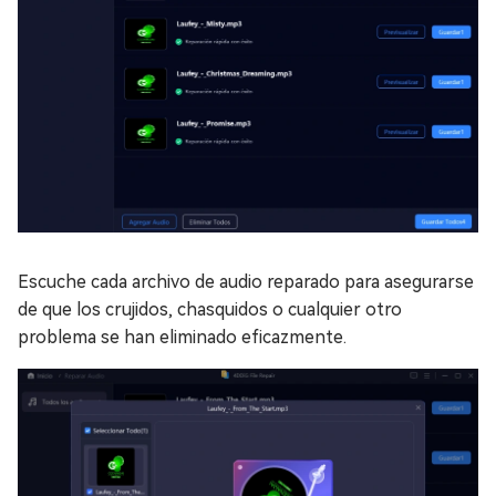
Escuche cada archivo de audio reparado para asegurarse
de que los crujidos, chasquidos o cualquier otro
problema se han eliminado eficazmente.