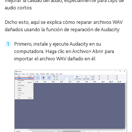
mejorar la calidad del audio, especialmente para clips de
audio cortos.
Dicho esto, aquí se explica cómo reparar archivos WAV
dañados usando la función de reparación de Audacity:
Primero, instale y ejecute Audacity en su
computadora. Haga clic en Archivo> Abrir para
importar el archivo WAV dañado en él.