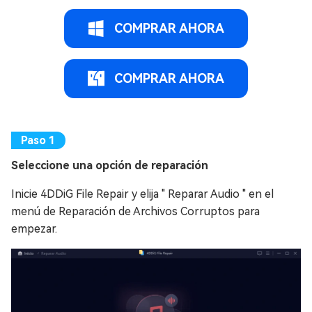
COMPRAR AHORA
COMPRAR AHORA
Seleccione una opción de reparación
Inicie 4DDiG File Repair y elija " Reparar Audio " en el
menú de Reparación de Archivos Corruptos para
empezar.