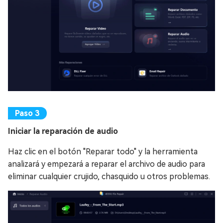
Iniciar la reparación de audio
Haz clic en el botón "Reparar todo" y la herramienta
analizará y empezará a reparar el archivo de audio para
eliminar cualquier crujido, chasquido u otros problemas.