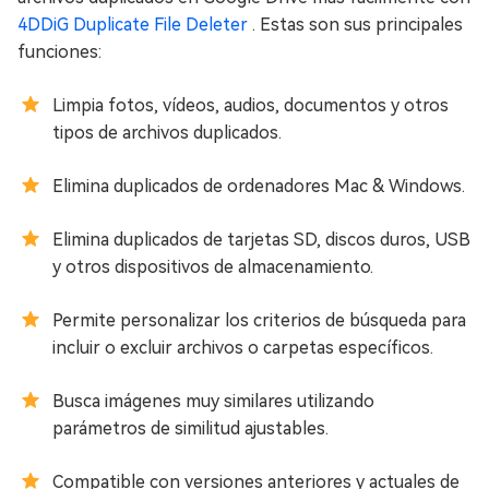
4DDiG Duplicate File Deleter
. Estas son sus principales
funciones:
Limpia fotos, vídeos, audios, documentos y otros
tipos de archivos duplicados.
Elimina duplicados de ordenadores Mac & Windows.
Elimina duplicados de tarjetas SD, discos duros, USB
y otros dispositivos de almacenamiento.
Permite personalizar los criterios de búsqueda para
incluir o excluir archivos o carpetas específicos.
Busca imágenes muy similares utilizando
parámetros de similitud ajustables.
Compatible con versiones anteriores y actuales de