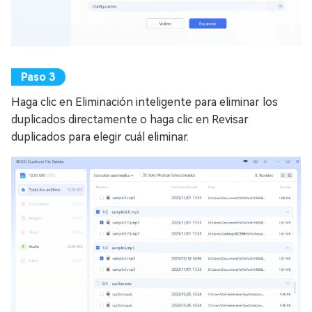
Haga clic en Eliminación inteligente para eliminar los
duplicados directamente o haga clic en Revisar
duplicados para elegir cuál eliminar.