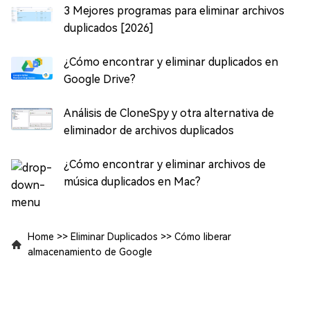
3 Mejores programas para eliminar archivos
duplicados [2026]
¿Cómo encontrar y eliminar duplicados en
Google Drive?
Análisis de CloneSpy y otra alternativa de
eliminador de archivos duplicados
¿Cómo encontrar y eliminar archivos de
música duplicados en Mac?
Home
>>
Eliminar Duplicados
>>
Cómo liberar
almacenamiento de Google