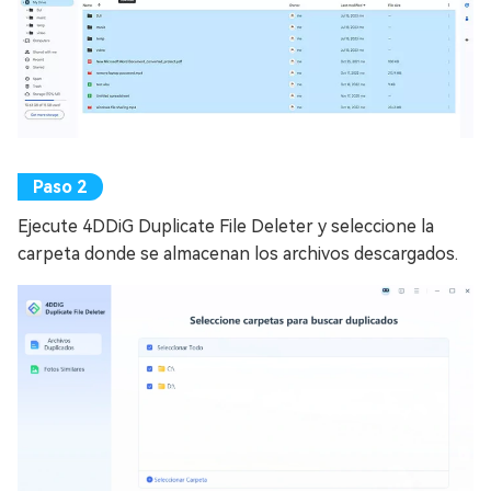
Ejecute 4DDiG Duplicate File Deleter y seleccione la
carpeta donde se almacenan los archivos descargados.