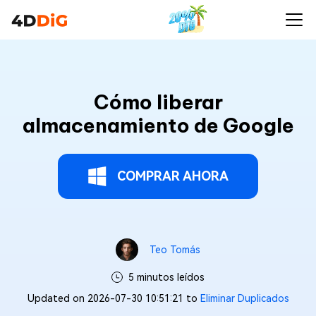
Cómo liberar
almacenamiento de Google
COMPRAR AHORA
Teo Tomás
5 minutos leídos
Updated on 2026-07-30 10:51:21 to
Eliminar Duplicados