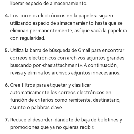
liberar espacio de almacenamiento.
Los correos electrónicos en la papelera siguen
utilizando espacio de almacenamiento hasta que se
eliminan permanentemente, así que vacía la papelera
con regularidad.
Utiliza la barra de búsqueda de Gmail para encontrar
correos electrónicos con archivos adjuntos grandes
buscando por «has:attachment». A continuación,
revisa y elimina los archivos adjuntos innecesarios.
Cree filtros para etiquetar y clasificar
automáticamente los correos electrónicos en
función de criterios como remitente, destinatario,
asunto o palabras clave.
Reduce el desorden dándote de baja de boletines y
promociones que ya no quieras recibir.