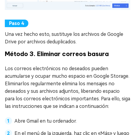
Una vez hecho esto, sustituye los archivos de Google
Drive por archivos deduplicados.
Método 3. Eliminar correos basura
Los correos electrónicos no deseados pueden
acumularse y ocupar mucho espacio en Google Storage.
Eliminarlos regularmente elimina los mensajes no
deseados y sus archivos adjuntos, liberando espacio
para los correos electrónicos importantes. Para ello, siga
las instrucciones que se indican a continuación:
Abre Gmail en tu ordenador.
En el menú de la izquierda, haz clic en «Más» y luego