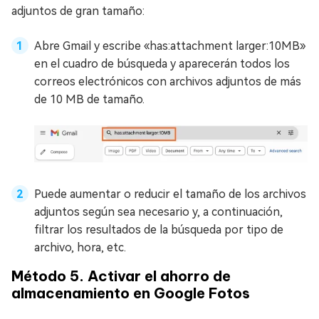
adjuntos de gran tamaño:
Abre Gmail y escribe «has:attachment larger:10MB»
en el cuadro de búsqueda y aparecerán todos los
correos electrónicos con archivos adjuntos de más
de 10 MB de tamaño.
Puede aumentar o reducir el tamaño de los archivos
adjuntos según sea necesario y, a continuación,
filtrar los resultados de la búsqueda por tipo de
archivo, hora, etc.
Método 5. Activar el ahorro de
almacenamiento en Google Fotos