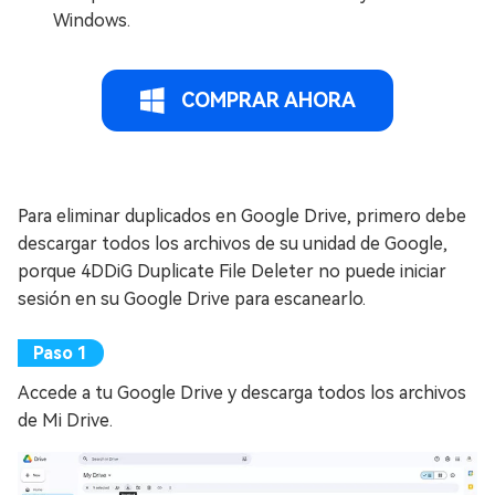
Windows.
COMPRAR AHORA
Para eliminar duplicados en Google Drive, primero debe
descargar todos los archivos de su unidad de Google,
porque 4DDiG Duplicate File Deleter no puede iniciar
sesión en su Google Drive para escanearlo.
Accede a tu Google Drive y descarga todos los archivos
de Mi Drive.