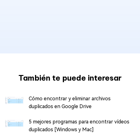
También te puede interesar
Cómo encontrar y eliminar archivos
duplicados en Google Drive
5 mejores programas para encontrar vídeos
duplicados [Windows y Mac]