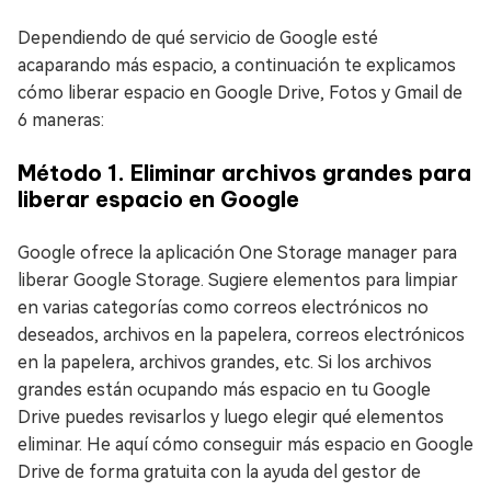
Dependiendo de qué servicio de Google esté
acaparando más espacio, a continuación te explicamos
cómo liberar espacio en Google Drive, Fotos y Gmail de
6 maneras:
Método 1. Eliminar archivos grandes para
liberar espacio en Google
Google ofrece la aplicación One Storage manager para
liberar Google Storage. Sugiere elementos para limpiar
en varias categorías como correos electrónicos no
deseados, archivos en la papelera, correos electrónicos
en la papelera, archivos grandes, etc. Si los archivos
grandes están ocupando más espacio en tu Google
Drive puedes revisarlos y luego elegir qué elementos
eliminar. He aquí cómo conseguir más espacio en Google
Drive de forma gratuita con la ayuda del gestor de