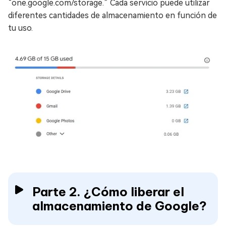
“one.google.com/storage.” Cada servicio puede utilizar
diferentes cantidades de almacenamiento en función de
tu uso.
Parte 2. ¿Cómo liberar el
almacenamiento de Google?