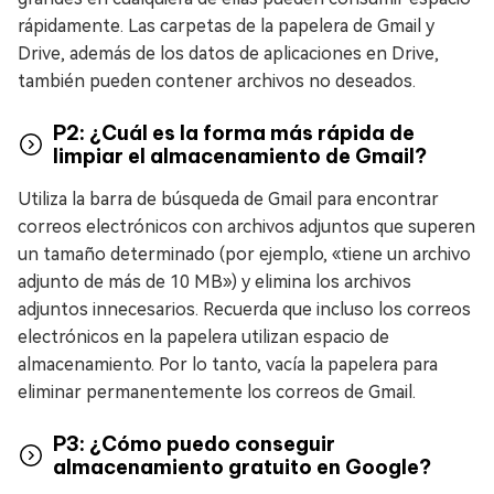
rápidamente. Las carpetas de la papelera de Gmail y
Drive, además de los datos de aplicaciones en Drive,
también pueden contener archivos no deseados.
P2: ¿Cuál es la forma más rápida de
limpiar el almacenamiento de Gmail?
Utiliza la barra de búsqueda de Gmail para encontrar
correos electrónicos con archivos adjuntos que superen
un tamaño determinado (por ejemplo, «tiene un archivo
adjunto de más de 10 MB») y elimina los archivos
adjuntos innecesarios. Recuerda que incluso los correos
electrónicos en la papelera utilizan espacio de
almacenamiento. Por lo tanto, vacía la papelera para
eliminar permanentemente los correos de Gmail.
P3: ¿Cómo puedo conseguir
almacenamiento gratuito en Google?