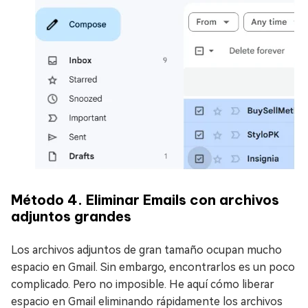
Método 4. Eliminar Emails con archivos
adjuntos grandes
Los archivos adjuntos de gran tamaño ocupan mucho
espacio en Gmail. Sin embargo, encontrarlos es un poco
complicado. Pero no imposible. He aquí cómo liberar
espacio en Gmail eliminando rápidamente los archivos