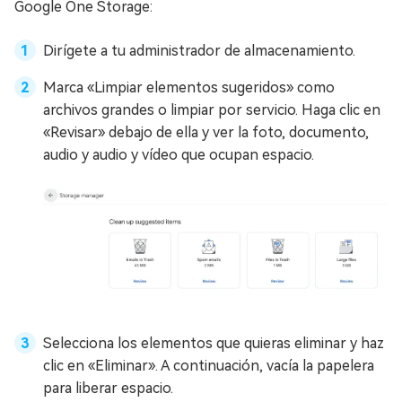
Google One Storage:
Dirígete a tu administrador de almacenamiento.
Marca «Limpiar elementos sugeridos» como
archivos grandes o limpiar por servicio. Haga clic en
«Revisar» debajo de ella y ver la foto, documento,
audio y audio y vídeo que ocupan espacio.
Selecciona los elementos que quieras eliminar y haz
clic en «Eliminar». A continuación, vacía la papelera
para liberar espacio.