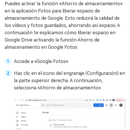
Puedes activar la función «Ahorro de almacenamiento»
en la aplicación Fotos para liberar espacio de
almacenamiento de Google. Esto reducirá la calidad de
los vídeos y fotos guardados, ahorrando así espacio. A
continuación te explicamos cómo liberar espacio en
Google Drive activando la función Ahorro de
almacenamiento en Google Fotos:
Accede a «Google Fotos».
Haz clic en el icono del engranaje (Configuración) en
la parte superior derecha. A continuación,
selecciona «Ahorro de almacenamiento».