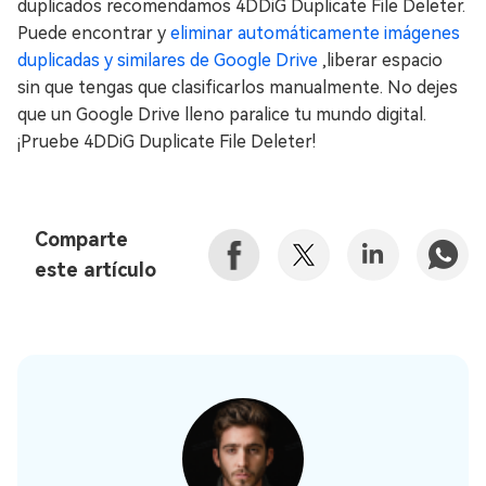
duplicados recomendamos 4DDiG Duplicate File Deleter.
Puede encontrar y
eliminar automáticamente imágenes
duplicadas y similares de Google Drive
,liberar espacio
sin que tengas que clasificarlos manualmente. No dejes
que un Google Drive lleno paralice tu mundo digital.
¡Pruebe 4DDiG Duplicate File Deleter!
Comparte
este artículo