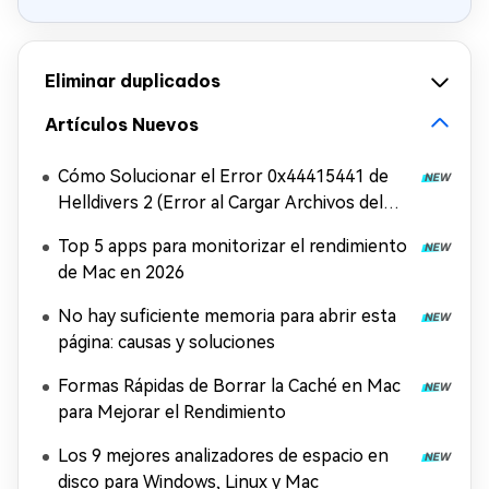
Eliminar duplicados
Artículos Nuevos
Cómo Solucionar el Error 0x44415441 de
Helldivers 2 (Error al Cargar Archivos del
Juego)
Top 5 apps para monitorizar el rendimiento
de Mac en 2026
No hay suficiente memoria para abrir esta
página: causas y soluciones
Formas Rápidas de Borrar la Caché en Mac
para Mejorar el Rendimiento
Los 9 mejores analizadores de espacio en
disco para Windows, Linux y Mac