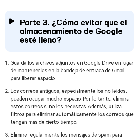
Parte 3. ¿Cómo evitar que el
almacenamiento de Google
esté lleno?
Guarda los archivos adjuntos en Google Drive en lugar
de mantenerlos en la bandeja de entrada de Gmail
para liberar espacio.
Los correos antiguos, especialmente los no leídos,
pueden ocupar mucho espacio. Por lo tanto, elimina
estos correos si no los necesitas. Además, utiliza
filtros para eliminar automáticamente los correos que
tengan más de cierto tiempo.
Elimine regularmente los mensajes de spam para