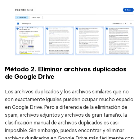
Método 2. Eliminar archivos duplicados
de Google Drive
Los archivos duplicados y los archivos similares que no
son exactamente iguales pueden ocupar mucho espacio
en Google Drive. Pero a diferencia de la eliminación de
spam, archivos adjuntos y archivos de gran tamaño, la
clasificación manual de archivos duplicados es casi
imposible. Sin embargo, puedes encontrar y eliminar
archivos duplicados en Google Drive más fácilmente con