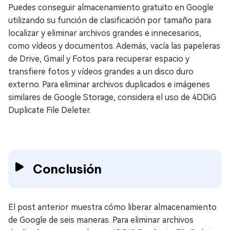
Puedes conseguir almacenamiento gratuito en Google
utilizando su función de clasificación por tamaño para
localizar y eliminar archivos grandes e innecesarios,
como vídeos y documentos. Además, vacía las papeleras
de Drive, Gmail y Fotos para recuperar espacio y
transfiere fotos y vídeos grandes a un disco duro
externo. Para eliminar archivos duplicados e imágenes
similares de Google Storage, considera el uso de 4DDiG
Duplicate File Deleter.
Conclusión
El post anterior muestra cómo liberar almacenamiento
de Google de seis maneras. Para eliminar archivos