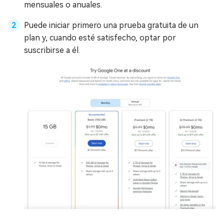
mensuales o anuales.
Puede iniciar primero una prueba gratuita de un
plan y, cuando esté satisfecho, optar por
suscribirse a él.