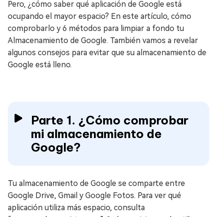
Pero, ¿cómo saber qué aplicación de Google está
ocupando el mayor espacio? En este artículo, cómo
comprobarlo y 6 métodos para limpiar a fondo tu
Almacenamiento de Google. También vamos a revelar
algunos consejos para evitar que su almacenamiento de
Google está lleno.
Parte 1. ¿Cómo comprobar
mi almacenamiento de
Google?
Tu almacenamiento de Google se comparte entre
Google Drive, Gmail y Google Fotos. Para ver qué
aplicación utiliza más espacio, consulta