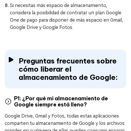
Si necesitas más espacio de almacenamiento,
considera la posibilidad de contratar un plan Google
One de pago para disponer de más espacio en Gmail,
Google Drive y Google Fotos.
Preguntas frecuentes sobre
cómo liberar el
almacenamiento de Google:
P1: ¿Por qué mi almacenamiento de
Google siempre está lleno?
Google Drive, Gmail y Fotos, todas estas aplicaciones
comparten tu almacenamiento de Google y los archivos
grandes en cualquiera de ellas pueden consumir espacio