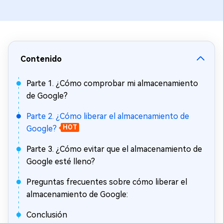
Contenido
Parte 1. ¿Cómo comprobar mi almacenamiento
de Google?
Parte 2. ¿Cómo liberar el almacenamiento de
Google?
HOT
Parte 3. ¿Cómo evitar que el almacenamiento de
Google esté lleno?
Preguntas frecuentes sobre cómo liberar el
almacenamiento de Google:
Conclusión