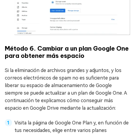
Método 6. Cambiar a un plan Google One
para obtener más espacio
Si la eliminación de archivos grandes y adjuntos, y los
correos electrónicos de spam no es suficiente para
liberar su espacio de almacenamiento de Google
siempre se puede actualizar a un plan de Google One. A
continuación te explicamos cómo conseguir más
espacio en Google Drive mediante la actualización:
Visita la página de Google One Plan y, en función de
tus necesidades, elige entre varios planes