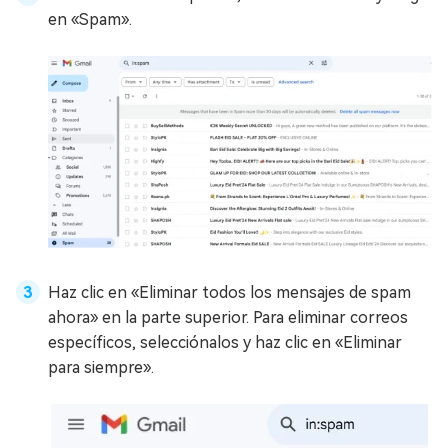
en «Spam».
Haz clic en «Eliminar todos los mensajes de spam
ahora» en la parte superior. Para eliminar correos
específicos, selecciónalos y haz clic en «Eliminar
para siempre».