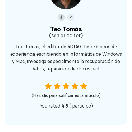
Teo Tomás
(senior editor)
Teo Tomás, el editor de 4DDiG, tiene 5 años de
experiencia escribiendo en informática de Windows
y Mac, investiga especialmente la recuperación de
datos, reparación de discos, ect.
(Haz clic para calificar esta artículo)
You rated
4.5
(
participó)