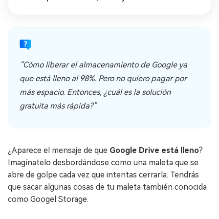
“Cómo liberar el almacenamiento de Google ya
que está lleno al 98%. Pero no quiero pagar por
más espacio. Entonces, ¿cuál es la solución
gratuita más rápida?”
¿Aparece el mensaje de que
Google Drive está lleno
?
Imagínatelo desbordándose como una maleta que se
abre de golpe cada vez que intentas cerrarla. Tendrás
que sacar algunas cosas de tu maleta también conocida
como Googel Storage.