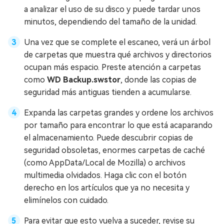
a analizar el uso de su disco y puede tardar unos
minutos, dependiendo del tamaño de la unidad.
Una vez que se complete el escaneo, verá un árbol
de carpetas que muestra qué archivos y directorios
ocupan más espacio. Preste atención a carpetas
como
WD Backup.swstor
, donde las copias de
seguridad más antiguas tienden a acumularse.
Expanda las carpetas grandes y ordene los archivos
por tamaño para encontrar lo que está acaparando
el almacenamiento. Puede descubrir copias de
seguridad obsoletas, enormes carpetas de caché
(como AppData/Local de Mozilla) o archivos
multimedia olvidados. Haga clic con el botón
derecho en los artículos que ya no necesita y
elimínelos con cuidado.
Para evitar que esto vuelva a suceder, revise su