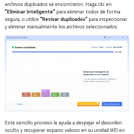
archivos duplicados se encontraron. Haga clic en
"Eliminar inteligente"
para eliminar todos de forma
segura, o utilice
"Revisar duplicados"
para inspeccionar
y eliminar manualmente los archivos seleccionados.
Este sencillo proceso le ayuda a despejar el desorden
oculto y recuperar espacio valioso en su unidad WD en