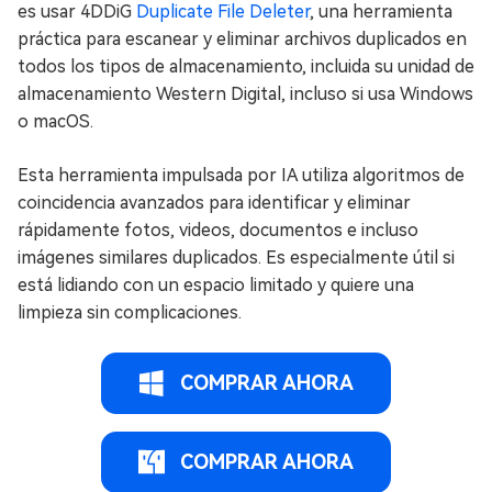
es usar 4DDiG
Duplicate File Deleter
, una herramienta
práctica para escanear y eliminar archivos duplicados en
todos los tipos de almacenamiento, incluida su unidad de
almacenamiento Western Digital, incluso si usa Windows
o macOS.
Esta herramienta impulsada por IA utiliza algoritmos de
coincidencia avanzados para identificar y eliminar
rápidamente fotos, videos, documentos e incluso
imágenes similares duplicados. Es especialmente útil si
está lidiando con un espacio limitado y quiere una
limpieza sin complicaciones.
COMPRAR AHORA
COMPRAR AHORA