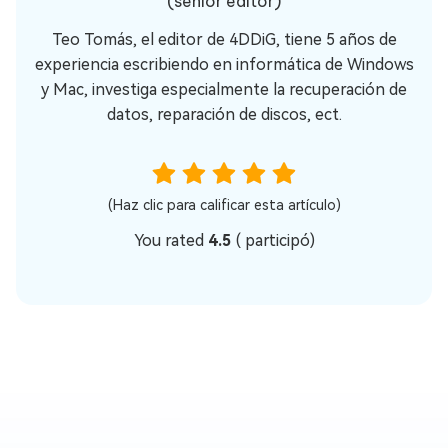
(senior editor)
Teo Tomás, el editor de 4DDiG, tiene 5 años de
experiencia escribiendo en informática de Windows
y Mac, investiga especialmente la recuperación de
datos, reparación de discos, ect.
(Haz clic para calificar esta artículo)
You rated
4.5
(
participó)