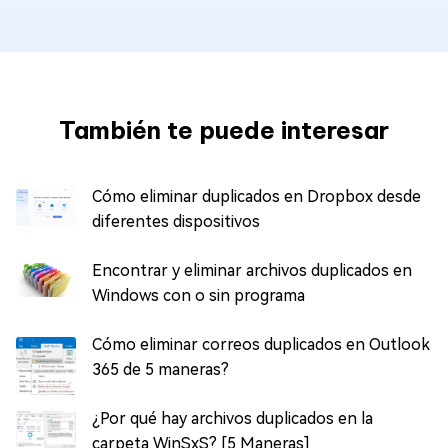
También te puede interesar
Cómo eliminar duplicados en Dropbox desde
diferentes dispositivos
Encontrar y eliminar archivos duplicados en
Windows con o sin programa
Cómo eliminar correos duplicados en Outlook
365 de 5 maneras?
¿Por qué hay archivos duplicados en la
carpeta WinSxS? [5 Maneras]