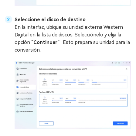
Seleccione el disco de destino
En la interfaz, ubique su unidad externa Western
Digital en la lista de discos. Selecciónelo y elija la
opción
"
Continuar
"
. Esto prepara su unidad para la
conversión.