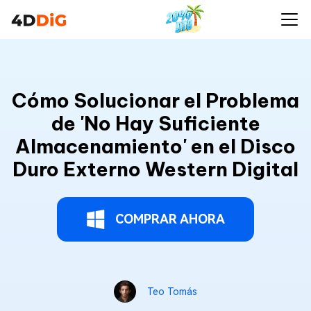
Cómo Solucionar el Problema
de 'No Hay Suficiente
Almacenamiento' en el Disco
Duro Externo Western Digital
COMPRAR AHORA
Teo Tomás