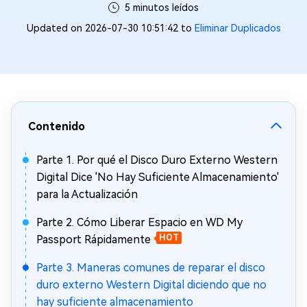
5 minutos leídos
Updated on 2026-07-30 10:51:42 to
Eliminar Duplicados
Contenido
Parte 1. Por qué el Disco Duro Externo Western
Digital Dice 'No Hay Suficiente Almacenamiento'
para la Actualización
Parte 2. Cómo Liberar Espacio en WD My
Passport Rápidamente
HOT
Parte 3. Maneras comunes de reparar el disco
duro externo Western Digital diciendo que no
hay suficiente almacenamiento