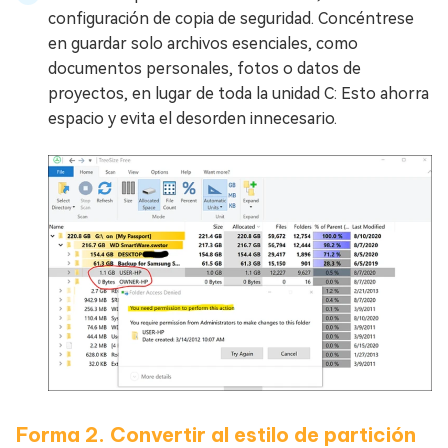
configuración de copia de seguridad. Concéntrese
en guardar solo archivos esenciales, como
documentos personales, fotos o datos de
proyectos, en lugar de toda la unidad C: Esto ahorra
espacio y evita el desorden innecesario.
Forma 2. Convertir al estilo de partición