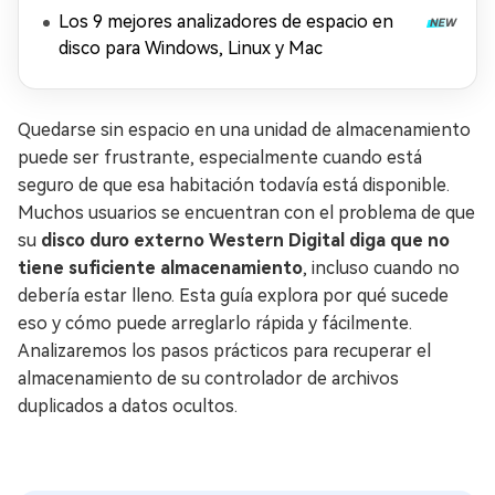
Los 9 mejores analizadores de espacio en
disco para Windows, Linux y Mac
Quedarse sin espacio en una unidad de almacenamiento
puede ser frustrante, especialmente cuando está
seguro de que esa habitación todavía está disponible.
Muchos usuarios se encuentran con el problema de que
su
disco duro externo Western Digital diga que no
tiene suficiente almacenamiento
, incluso cuando no
debería estar lleno. Esta guía explora por qué sucede
eso y cómo puede arreglarlo rápida y fácilmente.
Analizaremos los pasos prácticos para recuperar el
almacenamiento de su controlador de archivos
duplicados a datos ocultos.