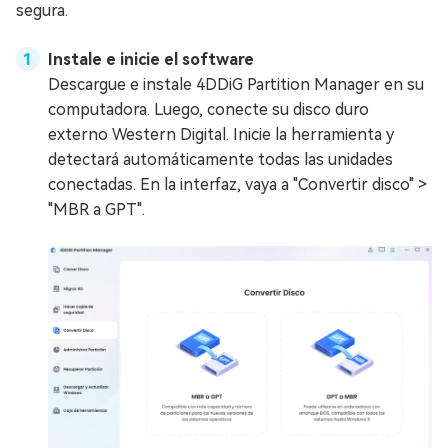
segura.
Instale e inicie el software
Descargue e instale 4DDiG Partition Manager en su
computadora. Luego, conecte su disco duro
externo Western Digital. Inicie la herramienta y
detectará automáticamente todas las unidades
conectadas. En la interfaz, vaya a "Convertir disco" >
"MBR a GPT".