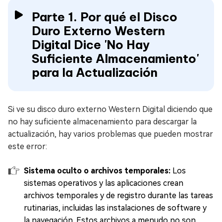
Parte 1. Por qué el Disco
Duro Externo Western
Digital Dice 'No Hay
Suficiente Almacenamiento'
para la Actualización
Si ve su disco duro externo Western Digital diciendo que
no hay suficiente almacenamiento para descargar la
actualización, hay varios problemas que pueden mostrar
este error:
Sistema oculto o archivos temporales:
Los
sistemas operativos y las aplicaciones crean
archivos temporales y de registro durante las tareas
rutinarias, incluidas las instalaciones de software y
la navegación. Estos archivos a menudo no son