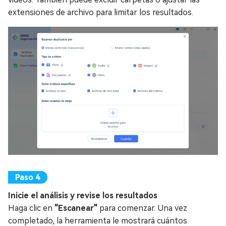
extensiones de archivo para limitar los resultados.
Inicie el análisis y revise los resultados
Haga clic en
"Escanear"
para comenzar. Una vez
completado, la herramienta le mostrará cuántos