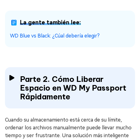
La gente también lee:
WD Blue vs Black: ¿Cúal debería elegir?
Parte 2. Cómo Liberar
Espacio en WD My Passport
Rápidamente
Cuando su almacenamiento está cerca de su límite,
ordenar los archivos manualmente puede llevar mucho
tiempo y ser frustrante. Una solución más inteligente