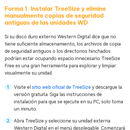
Forma 1. Instalar TreeSize y elimine
manualmente copias de seguridad
antiguas de las unidades WD
Si su disco duro externo Western Digital dice que no
tiene suficiente almacenamiento, los archivos de copia
de seguridad antiguos o los directorios hinchados
podrían estar ocupando espacio innecesario. TreeSize
Free es una gran herramienta para explorar y limpiar
visualmente su unidad.
Visite el
sitio web oficial de TreeSize
y descargue la
versión gratuita. Siga las instrucciones de
instalación para que se ejecute en su PC, solo toma
un minuto.
Abra TreeSize y seleccione su unidad externa
Western Digital en el menú desplegable. Comenzará