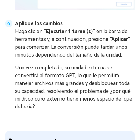
Aplique los cambios
Haga clic en
"Ejecutar 1 tarea (s)"
en la barra de
herramientas y, a continuación, presione
"Aplicar"
para comenzar. La conversión puede tardar unos
minutos dependiendo del tamaño de la unidad.
Una vez completado, su unidad externa se
convertirá al formato GPT, lo que le permitirá
manejar archivos más grandes y desbloquear toda
su capacidad, resolviendo el problema de ¿por qué
mi disco duro externo tiene menos espacio del que
debería?