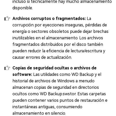
incluso si técnicamente hay mucho almacenamiento
disponible.
Archivos corruptos o fragmentados:
La
corrupción por eyecciones inseguras, pérdidas de
energía o sectores obsoletos puede dejar brechas
inutilizables en el almacenamiento. Los archivos
fragmentados distribuidos por el disco también
pueden reducir la eficiencia de lectura/escritura y
causar errores de actualización.
Copias de seguridad ocultas o archivos de
software:
Las utilidades como WD Backup y el
historial de archivos de Windows a menudo
almacenan copias de seguridad en directorios
ocultos como WD Backup.swstor. Estas carpetas
pueden contener varios puntos de restauración e
instantáneas antiguas, consumiendo
almacenamiento en silencio.