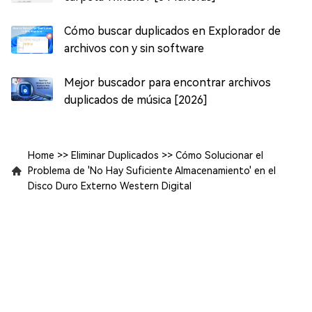
Cómo buscar duplicados en Explorador de
archivos con y sin software
Mejor buscador para encontrar archivos
duplicados de música [2026]
Home
>>
Eliminar Duplicados
>>
Cómo Solucionar el
Problema de 'No Hay Suficiente Almacenamiento' en el
Disco Duro Externo Western Digital