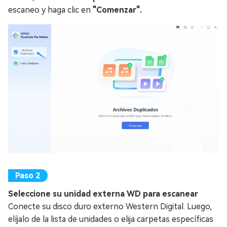
escaneo y haga clic en
"Comenzar".
Seleccione su unidad externa WD para escanear
Conecte su disco duro externo Western Digital. Luego,
elíjalo de la lista de unidades o elija carpetas específicas