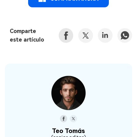
Comparte
este artículo
Teo Tomás