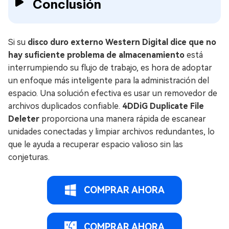
Conclusión
Si su
disco duro externo Western Digital dice que no
hay suficiente problema de almacenamiento
está
interrumpiendo su flujo de trabajo, es hora de adoptar
un enfoque más inteligente para la administración del
espacio. Una solución efectiva es usar un removedor de
archivos duplicados confiable.
4DDiG Duplicate File
Deleter
proporciona una manera rápida de escanear
unidades conectadas y limpiar archivos redundantes, lo
que le ayuda a recuperar espacio valioso sin las
conjeturas.
COMPRAR AHORA
COMPRAR AHORA