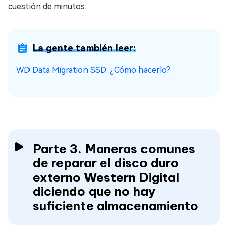
cuestión de minutos.
La gente también leer:
WD Data Migration SSD: ¿Cómo hacerlo?
Parte 3. Maneras comunes
de reparar el disco duro
externo Western Digital
diciendo que no hay
suficiente almacenamiento