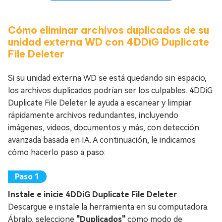
Cómo eliminar archivos duplicados de su
unidad externa WD con 4DDiG Duplicate
File Deleter
Si su unidad externa WD se está quedando sin espacio,
los archivos duplicados podrían ser los culpables. 4DDiG
Duplicate File Deleter le ayuda a escanear y limpiar
rápidamente archivos redundantes, incluyendo
imágenes, videos, documentos y más, con detección
avanzada basada en IA. A continuación, le indicamos
cómo hacerlo paso a paso:
Instale e inicie 4DDiG Duplicate File Deleter
Descargue e instale la herramienta en su computadora.
Ábralo, seleccione
"Duplicados"
como modo de