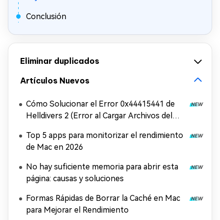
Conclusión
Eliminar duplicados
Artículos Nuevos
Cómo Solucionar el Error 0x44415441 de
Helldivers 2 (Error al Cargar Archivos del
Juego)
Top 5 apps para monitorizar el rendimiento
de Mac en 2026
No hay suficiente memoria para abrir esta
página: causas y soluciones
Formas Rápidas de Borrar la Caché en Mac
para Mejorar el Rendimiento