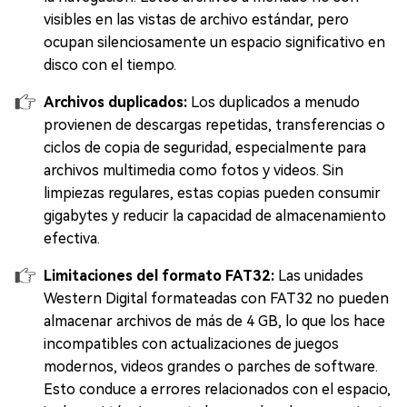
visibles en las vistas de archivo estándar, pero
ocupan silenciosamente un espacio significativo en
disco con el tiempo.
Archivos duplicados:
Los duplicados a menudo
provienen de descargas repetidas, transferencias o
ciclos de copia de seguridad, especialmente para
archivos multimedia como fotos y videos. Sin
limpiezas regulares, estas copias pueden consumir
gigabytes y reducir la capacidad de almacenamiento
efectiva.
Limitaciones del formato FAT32:
Las unidades
Western Digital formateadas con FAT32 no pueden
almacenar archivos de más de 4 GB, lo que los hace
incompatibles con actualizaciones de juegos
modernos, videos grandes o parches de software.
Esto conduce a errores relacionados con el espacio,