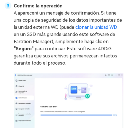
Confirme la operación
A aparecerá un mensaje de confirmación. Si tiene
una copia de seguridad de los datos importantes de
la unidad externa WD (puede
clonar la unidad WD
en un SSD más grande usando este software de
Partition Manager), simplemente haga clic en
"
Seguro
"
para continuar. Este software 4DDiG
garantiza que sus archivos permanezcan intactos
durante todo el proceso.