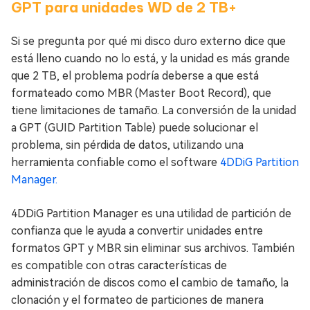
GPT para unidades WD de 2 TB+
Si se pregunta por qué mi disco duro externo dice que
está lleno cuando no lo está, y la unidad es más grande
que 2 TB, el problema podría deberse a que está
formateado como MBR (Master Boot Record), que
tiene limitaciones de tamaño. La conversión de la unidad
a GPT (GUID Partition Table) puede solucionar el
problema, sin pérdida de datos, utilizando una
herramienta confiable como el software
4DDiG Partition
Manager.
4DDiG Partition Manager es una utilidad de partición de
confianza que le ayuda a convertir unidades entre
formatos GPT y MBR sin eliminar sus archivos. También
es compatible con otras características de
administración de discos como el cambio de tamaño, la
clonación y el formateo de particiones de manera