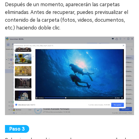
Después de un momento, aparecerán las carpetas
eliminadas. Antes de recuperar, puedes previsualizar el
contenido de la carpeta (fotos, videos, documentos,
etc.) haciendo doble clic.