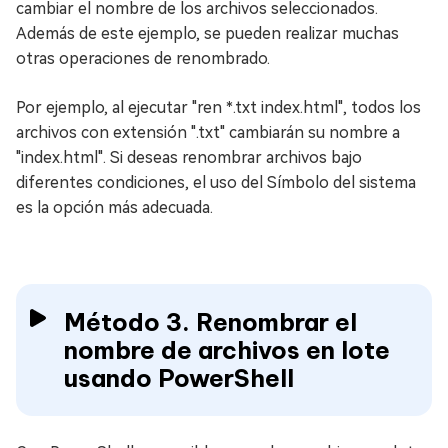
cambiar el nombre de los archivos seleccionados.
Además de este ejemplo, se pueden realizar muchas
otras operaciones de renombrado.
Por ejemplo, al ejecutar "ren *.txt index.html", todos los
archivos con extensión ".txt" cambiarán su nombre a
"index.html". Si deseas renombrar archivos bajo
diferentes condiciones, el uso del Símbolo del sistema
es la opción más adecuada.
Método 3. Renombrar el
nombre de archivos en lote
usando PowerShell