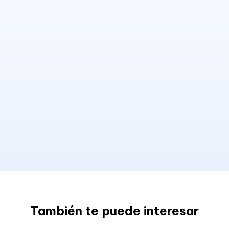
También te puede interesar