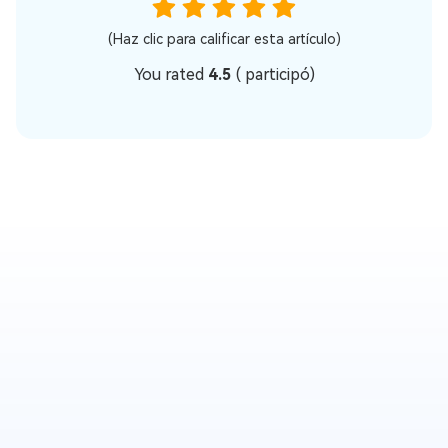
(Haz clic para calificar esta artículo)
You rated
4.5
(
participó)