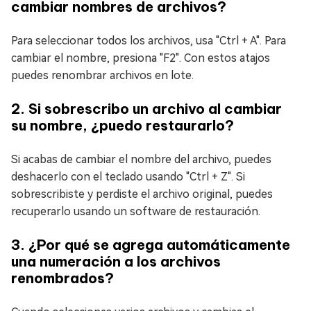
cambiar nombres de archivos?
Para seleccionar todos los archivos, usa "Ctrl + A". Para
cambiar el nombre, presiona "F2". Con estos atajos
puedes renombrar archivos en lote.
2. Si sobrescribo un archivo al cambiar
su nombre, ¿puedo restaurarlo?
Si acabas de cambiar el nombre del archivo, puedes
deshacerlo con el teclado usando "Ctrl + Z". Si
sobrescribiste y perdiste el archivo original, puedes
recuperarlo usando un software de restauración.
3. ¿Por qué se agrega automáticamente
una numeración a los archivos
renombrados?