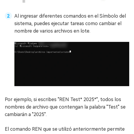
Al ingresar diferentes comandos en el Símbolo del
sistema, puedes ejecutar tareas como cambiar el
nombre de varios archivos en lote.
Por ejemplo, si escribes "REN Test* 2025*", todos los
nombres de archivo que contengan la palabra "Test" se
cambiarán a "2025".
El comando REN que se utilizó anteriormente permite