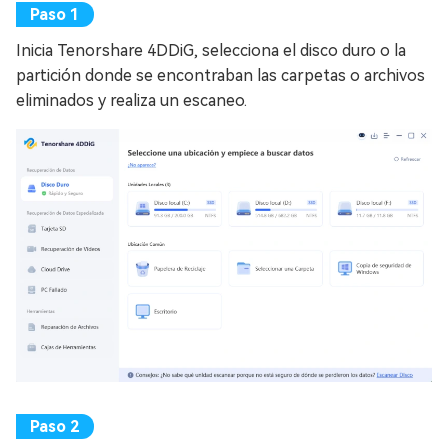
Inicia Tenorshare 4DDiG, selecciona el disco duro o la
partición donde se encontraban las carpetas o archivos
eliminados y realiza un escaneo.