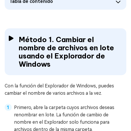
Tabla de contenido
Método 1. Cambiar el
nombre de archivos en lote
usando el Explorador de
Windows
Con la función del Explorador de Windows, puedes
cambiar el nombre de varios archivos a la vez.
Primero, abre la carpeta cuyos archivos deseas
renombrar en lote. La función de cambio de
nombre en el Explorador solo funciona para
archivos dentro de la misma carpeta.