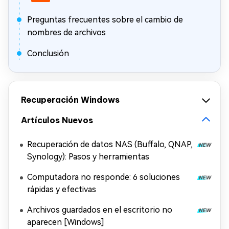
Preguntas frecuentes sobre el cambio de
nombres de archivos
Conclusión
Recuperación Windows
Artículos Nuevos
Recuperación de datos NAS (Buffalo, QNAP,
Synology): Pasos y herramientas
Computadora no responde: 6 soluciones
rápidas y efectivas
Archivos guardados en el escritorio no
aparecen [Windows]