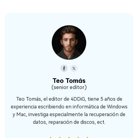
Teo Tomás
(senior editor)
Teo Tomás, el editor de 4DDiG, tiene 5 años de
experiencia escribiendo en informática de Windows
y Mac, investiga especialmente la recuperación de
datos, reparación de discos, ect.