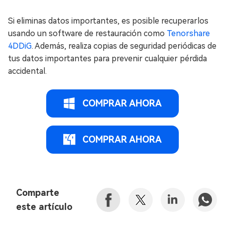
Si eliminas datos importantes, es posible recuperarlos
usando un software de restauración como
Tenorshare
4DDiG
. Además, realiza copias de seguridad periódicas de
tus datos importantes para prevenir cualquier pérdida
accidental.
COMPRAR AHORA
COMPRAR AHORA
Comparte
este artículo