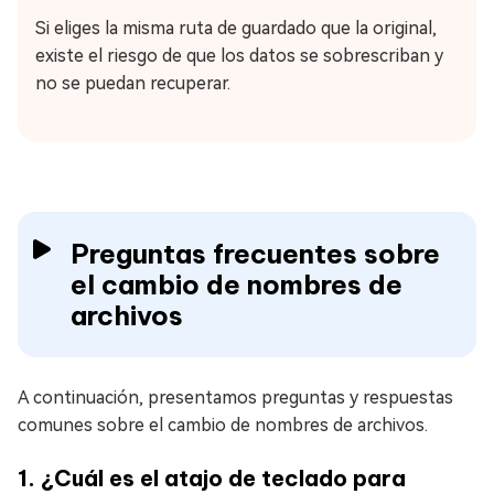
Si eliges la misma ruta de guardado que la original,
existe el riesgo de que los datos se sobrescriban y
no se puedan recuperar.
Preguntas frecuentes sobre
el cambio de nombres de
archivos
A continuación, presentamos preguntas y respuestas
comunes sobre el cambio de nombres de archivos.
1. ¿Cuál es el atajo de teclado para