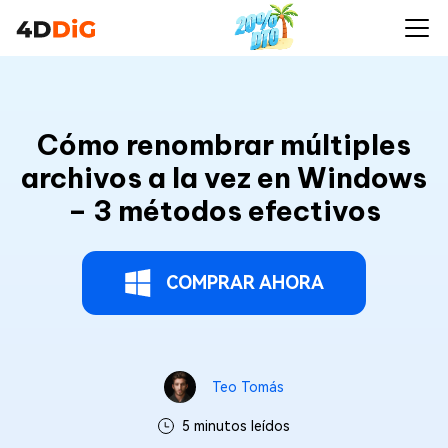
Cómo renombrar múltiples
archivos a la vez en Windows
– 3 métodos efectivos
COMPRAR AHORA
Teo Tomás
5 minutos leídos