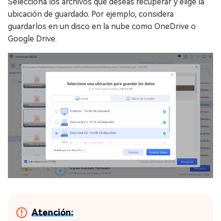
Selecciona los archivos que deseas recuperar y elige la
ubicación de guardado. Por ejemplo, considera
guardarlos en un disco en la nube como OneDrive o
Google Drive.
Atención: