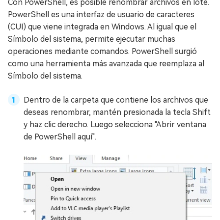
Con PowerShell, es posible renombrar archivos en lote.
PowerShell es una interfaz de usuario de caracteres
(CUI) que viene integrada en Windows. Al igual que el
Símbolo del sistema, permite ejecutar muchas
operaciones mediante comandos. PowerShell surgió
como una herramienta más avanzada que reemplaza al
Símbolo del sistema.
Dentro de la carpeta que contiene los archivos que
deseas renombrar, mantén presionada la tecla Shift
y haz clic derecho. Luego selecciona "Abrir ventana
de PowerShell aquí".