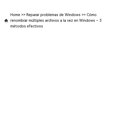
Home
>>
Reparar problemas de Windows
>>
Cómo
renombrar múltiples archivos a la vez en Windows – 3
métodos efectivos