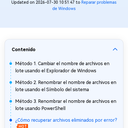
Updated on 2026-07-30 10:51:47 to
Reparar problemas
de Windows
Contenido
Método 1. Cambiar el nombre de archivos en
lote usando el Explorador de Windows
Método 2. Renombrar el nombre de archivos en
lote usando el Símbolo del sistema
Método 3. Renombrar el nombre de archivos en
lote usando PowerShell
¿Cómo recuperar archivos eliminados por error?
HOT