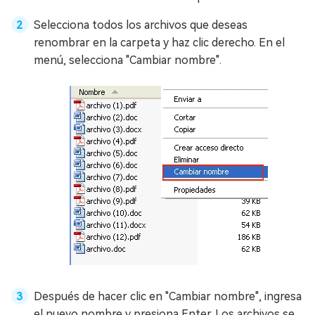
Selecciona todos los archivos que deseas
renombrar en la carpeta y haz clic derecho. En el
menú, selecciona "Cambiar nombre".
Después de hacer clic en "Cambiar nombre", ingresa
el nuevo nombre y presiona Enter. Los archivos se