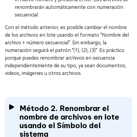
renombrarán automáticamente con numeración
secuencial.
Con el método anterior, es posible cambiar el nombre
de los archivos en lote usando el formato "Nombre del
archivo + número secuencial". Sin embargo, la
numeración seguirá el patrón "(1), (2), (3)". Es práctico
porque puedes renombrar archivos en secuencia
independientemente de su tipo, ya sean documentos,
videos, imágenes u otros archivos.
Método 2. Renombrar el
nombre de archivos en lote
usando el Símbolo del
sistema