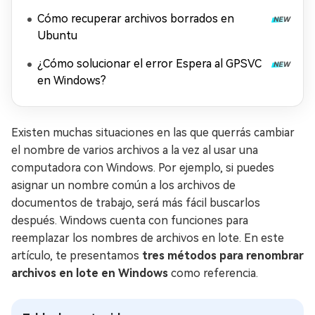
Cómo recuperar archivos borrados en
Ubuntu
¿Cómo solucionar el error Espera al GPSVC
en Windows?
Existen muchas situaciones en las que querrás cambiar
el nombre de varios archivos a la vez al usar una
computadora con Windows. Por ejemplo, si puedes
asignar un nombre común a los archivos de
documentos de trabajo, será más fácil buscarlos
después. Windows cuenta con funciones para
reemplazar los nombres de archivos en lote. En este
artículo, te presentamos
tres métodos para renombrar
archivos en lote en Windows
como referencia.