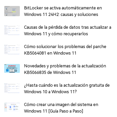
BitLocker se activa automáticamente en
Windows 11 24H2: causas y soluciones
Causas de la pérdida de datos tras actualizar a
Windows 11 y cómo recuperarlos
Cómo solucionar los problemas del parche
KB5064081 en Windows 11
Novedades y problemas de la actualización
KB5066835 de Windows 11
¿Hasta cuándo es la actualización gratuita de
Windows 10 a Windows 11?
Cómo crear una imagen del sistema en
Windows 11 [Guía Paso a Paso]