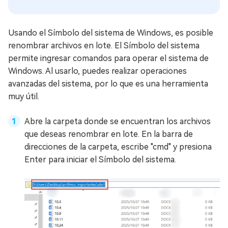
Usando el Símbolo del sistema de Windows, es posible
renombrar archivos en lote. El Símbolo del sistema
permite ingresar comandos para operar el sistema de
Windows. Al usarlo, puedes realizar operaciones
avanzadas del sistema, por lo que es una herramienta
muy útil.
Abre la carpeta donde se encuentran los archivos
que deseas renombrar en lote. En la barra de
direcciones de la carpeta, escribe "cmd" y presiona
Enter para iniciar el Símbolo del sistema.