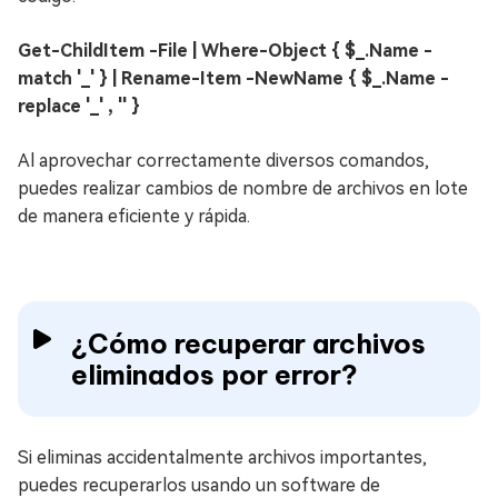
Get-ChildItem -File | Where-Object { $_.Name -
match '_' } | Rename-Item -NewName { $_.Name -
replace '_' , '' }
Al aprovechar correctamente diversos comandos,
puedes realizar cambios de nombre de archivos en lote
de manera eficiente y rápida.
¿Cómo recuperar archivos
eliminados por error?
Si eliminas accidentalmente archivos importantes,
puedes recuperarlos usando un software de