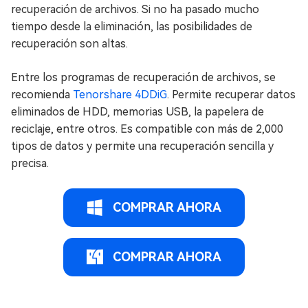
recuperación de archivos. Si no ha pasado mucho
tiempo desde la eliminación, las posibilidades de
recuperación son altas.
Entre los programas de recuperación de archivos, se
recomienda
Tenorshare 4DDiG
. Permite recuperar datos
eliminados de HDD, memorias USB, la papelera de
reciclaje, entre otros. Es compatible con más de 2,000
tipos de datos y permite una recuperación sencilla y
precisa.
COMPRAR AHORA
COMPRAR AHORA