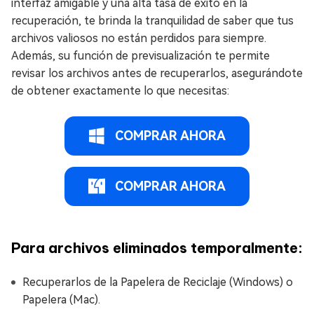
interfaz amigable y una alta tasa de éxito en la
recuperación, te brinda la tranquilidad de saber que tus
archivos valiosos no están perdidos para siempre.
Además, su función de previsualización te permite
revisar los archivos antes de recuperarlos, asegurándote
de obtener exactamente lo que necesitas:
COMPRAR AHORA
COMPRAR AHORA
Para archivos eliminados temporalmente:
Recuperarlos de la Papelera de Reciclaje (Windows) o
Papelera (Mac).