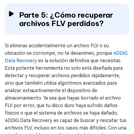
Parte 5: ¿Cómo recuperar
archivos FLV perdidos?
Si eliminas accidentalmente un archivo FLV o su
ubicación se corrompe, no te desanimes, porque
4DDiG
Data Recovery
es la solución definitiva que necesitas.
Esta potente herramienta no solo está diseñada para
detectar y recuperar archivos perdidos rápidamente,
sino que también utiliza algoritmos avanzados para
analizar exhaustivamente el dispositivo de
almacenamiento. Ya sea que hayas borrado el archivo
FLV por error, que tu disco duro haya sufrido daños
físicos o que el sistema de archivos se haya dañado,
4DDiG Data Recovery es capaz de buscar y rescatar tus
archivos FLV, incluso en los casos más difíciles. Con una