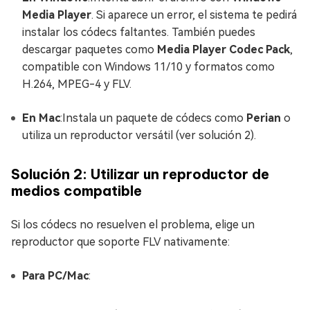
Media Player
. Si aparece un error, el sistema te pedirá
instalar los códecs faltantes. También puedes
descargar paquetes como
Media Player Codec Pack
,
compatible con Windows 11/10 y formatos como
H.264, MPEG-4 y FLV.
En Mac
:Instala un paquete de códecs como
Perian
o
utiliza un reproductor versátil (ver solución 2).
Solución 2: Utilizar un reproductor de
medios compatible
Si los códecs no resuelven el problema, elige un
reproductor que soporte FLV nativamente:
Para PC/Mac
: