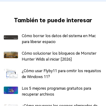
También te puede interesar
Cómo borrar los datos del sistema en Mac
para liberar espacio
Cómo solucionar los bloqueos de Monster
Hunter Wilds al iniciar [2026]
¿Cómo usar Flyby11 para omitir los requisitos
de Windows 11?
Los 5 mejores programas gratuitos para
recuperar archivos
¿Cómo recuperar los correos eliminados de