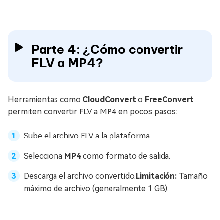
Parte 4: ¿Cómo convertir
FLV a MP4?
Herramientas como
CloudConvert
o
FreeConvert
permiten convertir FLV a MP4 en pocos pasos:
Sube el archivo FLV a la plataforma.
Selecciona
MP4
como formato de salida.
Descarga el archivo convertido.
Limitación:
Tamaño
máximo de archivo (generalmente 1 GB).