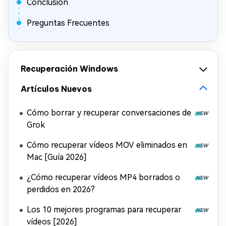
Conclusión
Preguntas Frecuentes
Recuperación Windows
Artículos Nuevos
Cómo borrar y recuperar conversaciones de
Grok
Cómo recuperar vídeos MOV eliminados en
Mac [Guía 2026]
¿Cómo recuperar vídeos MP4 borrados o
perdidos en 2026?
Los 10 mejores programas para recuperar
vídeos [2026]