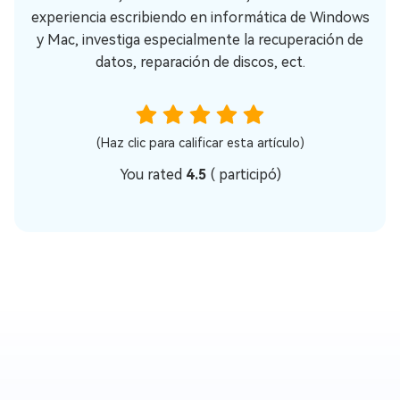
experiencia escribiendo en informática de Windows
y Mac, investiga especialmente la recuperación de
datos, reparación de discos, ect.
(Haz clic para calificar esta artículo)
You rated
4.5
(
participó)