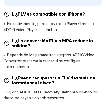
1. ¿FLV es compatible con iPhone?
◦ No nativamente, pero apps como PlayerXtreme o
4DDiG Video Player lo admiten.
1. ¿La conversión FLV a MP4 reduce la
calidad?
◦ Depende de los parámetros elegidos. 4DDiG Video
Converter preserva la calidad si se configura
correctamente.
1. ¿Puedo recuperar un FLV después de
formatear el disco?
◦ Sí, con
4DDiG Data Recovery
, siempre y cuando los
datos no hayan sido sobreescritos.