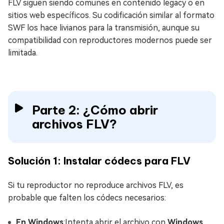
FLV siguen siendo comunes en contenido legacy o en
sitios web específicos. Su codificación similar al formato
SWF los hace livianos para la transmisión, aunque su
compatibilidad con reproductores modernos puede ser
limitada.
Parte 2: ¿Cómo abrir
archivos FLV?
Solución 1: Instalar códecs para FLV
Si tu reproductor no reproduce archivos FLV, es
probable que falten los códecs necesarios:
En Windows
:Intenta abrir el archivo con
Windows