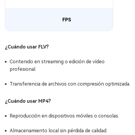
FPS
¿Cuándo usar FLV?
Contenido en streaming o edición de vídeo
profesional.
Transferencia de archivos con compresión optimizada.
¿Cuándo usar MP4?
Reproducción en dispositivos móviles o consolas.
Almacenamiento local sin pérdida de calidad.