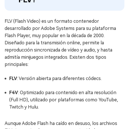
FLV (Flash Video) es un formato contenedor
desarrollado por Adobe Systems para su plataforma
Flash Player, muy popular en la década de 2000.
Diseñado para la transmisión online, permite la
reproducción sincronizada de vídeo y audio, y hasta
admitía minijuegos integrados. Existen dos tipos
principales:
FLV
: Versión abierta para diferentes códecs.
F4V
: Optimizado para contenido en alta resolución
(Full HD), utilizado por plataformas como YouTube,
Twitch y Hulu.
Aunque Adobe Flash ha caído en desuso, los archivos