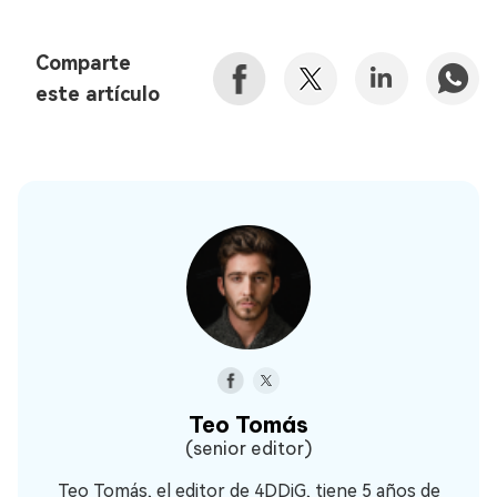
Comparte
este artículo
Teo Tomás
(senior editor)
Teo Tomás, el editor de 4DDiG, tiene 5 años de