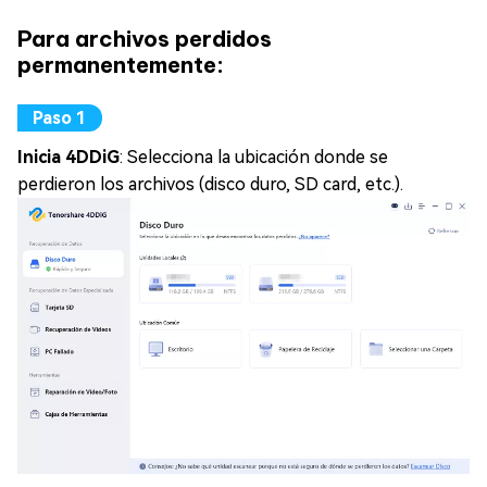
Para archivos perdidos
permanentemente:
Inicia 4DDiG
: Selecciona la ubicación donde se
perdieron los archivos (disco duro, SD card, etc.).