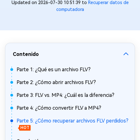
Updated on 2026-07-30 10:51:39 to
Recuperar datos de
computadora
Contenido
Parte 1: ¿Qué es un archivo FLV?
Parte 2: ¿Cómo abrir archivos FLV?
Parte 3: FLV vs. MP4: ¿Cuál es la diferencia?
Parte 4: ¿Cómo convertir FLV a MP4?
Parte 5: ¿Cómo recuperar archivos FLV perdidos?
HOT