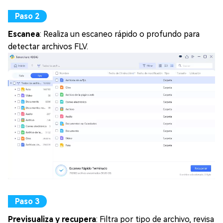
Escanea
: Realiza un escaneo rápido o profundo para
detectar archivos FLV.
Previsualiza y recupera
: Filtra por tipo de archivo, revisa