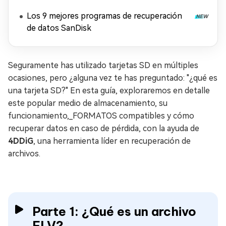
Los 9 mejores programas de recuperación
de datos SanDisk
Seguramente has utilizado tarjetas SD en múltiples
ocasiones, pero ¿alguna vez te has preguntado: "¿qué es
una tarjeta SD?" En esta guía, exploraremos en detalle
este popular medio de almacenamiento, su
funcionamiento,_FORMATOS compatibles y cómo
recuperar datos en caso de pérdida, con la ayuda de
4DDiG
, una herramienta líder en recuperación de
archivos.
Parte 1: ¿Qué es un archivo
FLV?