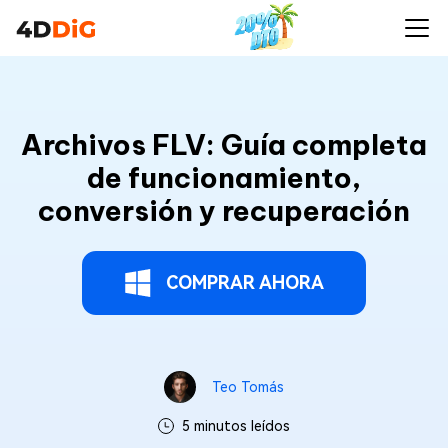
Archivos FLV: Guía completa
de funcionamiento,
conversión y recuperación
COMPRAR AHORA
Teo Tomás
5 minutos leídos