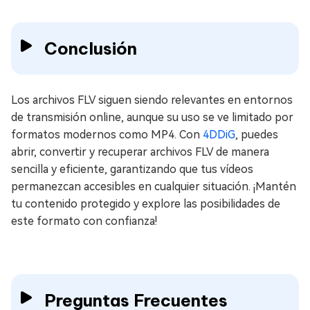
Conclusión
Los archivos FLV siguen siendo relevantes en entornos
de transmisión online, aunque su uso se ve limitado por
formatos modernos como MP4. Con
4DDiG
, puedes
abrir, convertir y recuperar archivos FLV de manera
sencilla y eficiente, garantizando que tus vídeos
permanezcan accesibles en cualquier situación. ¡Mantén
tu contenido protegido y explore las posibilidades de
este formato con confianza!
Preguntas Frecuentes