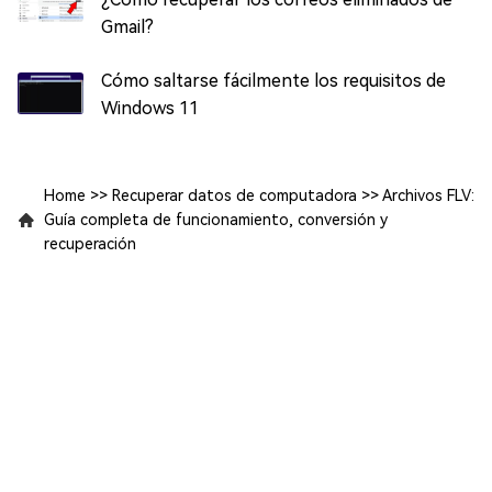
Gmail?
Cómo saltarse fácilmente los requisitos de
Windows 11
Home
>>
Recuperar datos de computadora
>>
Archivos FLV:
Guía completa de funcionamiento, conversión y
recuperación