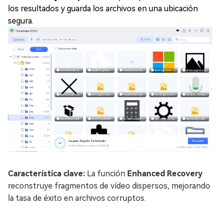
los resultados y guarda los archivos en una ubicación
segura.
Característica clave:
La función
Enhanced Recovery
reconstruye fragmentos de vídeo dispersos, mejorando
la tasa de éxito en archivos corruptos.