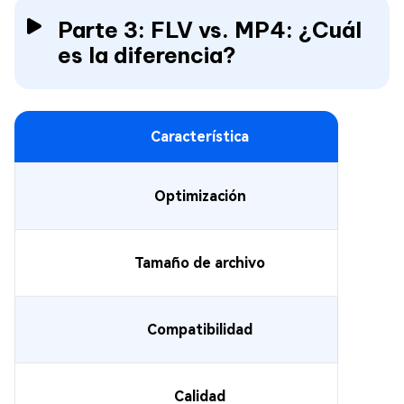
Parte 3: FLV vs. MP4: ¿Cuál
es la diferencia?
Característica
Optimización
Tamaño de archivo
Compatibilidad
Calidad