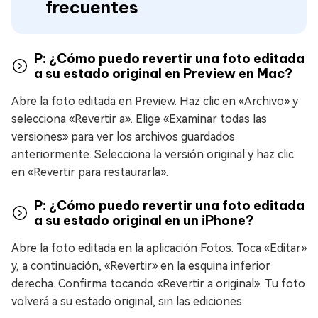
frecuentes
P: ¿Cómo puedo revertir una foto editada
a su estado original en Preview en Mac?
Abre la foto editada en Preview. Haz clic en «Archivo» y
selecciona «Revertir a». Elige «Examinar todas las
versiones» para ver los archivos guardados
anteriormente. Selecciona la versión original y haz clic
en «Revertir para restaurarla».
P: ¿Cómo puedo revertir una foto editada
a su estado original en un iPhone?
Abre la foto editada en la aplicación Fotos. Toca «Editar»
y, a continuación, «Revertir» en la esquina inferior
derecha. Confirma tocando «Revertir a original». Tu foto
volverá a su estado original, sin las ediciones.