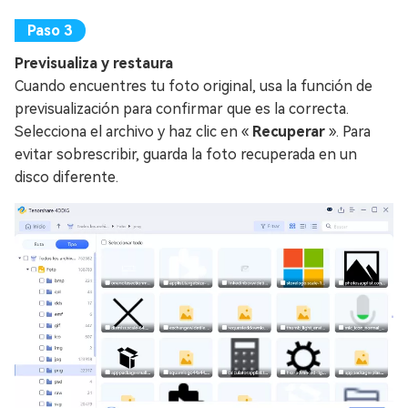
Previsualiza y restaura
Cuando encuentres tu foto original, usa la función de
previsualización para confirmar que es la correcta.
Selecciona el archivo y haz clic en «
Recuperar
». Para
evitar sobrescribir, guarda la foto recuperada en un
disco diferente.