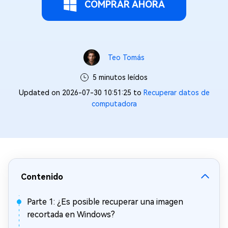
COMPRAR AHORA
Teo Tomás
5 minutos leídos
Updated on 2026-07-30 10:51:25 to
Recuperar datos de
computadora
Contenido
Parte 1: ¿Es posible recuperar una imagen
recortada en Windows?