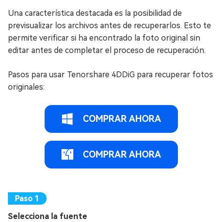
Una característica destacada es la posibilidad de
previsualizar los archivos antes de recuperarlos. Esto te
permite verificar si ha encontrado la foto original sin
editar antes de completar el proceso de recuperación.
Pasos para usar Tenorshare 4DDiG para recuperar fotos
originales:
COMPRAR AHORA
COMPRAR AHORA
Selecciona la fuente