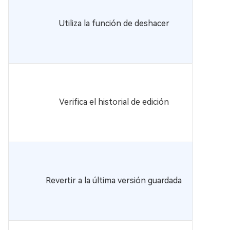
Utiliza la función de deshacer
Verifica el historial de edición
Revertir a la última versión guardada