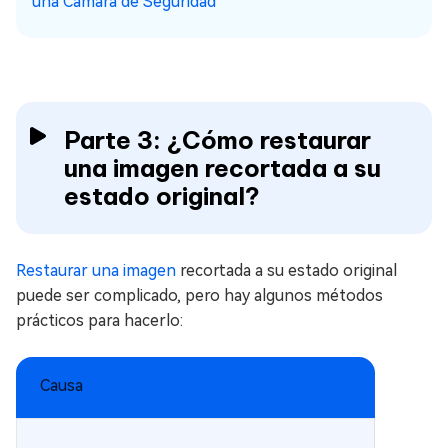
una Cámara de Seguridad
Parte 3: ¿Cómo restaurar
una imagen recortada a su
estado original?
Restaurar una imagen
recortada a su estado original
puede ser complicado, pero hay algunos métodos
prácticos para hacerlo:
Causa