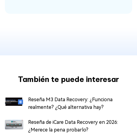
También te puede interesar
Reseña M3 Data Recovery: ¿Funciona
realmente? ¿Qué alternativa hay?
Reseña de iCare Data Recovery en 2026: