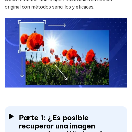
original con métodos sencillos y eficaces.
Parte 1: ¿Es posible
recuperar una imagen