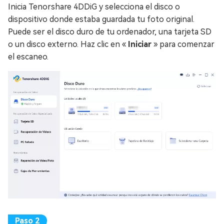
Inicia Tenorshare 4DDiG y selecciona el disco o
dispositivo donde estaba guardada tu foto original.
Puede ser el disco duro de tu ordenador, una tarjeta SD
o un disco externo. Haz clic en «
Iniciar
» para comenzar
el escaneo.