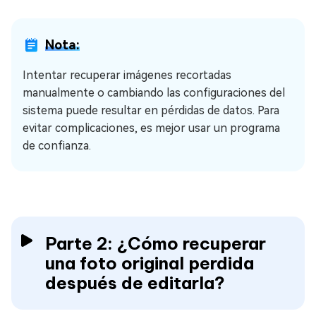
Nota:
Intentar recuperar imágenes recortadas
manualmente o cambiando las configuraciones del
sistema puede resultar en pérdidas de datos. Para
evitar complicaciones, es mejor usar un programa
de confianza.
Parte 2: ¿Cómo recuperar
una foto original perdida
después de editarla?