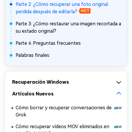
Parte 2: ¿Cómo recuperar una foto original
perdida después de editarla?
HOT
Parte 3: ¿Cómo restaurar una imagen recortada a
su estado original?
Parte 4: Preguntas frecuentes
Palabras finales:
Recuperación Windows
Artículos Nuevos
Cómo borrar y recuperar conversaciones de
Grok
Cómo recuperar vídeos MOV eliminados en