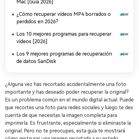
Mac [Guía 2026]
¿Cómo recuperar vídeos MP4 borrados o
perdidos en 2026?
Los 10 mejores programas para recuperar
vídeos [2026]
Los 9 mejores programas de recuperación
de datos SanDisk
¿Alguna vez has recortado accidentalmente una foto
importante y has deseado poder recuperar la original?
Es un problema común en el mundo digital actual. Puede
que recortes una foto para redes sociales y luego te des
cuenta de que necesitas la imagen completa para
imprimirla. Es frustrante, especialmente si eliminaste la
original. Pero no te preocupes, esta guía te mostrará
cómo restaurar una imagen recortada a su estado