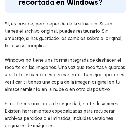
recortada en Windows?
Sí, es posible, pero depende de la situación. Si aún
tienes el archivo original, puedes restaurarlo. Sin
embargo, si has guardado los cambios sobre el original,
la cosa se complica.
Windows no tiene una forma integrada de deshacer el
recorte en las imágenes. Una vez que recortas y guardas
una foto, el cambio es permanente. Tu mejor opción es
verificar si tienes una copia de la imagen original en tu
almacenamiento en la nube o en otro dispositivo.
Si no tienes una copia de seguridad, no te desanimes.
Existen herramientas especializadas para recuperar
archivos perdidos o eliminados, incluidas versiones
originales de imágenes.