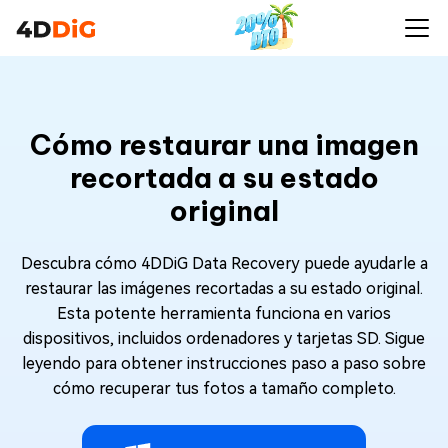
Cómo restaurar una imagen
recortada a su estado
original
Descubra cómo 4DDiG Data Recovery puede ayudarle a
restaurar las imágenes recortadas a su estado original.
Esta potente herramienta funciona en varios
dispositivos, incluidos ordenadores y tarjetas SD. Sigue
leyendo para obtener instrucciones paso a paso sobre
cómo recuperar tus fotos a tamaño completo.