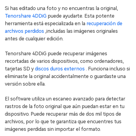
Si has editado una foto y no encuentras la original,
Tenorshare 4DDiG
puede ayudarte. Esta potente
herramienta está especializada en la
recuperación de
archivos perdidos
,incluidas las imágenes originales
antes de cualquier edición.
Tenorshare 4DDiG puede recuperar imágenes
recortadas de varios dispositivos, como ordenadores,
tarjetas SD y
discos duros externos
. Funciona incluso si
eliminaste la original accidentalmente o guardaste una
versión sobre ella.
El software utiliza un escaneo avanzado para detectar
rastros de la foto original que aún puedan estar en tu
dispositivo. Puede recuperar más de dos mil tipos de
archivos, por lo que te garantiza que encuentres tus
imágenes perdidas sin importar el formato.