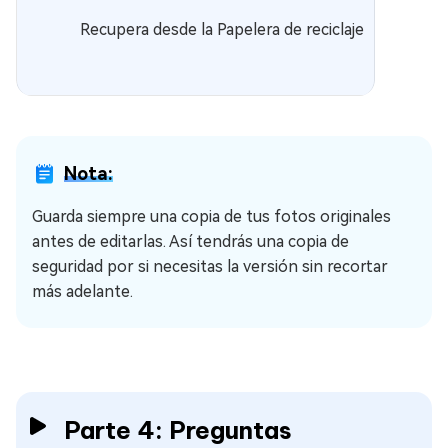
Recupera desde la Papelera de reciclaje
Nota:
Guarda siempre una copia de tus fotos originales
antes de editarlas. Así tendrás una copia de
seguridad por si necesitas la versión sin recortar
más adelante.
Parte 4: Preguntas