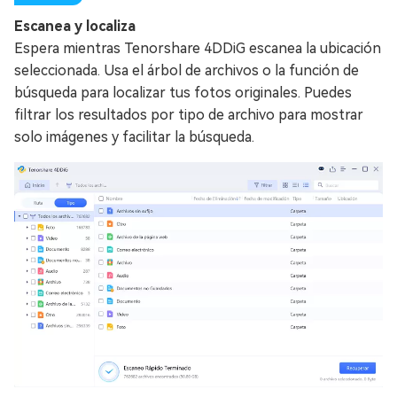
Escanea y localiza
Espera mientras Tenorshare 4DDiG escanea la ubicación
seleccionada. Usa el árbol de archivos o la función de
búsqueda para localizar tus fotos originales. Puedes
filtrar los resultados por tipo de archivo para mostrar
solo imágenes y facilitar la búsqueda.