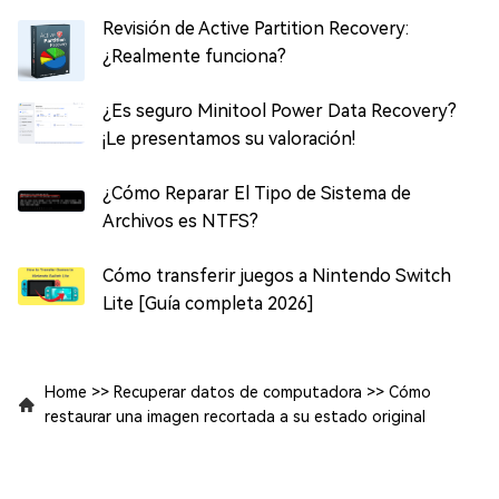
¿Merece la pena probarlo?
Revisión de Active Partition Recovery:
¿Realmente funciona?
¿Es seguro Minitool Power Data Recovery?
¡Le presentamos su valoración!
¿Cómo Reparar El Tipo de Sistema de
Archivos es NTFS?
Cómo transferir juegos a Nintendo Switch
Lite [Guía completa 2026]
Home
>>
Recuperar datos de computadora
>>
Cómo
restaurar una imagen recortada a su estado original