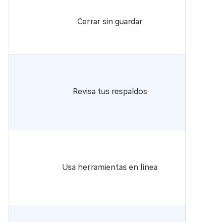
Cerrar sin guardar
Revisa tus respaldos
Usa herramientas en línea