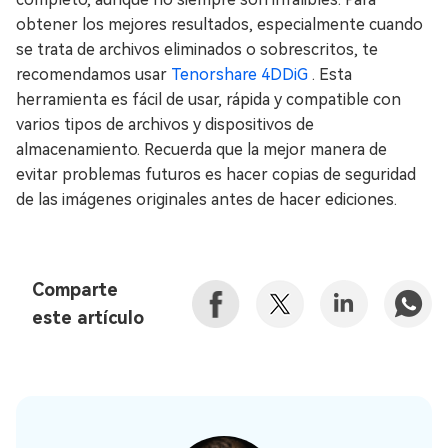
obtener los mejores resultados, especialmente cuando
se trata de archivos eliminados o sobrescritos, te
recomendamos usar
Tenorshare 4DDiG
. Esta
herramienta es fácil de usar, rápida y compatible con
varios tipos de archivos y dispositivos de
almacenamiento. Recuerda que la mejor manera de
evitar problemas futuros es hacer copias de seguridad
de las imágenes originales antes de hacer ediciones.
Comparte
este artículo