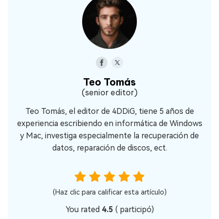
Teo Tomás
(senior editor)
Teo Tomás, el editor de 4DDiG, tiene 5 años de
experiencia escribiendo en informática de Windows
y Mac, investiga especialmente la recuperación de
datos, reparación de discos, ect.
(Haz clic para calificar esta artículo)
You rated
4.5
(
participó)