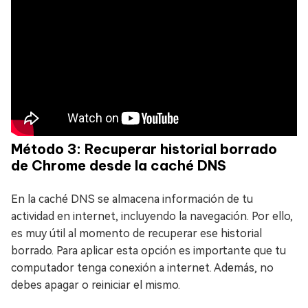
Método 3: Recuperar historial borrado
de Chrome desde la caché DNS
En la caché DNS se almacena información de tu
actividad en internet, incluyendo la navegación. Por ello,
es muy útil al momento de recuperar ese historial
borrado. Para aplicar esta opción es importante que tu
computador tenga conexión a internet. Además, no
debes apagar o reiniciar el mismo.