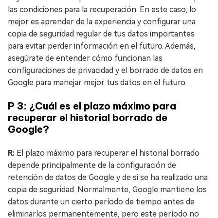
las condiciones para la recuperación. En este caso, lo
mejor es aprender de la experiencia y configurar una
copia de seguridad regular de tus datos importantes
para evitar perder información en el futuro. Además,
asegúrate de entender cómo funcionan las
configuraciones de privacidad y el borrado de datos en
Google para manejar mejor tus datos en el futuro.
P 3: ¿Cuál es el plazo máximo para
recuperar el historial borrado de
Google?
R:
El plazo máximo para recuperar el historial borrado
depende principalmente de la configuración de
retención de datos de Google y de si se ha realizado una
copia de seguridad. Normalmente, Google mantiene los
datos durante un cierto período de tiempo antes de
eliminarlos permanentemente, pero este período no