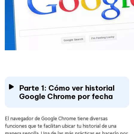
Parte 1: Cómo ver historial
Google Chrome por fecha
El navegador de Google Chrome tiene diversas
funciones que te facilitan ubicar tu historial de una
manera sencilla. Una de las más prácticas es hacerlo por