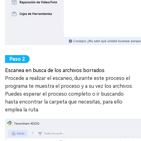
Escanea en busca de los archivos borrados
Procede a realizar el escaneo, durante este proceso el
programa te muestra el proceso y a su vez los archivos.
Puedes esperar el proceso completo o ir buscando
hasta encontrar la carpeta que necesitas, para ello
emplea la ruta.