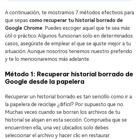
A continuación, te mostramos 7 métodos efectivos para
que sepas
como recuperar tu historial borrado de
Google Chrome
. Puedes escoger aquel que te sea más
útil o práctico. Algunos funcionan solo en determinados
casos, asegúrate de emplear el que se ajuste mejor a tu
situación. Aunque nosotros tenemos nuestro preferido
y te lo mencionaremos más adelante.
Método 1: Recuperar historial borrado de
Google desde la papelera
Recuperar un historial borrado es tan sencillo como ir a
la papelera de reciclaje ¿difícil? Por supuesto que no.
Muchas veces cuando se borran los archivos de tu
historial se alojan en esta sección. Comprueba que se
encuentren ella, una vez ubicados solo debes
seleccionar el archivo y hacer clic en restaurar.