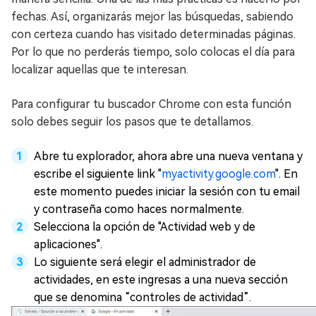
fechas. Así, organizarás mejor las búsquedas, sabiendo
con certeza cuando has visitado determinadas páginas.
Por lo que no perderás tiempo, solo colocas el día para
localizar aquellas que te interesan.
Para configurar tu buscador Chrome con esta función
solo debes seguir los pasos que te detallamos.
Abre tu explorador, ahora abre una nueva ventana y
escribe el siguiente link "
myactivity.google.com
". En
este momento puedes iniciar la sesión con tu email
y contraseña como haces normalmente.
Selecciona la opción de "Actividad web y de
aplicaciones".
Lo siguiente será elegir el administrador de
actividades, en este ingresas a una nueva sección
que se denomina “controles de actividad”.