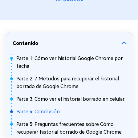
Contenido
Parte 1: Cómo ver historial Google Chrome por
fecha
Parte 2: 7 Métodos para recuperar el historial
borrado de Google Chrome
Parte 3: Cómo ver el historial borrado en celular
Parte 4: Conclusión
Parte 5: Preguntas frecuentes sobre Cómo
recuperar historial borrado de Google Chrome