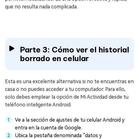
que no resulta nada complicada.
Parte 3: Cómo ver el historial
borrado en celular
Esta es una excelente alternativa si no te encuentras en
casa o no puedes acceder a tu computador. Para ello,
solo debes emplear la opción de Mi Actividad desde tu
teléfono inteligente Android.
Ve a la sección de ajustes de tu celular Android y
entra en la cuenta de Google.
Ubica la pestaña denominada “datos y