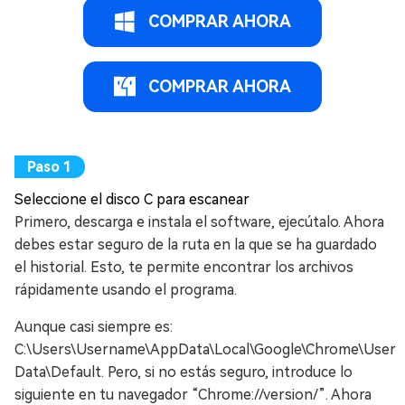
COMPRAR AHORA
COMPRAR AHORA
Seleccione el disco C para escanear
Primero, descarga e instala el software, ejecútalo. Ahora
debes estar seguro de la ruta en la que se ha guardado
el historial. Esto, te permite encontrar los archivos
rápidamente usando el programa.
Aunque casi siempre es:
C:\Users\Username\AppData\Local\Google\Chrome\User
Data\Default. Pero, si no estás seguro, introduce lo
siguiente en tu navegador “Chrome://version/”. Ahora