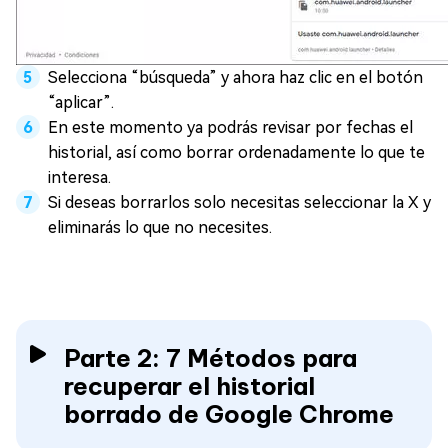
Selecciona “búsqueda” y ahora haz clic en el botón
“aplicar”.
En este momento ya podrás revisar por fechas el
historial, así como borrar ordenadamente lo que te
interesa.
Si deseas borrarlos solo necesitas seleccionar la X y
eliminarás lo que no necesites.
Parte 2: 7 Métodos para
recuperar el historial
borrado de Google Chrome