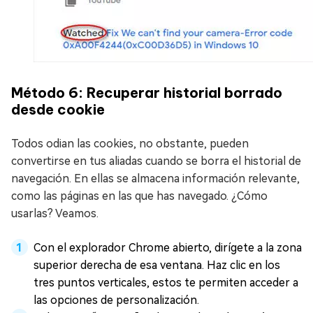
Método 6: Recuperar historial borrado
desde cookie
Todos odian las cookies, no obstante, pueden
convertirse en tus aliadas cuando se borra el historial de
navegación. En ellas se almacena información relevante,
como las páginas en las que has navegado. ¿Cómo
usarlas? Veamos.
Con el explorador Chrome abierto, dirígete a la zona
superior derecha de esa ventana. Haz clic en los
tres puntos verticales, estos te permiten acceder a
las opciones de personalización.