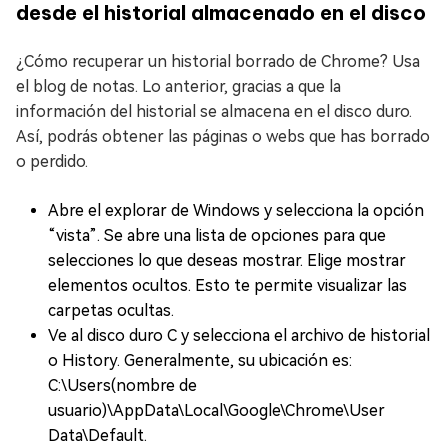
desde el historial almacenado en el disco
¿Cómo recuperar un historial borrado de Chrome? Usa
el blog de notas. Lo anterior, gracias a que la
información del historial se almacena en el disco duro.
Así, podrás obtener las páginas o webs que has borrado
o perdido.
Abre el explorar de Windows y selecciona la opción
“vista”. Se abre una lista de opciones para que
selecciones lo que deseas mostrar. Elige mostrar
elementos ocultos. Esto te permite visualizar las
carpetas ocultas.
Ve al disco duro C y selecciona el archivo de historial
o History. Generalmente, su ubicación es:
C:\Users(nombre de
usuario)\AppData\Local\Google\Chrome\User
Data\Default.