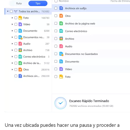
Una vez ubicada puedes hacer una pausa y proceder a