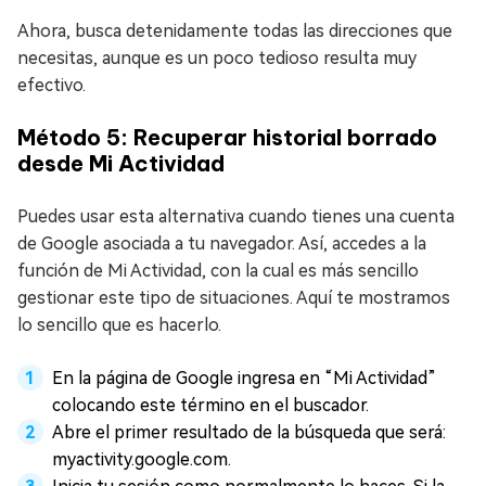
Ahora, busca detenidamente todas las direcciones que
necesitas, aunque es un poco tedioso resulta muy
efectivo.
Método 5: Recuperar historial borrado
desde Mi Actividad
Puedes usar esta alternativa cuando tienes una cuenta
de Google asociada a tu navegador. Así, accedes a la
función de Mi Actividad, con la cual es más sencillo
gestionar este tipo de situaciones. Aquí te mostramos
lo sencillo que es hacerlo.
En la página de Google ingresa en “Mi Actividad”
colocando este término en el buscador.
Abre el primer resultado de la búsqueda que será:
myactivity.google.com.