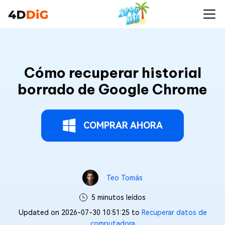
Cómo recuperar historial
borrado de Google Chrome
COMPRAR AHORA
Teo Tomás
5 minutos leídos
Updated on 2026-07-30 10:51:25 to
Recuperar datos de
computadora