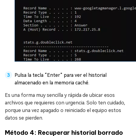
Pulsa la tecla “Enter” para ver el historial
almacenado en la memoria caché.
Es una forma muy sencilla y rápida de ubicar esos
archivos que requieres con urgencia. Solo ten cuidado,
porque una vez apagado o reiniciado el equipo estos
datos se pierden.
Método 4: Recuperar historial borrado