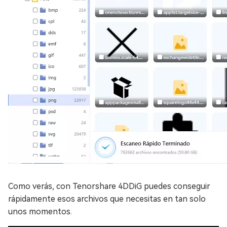
Como verás, con Tenorshare 4DDiG puedes conseguir
rápidamente esos archivos que necesitas en tan solo
unos momentos.