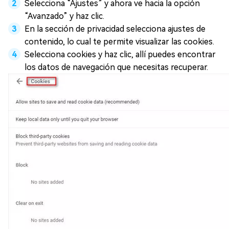
Selecciona “Ajustes” y ahora ve hacia la opción
“Avanzado” y haz clic.
En la sección de privacidad selecciona ajustes de
contenido, lo cual te permite visualizar las cookies.
Selecciona cookies y haz clic, allí puedes encontrar
los datos de navegación que necesitas recuperar.