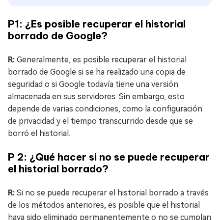
P1: ¿Es posible recuperar el historial
borrado de Google?
R:
Generalmente, es posible recuperar el historial
borrado de Google si se ha realizado una copia de
seguridad o si Google todavía tiene una versión
almacenada en sus servidores. Sin embargo, esto
depende de varias condiciones, como la configuración
de privacidad y el tiempo transcurrido desde que se
borró el historial.
P 2: ¿Qué hacer si no se puede recuperar
el historial borrado?
R:
Si no se puede recuperar el historial borrado a través
de los métodos anteriores, es posible que el historial
haya sido eliminado permanentemente o no se cumplan