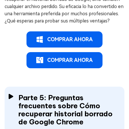
cualquier archivo perdido. Su eficacia lo ha convertido en
una herramienta preferida por muchos profesionales.
¿Qué esperas para probar sus múltiples ventajas?
COMPRAR AHORA
COMPRAR AHORA
Parte 5: Preguntas
frecuentes sobre Cómo
recuperar historial borrado
de Google Chrome