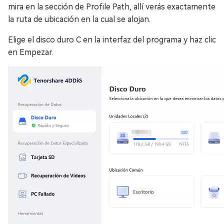
mira en la sección de Profile Path, allí verás exactamente
la ruta de ubicación en la cual se alojan.
Elige el disco duro C en la interfaz del programa y haz clic
en Empezar.