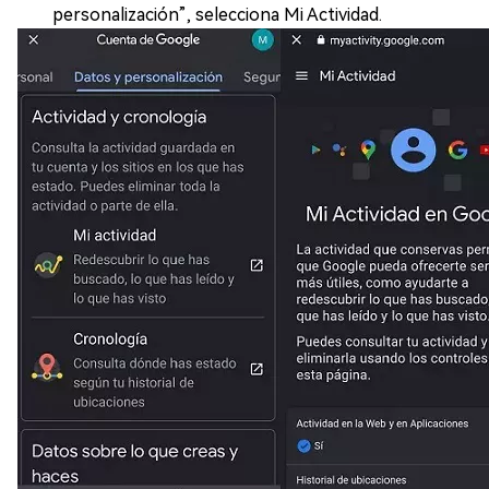
personalización”, selecciona Mi Actividad.