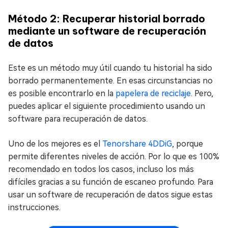
Método 2: Recuperar historial borrado
mediante un software de recuperación
de datos
Este es un método muy útil cuando tu historial ha sido
borrado permanentemente. En esas circunstancias no
es posible encontrarlo en la
papelera de reciclaje
. Pero,
puedes aplicar el siguiente procedimiento usando un
software para recuperación de datos.
Uno de los mejores es el
Tenorshare 4DDiG
, porque
permite diferentes niveles de acción. Por lo que es 100%
recomendado en todos los casos, incluso los más
difíciles gracias a su función de escaneo profundo. Para
usar un software de recuperación de datos sigue estas
instrucciones.