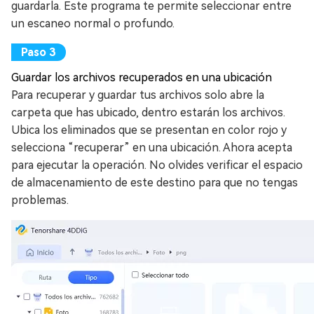
guardarla. Este programa te permite seleccionar entre
un escaneo normal o profundo.
Guardar los archivos recuperados en una ubicación
Para recuperar y guardar tus archivos solo abre la
carpeta que has ubicado, dentro estarán los archivos.
Ubica los eliminados que se presentan en color rojo y
selecciona “recuperar” en una ubicación. Ahora acepta
para ejecutar la operación. No olvides verificar el espacio
de almacenamiento de este destino para que no tengas
problemas.