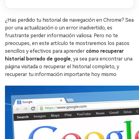
¿Has perdido tu historial de navegación en Chrome? Sea
por una actualización o un error inadvertido, es
frustrante perder información valiosa. Pero no te
preocupes, en este artículo te mostraremos los pasos
sencillos y efectivos para aprender
cómo recuperar
historial borrado de google
, ya sea para encontrar una
página visitada o recuperar el historial completo, y
recuperar tu información importante hoy mismo.