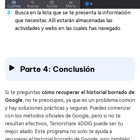
Busca en la lista que se te presenta la información
que necesitas. Allí estarán almacenadas las
actividades y webs en las cuales has navegado.
Parte 4: Conclusión
Si te preguntas
cómo recuperar el historial borrado de
Google
, no te preocupes, ya que es un problema común
y hay soluciones prácticas y seguras. Puedes comenzar
con los métodos oficiales de Google, pero si no te
resultan efectivos, Tenorshare 4DDiG puede ser tu
mejor aliado. Este programa no solo te ayuda a
recuperar el historial borrado de Google, sino también