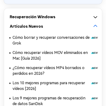
Recuperación Windows
Artículos Nuevos
Cómo borrar y recuperar conversaciones de
Grok
Cómo recuperar vídeos MOV eliminados en
Mac [Guía 2026]
¿Cómo recuperar vídeos MP4 borrados o
perdidos en 2026?
Los 10 mejores programas para recuperar
vídeos [2026]
Los 9 mejores programas de recuperación
de datos SanDisk