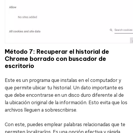
Método 7: Recuperar el historial de
Chrome borrado con buscador de
escritorio
Este es un programa que instalas en el computador y
que permite ubicar tu historial. Un dato importante es
que debe encontrarse en un disco duro diferente al de
la ubicación original de la información. Esto evita que los
archivos lleguen a sobrescribirse.
Con este, puedes emplear palabras relacionadas que te
permiten localizarlos. Es una opción efectiva y rápida,