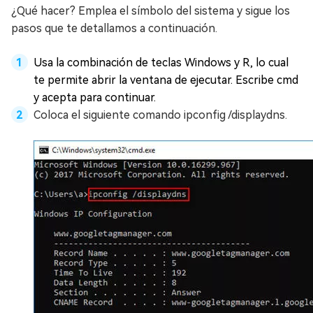
¿Qué hacer? Emplea el símbolo del sistema y sigue los
pasos que te detallamos a continuación.
Usa la combinación de teclas Windows y R, lo cual
te permite abrir la ventana de ejecutar. Escribe cmd
y acepta para continuar.
Coloca el siguiente comando ipconfig /displaydns.