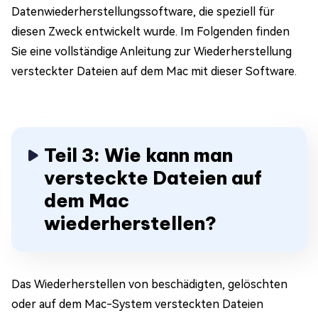
Datenwiederherstellungssoftware, die speziell für
diesen Zweck entwickelt wurde. Im Folgenden finden
Sie eine vollständige Anleitung zur Wiederherstellung
versteckter Dateien auf dem Mac mit dieser Software.
Teil 3: Wie kann man
versteckte Dateien auf
dem Mac
wiederherstellen?
Das Wiederherstellen von beschädigten, gelöschten
oder auf dem Mac-System versteckten Dateien