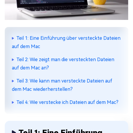
Teil 1: Eine Einführung über versteckte Dateien
auf dem Mac
Teil 2: Wie zeigt man die versteckten Dateien
auf dem Mac an?
Teil 3: Wie kann man versteckte Dateien auf
dem Mac wiederherstellen?
Teil 4: Wie verstecke ich Dateien auf dem Mac?
Teil 1: Eine Einführung