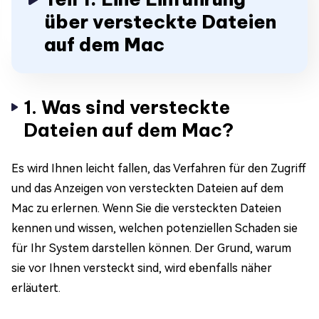
über versteckte Dateien
auf dem Mac
1. Was sind versteckte
Dateien auf dem Mac?
Es wird Ihnen leicht fallen, das Verfahren für den Zugriff
und das Anzeigen von versteckten Dateien auf dem
Mac zu erlernen. Wenn Sie die versteckten Dateien
kennen und wissen, welchen potenziellen Schaden sie
für Ihr System darstellen können. Der Grund, warum
sie vor Ihnen versteckt sind, wird ebenfalls näher
erläutert.