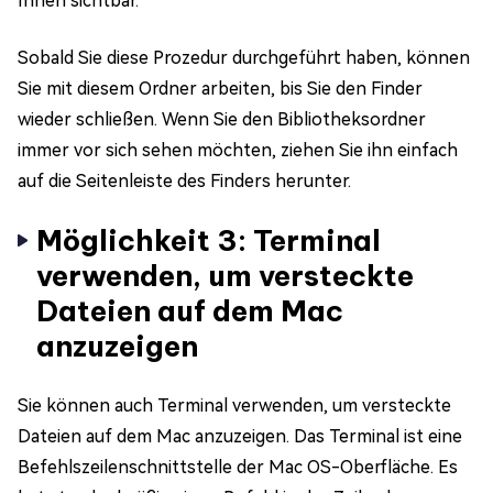
Ihnen sichtbar.
Sobald Sie diese Prozedur durchgeführt haben, können
Sie mit diesem Ordner arbeiten, bis Sie den Finder
wieder schließen. Wenn Sie den Bibliotheksordner
immer vor sich sehen möchten, ziehen Sie ihn einfach
auf die Seitenleiste des Finders herunter.
Möglichkeit 3: Terminal
verwenden, um versteckte
Dateien auf dem Mac
anzuzeigen
Sie können auch Terminal verwenden, um versteckte
Dateien auf dem Mac anzuzeigen. Das Terminal ist eine
Befehlszeilenschnittstelle der Mac OS-Oberfläche. Es