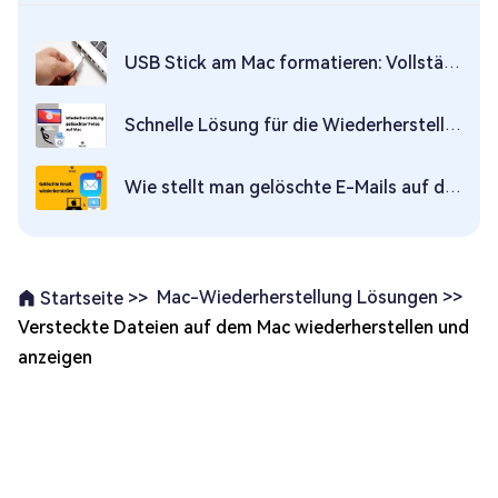
USB Stick am Mac formatieren: Vollständige Anleitung 2026
Schnelle Lösung für die Wiederherstellung gelöschter Fotos auf Mac
Wie stellt man gelöschte E-Mails auf dem Mac wieder her? (2026)
Mac-Wiederherstellung Lösungen >>
Startseite >>
Versteckte Dateien auf dem Mac wiederherstellen und
anzeigen