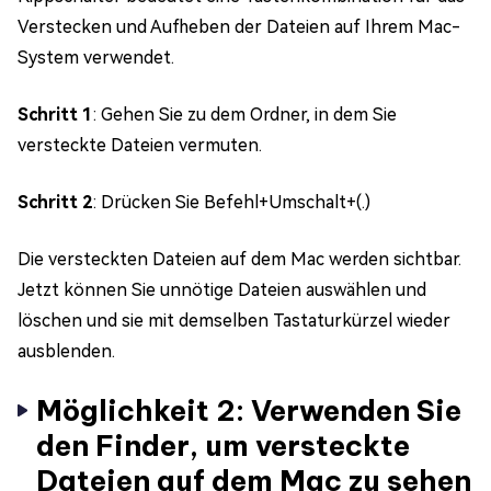
Verstecken und Aufheben der Dateien auf Ihrem Mac-
System verwendet.
Schritt 1
: Gehen Sie zu dem Ordner, in dem Sie
versteckte Dateien vermuten.
Schritt 2
: Drücken Sie Befehl+Umschalt+(.)
Die versteckten Dateien auf dem Mac werden sichtbar.
Jetzt können Sie unnötige Dateien auswählen und
löschen und sie mit demselben Tastaturkürzel wieder
ausblenden.
Möglichkeit 2: Verwenden Sie
den Finder, um versteckte
Dateien auf dem Mac zu sehen