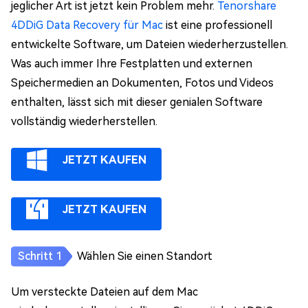
jeglicher Art ist jetzt kein Problem mehr.
Tenorshare
4DDiG Data Recovery für Mac
ist eine professionell
entwickelte Software, um Dateien wiederherzustellen.
Was auch immer Ihre Festplatten und externen
Speichermedien an Dokumenten, Fotos und Videos
enthalten, lässt sich mit dieser genialen Software
vollständig wiederherstellen.
JETZT KAUFEN
JETZT KAUFEN
Wählen Sie einen Standort
Um versteckte Dateien auf dem Mac