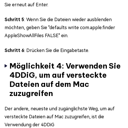
Sie erneut auf Enter.
Schritt 5
: Wenn Sie die Dateien wieder ausblenden
möchten, geben Sie "defaults write com.apple.finder
AppleShowAllFiles FALSE" ein.
Schritt 6
: Drücken Sie die Eingabetaste.
Möglichkeit 4: Verwenden Sie
4DDiG, um auf versteckte
Dateien auf dem Mac
zuzugreifen
Der andere, neueste und zugänglichste Weg, um auf
versteckte Dateien auf Mac zuzugreifen, ist die
Verwendung der 4DDiG