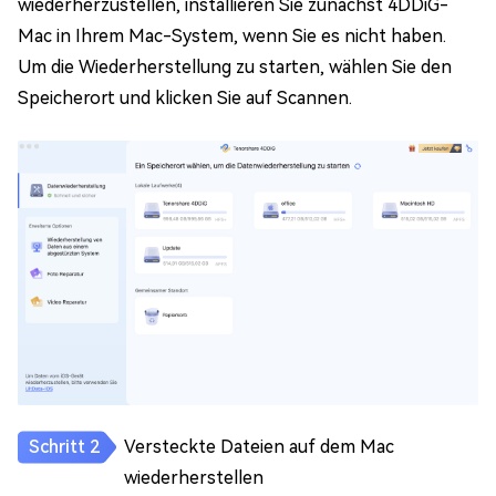
wiederherzustellen, installieren Sie zunächst 4DDiG-
Mac in Ihrem Mac-System, wenn Sie es nicht haben.
Um die Wiederherstellung zu starten, wählen Sie den
Speicherort und klicken Sie auf Scannen.
Versteckte Dateien auf dem Mac
wiederherstellen