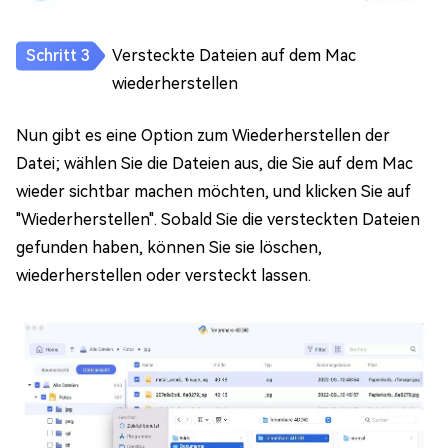
Versteckte Dateien auf dem Mac
wiederherstellen
Nun gibt es eine Option zum Wiederherstellen der
Datei; wählen Sie die Dateien aus, die Sie auf dem Mac
wieder sichtbar machen möchten, und klicken Sie auf
"Wiederherstellen". Sobald Sie die versteckten Dateien
gefunden haben, können Sie sie löschen,
wiederherstellen oder versteckt lassen.