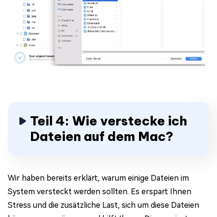
Teil 4: Wie verstecke ich
Dateien auf dem Mac?
Wir haben bereits erklärt, warum einige Dateien im
System versteckt werden sollten. Es erspart Ihnen
Stress und die zusätzliche Last, sich um diese Dateien