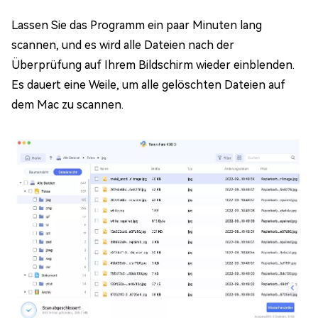
Lassen Sie das Programm ein paar Minuten lang
scannen, und es wird alle Dateien nach der
Überprüfung auf Ihrem Bildschirm wieder einblenden.
Es dauert eine Weile, um alle gelöschten Dateien auf
dem Mac zu scannen.