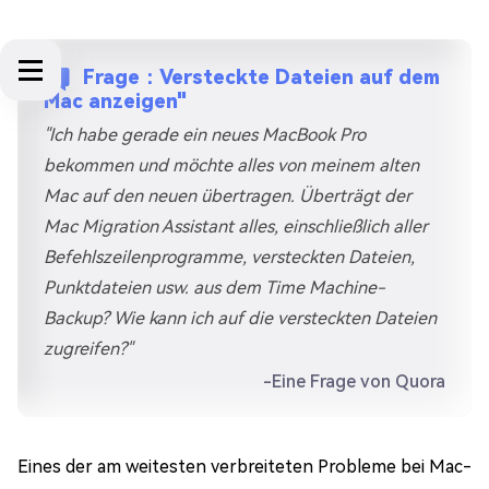
Frage：Versteckte Dateien auf dem
Mac anzeigen"
"Ich habe gerade ein neues MacBook Pro
bekommen und möchte alles von meinem alten
Mac auf den neuen übertragen. Überträgt der
Mac Migration Assistant alles, einschließlich aller
Befehlszeilenprogramme, versteckten Dateien,
Punktdateien usw. aus dem Time Machine-
Backup? Wie kann ich auf die versteckten Dateien
zugreifen?"
-Eine Frage von Quora
Eines der am weitesten verbreiteten Probleme bei Mac-