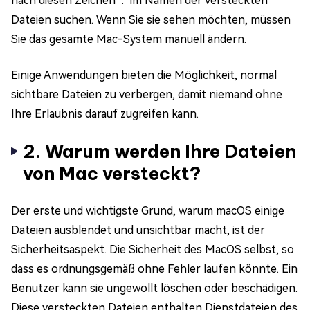
nach diesen Zeichen "." im Namen der versteckten
Dateien suchen. Wenn Sie sie sehen möchten, müssen
Sie das gesamte Mac-System manuell ändern.
Einige Anwendungen bieten die Möglichkeit, normal
sichtbare Dateien zu verbergen, damit niemand ohne
Ihre Erlaubnis darauf zugreifen kann.
2. Warum werden Ihre Dateien
von Mac versteckt?
Der erste und wichtigste Grund, warum macOS einige
Dateien ausblendet und unsichtbar macht, ist der
Sicherheitsaspekt. Die Sicherheit des MacOS selbst, so
dass es ordnungsgemäß ohne Fehler laufen könnte. Ein
Benutzer kann sie ungewollt löschen oder beschädigen.
Diese versteckten Dateien enthalten Dienstdateien des