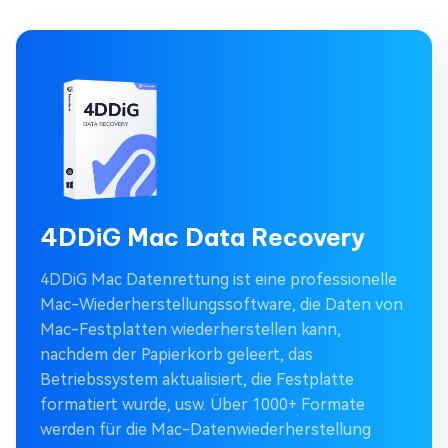
4DDiG Mac Data Recovery
4DDiG Mac Datenrettung ist eine professionelle
Mac-Wiederherstellungssoftware, die Daten von
Mac-Festplatten wiederherstellen kann,
nachdem der Papierkorb geleert, das
Betriebssystem aktualisiert, die Festplatte
formatiert wurde, usw. Über 1000+ Formate
werden für die Mac-Datenwiederherstellung