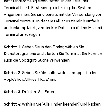
hat standardmäßig einen Befehl in der Zeile, der
Terminal heißt. Er steuert gleichzeitig das System.
Angenommen, Sie sind bereits mit der Verwendung von
Terminal vertraut. In diesem Fall ist es ziemlich einfach
und unkompliziert, versteckte Dateien auf dem Mac mit
Terminal anzuzeigen.
Schritt 1
: Gehen Sie in den Finder, wählen Sie
Dienstprogramme und starten Sie Terminal. Sie können
auch die Spotlight-Suche verwenden.
Schritt 2
: Geben Sie "defaults write com.apple.finder
AppleShowAllFiles TRUE" ein.
Schritt 3
: Drücken Sie Enter
Schritt 4
: Wählen Sie "Alle Finder beenden" und klicken