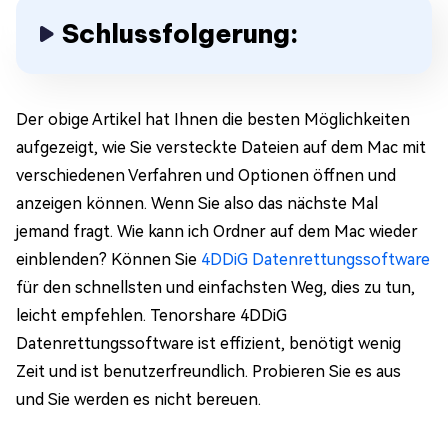
Schlussfolgerung:
Der obige Artikel hat Ihnen die besten Möglichkeiten
aufgezeigt, wie Sie versteckte Dateien auf dem Mac mit
verschiedenen Verfahren und Optionen öffnen und
anzeigen können. Wenn Sie also das nächste Mal
jemand fragt. Wie kann ich Ordner auf dem Mac wieder
einblenden? Können Sie
4DDiG Datenrettungssoftware
für den schnellsten und einfachsten Weg, dies zu tun,
leicht empfehlen. Tenorshare 4DDiG
Datenrettungssoftware ist effizient, benötigt wenig
Zeit und ist benutzerfreundlich. Probieren Sie es aus
und Sie werden es nicht bereuen.