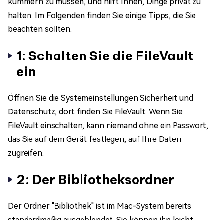
kümmern zu müssen, und hilft Ihnen, Dinge privat zu
halten. Im Folgenden finden Sie einige Tipps, die Sie
beachten sollten.
1: Schalten Sie die FileVault
ein
Öffnen Sie die Systemeinstellungen Sicherheit und
Datenschutz, dort finden Sie FileVault. Wenn Sie
FileVault einschalten, kann niemand ohne ein Passwort,
das Sie auf dem Gerät festlegen, auf Ihre Daten
zugreifen.
2: Der Bibliotheksordner
Der Ordner "Bibliothek" ist im Mac-System bereits
standardmäßig ausgeblendet. Sie können ihn leicht