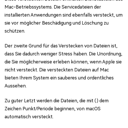
Mac-Betriebssystems. Die Servicedateien der
installierten Anwendungen sind ebenfalls versteckt, um
sie vor möglicher Beschädigung und Löschung zu
schützen.
Der zweite Grund für das Verstecken von Dateien ist,
dass Sie dadurch weniger Stress haben. Die Unordnung,
die Sie möglicherweise erleben können, wenn Apple sie
nicht versteckt. Die versteckten Dateien auf Mac
bieten Ihrem System ein sauberes und ordentliches
Aussehen.
Zu guter Letzt werden die Dateien, die mit (.) dem
Zeichen Punkt/Periode beginnen, von macOS
automatisch versteckt.