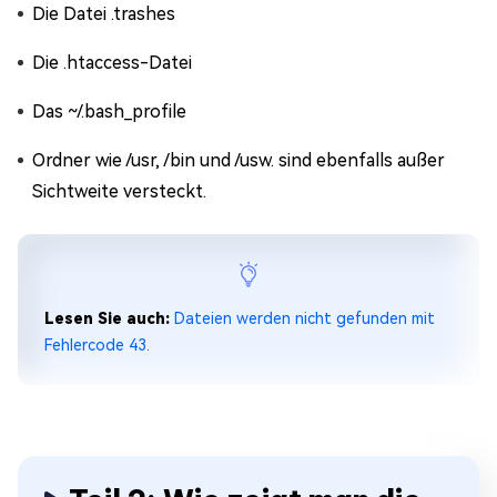
Die Datei .trashes
Die .htaccess-Datei
Das ~/.bash_profile
Ordner wie /usr, /bin und /usw. sind ebenfalls außer
Sichtweite versteckt.
Lesen Sie auch:
Dateien werden nicht gefunden mit
Fehlercode 43.