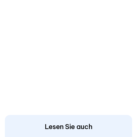
Lesen Sie auch