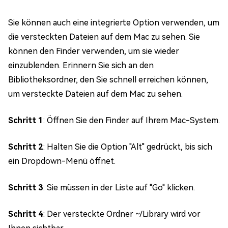
Sie können auch eine integrierte Option verwenden, um
die versteckten Dateien auf dem Mac zu sehen. Sie
können den Finder verwenden, um sie wieder
einzublenden. Erinnern Sie sich an den
Bibliotheksordner, den Sie schnell erreichen können,
um versteckte Dateien auf dem Mac zu sehen.
Schritt 1
: Öffnen Sie den Finder auf Ihrem Mac-System.
Schritt 2
: Halten Sie die Option "Alt" gedrückt, bis sich
ein Dropdown-Menü öffnet.
Schritt 3
: Sie müssen in der Liste auf "Go" klicken.
Schritt 4
: Der versteckte Ordner ~/Library wird vor