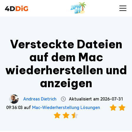
Versteckte Dateien
auf dem Mac
wiederherstellen und
anzeigen
Andreas Dietrich
Aktualisiert am 2026-07-31
09:36:03 auf
Mac-Wiederherstellung Lösungen