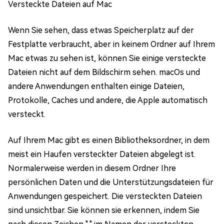
Versteckte Dateien auf Mac
Wenn Sie sehen, dass etwas Speicherplatz auf der
Festplatte verbraucht, aber in keinem Ordner auf Ihrem
Mac etwas zu sehen ist, können Sie einige versteckte
Dateien nicht auf dem Bildschirm sehen. macOs und
andere Anwendungen enthalten einige Dateien,
Protokolle, Caches und andere, die Apple automatisch
versteckt.
Auf Ihrem Mac gibt es einen Bibliotheksordner, in dem
meist ein Haufen versteckter Dateien abgelegt ist.
Normalerweise werden in diesem Ordner Ihre
persönlichen Daten und die Unterstützungsdateien für
Anwendungen gespeichert. Die versteckten Dateien
sind unsichtbar. Sie können sie erkennen, indem Sie