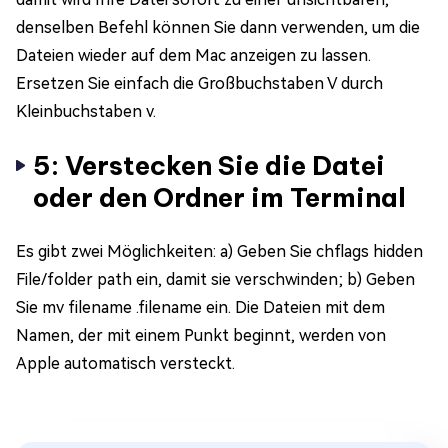
denselben Befehl können Sie dann verwenden, um die
Dateien wieder auf dem Mac anzeigen zu lassen.
Ersetzen Sie einfach die Großbuchstaben V durch
Kleinbuchstaben v.
5: Verstecken Sie die Datei
oder den Ordner im Terminal
Es gibt zwei Möglichkeiten: a) Geben Sie chflags hidden
File/folder path ein, damit sie verschwinden; b) Geben
Sie mv filename .filename ein. Die Dateien mit dem
Namen, der mit einem Punkt beginnt, werden von
Apple automatisch versteckt.