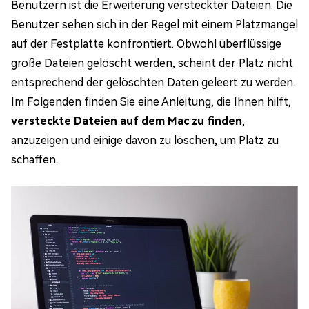
Benutzern ist die Erweiterung versteckter Dateien. Die
Benutzer sehen sich in der Regel mit einem Platzmangel
auf der Festplatte konfrontiert. Obwohl überflüssige
große Dateien gelöscht werden, scheint der Platz nicht
entsprechend der gelöschten Daten geleert zu werden.
Im Folgenden finden Sie eine Anleitung, die Ihnen hilft,
versteckte Dateien auf dem Mac zu finden
,
anzuzeigen und einige davon zu löschen, um Platz zu
schaffen.