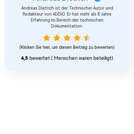
Andreas Dietrich ist der Technischer Autor und
Redakteur von 4DDiG. Er hat mehr als 8 Jahre
Erfahrung im Bereich der technischen
Dokumentation.
(Klicken Sie hier, um diesen Beitrag zu bewerten)
4,5
bewertet (
Menschen waren beteiligt)