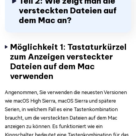
Teil 2: Wie zeigt man die
versteckten Dateien auf
dem Mac an?
Möglichkeit 1: Tastaturkürzel
zum Anzeigen versteckter
Dateien auf dem Mac
verwenden
Angenommen, Sie verwenden die neuesten Versionen
wie macOS High Sierra, macOS Sierra und spätere
Serien, in welchem Fall es eine Tastenkombination
braucht, um die versteckten Dateien auf dem Mac
anzeigen zu können. Es funktioniert wie ein
Kippschalter bedeutet eine Tastenkombination für das