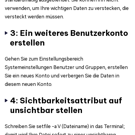
verwenden, um Ihre wichtigen Daten zu verstecken, die
versteckt werden müssen.
3: Ein weiteres Benutzerkonto
erstellen
Gehen Sie zum Einstellungsbereich
Systemeinstellungen Benutzer und Gruppen, erstellen
Sie ein neues Konto und verbergen Sie die Daten in
diesem neuen Konto.
4: Sichtbarkeitsattribut auf
unsichtbar stellen
Schreiben Sie setfile -a V (Dateiname) in das Terminal;
damit wird Ihre Datei sofort zu einer unsichtbaren,