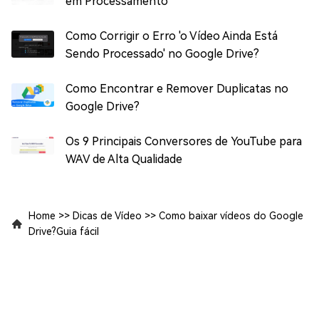
em Processamento
Como Corrigir o Erro 'o Vídeo Ainda Está
Sendo Processado' no Google Drive?
Como Encontrar e Remover Duplicatas no
Google Drive?
Os 9 Principais Conversores de YouTube para
WAV de Alta Qualidade
Home
>>
Dicas de Vídeo
>>
Como baixar vídeos do Google
Drive?Guia fácil