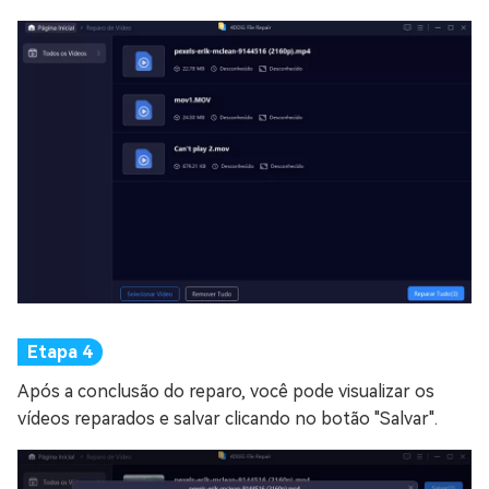
Após a conclusão do reparo, você pode visualizar os
vídeos reparados e salvar clicando no botão "Salvar".