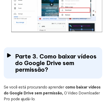
Parte 3. Como baixar vídeos
do Google Drive sem
permissão?
Se você está procurando aprender
como baixar vídeos
do Google Drive sem permissão,
O Video Downloader
Pro pode ajudá-lo.