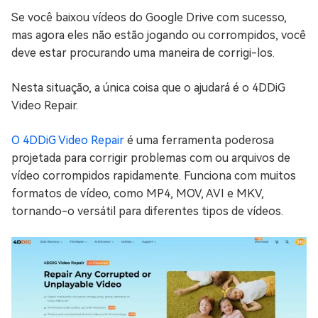
Se você baixou vídeos do Google Drive com sucesso,
mas agora eles não estão jogando ou corrompidos, você
deve estar procurando uma maneira de corrigi-los.
Nesta situação, a única coisa que o ajudará é o 4DDiG
Video Repair.
O 4DDiG Video Repair
é uma ferramenta poderosa
projetada para corrigir problemas com ou arquivos de
vídeo corrompidos rapidamente. Funciona com muitos
formatos de vídeo, como MP4, MOV, AVI e MKV,
tornando-o versátil para diferentes tipos de vídeos.