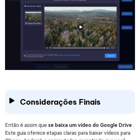
Considerações Finais
Então é assim que
se baixa um vídeo do Google Drive
.
Este guia oferece etapas claras para baixar vídeos para