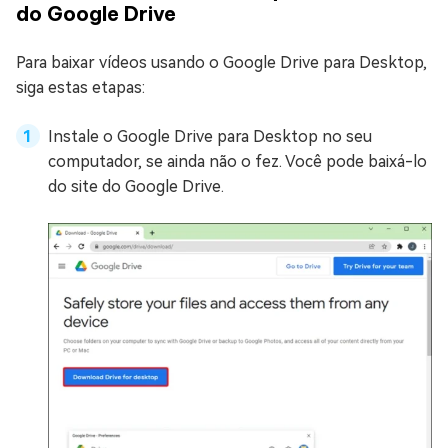
do Google Drive
Para baixar vídeos usando o Google Drive para Desktop,
siga estas etapas:
Instale o Google Drive para Desktop no seu
computador, se ainda não o fez. Você pode baixá-lo
do site do Google Drive.