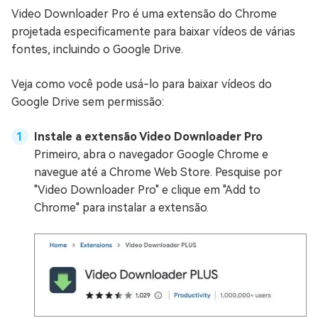
Video Downloader Pro é uma extensão do Chrome
projetada especificamente para baixar vídeos de várias
fontes, incluindo o Google Drive.
Veja como você pode usá-lo para baixar vídeos do
Google Drive sem permissão:
Instale a extensão Video Downloader Pro
Primeiro, abra o navegador Google Chrome e
navegue até a Chrome Web Store. Pesquise por
"Video Downloader Pro" e clique em "Add to
Chrome" para instalar a extensão.