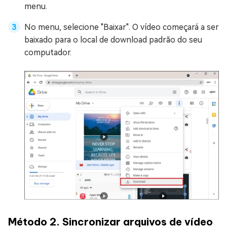
menu.
No menu, selecione "Baixar". O vídeo começará a ser
baixado para o local de download padrão do seu
computador.
Método 2. Sincronizar arquivos de vídeo