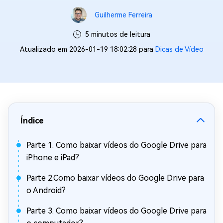
Guilherme Ferreira
5 minutos de leitura
Atualizado em 2026-01-19 18:02:28 para
Dicas de Vídeo
Índice
Parte 1. Como baixar vídeos do Google Drive para
iPhone e iPad?
Parte 2.Como baixar vídeos do Google Drive para
o Android?
Parte 3. Como baixar vídeos do Google Drive para