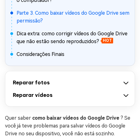
o computador?
Parte 3. Como baixar vídeos do Google Drive sem
permissão?
Dica extra: como corrigir vídeos do Google Drive
que não estão sendo reproduzidos?
HOT
Considerações Finais
Reparar fotos
Reparar vídeos
Quer saber
como baixar vídeos do Google Drive
? Se
você já teve problemas para salvar vídeos do Google
Drive no seu dispositivo, você não está sozinho.