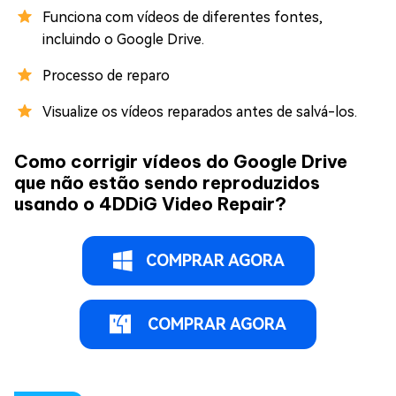
Funciona com vídeos de diferentes fontes,
incluindo o Google Drive.
Processo de reparo
Visualize os vídeos reparados antes de salvá-los.
Como corrigir vídeos do Google Drive
que não estão sendo reproduzidos
usando o 4DDiG Video Repair?
COMPRAR AGORA
COMPRAR AGORA