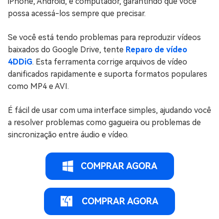
iPhone, Android, e computador, garantindo que você
possa acessá-los sempre que precisar.
Se você está tendo problemas para reproduzir vídeos
baixados do Google Drive, tente
Reparo de vídeo
4DDiG
. Esta ferramenta corrige arquivos de vídeo
danificados rapidamente e suporta formatos populares
como MP4 e AVI.
É fácil de usar com uma interface simples, ajudando você
a resolver problemas como gagueira ou problemas de
sincronização entre áudio e vídeo.
COMPRAR AGORA
COMPRAR AGORA