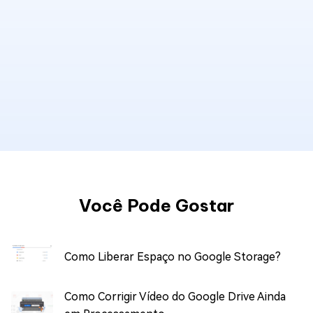
Você Pode Gostar
Como Liberar Espaço no Google Storage?
Como Corrigir Vídeo do Google Drive Ainda