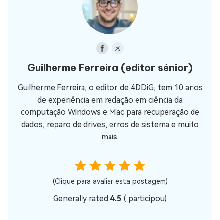
Guilherme Ferreira
(editor sénior)
Guilherme Ferreira, o editor de 4DDiG, tem 10 anos
de experiência em redação em ciência da
computação Windows e Mac para recuperação de
dados, reparo de drives, erros de sistema e muito
mais.
(Clique para avaliar esta postagem)
Generally rated
4.5
(
participou)