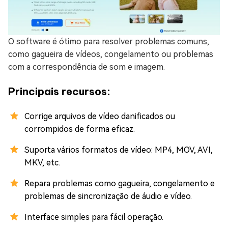
O software é ótimo para resolver problemas comuns,
como gagueira de vídeos, congelamento ou problemas
com a correspondência de som e imagem.
Principais recursos:
Corrige arquivos de vídeo danificados ou
corrompidos de forma eficaz.
Suporta vários formatos de vídeo: MP4, MOV, AVI,
MKV, etc.
Repara problemas como gagueira, congelamento e
problemas de sincronização de áudio e vídeo.
Interface simples para fácil operação.