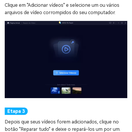
Clique em "Adicionar vídeos" e selecione um ou vários
arquivos de vídeo corrompidos do seu computador.
Depois que seus vídeos forem adicionados, clique no
botão "Reparar tudo" e deixe o repará-los um por um.