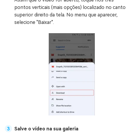
pontos verticais (mais opções) localizado no canto
superior direito da tela. No menu que aparecer,
selecione "Baixar".
Salve o vídeo na sua galeria