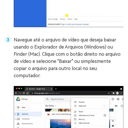
Navegue até o arquivo de vídeo que deseja baixar
usando o Explorador de Arquivos (Windows) ou
Finder (Mac). Clique com o botão direito no arquivo
de vídeo e selecione "Baixar" ou simplesmente
copiar o arquivo para outro local no seu
computador.