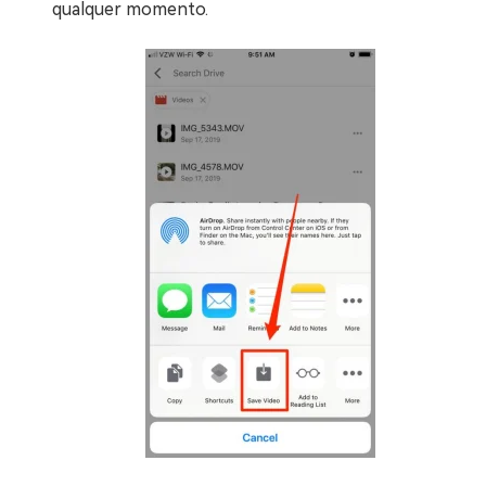
qualquer momento.