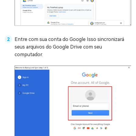
Entre com sua conta do Google Isso sincronizará
seus arquivos do Google Drive com seu
computador.