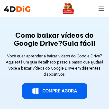
Como baixar vídeos do
Google Drive?Guia fácil
Você quer aprender a baixar vídeos do Google Drive?
Aqui está um guia detalhado passo a passo que ajudará
você a baixar vídeos do Google Drive em diferentes
dispositivos.
COMPRE AGORA