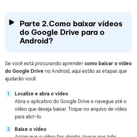
Parte 2.Como baixar vídeos
do Google Drive para o
Android?
Se você está procurando aprender
como baixar o vídeo
do Google Drive
no Android, aqui estão as etapas que
ajudarão você:
Localize e abra o vídeo
Abra o aplicativo do Google Drive e navegue até o
vídeo que deseja baixar. Toque no arquivo de vídeo
para abri-lo.
Baixe o vídeo
Assim que o vídeo for aberto, toque nos três