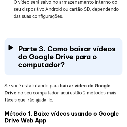
O vídeo será salvo no armazenamento interno do
seu dispositivo Android ou cartão SD, dependendo
das suas configurações.
Parte 3. Como baixar vídeos
do Google Drive para o
computador?
Se você está lutando para
baixar vídeo do Google
Drive
no seu computador, aqui estão 2 métodos mais
fáceis que irão ajudá-lo.
Método 1. Baixe vídeos usando o Google
Drive Web App