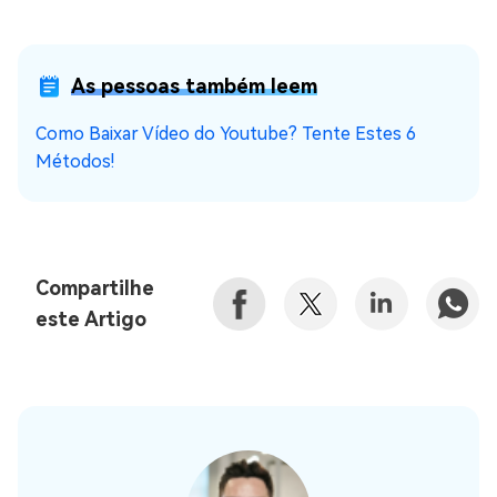
As pessoas também leem
Como Baixar Vídeo do Youtube? Tente Estes 6
Métodos!
Compartilhe
este Artigo