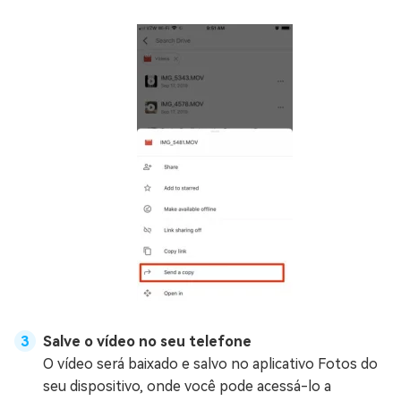
Salve o vídeo no seu telefone
O vídeo será baixado e salvo no aplicativo Fotos do
seu dispositivo, onde você pode acessá-lo a