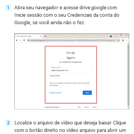
Abra seu navegador e acesse drive.google.com.
Inicie sessão com o seu Credenciais da conta do
Google, se você ainda não o fez.
Localize o arquivo de vídeo que deseja baixar. Clique
com o botão direito no vídeo arquivo para abrir um