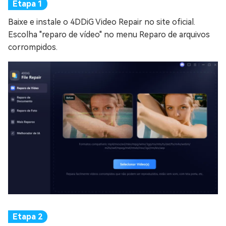
Baixe e instale o 4DDiG Video Repair no site oficial.
Escolha "reparo de vídeo" no menu Reparo de arquivos
corrompidos.