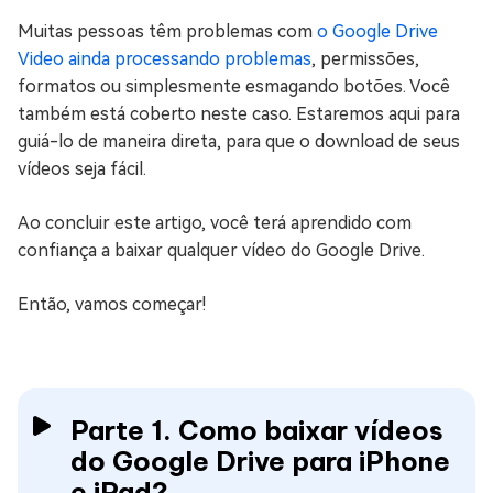
Muitas pessoas têm problemas com
o Google Drive
Video ainda processando problemas
, permissões,
formatos ou simplesmente esmagando botões. Você
também está coberto neste caso. Estaremos aqui para
guiá-lo de maneira direta, para que o download de seus
vídeos seja fácil.
Ao concluir este artigo, você terá aprendido com
confiança a baixar qualquer vídeo do Google Drive.
Então, vamos começar!
Parte 1. Como baixar vídeos
do Google Drive para iPhone
e iPad?