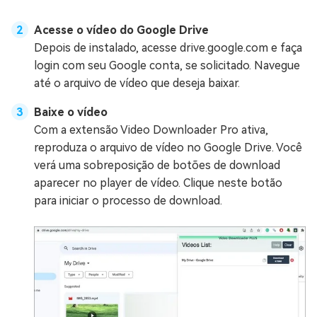
Acesse o vídeo do Google Drive
Depois de instalado, acesse drive.google.com e faça
login com seu Google conta, se solicitado. Navegue
até o arquivo de vídeo que deseja baixar.
Baixe o vídeo
Com a extensão Video Downloader Pro ativa,
reproduza o arquivo de vídeo no Google Drive. Você
verá uma sobreposição de botões de download
aparecer no player de vídeo. Clique neste botão
para iniciar o processo de download.