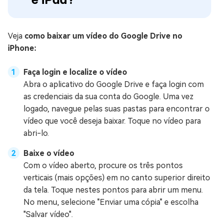
Veja
como baixar um vídeo do Google Drive no
iPhone:
Faça login e localize o vídeo
Abra o aplicativo do Google Drive e faça login com
as credenciais da sua conta do Google. Uma vez
logado, navegue pelas suas pastas para encontrar o
vídeo que você deseja baixar. Toque no vídeo para
abri-lo.
Baixe o vídeo
Com o vídeo aberto, procure os três pontos
verticais (mais opções) em no canto superior direito
da tela. Toque nestes pontos para abrir um menu.
No menu, selecione "Enviar uma cópia" e escolha
"Salvar vídeo".