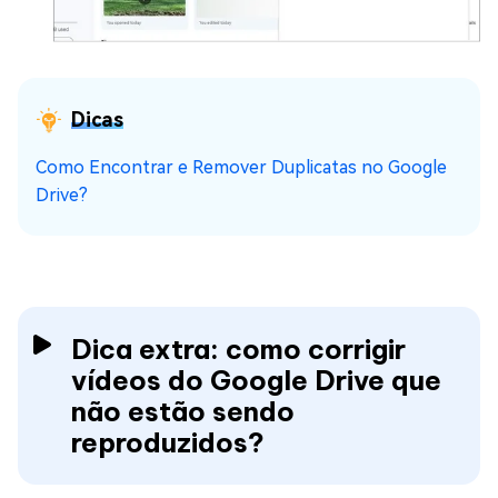
Dicas
Como Encontrar e Remover Duplicatas no Google
Drive?
Dica extra: como corrigir
vídeos do Google Drive que
não estão sendo
reproduzidos?