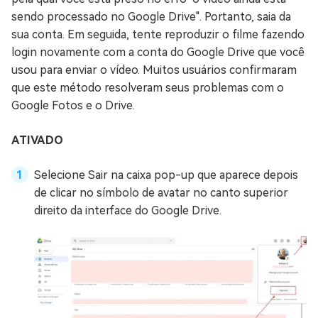
sendo processado no Google Drive". Portanto, saia da
sua conta. Em seguida, tente reproduzir o filme fazendo
login novamente com a conta do Google Drive que você
usou para enviar o vídeo. Muitos usuários confirmaram
que este método resolveram seus problemas com o
Google Fotos e o Drive.
ATIVADO
Selecione Sair na caixa pop-up que aparece depois
de clicar no símbolo de avatar no canto superior
direito da interface do Google Drive.