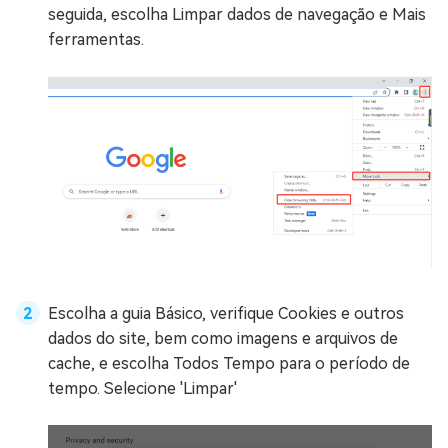
seguida, escolha Limpar dados de navegação e Mais
ferramentas.
Escolha a guia Básico, verifique Cookies e outros
dados do site, bem como imagens e arquivos de
cache, e escolha Todos Tempo para o período de
tempo. Selecione 'Limpar'