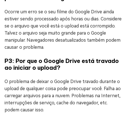
Ocorre um erro se o seu filme do Google Drive ainda
estiver sendo processado após horas ou dias. Considere
se o arquivo que você está o upload está corrompido.
Talvez o arquivo seja muito grande para o Google
manipular. Navegadores desatualizados também podem
causar o problema.
P3: Por que o Google Drive está travado
ao iniciar o upload?
O problema de deixar o Google Drive travado durante o
upload de qualquer coisa pode preocupar você. Falha ao
carregar arquivos para a nuvem. Problemas na Internet,
interrupções de serviço, cache do navegador, etc.
podem causar isso.