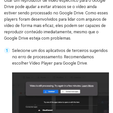
Usar um reprodutor de vídeo específico para o Google
Drive pode ajudar a evitar atrasos se o vídeo ainda
estiver sendo processado no Google Drive. Como esses
players foram desenvolvidos para lidar com arquivos de
vídeo de forma mais eficaz, eles podem ser capazes de
reproduzir conteúdo imediatamente, mesmo que o
Google Drive esteja com problemas.
Selecione um dos aplicativos de terceiros sugeridos
no erro de processamento. Recomendamos
escolher Vídeo Player para Google Drive.