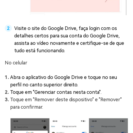
Visite o site do Google Drive, faça login com os
detalhes certos para sua conta do Google Drive,
assista ao vídeo novamente e certifique-se de que
tudo está funcionando.
No celular
Abra o aplicativo do Google Drive e toque no seu
perfil no canto superior direito.
Toque em "Gerenciar contas nesta conta".
Toque em "Remover deste dispositivo" e "Remover"
para confirmar.