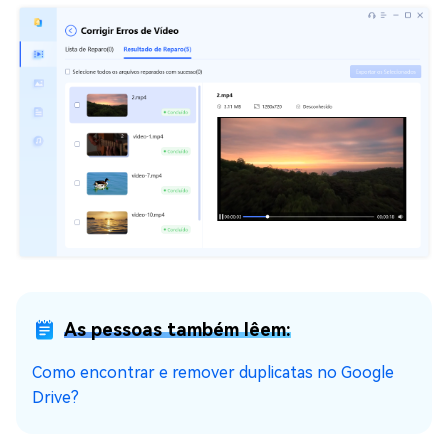
As pessoas também lêem:
Como encontrar e remover duplicatas no Google
Drive?