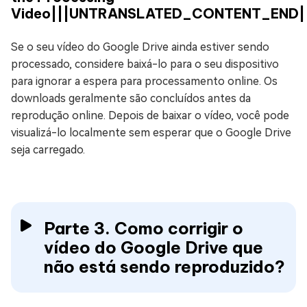
Video|||UNTRANSLATED_CONTENT_END|
Se o seu vídeo do Google Drive ainda estiver sendo
processado, considere baixá-lo para o seu dispositivo
para ignorar a espera para processamento online. Os
downloads geralmente são concluídos antes da
reprodução online. Depois de baixar o vídeo, você pode
visualizá-lo localmente sem esperar que o Google Drive
seja carregado.
Parte 3. Como corrigir o
vídeo do Google Drive que
não está sendo reproduzido?