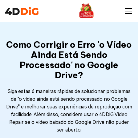
Como Corrigir o Erro 'o Vídeo
Ainda Está Sendo
Processado' no Google
Drive?
Siga estas 6 maneiras rápidas de solucionar problemas
de "o vídeo ainda está sendo processado no Google
Drive" e melhorar suas experiências de reprodução com
facilidade. Além disso, considere usar o 4DDiG Video
Repair se o vídeo baixado do Google Drive não puder
ser aberto.