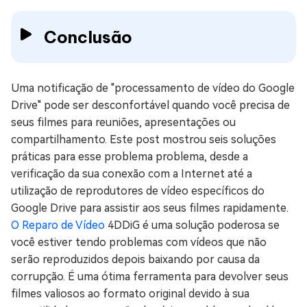
Conclusão
Uma notificação de "processamento de vídeo do Google
Drive" pode ser desconfortável quando você precisa de
seus filmes para reuniões, apresentações ou
compartilhamento. Este post mostrou seis soluções
práticas para esse problema problema, desde a
verificação da sua conexão com a Internet até a
utilização de reprodutores de vídeo específicos do
Google Drive para assistir aos seus filmes rapidamente.
O Reparo de Vídeo
4DDiG é uma solução poderosa se
você estiver tendo problemas com vídeos que não
serão reproduzidos depois baixando por causa da
corrupção. É uma ótima ferramenta para devolver seus
filmes valiosos ao formato original devido à sua