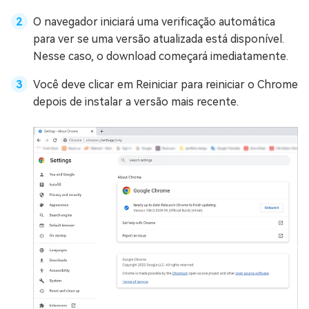
O navegador iniciará uma verificação automática
para ver se uma versão atualizada está disponível.
Nesse caso, o download começará imediatamente.
Você deve clicar em Reiniciar para reiniciar o Chrome
depois de instalar a versão mais recente.