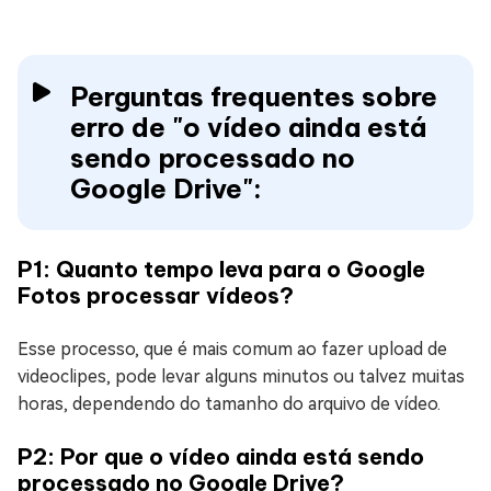
Perguntas frequentes sobre
erro de "o vídeo ainda está
sendo processado no
Google Drive":
P1: Quanto tempo leva para o Google
Fotos processar vídeos?
Esse processo, que é mais comum ao fazer upload de
videoclipes, pode levar alguns minutos ou talvez muitas
horas, dependendo do tamanho do arquivo de vídeo.
P2: Por que o vídeo ainda está sendo
processado no Google Drive?