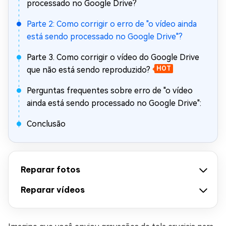
processado no Google Drive?
Parte 2: Como corrigir o erro de "o vídeo ainda
está sendo processado no Google Drive"?
Parte 3. Como corrigir o vídeo do Google Drive
que não está sendo reproduzido?
HOT
Perguntas frequentes sobre erro de "o vídeo
ainda está sendo processado no Google Drive":
Conclusão
Reparar fotos
Reparar vídeos