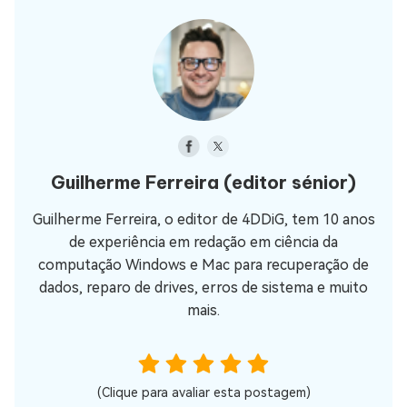
Guilherme Ferreira
(editor sénior)
Guilherme Ferreira, o editor de 4DDiG, tem 10 anos
de experiência em redação em ciência da
computação Windows e Mac para recuperação de
dados, reparo de drives, erros de sistema e muito
mais.
(Clique para avaliar esta postagem)