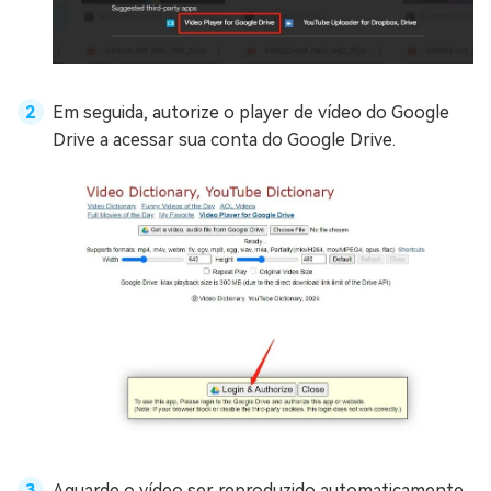
Em seguida, autorize o player de vídeo do Google
Drive a acessar sua conta do Google Drive.
Aguarde o vídeo ser reproduzido automaticamente