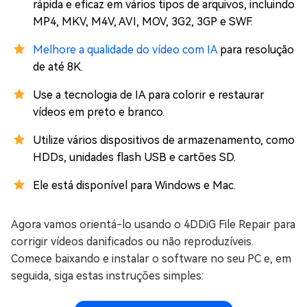
rápida e eficaz em vários tipos de arquivos, incluindo
MP4, MKV, M4V, AVI, MOV, 3G2, 3GP e SWF.
Melhore a qualidade do vídeo com IA
para resolução
de até 8K.
Use a tecnologia de IA para colorir e restaurar
vídeos em preto e branco.
Utilize vários dispositivos de armazenamento, como
HDDs, unidades flash USB e cartões SD.
Ele está disponível para Windows e Mac.
Agora vamos orientá-lo usando o 4DDiG File Repair para
corrigir vídeos danificados ou não reproduzíveis.
Comece baixando e instalar o software no seu PC e, em
seguida, siga estas instruções simples: