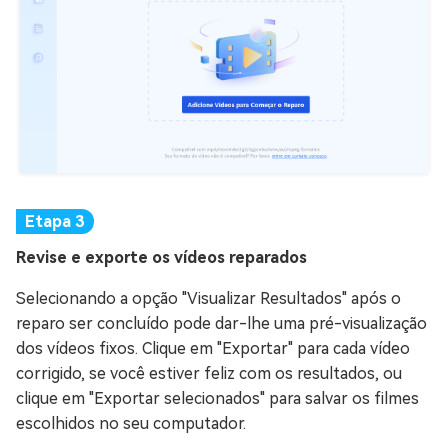
Revise e exporte os vídeos reparados
Selecionando a opção "Visualizar Resultados" após o
reparo ser concluído pode dar-lhe uma pré-visualização
dos vídeos fixos. Clique em "Exportar" para cada vídeo
corrigido, se você estiver feliz com os resultados, ou
clique em "Exportar selecionados" para salvar os filmes
escolhidos no seu computador.