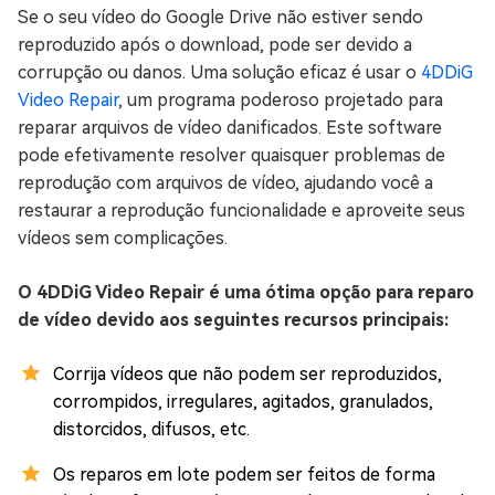
Se o seu vídeo do Google Drive não estiver sendo
reproduzido após o download, pode ser devido a
corrupção ou danos. Uma solução eficaz é usar o
4DDiG
Video Repair
, um programa poderoso projetado para
reparar arquivos de vídeo danificados. Este software
pode efetivamente resolver quaisquer problemas de
reprodução com arquivos de vídeo, ajudando você a
restaurar a reprodução funcionalidade e aproveite seus
vídeos sem complicações.
O 4DDiG Video Repair é uma ótima opção para reparo
de vídeo devido aos seguintes recursos principais:
Corrija vídeos que não podem ser reproduzidos,
corrompidos, irregulares, agitados, granulados,
distorcidos, difusos, etc.
Os reparos em lote podem ser feitos de forma