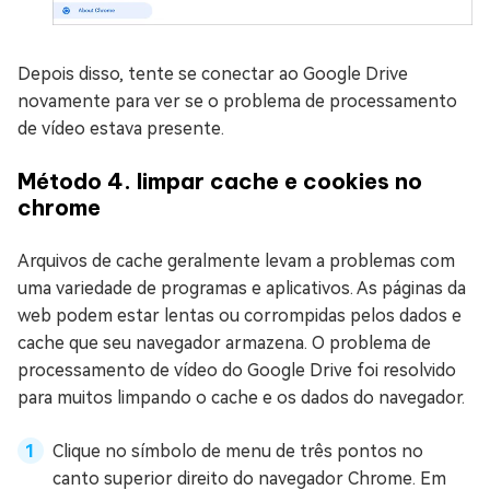
Depois disso, tente se conectar ao Google Drive
novamente para ver se o problema de processamento
de vídeo estava presente.
Método 4. limpar cache e cookies no
chrome
Arquivos de cache geralmente levam a problemas com
uma variedade de programas e aplicativos. As páginas da
web podem estar lentas ou corrompidas pelos dados e
cache que seu navegador armazena. O problema de
processamento de vídeo do Google Drive foi resolvido
para muitos limpando o cache e os dados do navegador.
Clique no símbolo de menu de três pontos no
canto superior direito do navegador Chrome. Em