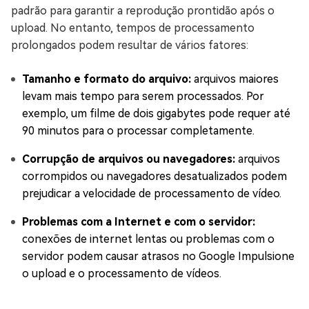
padrão para garantir a reprodução prontidão após o
upload. No entanto, tempos de processamento
prolongados podem resultar de vários fatores:
Tamanho e formato do arquivo:
arquivos maiores
levam mais tempo para serem processados. Por
exemplo, um filme de dois gigabytes pode requer até
90 minutos para o processar completamente.
Corrupção de arquivos ou navegadores:
arquivos
corrompidos ou navegadores desatualizados podem
prejudicar a velocidade de processamento de vídeo.
Problemas com a Internet e com o servidor:
conexões de internet lentas ou problemas com o
servidor podem causar atrasos no Google Impulsione
o upload e o processamento de vídeos.