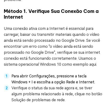
Método 1. Verifique Sua Conexão Com a
Internet
Uma conexão ativa com a Internet é essencial para
carregar, baixar ou transmitir materiais quando o vídeo
ainda está sendo processado no Google Drive. Se você
encontrar um erro como "o vídeo ainda está sendo
processado no Google Drive", verifique se sua internet
conexão está funcionando corretamente. Usamos o
sistema operacional Windows 10 como exemplo aqui.
Para abrir Configurações, pressione a tecla
Windows + I e escolha a opção Rede e Internet.
Verifique o status da sua rede agora e, se tiver
algum problema relacionado à rede, clique no botão
Solução de problemas de rede.