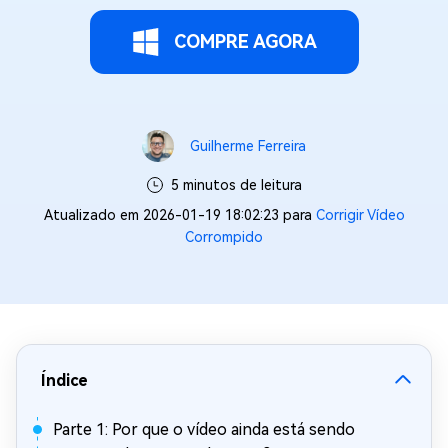
COMPRE AGORA
Guilherme Ferreira
5 minutos de leitura
Atualizado em 2026-01-19 18:02:23 para
Corrigir Vídeo
Corrompido
Índice
Parte 1: Por que o vídeo ainda está sendo