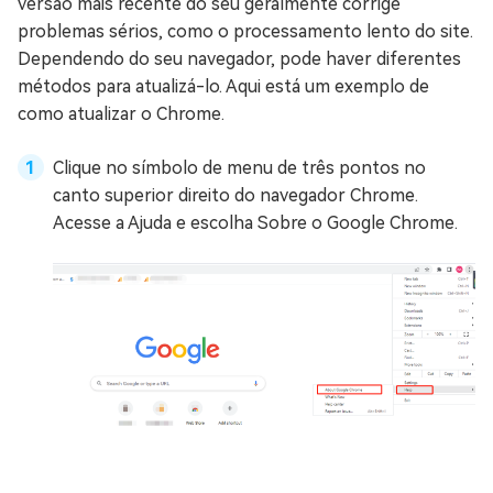
versão mais recente do seu geralmente corrige
problemas sérios, como o processamento lento do site.
Dependendo do seu navegador, pode haver diferentes
métodos para atualizá-lo. Aqui está um exemplo de
como atualizar o Chrome.
Clique no símbolo de menu de três pontos no
canto superior direito do navegador Chrome.
Acesse a Ajuda e escolha Sobre o Google Chrome.