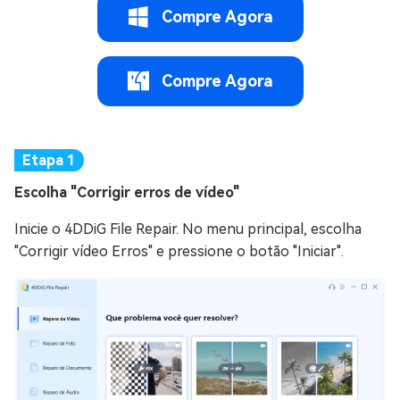
Compre Agora
Compre Agora
Escolha "Corrigir erros de vídeo"
Inicie o 4DDiG File Repair. No menu principal, escolha
"Corrigir vídeo Erros" e pressione o botão "Iniciar".