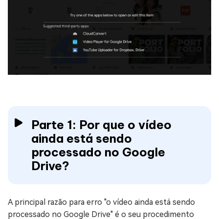
Parte 1: Por que o vídeo
ainda está sendo
processado no Google
Drive?
A principal razão para erro "o vídeo ainda está sendo
processado no Google Drive" é o seu procedimento