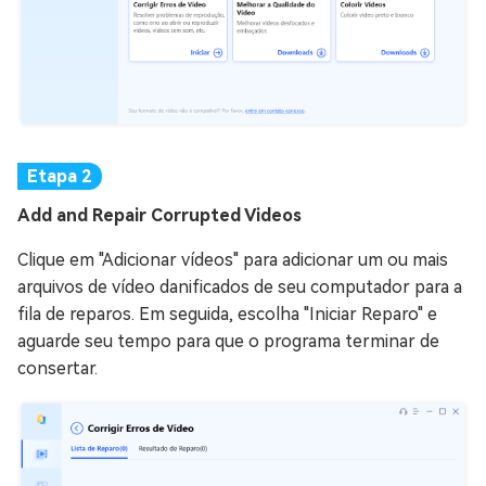
Add and Repair Corrupted Videos
Clique em "Adicionar vídeos" para adicionar um ou mais
arquivos de vídeo danificados de seu computador para a
fila de reparos. Em seguida, escolha "Iniciar Reparo" e
aguarde seu tempo para que o programa terminar de
consertar.