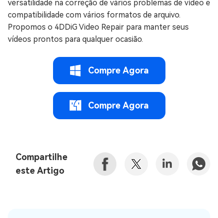
versatilidade na correção de vários problemas de vídeo e
compatibilidade com vários formatos de arquivo.
Propomos o 4DDiG Video Repair para manter seus
vídeos prontos para qualquer ocasião.
Compre Agora
Compre Agora
Compartilhe
este Artigo