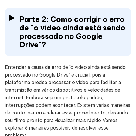
Parte 2: Como corrigir o erro
de "o vídeo ainda está sendo
processado no Google
Drive"?
Entender a causa de erro de "o vídeo ainda está sendo
processado no Google Drive" é crucial, pois a
plataforma precisa processar o vídeo para facilitar a
transmissão em vários dispositivos e velocidades de
internet. Embora seja um protocolo padrão,
interrupções podem acontecer. Existem várias maneiras
de contornar ou acelerar esse procedimento, deixando
seu filme pronto para visualizar mais rápido. Vamos
explorar 6 maneiras possíveis de resolver esse
problema.