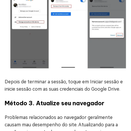
Depois de terminar a sessão, toque em Iniciar sessão e
inicie sessão com as suas credenciais do Google Drive.
Método 3. Atualize seu navegador
Problemas relacionados ao navegador geralmente
causam mau desempenho do site. Atualizando para a