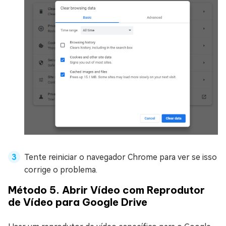
Tente reiniciar o navegador Chrome para ver se isso
corrige o problema.
Método 5. Abrir Vídeo com Reprodutor
de Vídeo para Google Drive