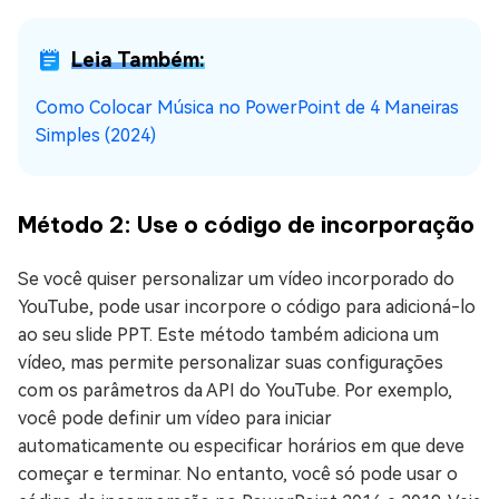
Leia Também:
Como Colocar Música no PowerPoint de 4 Maneiras
Simples (2024)
Método 2: Use o código de incorporação
Se você quiser personalizar um vídeo incorporado do
YouTube, pode usar incorpore o código para adicioná-lo
ao seu slide PPT. Este método também adiciona um
vídeo, mas permite personalizar suas configurações
com os parâmetros da API do YouTube. Por exemplo,
você pode definir um vídeo para iniciar
automaticamente ou especificar horários em que deve
começar e terminar. No entanto, você só pode usar o