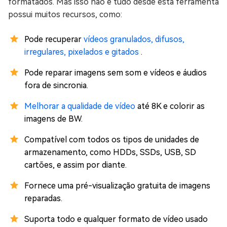
formatados. Mas isso não é tudo desde esta ferramenta
possui muitos recursos, como:
Pode recuperar
vídeos granulados, difusos,
irregulares, pixelados e gitados
.
Pode reparar imagens sem som e vídeos e áudios
fora de sincronia.
Melhorar a qualidade de vídeo
até 8K e colorir as
imagens de BW.
Compatível com todos os tipos de unidades de
armazenamento, como HDDs, SSDs, USB, SD
cartões, e assim por diante.
Fornece uma pré-visualização gratuita de imagens
reparadas.
Suporta todo e qualquer formato de vídeo usado