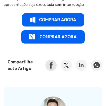
apresentação seja executada sem interrupção.
COMPRAR AGORA
COMPRAR AGORA
Compartilhe
este Artigo