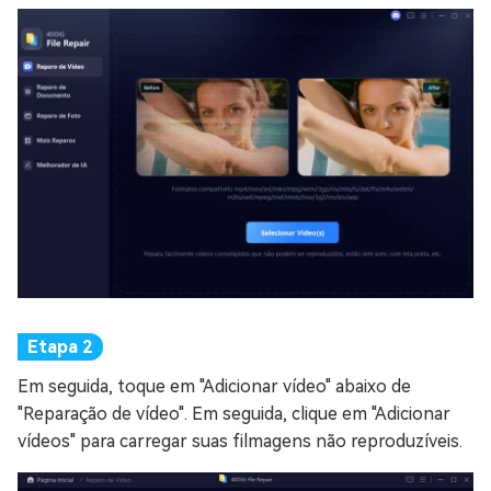
Em seguida, toque em "Adicionar vídeo" abaixo de
"Reparação de vídeo". Em seguida, clique em "Adicionar
vídeos" para carregar suas filmagens não reproduzíveis.