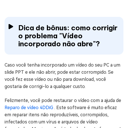
Dica de bônus: como corrigir
o problema "Vídeo
incorporado não abre"?
Caso você tenha incorporado um vídeo do seu PC a um
slide PPT e ele não abrir, pode estar corrompido. Se
você fez esse vídeo ou não para download, você
gostaria de corrigi-lo a qualquer custo.
Felizmente, você pode restaurar o vídeo com a ajuda de
Reparo de vídeo 4DDiG
. Este software é muito eficaz
em reparar itens não reproduzíveis, corrompidos,
infectados com um vírus e arquivos de vídeo