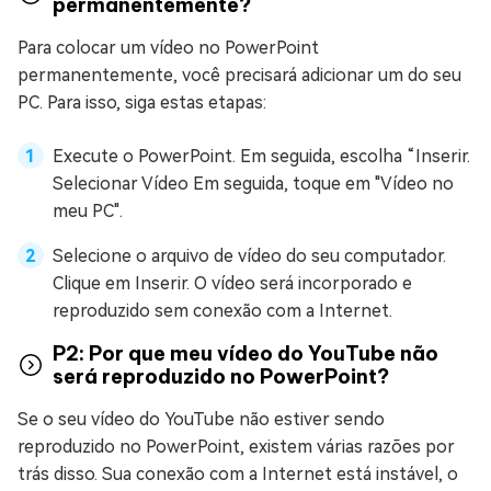
permanentemente?
Para colocar um vídeo no PowerPoint
permanentemente, você precisará adicionar um do seu
PC. Para isso, siga estas etapas:
Execute o PowerPoint. Em seguida, escolha “Inserir.
Selecionar Vídeo Em seguida, toque em "Vídeo no
meu PC".
Selecione o arquivo de vídeo do seu computador.
Clique em Inserir. O vídeo será incorporado e
reproduzido sem conexão com a Internet.
P2: Por que meu vídeo do YouTube não
será reproduzido no PowerPoint?
Se o seu vídeo do YouTube não estiver sendo
reproduzido no PowerPoint, existem várias razões por
trás disso. Sua conexão com a Internet está instável, o