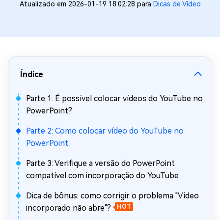
Atualizado em 2026-01-19 18:02:28 para
Dicas de Vídeo
Índice
Parte 1: É possível colocar vídeos do YouTube no
PowerPoint?
Parte 2: Como colocar vídeo do YouTube no
PowerPoint
Parte 3: Verifique a versão do PowerPoint
compatível com incorporação do YouTube
Dica de bônus: como corrigir o problema "Vídeo
incorporado não abre"?
HOT