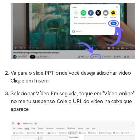
Vá para o slide PPT onde você deseja adicionar vídeo.
Clique em Inserir.
Selecionar Vídeo Em seguida, toque em "Vídeo online"
no menu suspenso. Cole o URL do vídeo na caixa que
aparece.