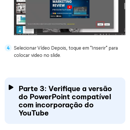
Selecionar Vídeo Depois, toque em "Inserir" para
colocar video no slide.
Parte 3: Verifique a versão
do PowerPoint compatível
com incorporação do
YouTube