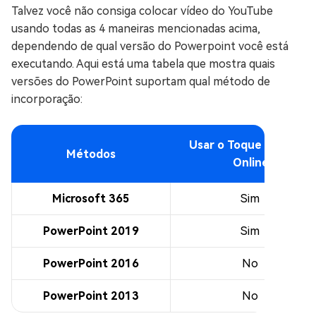
Talvez você não consiga colocar vídeo do YouTube
usando todas as 4 maneiras mencionadas acima,
dependendo de qual versão do Powerpoint você está
executando. Aqui está uma tabela que mostra quais
versões do PowerPoint suportam qual método de
incorporação:
Usar o Toque de Vídeo
Métodos
Online
Microsoft 365
Sim
PowerPoint 2019
Sim
PowerPoint 2016
No
PowerPoint 2013
No