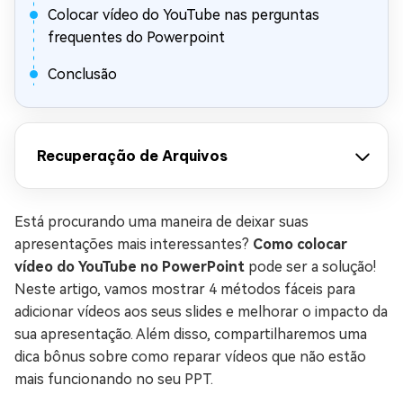
Colocar vídeo do YouTube nas perguntas
frequentes do Powerpoint
Conclusão
Recuperação de Arquivos
Está procurando uma maneira de deixar suas
apresentações mais interessantes?
Como colocar
vídeo do YouTube no PowerPoint
pode ser a solução!
Neste artigo, vamos mostrar 4 métodos fáceis para
adicionar vídeos aos seus slides e melhorar o impacto da
sua apresentação. Além disso, compartilharemos uma
dica bônus sobre como reparar vídeos que não estão
mais funcionando no seu PPT.