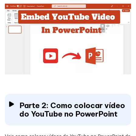
Parte 2: Como colocar vídeo
do YouTube no PowerPoint