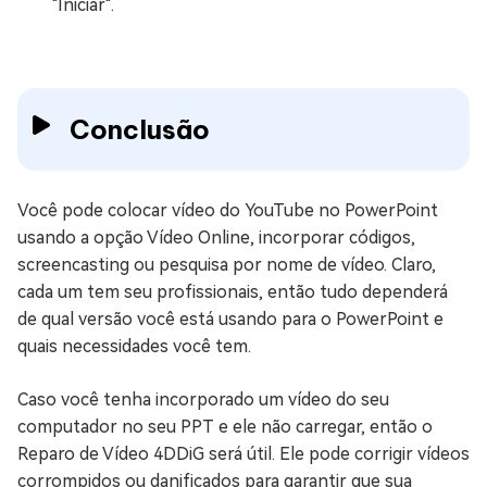
"Iniciar".
Conclusão
Você pode colocar vídeo do YouTube no PowerPoint
usando a opção Vídeo Online, incorporar códigos,
screencasting ou pesquisa por nome de vídeo. Claro,
cada um tem seu profissionais, então tudo dependerá
de qual versão você está usando para o PowerPoint e
quais necessidades você tem.
Caso você tenha incorporado um vídeo do seu
computador no seu PPT e ele não carregar, então o
Reparo de Vídeo 4DDiG será útil. Ele pode corrigir vídeos
corrompidos ou danificados para garantir que sua