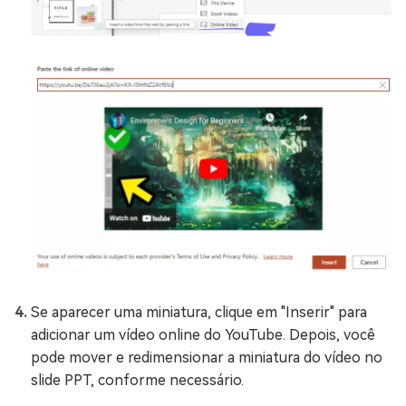
Se aparecer uma miniatura, clique em "Inserir" para
adicionar um vídeo online do YouTube. Depois, você
pode mover e redimensionar a miniatura do vídeo no
slide PPT, conforme necessário.