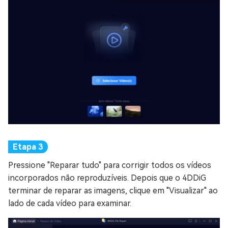
Pressione "Reparar tudo" para corrigir todos os vídeos
incorporados não reproduzíveis. Depois que o 4DDiG
terminar de reparar as imagens, clique em "Visualizar" ao
lado de cada vídeo para examinar.