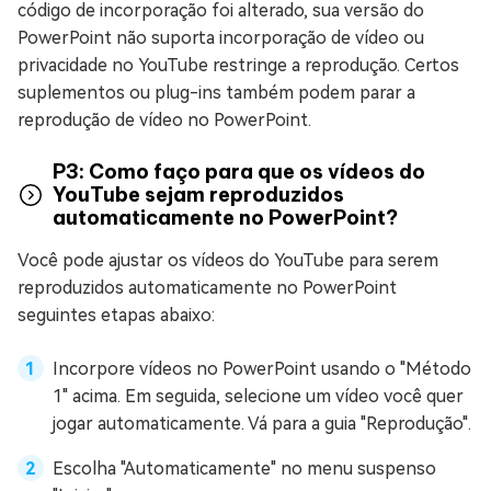
código de incorporação foi alterado, sua versão do
PowerPoint não suporta incorporação de vídeo ou
privacidade no YouTube restringe a reprodução. Certos
suplementos ou plug-ins também podem parar a
reprodução de vídeo no PowerPoint.
P3: Como faço para que os vídeos do
YouTube sejam reproduzidos
automaticamente no PowerPoint?
Você pode ajustar os vídeos do YouTube para serem
reproduzidos automaticamente no PowerPoint
seguintes etapas abaixo:
Incorpore vídeos no PowerPoint usando o "Método
1" acima. Em seguida, selecione um vídeo você quer
jogar automaticamente. Vá para a guia "Reprodução".
Escolha "Automaticamente" no menu suspenso