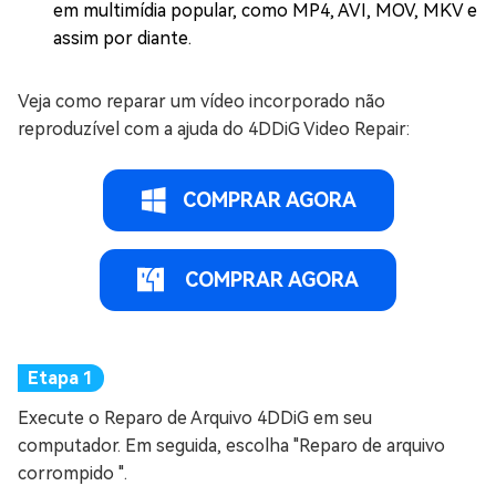
em multimídia popular, como MP4, AVI, MOV, MKV e
assim por diante.
Veja como reparar um vídeo incorporado não
reproduzível com a ajuda do 4DDiG Video Repair:
COMPRAR AGORA
COMPRAR AGORA
Execute o Reparo de Arquivo 4DDiG em seu
computador. Em seguida, escolha "Reparo de arquivo
corrompido ".