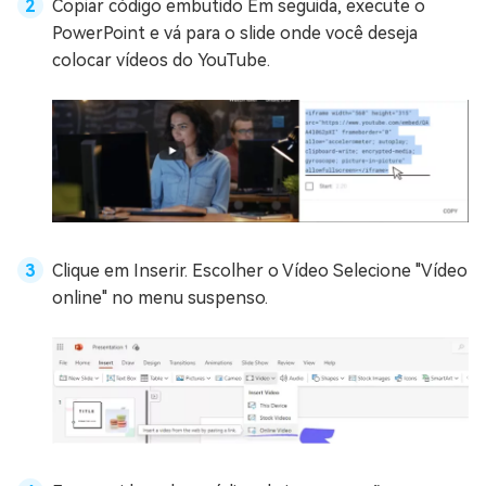
Copiar código embutido Em seguida, execute o
PowerPoint e vá para o slide onde você deseja
colocar vídeos do YouTube.
Clique em Inserir. Escolher o Vídeo Selecione "Vídeo
online" no menu suspenso.