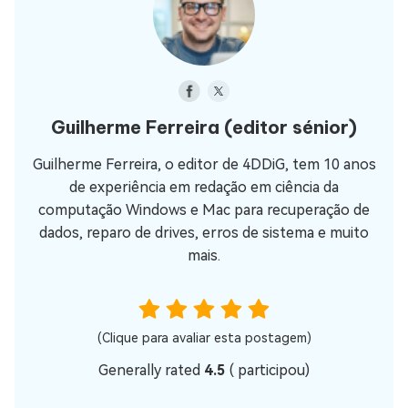
Guilherme Ferreira
(editor sénior)
Guilherme Ferreira, o editor de 4DDiG, tem 10 anos
de experiência em redação em ciência da
computação Windows e Mac para recuperação de
dados, reparo de drives, erros de sistema e muito
mais.
(Clique para avaliar esta postagem)
Generally rated
4.5
(
participou)