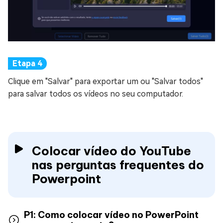
Clique em "Salvar" para exportar um ou "Salvar todos"
para salvar todos os vídeos no seu computador.
Colocar vídeo do YouTube
nas perguntas frequentes do
Powerpoint
P1: Como colocar vídeo no PowerPoint