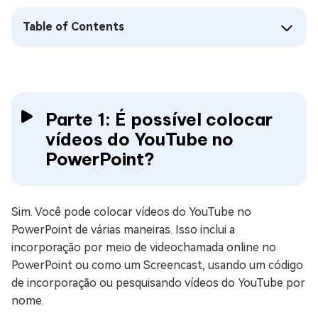
Table of Contents
Parte 1: É possível colocar
vídeos do YouTube no
PowerPoint?
Sim. Você pode colocar vídeos do YouTube no
PowerPoint de várias maneiras. Isso inclui a
incorporação por meio de videochamada online no
PowerPoint ou como um Screencast, usando um código
de incorporação ou pesquisando vídeos do YouTube por
nome.