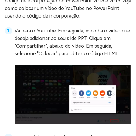
código de incorporação no PowerPoint 2016 e 2019. Veja
como colocar um vídeo do YouTube no PowerPoint
usando o código de incorporação:
Vá para o YouTube. Em seguida, escolha o vídeo que
deseja adicionar ao seu slide PPT. Clique em
"Compartilhar", abaixo do vídeo. Em seguida,
selecione "Colocar" para obter o código HTML.