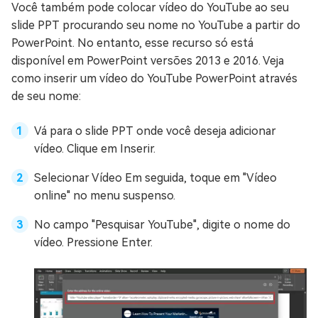
Você também pode colocar vídeo do YouTube ao seu
slide PPT procurando seu nome no YouTube a partir do
PowerPoint. No entanto, esse recurso só está
disponível em PowerPoint versões 2013 e 2016. Veja
como inserir um vídeo do YouTube PowerPoint através
de seu nome:
Vá para o slide PPT onde você deseja adicionar
vídeo. Clique em Inserir.
Selecionar Vídeo Em seguida, toque em "Vídeo
online" no menu suspenso.
No campo "Pesquisar YouTube", digite o nome do
vídeo. Pressione Enter.