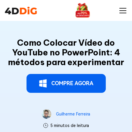
Como Colocar Vídeo do
YouTube no PowerPoint: 4
métodos para experimentar
COMPRE AGORA
Guilherme Ferreira
5 minutos de leitura