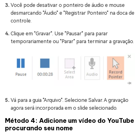
Você pode desativar o ponteiro de áudio e mouse
desmarcando "Áudio" e "Registrar Ponteiro" na doca de
controle.
Clique em "Gravar". Use "Pausar" para parar
temporariamente ou "Parar" para terminar a gravação.
Vá para a guia "Arquivo". Selecione Salvar. A gravação
agora será incorporada em o slide selecionado.
Método 4: Adicione um vídeo do YouTube
procurando seu nome