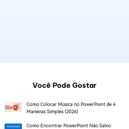
Você Pode Gostar
Como Colocar Música no PowerPoint de 4
Maneiras Simples (2026)
Como Encontrar PowerPoint Não Salvo: