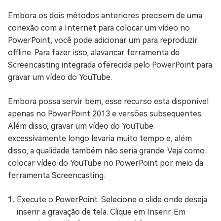
Embora os dois métodos anteriores precisem de uma
conexão com a Internet para colocar um vídeo no
PowerPoint, você pode adicionar um para reproduzir
offline. Para fazer isso, alavancar ferramenta de
Screencasting integrada oferecida pelo PowerPoint para
gravar um vídeo do YouTube.
Embora possa servir bem, esse recurso está disponível
apenas no PowerPoint 2013 e versões subsequentes.
Além disso, gravar um vídeo do YouTube
excessivamente longo levaria muito tempo e, além
disso, a qualidade também não seria grande. Veja como
colocar vídeo do YouTube no PowerPoint por meio da
ferramenta Screencasting:
Execute o PowerPoint. Selecione o slide onde deseja
inserir a gravação de tela. Clique em Inserir. Em