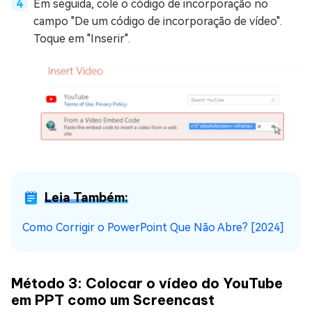
Em seguida, cole o código de incorporação no
campo "De um código de incorporação de vídeo".
Toque em "Inserir".
Leia Também:
Como Corrigir o PowerPoint Que Não Abre? [2024]
Método 3: Colocar o vídeo do YouTube
em PPT como um Screencast