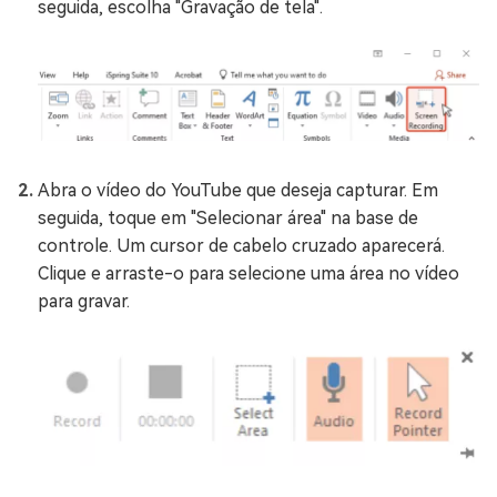
seguida, escolha "Gravação de tela".
Abra o vídeo do YouTube que deseja capturar. Em
seguida, toque em "Selecionar área" na base de
controle. Um cursor de cabelo cruzado aparecerá.
Clique e arraste-o para selecione uma área no vídeo
para gravar.