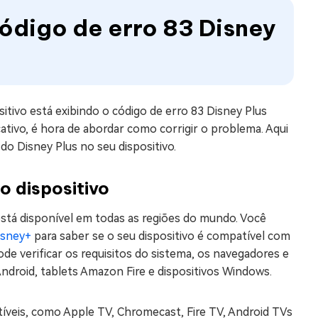
código de erro 83 Disney
itivo está exibindo o código de erro 83 Disney Plus
cativo, é hora de abordar como corrigir o problema. Aqui
do Disney Plus no seu dispositivo.
o dispositivo
está disponível em todas as regiões do mundo. Você
isney+
para saber se o seu dispositivo é compatível com
de verificar os requisitos do sistema, os navegadores e
 Android, tablets Amazon Fire e dispositivos Windows.
veis, como Apple TV, Chromecast, Fire TV, Android TVs