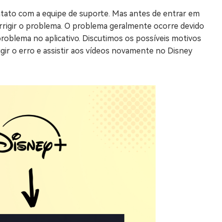
ato com a equipe de suporte. Mas antes de entrar em
orrigir o problema. O problema geralmente ocorre devido
problema no aplicativo. Discutimos os possíveis motivos
gir o erro e assistir aos vídeos novamente no Disney