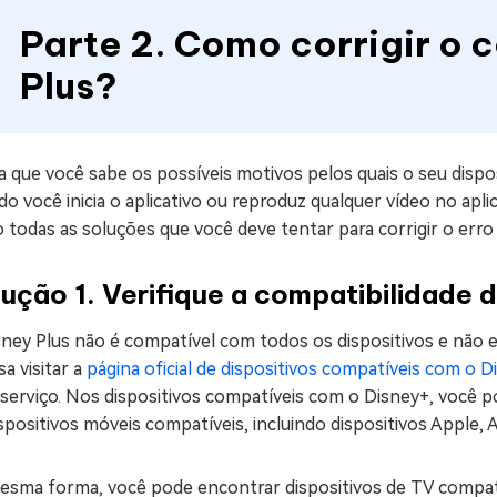
Parte 2. Como corrigir o 
Plus?
 que você sabe os possíveis motivos pelos quais o seu dispos
o você inicia o aplicativo ou reproduz qualquer vídeo no apli
 todas as soluções que você deve tentar para corrigir o erro 
ução 1. Verifique a compatibilidade d
sney Plus não é compatível com todos os dispositivos e não 
sa visitar a
página oficial de dispositivos compatíveis com o D
serviço. Nos dispositivos compatíveis com o Disney+, você po
spositivos móveis compatíveis, incluindo dispositivos Apple,
esma forma, você pode encontrar dispositivos de TV compatí