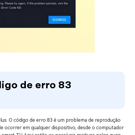
digo de erro 83
lus. O código de erro 83 é um problema de reprodução
de ocorrer em qualquer dispositivo, desde o computador