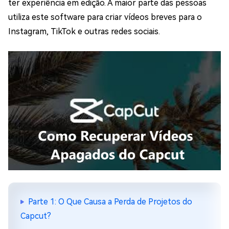
ter experiência em edição. A maior parte das pessoas
utiliza este software para criar vídeos breves para o
Instagram, TikTok e outras redes sociais.
Parte 1: O Que Causa a Perda de Projetos do
Capcut?