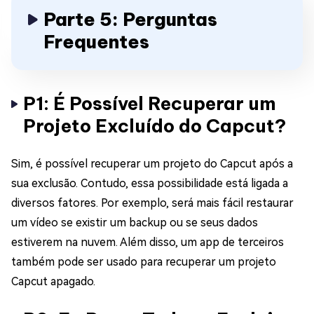
Parte 5: Perguntas
Frequentes
P1: É Possível Recuperar um
Projeto Excluído do Capcut?
Sim, é possível recuperar um projeto do Capcut após a
sua exclusão. Contudo, essa possibilidade está ligada a
diversos fatores. Por exemplo, será mais fácil restaurar
um vídeo se existir um backup ou se seus dados
estiverem na nuvem. Além disso, um app de terceiros
também pode ser usado para recuperar um projeto
Capcut apagado.