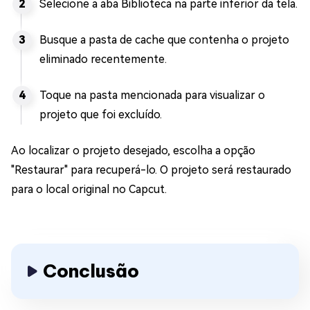
Selecione a aba Biblioteca na parte inferior da tela.
Busque a pasta de cache que contenha o projeto
eliminado recentemente.
Toque na pasta mencionada para visualizar o
projeto que foi excluído.
Ao localizar o projeto desejado, escolha a opção
"Restaurar" para recuperá-lo. O projeto será restaurado
para o local original no Capcut.
Conclusão