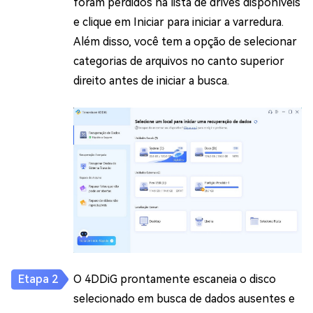
foram perdidos na lista de drives disponíveis
e clique em Iniciar para iniciar a varredura.
Além disso, você tem a opção de selecionar
categorias de arquivos no canto superior
direito antes de iniciar a busca.
O 4DDiG prontamente escaneia o disco
selecionado em busca de dados ausentes e