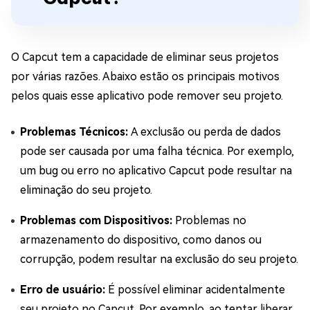
O Capcut tem a capacidade de eliminar seus projetos
por várias razões. Abaixo estão os principais motivos
pelos quais esse aplicativo pode remover seu projeto.
Problemas Técnicos:
A exclusão ou perda de dados
pode ser causada por uma falha técnica. Por exemplo,
um bug ou erro no aplicativo Capcut pode resultar na
eliminação do seu projeto.
Problemas com Dispositivos:
Problemas no
armazenamento do dispositivo, como danos ou
corrupção, podem resultar na exclusão do seu projeto.
Erro de usuário:
É possível eliminar acidentalmente
seu projeto no Capcut. Por exemplo, ao tentar liberar