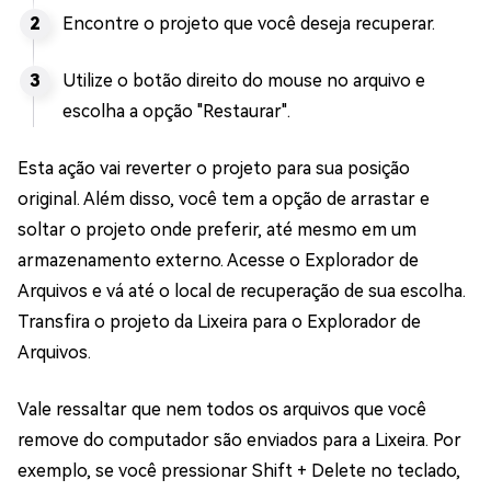
Encontre o projeto que você deseja recuperar.
Utilize o botão direito do mouse no arquivo e
escolha a opção "Restaurar".
Esta ação vai reverter o projeto para sua posição
original. Além disso, você tem a opção de arrastar e
soltar o projeto onde preferir, até mesmo em um
armazenamento externo. Acesse o Explorador de
Arquivos e vá até o local de recuperação de sua escolha.
Transfira o projeto da Lixeira para o Explorador de
Arquivos.
Vale ressaltar que nem todos os arquivos que você
remove do computador são enviados para a Lixeira. Por
exemplo, se você pressionar Shift + Delete no teclado,