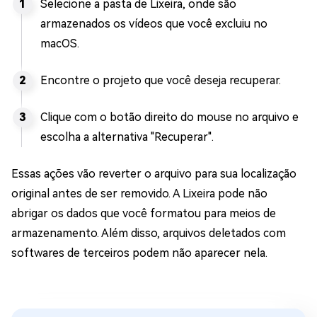
Selecione a pasta de Lixeira, onde são
armazenados os vídeos que você excluiu no
macOS.
Encontre o projeto que você deseja recuperar.
Clique com o botão direito do mouse no arquivo e
escolha a alternativa "Recuperar".
Essas ações vão reverter o arquivo para sua localização
original antes de ser removido. A Lixeira pode não
abrigar os dados que você formatou para meios de
armazenamento. Além disso, arquivos deletados com
softwares de terceiros podem não aparecer nela.