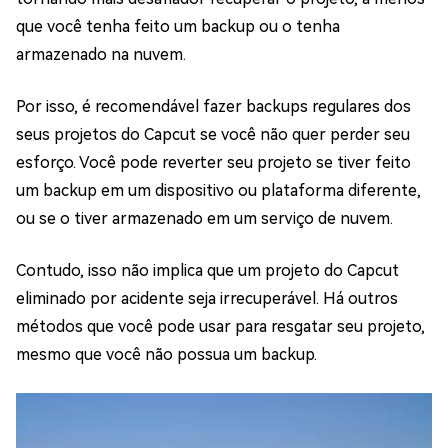
que você tenha feito um backup ou o tenha
armazenado na nuvem.
Por isso, é recomendável fazer backups regulares dos
seus projetos do Capcut se você não quer perder seu
esforço. Você pode reverter seu projeto se tiver feito
um backup em um dispositivo ou plataforma diferente,
ou se o tiver armazenado em um serviço de nuvem.
Contudo, isso não implica que um projeto do Capcut
eliminado por acidente seja irrecuperável. Há outros
métodos que você pode usar para resgatar seu projeto,
mesmo que você não possua um backup.