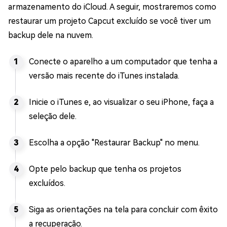
armazenamento do iCloud. A seguir, mostraremos como
restaurar um projeto Capcut excluído se você tiver um
backup dele na nuvem.
Conecte o aparelho a um computador que tenha a
versão mais recente do iTunes instalada.
Inicie o iTunes e, ao visualizar o seu iPhone, faça a
seleção dele.
Escolha a opção "Restaurar Backup" no menu.
Opte pelo backup que tenha os projetos
excluídos.
Siga as orientações na tela para concluir com êxito
a recuperação.