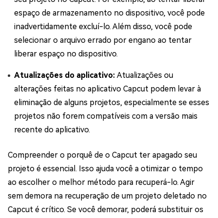
espaço de armazenamento no dispositivo, você pode
inadvertidamente excluí-lo. Além disso, você pode
selecionar o arquivo errado por engano ao tentar
liberar espaço no dispositivo.
Atualizações do aplicativo:
Atualizações ou
alterações feitas no aplicativo Capcut podem levar à
eliminação de alguns projetos, especialmente se esses
projetos não forem compatíveis com a versão mais
recente do aplicativo.
Compreender o porquê de o Capcut ter apagado seu
projeto é essencial. Isso ajuda você a otimizar o tempo
ao escolher o melhor método para recuperá-lo. Agir
sem demora na recuperação de um projeto deletado no
Capcut é crítico. Se você demorar, poderá substituir os