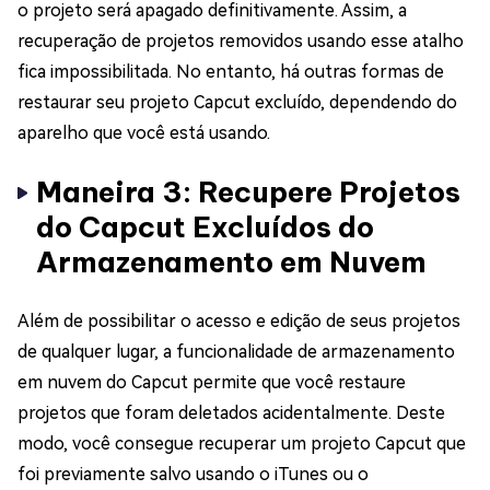
o projeto será apagado definitivamente. Assim, a
recuperação de projetos removidos usando esse atalho
fica impossibilitada. No entanto, há outras formas de
restaurar seu projeto Capcut excluído, dependendo do
aparelho que você está usando.
Maneira 3: Recupere Projetos
do Capcut Excluídos do
Armazenamento em Nuvem
Além de possibilitar o acesso e edição de seus projetos
de qualquer lugar, a funcionalidade de armazenamento
em nuvem do Capcut permite que você restaure
projetos que foram deletados acidentalmente. Deste
modo, você consegue recuperar um projeto Capcut que
foi previamente salvo usando o iTunes ou o