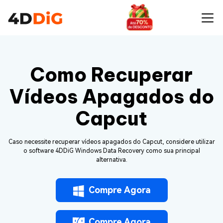
Como Recuperar
Vídeos Apagados do
Capcut
Caso necessite recuperar vídeos apagados do Capcut, considere utilizar
o software 4DDiG Windows Data Recovery como sua principal
alternativa.
Compre Agora
Compre Agora