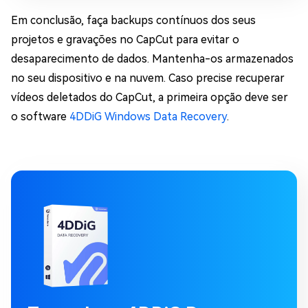
Em conclusão, faça backups contínuos dos seus
projetos e gravações no CapCut para evitar o
desaparecimento de dados. Mantenha-os armazenados
no seu dispositivo e na nuvem. Caso precise recuperar
vídeos deletados do CapCut, a primeira opção deve ser
o software
4DDiG Windows Data Recovery
.