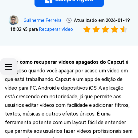
Guilherme Ferreira
Atualizado em 2026-01-19
18:02:45 para
Recuperar vídeo
Saber
como recuperar vídeos apagados do Capcut
é
vantajoso quando você apagar por acaso um vídeo em
que está trabalhando. Capcut é um app de edição de
vídeo para PC, Android e dispositivos iOS. A aplicação
está crescendo em notoriedade, já que permite aos
usuários editar vídeos com facilidade e adicionar filtros,
textos, músicas e outros efeitos únicos. É uma
ferramenta potente com um layout fácil de entender
que permite aos usuários fazer vídeos profissionais sem