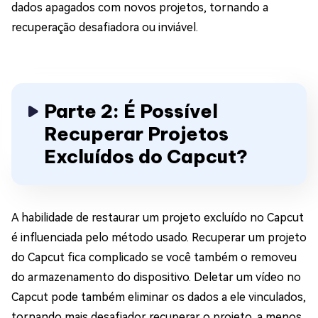
dados apagados com novos projetos, tornando a
recuperação desafiadora ou inviável.
Parte 2: É Possível
Recuperar Projetos
Excluídos do Capcut?
A habilidade de restaurar um projeto excluído no Capcut
é influenciada pelo método usado. Recuperar um projeto
do Capcut fica complicado se você também o removeu
do armazenamento do dispositivo. Deletar um vídeo no
Capcut pode também eliminar os dados a ele vinculados,
tornando mais desafiador recuperar o projeto, a menos