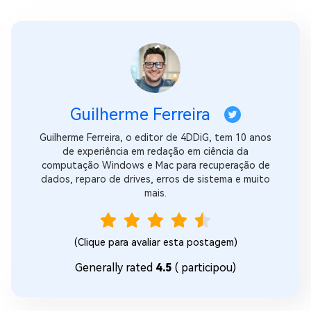
Guilherme Ferreira
Guilherme Ferreira, o editor de 4DDiG, tem 10 anos
de experiência em redação em ciência da
computação Windows e Mac para recuperação de
dados, reparo de drives, erros de sistema e muito
mais.
(Clique para avaliar esta postagem)
Generally rated
4.5
(
participou)