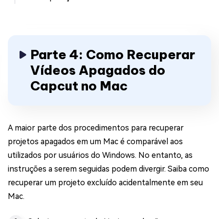
Parte 4: Como Recuperar
Vídeos Apagados do
Capcut no Mac
A maior parte dos procedimentos para recuperar
projetos apagados em um Mac é comparável aos
utilizados por usuários do Windows. No entanto, as
instruções a serem seguidas podem divergir. Saiba como
recuperar um projeto excluído acidentalmente em seu
Mac.