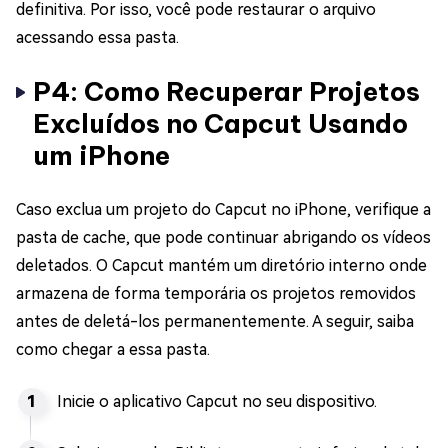
definitiva. Por isso, você pode restaurar o arquivo
acessando essa pasta.
P4: Como Recuperar Projetos
Excluídos no Capcut Usando
um iPhone
Caso exclua um projeto do Capcut no iPhone, verifique a
pasta de cache, que pode continuar abrigando os vídeos
deletados. O Capcut mantém um diretório interno onde
armazena de forma temporária os projetos removidos
antes de deletá-los permanentemente. A seguir, saiba
como chegar a essa pasta.
Inicie o aplicativo Capcut no seu dispositivo.