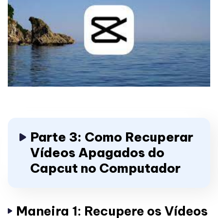
Parte 3: Como Recuperar
Vídeos Apagados do
Capcut no Computador
Maneira 1: Recupere os Vídeos