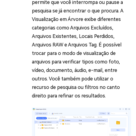
permite que você interrompa ou pause a
pesquisa se já encontrar o que procura. A
Visualização em Árvore exibe diferentes
categorias como Arquivos Excluídos,
Arquivos Existentes, Locais Perdidos,
Arquivos RAW e Arquivos Tag. É possível
trocar para o modo de visualização de
arquivos para verificar tipos como foto,
vídeo, documento, áudio, e-mail, entre
outros. Você também pode utilizar o
recurso de pesquisa ou filtros no canto
direito para refinar os resultados.