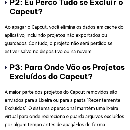
P2: Eu Perco Tudo se Excluir o
Capcut?
Ao apagar o Capcut, você elimina os dados em cache do
aplicativo, incluindo projetos não exportados ou
guardados. Contudo, o projeto não será perdido se
estiver salvo no dispositivo ou na nuvem.
P3: Para Onde Vão os Projetos
Excluídos do Capcut?
A maior parte dos projetos do Capcut removidos são
enviados para a Lixeira ou para a pasta "Recentemente
Excluídos". O sistema operacional mantém uma lixeira
virtual para onde redireciona e guarda arquivos excluídos
por algum tempo antes de apagá-los de forma