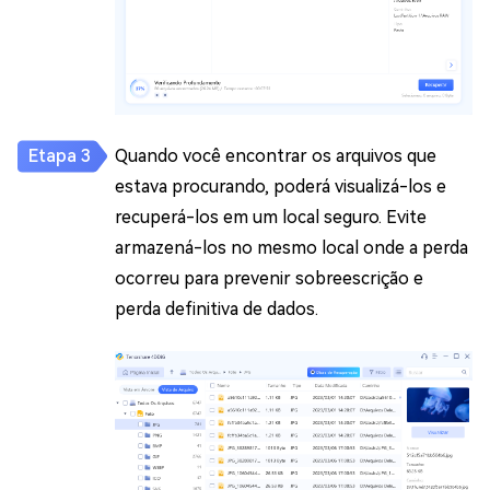
Quando você encontrar os arquivos que
estava procurando, poderá visualizá-los e
recuperá-los em um local seguro. Evite
armazená-los no mesmo local onde a perda
ocorreu para prevenir sobreescrição e
perda definitiva de dados.