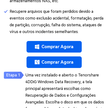
armazenamentos NAS, etc.
Recupere arquivos que foram perdidos devido a
eventos como exclusão acidental, formatação, perda
de partição, corrupção, falha do sistema, ataques de
vírus e outros incidentes semelhantes.
Comprar Agora
Comprar Agora
Uma vez instalado e aberto o Tenorshare
4DDiG Windows Data Recovery, a tela
principal apresentará escolhas como
Recuperação de Dados e Configurações
Avançadas. Escolha o disco em que os dados