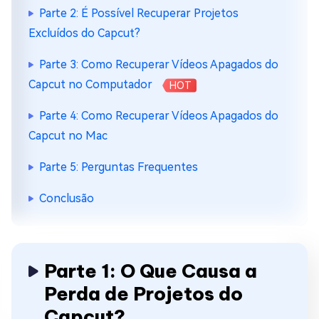
Parte 2: É Possível Recuperar Projetos
Excluídos do Capcut?
Parte 3: Como Recuperar Vídeos Apagados do
Capcut no Computador
HOT
Parte 4: Como Recuperar Vídeos Apagados do
Capcut no Mac
Parte 5: Perguntas Frequentes
Conclusão
Parte 1: O Que Causa a
Perda de Projetos do
Capcut?