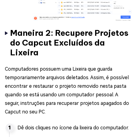
Maneira 2: Recupere Projetos
do Capcut Excluídos da
Lixeira
Computadores possuem uma Lixeira que guarda
temporariamente arquivos deletados. Assim, é possível
encontrar e restaurar o projeto removido nesta pasta
quando se está usando um computador pessoal. A
seguir, instruções para recuperar projetos apagados do
Capcut no seu PC.
Dê dois cliques no ícone da lixeira do computador.