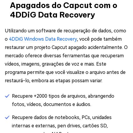
Apagados do Capcut com o
4DDiG Data Recovery
Utilizando um software de recuperação de dados, como
o
4DDiG Windows Data Recovery
, você pode também
restaurar um projeto Capcut apagado acidentalmente. O
mercado oferece diversas ferramentas que recuperam
vídeos, imagens, gravações de voz e mais. Este
programa permite que você visualize o arquivo antes de
restaurá-lo, embora as etapas possam variar.
Recupere +2000 tipos de arquivos, abrangendo
fotos, vídeos, documentos e áudios.
Recupere dados de notebooks, PCs, unidades
internas e externas, pen drives, cartões SD,