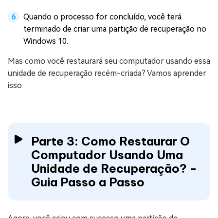
Quando o processo for concluído, você terá
terminado de criar uma partição de recuperação no
Windows 10.
Mas como você restaurará seu computador usando essa
unidade de recuperação recém-criada? Vamos aprender
isso.
Parte 3: Como Restaurar O
Computador Usando Uma
Unidade de Recuperação? -
Guia Passo a Passo