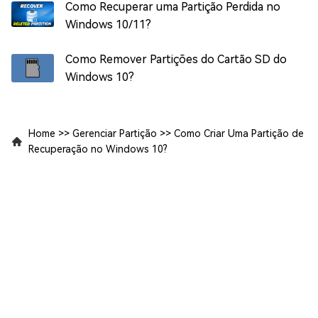
Como Recuperar uma Partição Perdida no
Windows 10/11?
Como Remover Partições do Cartão SD do
Windows 10?
Home
>>
Gerenciar Partição
>>
Como Criar Uma Partição de
Recuperação no Windows 10?