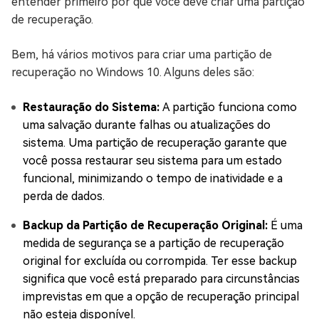
entender primeiro por que você deve criar uma partição
de recuperação.
Bem, há vários motivos para criar uma partição de
recuperação no Windows 10. Alguns deles são:
Restauração do Sistema:
A partição funciona como
uma salvação durante falhas ou atualizações do
sistema. Uma partição de recuperação garante que
você possa restaurar seu sistema para um estado
funcional, minimizando o tempo de inatividade e a
perda de dados.
Backup da Partição de Recuperação Original:
É uma
medida de segurança se a partição de recuperação
original for excluída ou corrompida. Ter esse backup
significa que você está preparado para circunstâncias
imprevistas em que a opção de recuperação principal
não esteja disponível.