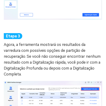
Agora, a ferramenta mostrará os resultados da
varredura com possíveis opções de partição de
recuperação. Se você não conseguir encontrar nenhum
resultado com a Digitalização rápida, você pode ir com a
Digitalização Profunda ou depois com a Digitalização
Completa.