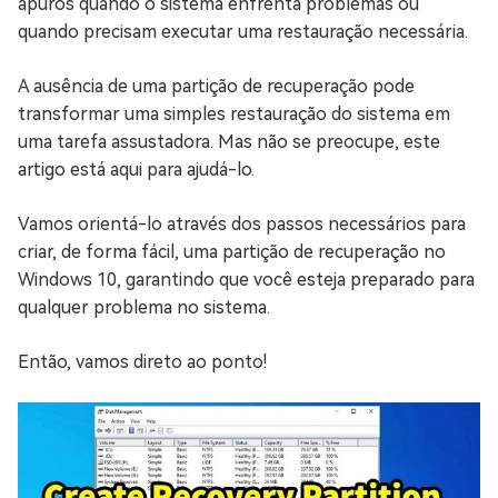
apuros quando o sistema enfrenta problemas ou
quando precisam executar uma restauração necessária.
A ausência de uma partição de recuperação pode
transformar uma simples restauração do sistema em
uma tarefa assustadora. Mas não se preocupe, este
artigo está aqui para ajudá-lo.
Vamos orientá-lo através dos passos necessários para
criar, de forma fácil, uma partição de recuperação no
Windows 10, garantindo que você esteja preparado para
qualquer problema no sistema.
Então, vamos direto ao ponto!