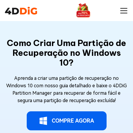
Como Criar Uma Partição de
Recuperação no Windows
10?
Aprenda a criar uma partição de recuperação no
Windows 10 com nosso guia detalhado e baixe o 4DDiG
Partition Manager para recuperar de forma fácil e
segura uma partição de recuperação excluída!
COMPRE AGORA