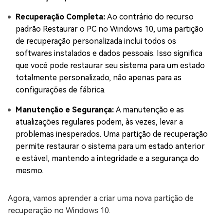
Recuperação Completa:
Ao contrário do recurso
padrão Restaurar o PC no Windows 10, uma partição
de recuperação personalizada inclui todos os
softwares instalados e dados pessoais. Isso significa
que você pode restaurar seu sistema para um estado
totalmente personalizado, não apenas para as
configurações de fábrica.
Manutenção e Segurança:
A manutenção e as
atualizações regulares podem, às vezes, levar a
problemas inesperados. Uma partição de recuperação
permite restaurar o sistema para um estado anterior
e estável, mantendo a integridade e a segurança do
mesmo.
Agora, vamos aprender a criar uma nova partição de
recuperação no Windows 10.