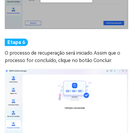
O processo de recuperação será iniciado. Assim que o
processo for concluído, clique no botão Concluir.