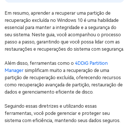
Em resumo, aprender a recuperar uma partição de
recuperação excluída no Windows 10 é uma habilidade
essencial para manter a integridade e a segurança do
seu sistema. Neste guia, você acompanhou o processo
passo a passo, garantindo que você possa lidar com as
restaurações e recuperações do sistema com segurança.
Além disso, ferramentas como o
4DDiG Partition
Manager
simplificam muito a recuperação de uma
partição de recuperação excluída, oferecendo recursos
como recuperação avançada de partição, restauração de
dados e gerenciamento eficiente de disco.
Seguindo essas diretrizes e utilizando essas
ferramentas, você pode gerenciar e proteger seu
sistema com eficiência, mantendo seus dados seguros.