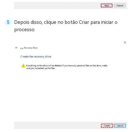
Depois disso, clique no botão Criar para iniciar o
processo.