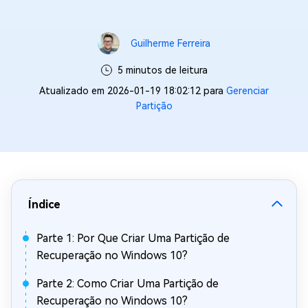
Guilherme Ferreira
5 minutos de leitura
Atualizado em 2026-01-19 18:02:12 para
Gerenciar
Partição
Índice
Parte 1: Por Que Criar Uma Partição de
Recuperação no Windows 10?
Parte 2: Como Criar Uma Partição de
Recuperação no Windows 10?