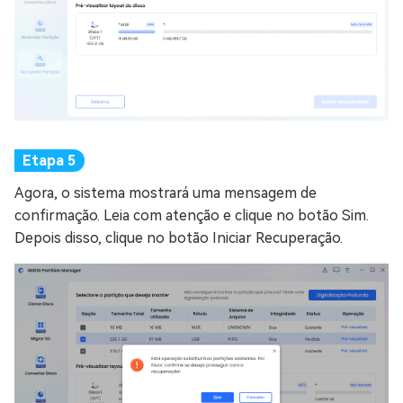
Agora, o sistema mostrará uma mensagem de
confirmação. Leia com atenção e clique no botão Sim.
Depois disso, clique no botão Iniciar Recuperação.