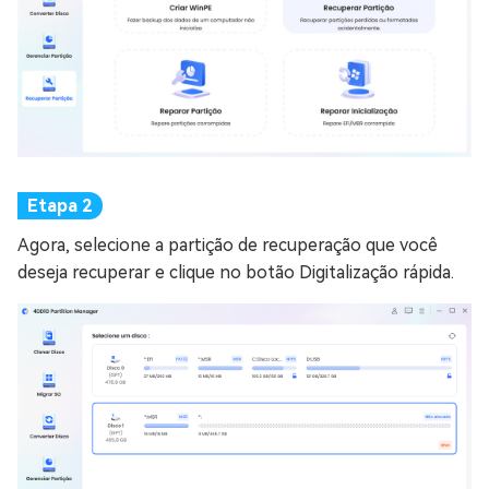
Agora, selecione a partição de recuperação que você
deseja recuperar e clique no botão Digitalização rápida.