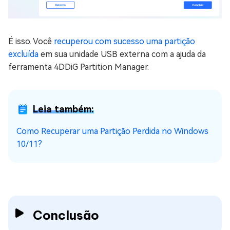
É isso. Você
recuperou com sucesso uma partição
excluída
em sua unidade USB externa com a ajuda da
ferramenta 4DDiG Partition Manager.
Leia também:
Como Recuperar uma Partição Perdida no Windows
10/11?
Conclusão