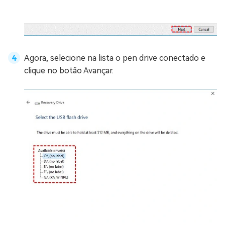
Agora, selecione na lista o pen drive conectado e
clique no botão Avançar.