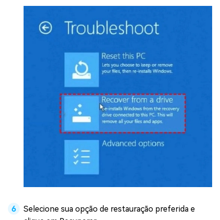
Selecione sua opção de restauração preferida e