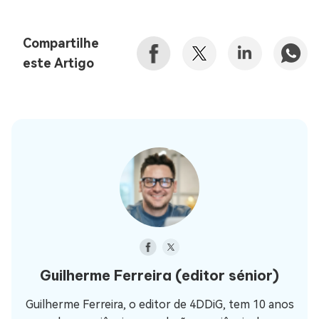
Compartilhe
este Artigo
Guilherme Ferreira
(editor sénior)
Guilherme Ferreira, o editor de 4DDiG, tem 10 anos