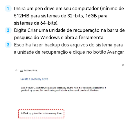
Insira um pen drive em seu computador (mínimo de
512MB para sistemas de 32-bits, 16GB para
sistemas de 64-bits).
Digite Criar uma unidade de recuperação na barra de
pesquisa do Windows e abra a ferramenta.
Escolha fazer backup dos arquivos do sistema para
a unidade de recuperação e clique no botão Avançar.