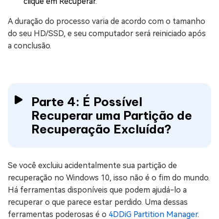
clique em Recuperar.
A duração do processo varia de acordo com o tamanho
do seu HD/SSD, e seu computador será reiniciado após
a conclusão.
Parte 4: É Possível
Recuperar uma Partição de
Recuperação Excluída?
Se você excluiu acidentalmente sua partição de
recuperação no Windows 10, isso não é o fim do mundo.
Há ferramentas disponíveis que podem ajudá-lo a
recuperar o que parece estar perdido. Uma dessas
ferramentas poderosas é o
4DDiG Partition Manager
.