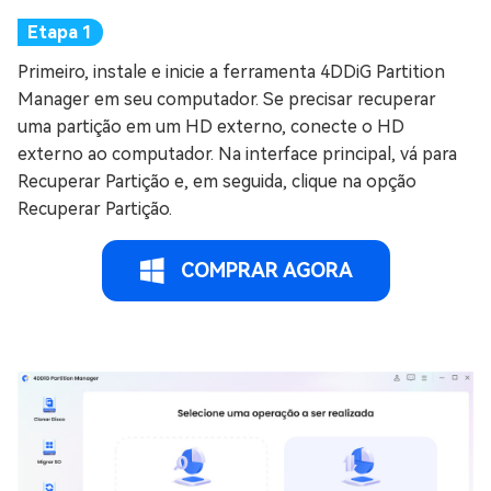
Primeiro, instale e inicie a ferramenta 4DDiG Partition
Manager em seu computador. Se precisar recuperar
uma partição em um HD externo, conecte o HD
externo ao computador. Na interface principal, vá para
Recuperar Partição e, em seguida, clique na opção
Recuperar Partição.
COMPRAR AGORA