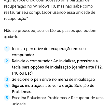
Agora, você criou com sucesso uma partição de
recuperação no Windows 10, mas não sabe como
restaurar seu computador usando essa unidade de
recuperação?
Não se preocupe; aqui estão os passos que podem
ajudá-lo:
Insira o pen drive de recuperação em seu
computador.
Reinicie o computador. Ao inicializar, pressione a
tecla para opções de inicialização (geralmente F12,
F10 ou Esc).
Selecione o pen drive no menu de inicialização.
Siga as instruções até ver a opção Solução de
Problemas.
Escolha Solucionar Problemas > Recuperar de uma
unidade.