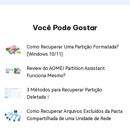
Você Pode Gostar
Como Recuperar Uma Partição Formatada?
[Windows 10/11]
Review do AOMEI Partition Assistant:
Funciona Mesmo?
3 Métodos para Recuperar Partição
Deletada！
Como Recuperar Arquivos Excluídos da Pasta
Compartilhada de uma Unidade de Rede