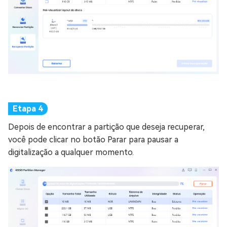
Depois de encontrar a partição que deseja recuperar,
você pode clicar no botão Parar para pausar a
digitalização a qualquer momento.