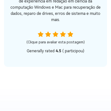
de experiência em redação em ciência da
computação Windows e Mac para recuperação de
dados, reparo de drives, erros de sistema e muito
mais.
(Clique para avaliar esta postagem)
Generally rated
4.5
(
participou)