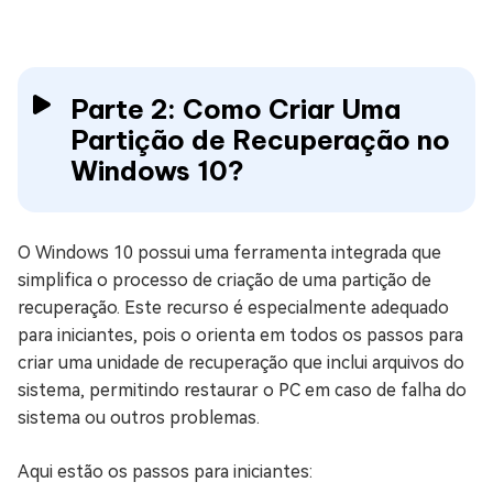
Parte 2: Como Criar Uma
Partição de Recuperação no
Windows 10?
O Windows 10 possui uma ferramenta integrada que
simplifica o processo de criação de uma partição de
recuperação. Este recurso é especialmente adequado
para iniciantes, pois o orienta em todos os passos para
criar uma unidade de recuperação que inclui arquivos do
sistema, permitindo restaurar o PC em caso de falha do
sistema ou outros problemas.
Aqui estão os passos para iniciantes: