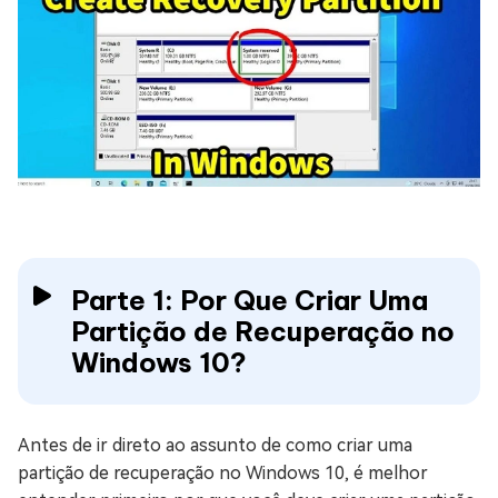
Parte 1: Por Que Criar Uma
Partição de Recuperação no
Windows 10?
Antes de ir direto ao assunto de como criar uma
partição de recuperação no Windows 10, é melhor