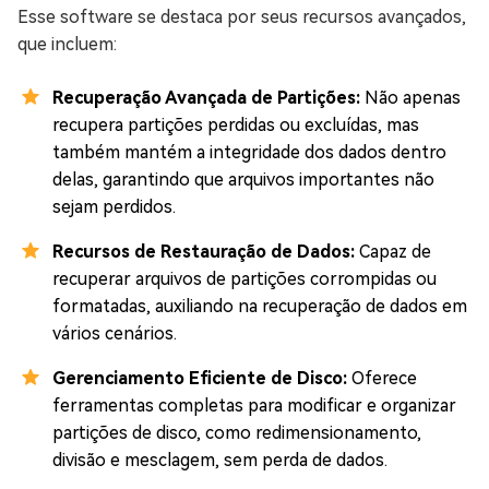
Esse software se destaca por seus recursos avançados,
que incluem:
Recuperação Avançada de Partições:
Não apenas
recupera partições perdidas ou excluídas, mas
também mantém a integridade dos dados dentro
delas, garantindo que arquivos importantes não
sejam perdidos.
Recursos de Restauração de Dados:
Capaz de
recuperar arquivos de partições corrompidas ou
formatadas, auxiliando na recuperação de dados em
vários cenários.
Gerenciamento Eficiente de Disco:
Oferece
ferramentas completas para modificar e organizar
partições de disco, como redimensionamento,
divisão e mesclagem, sem perda de dados.