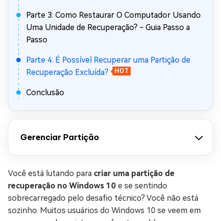
Parte 3: Como Restaurar O Computador Usando
Uma Unidade de Recuperação? - Guia Passo a
Passo
Parte 4: É Possível Recuperar uma Partição de
Recuperação Excluída?
HOT
Conclusão
Gerenciar Partição
Você está lutando para
criar uma partição de
recuperação no Windows 10
e se sentindo
sobrecarregado pelo desafio técnico? Você não está
sozinho. Muitos usuários do Windows 10 se veem em