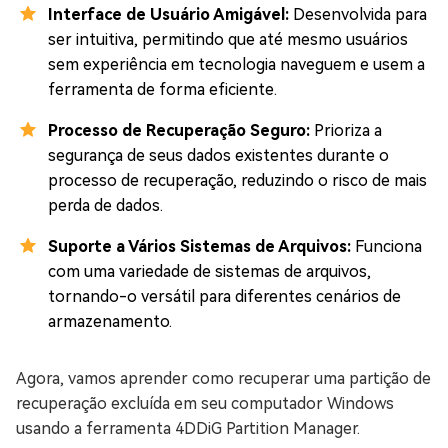
Interface de Usuário Amigável:
Desenvolvida para
ser intuitiva, permitindo que até mesmo usuários
sem experiência em tecnologia naveguem e usem a
ferramenta de forma eficiente.
Processo de Recuperação Seguro:
Prioriza a
segurança de seus dados existentes durante o
processo de recuperação, reduzindo o risco de mais
perda de dados.
Suporte a Vários Sistemas de Arquivos:
Funciona
com uma variedade de sistemas de arquivos,
tornando-o versátil para diferentes cenários de
armazenamento.
Agora, vamos aprender como recuperar uma partição de
recuperação excluída em seu computador Windows
usando a ferramenta 4DDiG Partition Manager.