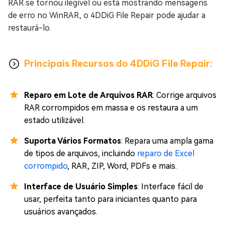
RAR se tornou ilegível ou está mostrando mensagens
de erro no WinRAR, o 4DDiG File Repair pode ajudar a
restaurá-lo.
Principais Recursos do 4DDiG File Repair:
Reparo em Lote de Arquivos RAR
: Corrige arquivos
RAR corrompidos em massa e os restaura a um
estado utilizável.
Suporta Vários Formatos
: Repara uma ampla gama
de tipos de arquivos, incluindo
reparo de Excel
corrompido
, RAR, ZIP, Word, PDFs e mais.
Interface de Usuário Simples
: Interface fácil de
usar, perfeita tanto para iniciantes quanto para
usuários avançados.