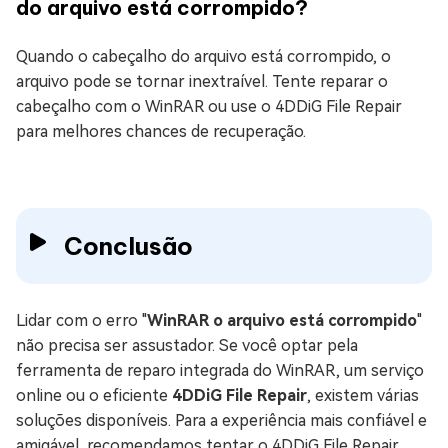
do arquivo está corrompido?
Quando o cabeçalho do arquivo está corrompido, o
arquivo pode se tornar inextraível. Tente reparar o
cabeçalho com o WinRAR ou use o 4DDiG File Repair
para melhores chances de recuperação.
Conclusão
Lidar com o erro "
WinRAR o arquivo está corrompido
"
não precisa ser assustador. Se você optar pela
ferramenta de reparo integrada do WinRAR, um serviço
online ou o eficiente
4DDiG File Repair
, existem várias
soluções disponíveis. Para a experiência mais confiável e
amigável, recomendamos tentar o 4DDiG File Repair