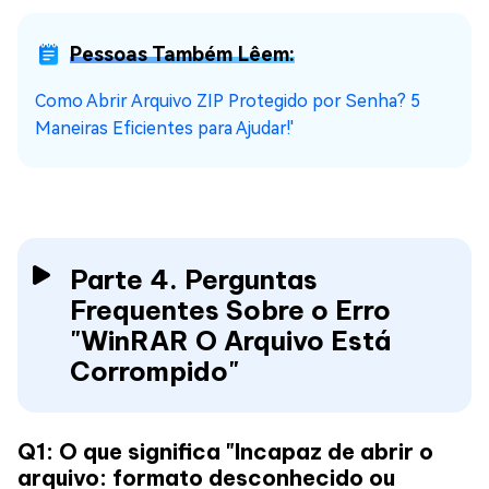
Pessoas Também Lêem:
Como Abrir Arquivo ZIP Protegido por Senha? 5
Maneiras Eficientes para Ajudar!'
Parte 4. Perguntas
Frequentes Sobre o Erro
"WinRAR O Arquivo Está
Corrompido"
Q1: O que significa "Incapaz de abrir o
arquivo: formato desconhecido ou