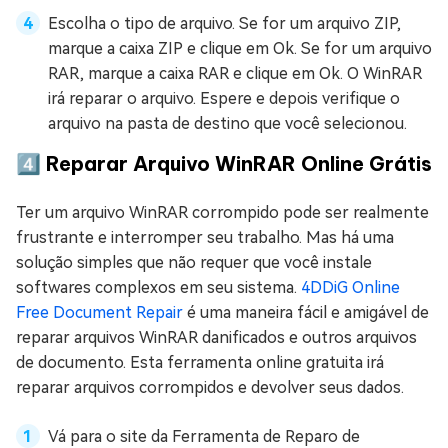
Escolha o tipo de arquivo. Se for um arquivo ZIP,
marque a caixa ZIP e clique em Ok. Se for um arquivo
RAR, marque a caixa RAR e clique em Ok. O WinRAR
irá reparar o arquivo. Espere e depois verifique o
arquivo na pasta de destino que você selecionou.
4️⃣ Reparar Arquivo WinRAR Online Grátis
Ter um arquivo WinRAR corrompido pode ser realmente
frustrante e interromper seu trabalho. Mas há uma
solução simples que não requer que você instale
softwares complexos em seu sistema.
4DDiG Online
Free Document Repair
é uma maneira fácil e amigável de
reparar arquivos WinRAR danificados e outros arquivos
de documento. Esta ferramenta online gratuita irá
reparar arquivos corrompidos e devolver seus dados.
Vá para o site da Ferramenta de Reparo de