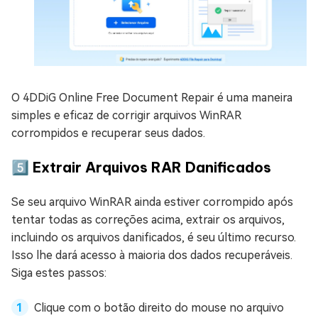
O 4DDiG Online Free Document Repair é uma maneira
simples e eficaz de corrigir arquivos WinRAR
corrompidos e recuperar seus dados.
5️⃣ Extrair Arquivos RAR Danificados
Se seu arquivo WinRAR ainda estiver corrompido após
tentar todas as correções acima, extrair os arquivos,
incluindo os arquivos danificados, é seu último recurso.
Isso lhe dará acesso à maioria dos dados recuperáveis.
Siga estes passos:
Clique com o botão direito do mouse no arquivo