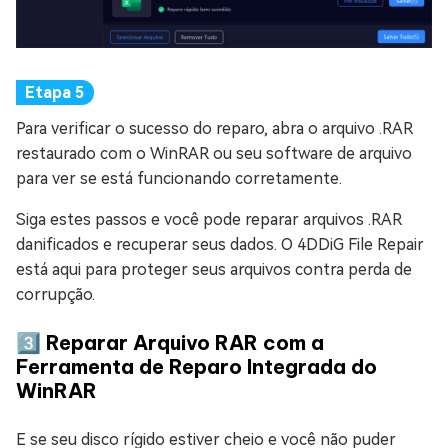
Para verificar o sucesso do reparo, abra o arquivo .RAR
restaurado com o WinRAR ou seu software de arquivo
para ver se está funcionando corretamente.
Siga estes passos e você pode reparar arquivos .RAR
danificados e recuperar seus dados. O 4DDiG File Repair
está aqui para proteger seus arquivos contra perda de
corrupção.
3️⃣ Reparar Arquivo RAR com a
Ferramenta de Reparo Integrada do
WinRAR
E se seu disco rígido estiver cheio e você não puder