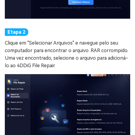
Clique em "Selecionar Arquivos" e navegue pelo seu
computador para encontrar o arquivo .RAR corrompido.
Uma vez encontrado, selecione o arquivo para adicioná-
lo ao 4DDiG File Repair.