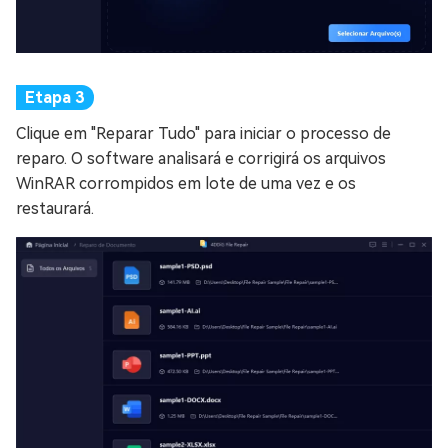
Clique em "Reparar Tudo" para iniciar o processo de
reparo. O software analisará e corrigirá os arquivos
WinRAR corrompidos em lote de uma vez e os
restaurará.