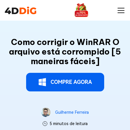
Como corrigir o WinRAR O
arquivo está corrompido [5
maneiras fáceis]
COMPRE AGORA
Guilherme Ferreira
5 minutos de leitura