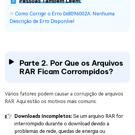
Pessoas Também Lêem:
☞
Como Corrigir o Erro 0x8096002A: Nenhuma
Descrição de Erro Disponível
Parte 2. Por Que os Arquivos
RAR Ficam Corrompidos?
Vários fatores podem causar a corrupção de arquivos
RAR. Aqui estão os motivos mais comuns:
Downloads Incompletos:
Se um arquivo RAR for
interrompido durante o download devido a
problemas de rede, quedas de energia ou