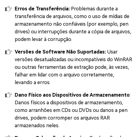
Erros de Transferência:
Problemas durante a
transferência de arquivos, como o uso de mídias de
armazenamento não confiáveis (por exemplo, pen
drives) ou interrupções durante a cópia de arquivos,
podem levar à corrupção.
Versões de Software Não Suportadas:
Usar
versões desatualizadas ou incompatíveis do WinRAR
ou outras ferramentas de extração pode, às vezes,
falhar em lidar com o arquivo corretamente,
levando a erros.
Dano Físico aos Dispositivos de Armazenamento
:
Danos físicos a dispositivos de armazenamento,
como arranhões em CDs ou DVDs ou danos a pen
drives, podem corromper os arquivos RAR
armazenados neles.