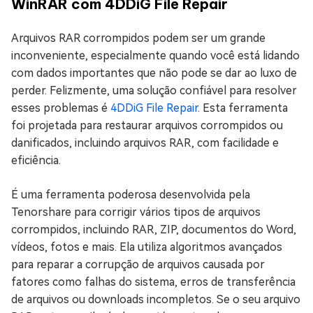
WinRAR com 4DDiG File Repair
Arquivos RAR corrompidos podem ser um grande
inconveniente, especialmente quando você está lidando
com dados importantes que não pode se dar ao luxo de
perder. Felizmente, uma solução confiável para resolver
esses problemas é
4DDiG File Repair
. Esta ferramenta
foi projetada para restaurar arquivos corrompidos ou
danificados, incluindo arquivos RAR, com facilidade e
eficiência.
É uma ferramenta poderosa desenvolvida pela
Tenorshare para corrigir vários tipos de arquivos
corrompidos, incluindo RAR, ZIP, documentos do Word,
vídeos, fotos e mais. Ela utiliza algoritmos avançados
para reparar a corrupção de arquivos causada por
fatores como falhas do sistema, erros de transferência
de arquivos ou downloads incompletos. Se o seu arquivo