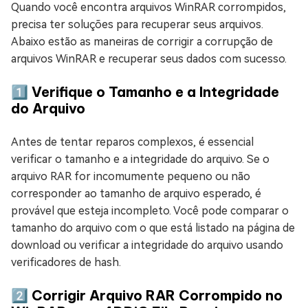
Quando você encontra arquivos WinRAR corrompidos,
precisa ter soluções para recuperar seus arquivos.
Abaixo estão as maneiras de corrigir a corrupção de
arquivos WinRAR e recuperar seus dados com sucesso.
1️⃣ Verifique o Tamanho e a Integridade
do Arquivo
Antes de tentar reparos complexos, é essencial
verificar o tamanho e a integridade do arquivo. Se o
arquivo RAR for incomumente pequeno ou não
corresponder ao tamanho de arquivo esperado, é
provável que esteja incompleto. Você pode comparar o
tamanho do arquivo com o que está listado na página de
download ou verificar a integridade do arquivo usando
verificadores de hash.
2️⃣ Corrigir Arquivo RAR Corrompido no