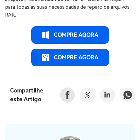
para todas as suas necessidades de reparo de arquivos
RAR.
COMPRE AGORA
COMPRE AGORA
Compartilhe
este Artigo