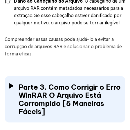
Dano ao Cabeçalho do Arquivo
: O cabeçalho de um
arquivo RAR contém metadados necessários para a
extração. Se esse cabeçalho estiver danificado por
qualquer motivo, o arquivo pode se tornar ilegível.
Compreender essas causas pode ajudá-lo a evitar a
corrupção de arquivos RAR e solucionar o problema de
forma eficaz.
Parte 3. Como Corrigir o Erro
WinRAR O Arquivo Está
Corrompido [5 Maneiras
Fáceis]