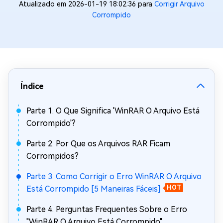
Atualizado em 2026-01-19 18:02:36 para
Corrigir Arquivo
Corrompido
Índice
Parte 1. O Que Significa 'WinRAR O Arquivo Está
Corrompido'?
Parte 2. Por Que os Arquivos RAR Ficam
Corrompidos?
Parte 3. Como Corrigir o Erro WinRAR O Arquivo
Está Corrompido [5 Maneiras Fáceis]
HOT
Parte 4. Perguntas Frequentes Sobre o Erro
"WinRAR O Arquivo Está Corrompido"