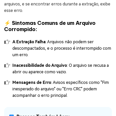
arquivos, e se encontrar erros durante a extração, exibe
esse erro.
⚡ Sintomas Comuns de um Arquivo
Corrompido:
A Extração Falha
: Arquivos não podem ser
descompactados, e o processo é interrompido com
um erro.
Inacessibilidade do Arquivo
: O arquivo se recusa a
abrir ou aparece como vazio.
Mensagens de Erro
: Avisos específicos como "Fim
inesperado do arquivo" ou "Erro CRC" podem
acompanhar o erro principal.