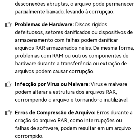
desconexões abruptas, o arquivo pode permanecer
parcialmente baixado, levando à corrupção.
Problemas de Hardware:
Discos rígidos
defeituosos, setores danificados ou dispositivos de
armazenamento com falhas podem danificar
arquivos RAR armazenados neles. Da mesma forma,
problemas com RAM ou outros componentes de
hardware durante a transferência ou extração de
arquivos podem causar corrupção.
Infecção por Vírus ou Malware:
Vírus e malware
podem alterar a estrutura dos arquivos RAR,
corrompendo o arquivo e tornando-o inutilizável.
Erros de Compressão de Arquivo:
Erros durante a
criação do arquivo RAR, como interrupções ou
falhas de software, podem resultar em um arquivo
corrompido.