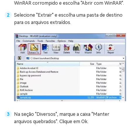
WinRAR corrompido e escolha "Abrir com WinRAR".
Selecione "Extrair" e escolha uma pasta de destino
para os arquivos extraídos.
Na seção "Diversos", marque a caixa "Manter
arquivos quebrados". Clique em Ok.