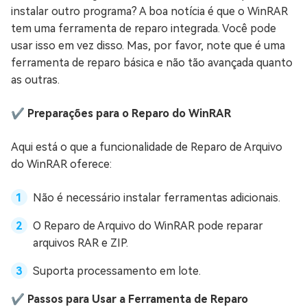
instalar outro programa? A boa notícia é que o WinRAR
tem uma ferramenta de reparo integrada. Você pode
usar isso em vez disso. Mas, por favor, note que é uma
ferramenta de reparo básica e não tão avançada quanto
as outras.
✔️ Preparações para o Reparo do WinRAR
Aqui está o que a funcionalidade de Reparo de Arquivo
do WinRAR oferece:
Não é necessário instalar ferramentas adicionais.
O Reparo de Arquivo do WinRAR pode reparar
arquivos RAR e ZIP.
Suporta processamento em lote.
✔️ Passos para Usar a Ferramenta de Reparo