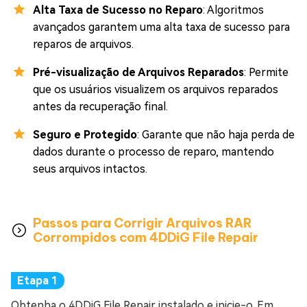
Alta Taxa de Sucesso no Reparo
: Algoritmos
avançados garantem uma alta taxa de sucesso para
reparos de arquivos.
Pré-visualização de Arquivos Reparados
: Permite
que os usuários visualizem os arquivos reparados
antes da recuperação final.
Seguro e Protegido
: Garante que não haja perda de
dados durante o processo de reparo, mantendo
seus arquivos intactos.
Passos para Corrigir Arquivos RAR
Corrompidos com 4DDiG File Repair
Obtenha o 4DDiG File Repair instalado e inicie-o. Em