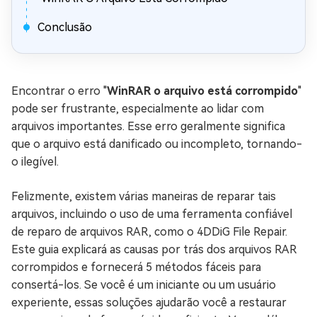
Conclusão
Encontrar o erro "
WinRAR o arquivo está corrompido
"
pode ser frustrante, especialmente ao lidar com
arquivos importantes. Esse erro geralmente significa
que o arquivo está danificado ou incompleto, tornando-
o ilegível.
Felizmente, existem várias maneiras de reparar tais
arquivos, incluindo o uso de uma ferramenta confiável
de reparo de arquivos RAR, como o 4DDiG File Repair.
Este guia explicará as causas por trás dos arquivos RAR
corrompidos e fornecerá 5 métodos fáceis para
consertá-los. Se você é um iniciante ou um usuário
experiente, essas soluções ajudarão você a restaurar