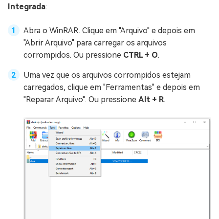
Integrada
:
Abra o WinRAR. Clique em "Arquivo" e depois em
"Abrir Arquivo" para carregar os arquivos
corrompidos. Ou pressione
CTRL + O
.
Uma vez que os arquivos corrompidos estejam
carregados, clique em "Ferramentas" e depois em
"Reparar Arquivo". Ou pressione
Alt + R
.