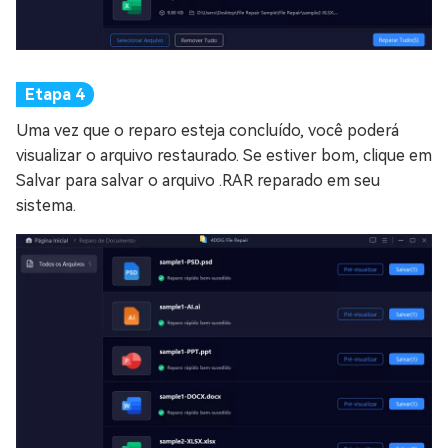
Uma vez que o reparo esteja concluído, você poderá
visualizar o arquivo restaurado. Se estiver bom, clique em
Salvar para salvar o arquivo .RAR reparado em seu
sistema.