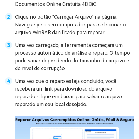
Documentos Online Gratuita 4DDiG.
Clique no botão "Carregar Arquivo" na página.
Navegue pelo seu computador para selecionar o
arquivo WinRAR danificado para reparar.
Uma vez carregado, a ferramenta começará um
processo automático de análise e reparo. O tempo
pode variar dependendo do tamanho do arquivo e
do nível de corrupção.
Uma vez que o reparo esteja concluído, você
receberá um link para download do arquivo
reparado. Clique em baixar para salvar o arquivo
reparado em seu local desejado.