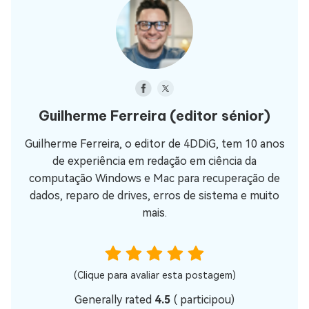
Guilherme Ferreira
(editor sénior)
Guilherme Ferreira, o editor de 4DDiG, tem 10 anos
de experiência em redação em ciência da
computação Windows e Mac para recuperação de
dados, reparo de drives, erros de sistema e muito
mais.
(Clique para avaliar esta postagem)
Generally rated
4.5
(
participou)