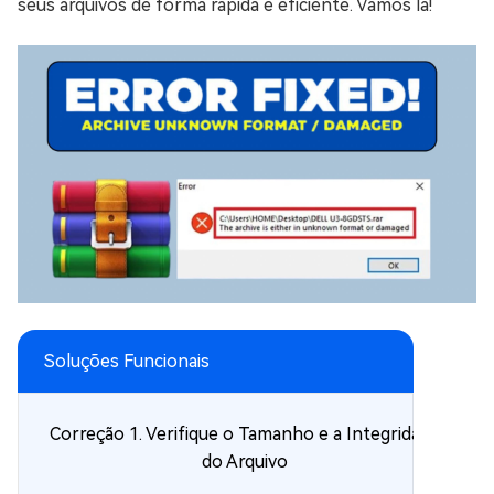
seus arquivos de forma rápida e eficiente. Vamos lá!
Soluções Funcionais
Correção 1. Verifique o Tamanho e a Integridade
do Arquivo