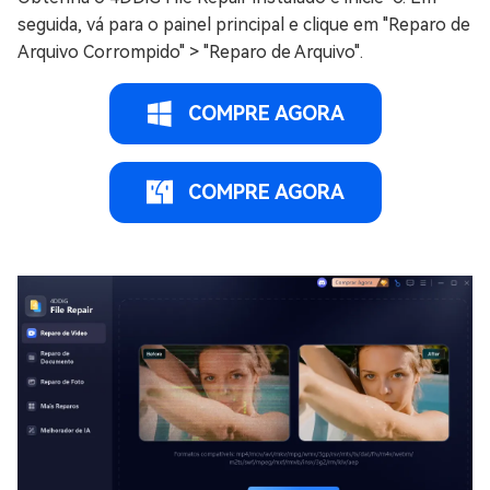
seguida, vá para o painel principal e clique em "Reparo de
Arquivo Corrompido" > "Reparo de Arquivo".
COMPRE AGORA
COMPRE AGORA