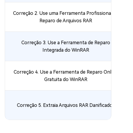
Correção 2. Use uma Ferramenta Profissional de
Reparo de Arquivos RAR
Correção 3. Use a Ferramenta de Reparo
Integrada do WinRAR
Correção 4. Use a Ferramenta de Reparo Online
Gratuita do WinRAR
Correção 5. Extraia Arquivos RAR Danificados