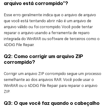
arquivo está corrompido"?
Esse erro geralmente indica que o arquivo de arquivo
que você está tentando abrir não é um arquivo de
arquivo válido ou foi corrompido. Você pode tentar
reparar o arquivo usando a ferramenta de reparo
integrada do WinRAR ou software de terceiros como o
4DDiG File Repair.
Q2: Como corrigir um arquivo ZIP
corrompido?
Corrigir um arquivo ZIP corrompido segue um processo
semelhante ao dos arquivos RAR. Você pode usar o
WinRAR ou o 4DDiG File Repair para reparar o arquivo
ZIP.
Q3: O que você faz quando o cabeçalho