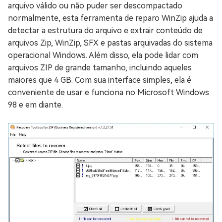
arquivo válido ou não puder ser descompactado
normalmente, esta ferramenta de reparo WinZip ajuda a
detectar a estrutura do arquivo e extrair conteúdo de
arquivos Zip, WinZip, SFX e pastas arquivadas do sistema
operacional Windows. Além disso, ela pode lidar com
arquivos ZIP de grande tamanho, incluindo aqueles
maiores que 4 GB. Com sua interface simples, ela é
conveniente de usar e funciona no Microsoft Windows
98 e em diante.