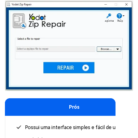
Prós
Possui uma interface simples e fácil de usar.