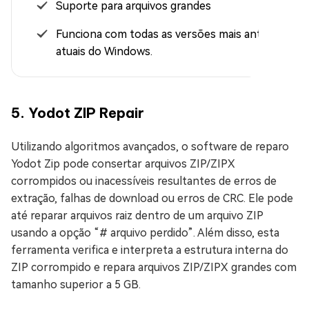
Suporte para arquivos grandes
Funciona com todas as versões mais antigas e
atuais do Windows.
5. Yodot ZIP Repair
Utilizando algoritmos avançados, o software de reparo
Yodot Zip pode consertar arquivos ZIP/ZIPX
corrompidos ou inacessíveis resultantes de erros de
extração, falhas de download ou erros de CRC. Ele pode
até reparar arquivos raiz dentro de um arquivo ZIP
usando a opção “# arquivo perdido”. Além disso, esta
ferramenta verifica e interpreta a estrutura interna do
ZIP corrompido e repara arquivos ZIP/ZIPX grandes com
tamanho superior a 5 GB.