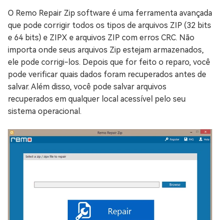
O Remo Repair Zip software é uma ferramenta avançada
que pode corrigir todos os tipos de arquivos ZIP (32 bits
e 64 bits) e ZIPX e arquivos ZIP com erros CRC. Não
importa onde seus arquivos Zip estejam armazenados,
ele pode corrigi-los. Depois que for feito o reparo, você
pode verificar quais dados foram recuperados antes de
salvar. Além disso, você pode salvar arquivos
recuperados em qualquer local acessível pelo seu
sistema operacional.