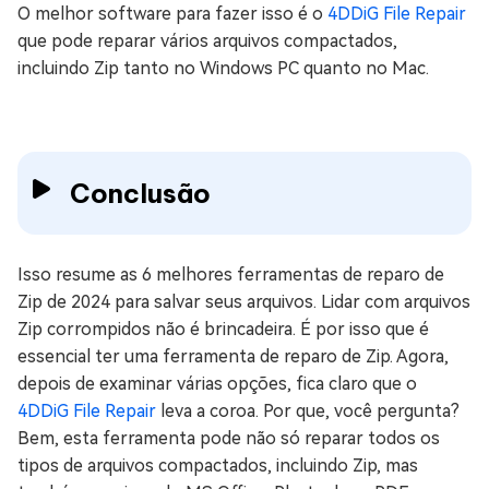
O melhor software para fazer isso é o
4DDiG File Repair
que pode reparar vários arquivos compactados,
incluindo Zip tanto no Windows PC quanto no Mac.
Conclusão
Isso resume as 6 melhores ferramentas de reparo de
Zip de 2024 para salvar seus arquivos. Lidar com arquivos
Zip corrompidos não é brincadeira. É por isso que é
essencial ter uma ferramenta de reparo de Zip. Agora,
depois de examinar várias opções, fica claro que o
4DDiG File Repair
leva a coroa. Por que, você pergunta?
Bem, esta ferramenta pode não só reparar todos os
tipos de arquivos compactados, incluindo Zip, mas