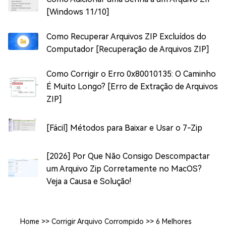
[Windows 11/10]
Como Recuperar Arquivos ZIP Excluídos do
Computador [Recuperação de Arquivos ZIP]
Como Corrigir o Erro 0x80010135: O Caminho
É Muito Longo? [Erro de Extração de Arquivos
ZIP]
[Fácil] Métodos para Baixar e Usar o 7-Zip
[2026] Por Que Não Consigo Descompactar
um Arquivo Zip Corretamente no MacOS?
Veja a Causa e Solução!
Home
>>
Corrigir Arquivo Corrompido
>>
6 Melhores