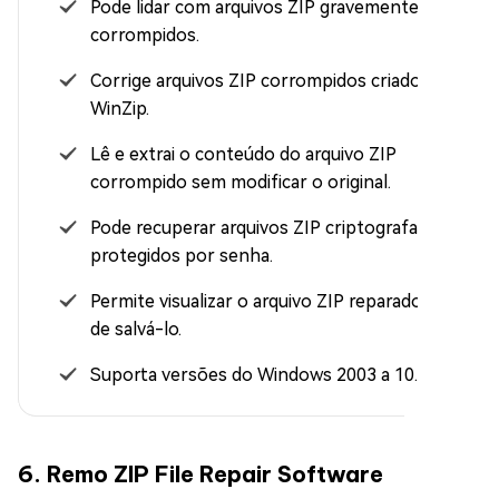
Pode lidar com arquivos ZIP gravemente
corrompidos.
Corrige arquivos ZIP corrompidos criados no
WinZip.
Lê e extrai o conteúdo do arquivo ZIP
corrompido sem modificar o original.
Pode recuperar arquivos ZIP criptografados e
protegidos por senha.
Permite visualizar o arquivo ZIP reparado antes
de salvá-lo.
Suporta versões do Windows 2003 a 10.
6. Remo ZIP File Repair Software