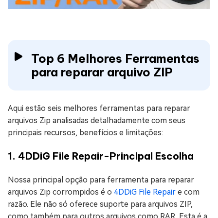
Top 6 Melhores Ferramentas
para reparar arquivo ZIP
Aqui estão seis melhores ferramentas para reparar
arquivos Zip analisadas detalhadamente com seus
principais recursos, benefícios e limitações:
1. 4DDiG File Repair-Principal Escolha
Nossa principal opção para ferramenta para reparar
arquivos Zip corrompidos é o
4DDiG File Repair
e com
razão. Ele não só oferece suporte para arquivos ZIP,
como também para outros arquivos como RAR. Esta é a