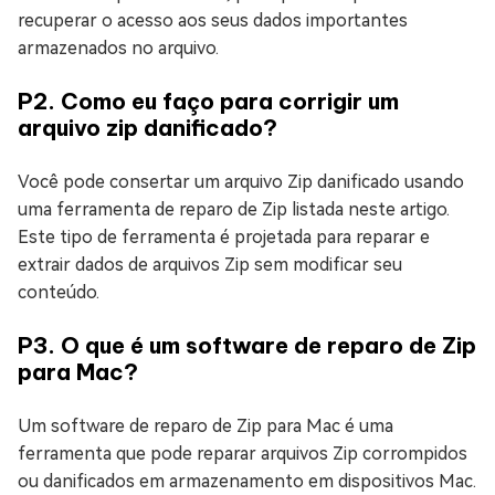
recuperar o acesso aos seus dados importantes
armazenados no arquivo.
P2. Como eu faço para corrigir um
arquivo zip danificado?
Você pode consertar um arquivo Zip danificado usando
uma ferramenta de reparo de Zip listada neste artigo.
Este tipo de ferramenta é projetada para reparar e
extrair dados de arquivos Zip sem modificar seu
conteúdo.
P3. O que é um software de reparo de Zip
para Mac?
Um software de reparo de Zip para Mac é uma
ferramenta que pode reparar arquivos Zip corrompidos
ou danificados em armazenamento em dispositivos Mac.