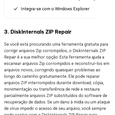
Integra-se com o Windows Explorer
3. DiskInternals ZIP Repair
Se você está procurando uma ferramenta gratuita para
corrigir arquivos Zip corrompidos, o DiskInternals ZIP
Repair é a sua melhor opção. Esta ferramenta ajuda a
escanear arquivos Zip corrompidos e reconstruí-los em
arquivos novos, corrigindo quaisquer problemas ao
longo do caminho gratuitamente. Ele pode reparar
arquivos ZIP interrompidos durante download, cópia,
movimentação ou transferência de rede e restaura
parcialmente arquivos ZIP substituídos do software de
recuperação de dados. Se um dano à mídia ou um ataque
de vírus impedir o acesso de seu arquivo, você sempre
pode contar com o DiskInternals ZIP Repair para