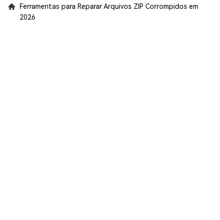
Ferramentas para Reparar Arquivos ZIP Corrompidos em
2026