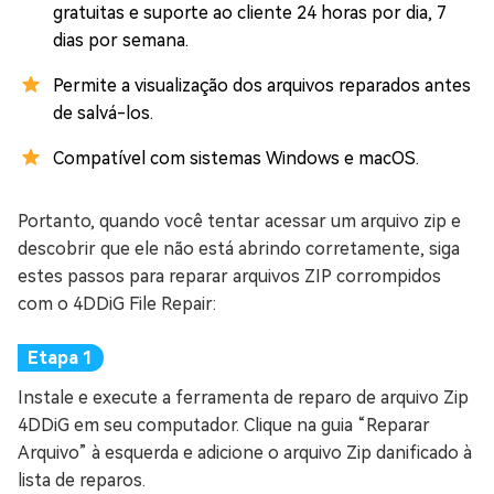
gratuitas e suporte ao cliente 24 horas por dia, 7
dias por semana.
Permite a visualização dos arquivos reparados antes
de salvá-los.
Compatível com sistemas Windows e macOS.
Portanto, quando você tentar acessar um arquivo zip e
descobrir que ele não está abrindo corretamente, siga
estes passos para reparar arquivos ZIP corrompidos
com o 4DDiG File Repair:
Instale e execute a ferramenta de reparo de arquivo Zip
4DDiG em seu computador. Clique na guia “Reparar
Arquivo” à esquerda e adicione o arquivo Zip danificado à
lista de reparos.