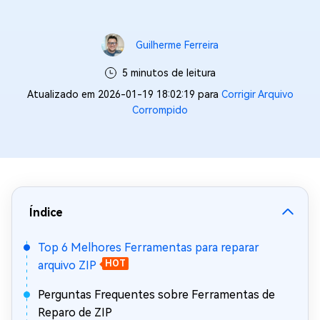
Guilherme Ferreira
5 minutos de leitura
Atualizado em 2026-01-19 18:02:19 para
Corrigir Arquivo
Corrompido
Índice
Top 6 Melhores Ferramentas para reparar
arquivo ZIP
HOT
Perguntas Frequentes sobre Ferramentas de
Reparo de ZIP