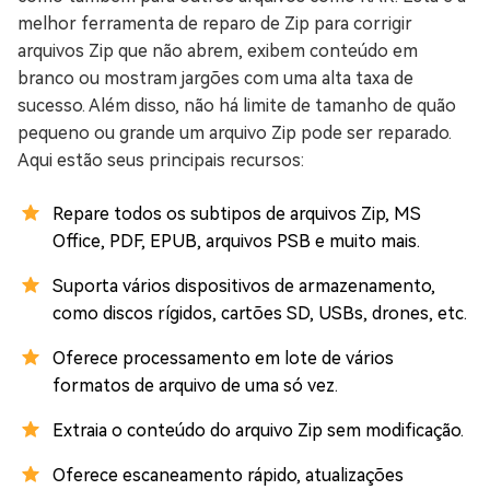
melhor ferramenta de reparo de Zip para corrigir
arquivos Zip que não abrem, exibem conteúdo em
branco ou mostram jargões com uma alta taxa de
sucesso. Além disso, não há limite de tamanho de quão
pequeno ou grande um arquivo Zip pode ser reparado.
Aqui estão seus principais recursos:
Repare todos os subtipos de arquivos Zip, MS
Office, PDF, EPUB, arquivos PSB e muito mais.
Suporta vários dispositivos de armazenamento,
como discos rígidos, cartões SD, USBs, drones, etc.
Oferece processamento em lote de vários
formatos de arquivo de uma só vez.
Extraia o conteúdo do arquivo Zip sem modificação.
Oferece escaneamento rápido, atualizações