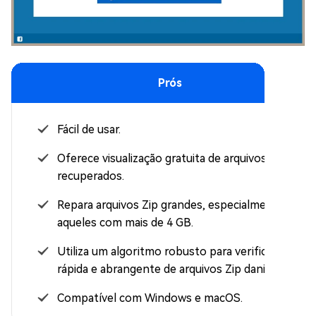
Prós
Fácil de usar.
Oferece visualização gratuita de arquivos Zip
recuperados.
Repara arquivos Zip grandes, especialmente
aqueles com mais de 4 GB.
Utiliza um algoritmo robusto para verificação
rápida e abrangente de arquivos Zip danificados.
Compatível com Windows e macOS.