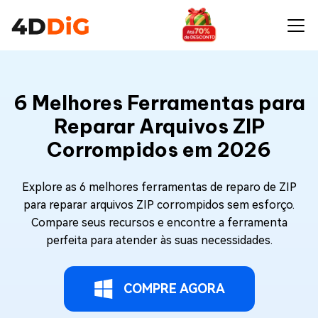
6 Melhores Ferramentas para
Reparar Arquivos ZIP
Corrompidos em 2026
Explore as 6 melhores ferramentas de reparo de ZIP
para reparar arquivos ZIP corrompidos sem esforço.
Compare seus recursos e encontre a ferramenta
perfeita para atender às suas necessidades.
COMPRE AGORA