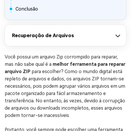
Conclusão
Recuperação de Arquivos
Você possui um arquivo Zip corrompido para reparar,
mas não sabe qual é a
melhor ferramenta para reparar
arquivo ZIP
para escolher? Como o mundo digital está
repleto de arquivos e dados, os arquivos ZIP tornam-se
necessários, pois podem agrupar vários arquivos em um
pacote organizado para fácil armazenamento e
transferência. No entanto, às vezes, devido à corrupção
de arquivos ou downloads incompletos, esses arquivos
podem tornar-se inacessíveis.
Portanto, você sempre pode escolher uma ferramenta