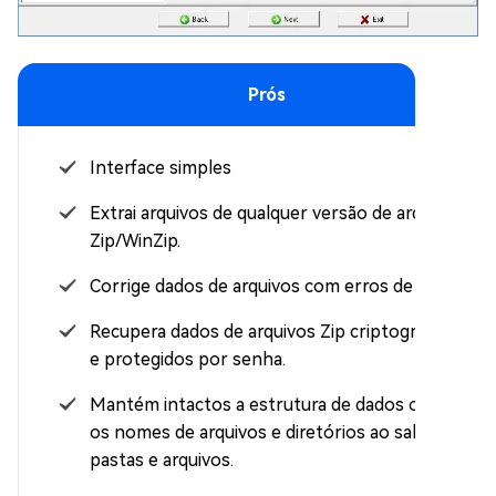
Prós
Interface simples
Extrai arquivos de qualquer versão de arquivo
Zip/WinZip.
Corrige dados de arquivos com erros de CRC.
Recupera dados de arquivos Zip criptografados
e protegidos por senha.
Mantém intactos a estrutura de dados original,
os nomes de arquivos e diretórios ao salvar
pastas e arquivos.