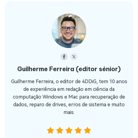
Guilherme Ferreira
(editor sénior)
Guilherme Ferreira, o editor de 4DDiG, tem 10 anos
de experiência em redação em ciência da
computação Windows e Mac para recuperação de
dados, reparo de drives, erros de sistema e muito
mais.