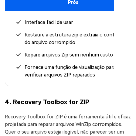
Prós
Interface fácil de usar
Restaure a estrutura zip e extraia o conteúdo
do arquivo corrompido
Repare arquivos Zip sem nenhum custo
Fornece uma função de visualização para
verificar arquivos ZIP reparados
4. Recovery Toolbox for ZIP
Recovery Toolbox for ZIP é uma ferramenta útil e eficaz
projetada para reparar arquivos WinZip corrompidos.
Quer o seu arquivo esteja ilegível, não parecer ser um