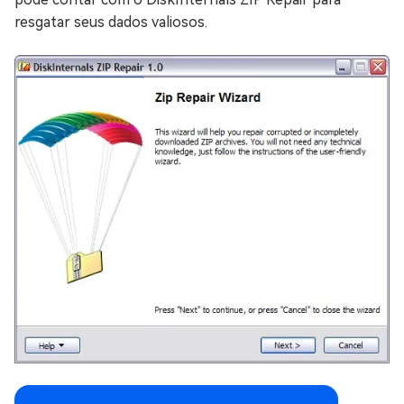
resgatar seus dados valiosos.