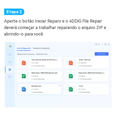
Aperte o botão Iniciar Reparo e o 4DDiG File Repair
deverá começar a trabalhar reparando o arquivo ZIP e
abrindo-o para você.