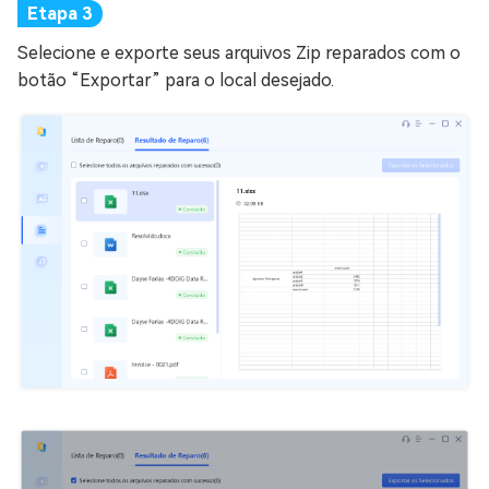
Selecione e exporte seus arquivos Zip reparados com o
botão “Exportar” para o local desejado.