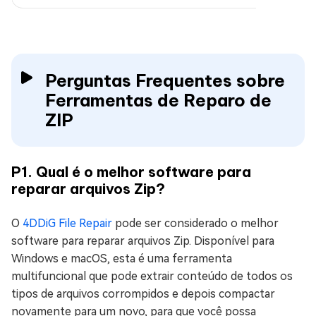
Perguntas Frequentes sobre
Ferramentas de Reparo de
ZIP
P1. Qual é o melhor software para
reparar arquivos Zip?
O
4DDiG File Repair
pode ser considerado o melhor
software para reparar arquivos Zip. Disponível para
Windows e macOS, esta é uma ferramenta
multifuncional que pode extrair conteúdo de todos os
tipos de arquivos corrompidos e depois compactar
novamente para um novo, para que você possa