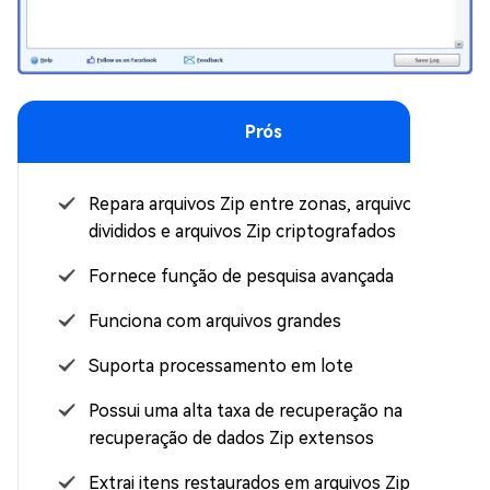
Prós
Repara arquivos Zip entre zonas, arquivos Zip
divididos e arquivos Zip criptografados
Fornece função de pesquisa avançada
Funciona com arquivos grandes
Suporta processamento em lote
Possui uma alta taxa de recuperação na
recuperação de dados Zip extensos
Extrai itens restaurados em arquivos Zip fixos