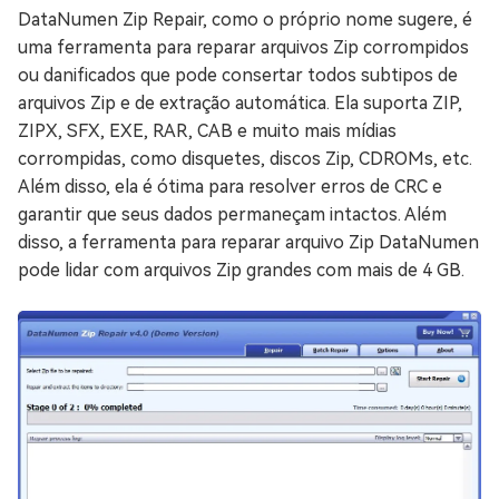
DataNumen Zip Repair, como o próprio nome sugere, é
uma ferramenta para reparar arquivos Zip corrompidos
ou danificados que pode consertar todos subtipos de
arquivos Zip e de extração automática. Ela suporta ZIP,
ZIPX, SFX, EXE, RAR, CAB e muito mais mídias
corrompidas, como disquetes, discos Zip, CDROMs, etc.
Além disso, ela é ótima para resolver erros de CRC e
garantir que seus dados permaneçam intactos. Além
disso, a ferramenta para reparar arquivo Zip DataNumen
pode lidar com arquivos Zip grandes com mais de 4 GB.