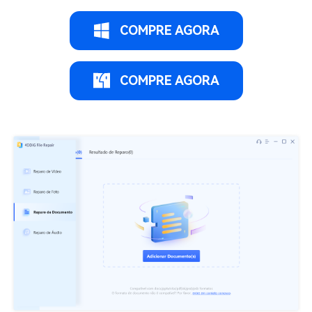
COMPRE AGORA
COMPRE AGORA