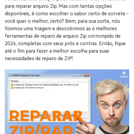
para reparar arquivo Zip. Mas com tantas opções
disponíveis, é como escolher o sabor certo de sorvete -
você quer o melhor, certo? Bem, para sua sorte, nós
fizemos uma triagem e descobrimos as 6 melhores
ferramentas de reparo de arquivo Zip corrompido de
2024, completas com seus prós e contras. Então, fique
até o fim para fazer a melhor escolha para suas
necessidades de reparo de ZIP!