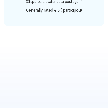
(Clique para avaliar esta postagem)
Generally rated
4.5
(
participou)