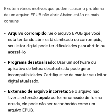
Existem vários motivos que podem causar o problema
de um arquivo EPUB não abrir. Abaixo estão os mais
comuns:
Arquivo corrompido:
Se o arquivo EPUB que você
está tentando abrir está danificado ou corrompido,
seu leitor digital pode ter dificuldades para abri-lo ou
acessá-lo.
Programa desatualizado:
Usar um software ou
aplicativo de leitura desatualizado pode gerar
incompatibilidades. Certifique-se de manter seu leitor
digital atualizado.
Extensão de arquivo incorreta:
Se o arquivo não
tiver a extensão
.epub
ou foi renomeado de forma
errada, ele pode não ser reconhecido como um
arquivo EPUB.