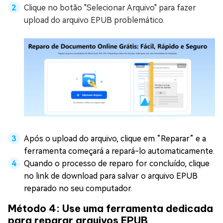
Clique no botão "Selecionar Arquivo" para fazer
upload do arquivo EPUB problemático.
Após o upload do arquivo, clique em “Reparar” e a
ferramenta começará a repará-lo automaticamente.
Quando o processo de reparo for concluído, clique
no link de download para salvar o arquivo EPUB
reparado no seu computador.
Método 4: Use uma ferramenta dedicada
para reparar arquivos EPUB