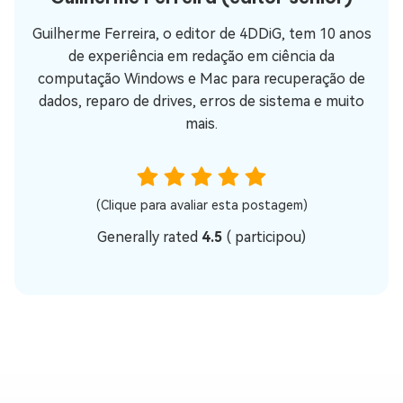
Guilherme Ferreira, o editor de 4DDiG, tem 10 anos
de experiência em redação em ciência da
computação Windows e Mac para recuperação de
dados, reparo de drives, erros de sistema e muito
mais.
(Clique para avaliar esta postagem)
Generally rated
4.5
(
participou)