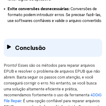
Evite conversões desnecessárias:
Conversões de
formato podem introduzir erros. Se precisar fazê-las,
use softwares confiáveis e valide o arquivo convertido.
Conclusão
Pronto! Esses são os métodos para reparar arquivos
EPUB e resolver o problema de arquivos EPUB que não
abrem. Basta seguir os passos com atenção, e você
conseguirá corrigir o erro. No entanto, se você busca
uma solução altamente eficiente e prática,
recomendamos fortemente o uso da ferramenta
4DDiG
File Repair
. É uma opção confiável para reparar arquivos