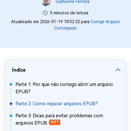
Guilherme Ferreira
5 minutos de leitura
Atualizado em 2026-01-19 18:02:32 para
Corrigir Arquivo
Corrompido
Índice
Parte 1: Por que não consigo abrir um arquivo
EPUB?
Parte 2: Como reparar arquivos EPUB?
Parte 3: Dicas para evitar problemas com
arquivos EPUB
HOT