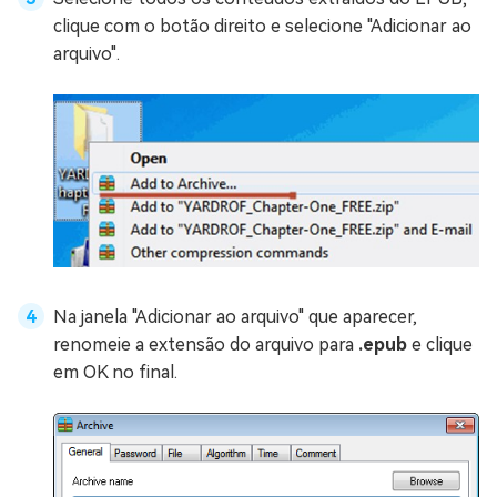
clique com o botão direito e selecione "Adicionar ao
arquivo".
Na janela "Adicionar ao arquivo" que aparecer,
renomeie a extensão do arquivo para
.epub
e clique
em OK no final.