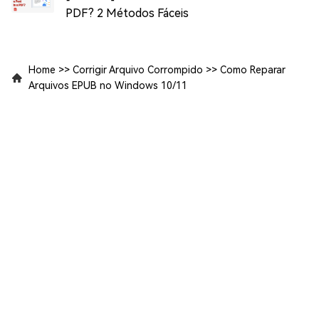
PDF? 2 Métodos Fáceis
Home
>>
Corrigir Arquivo Corrompido
>>
Como Reparar
Arquivos EPUB no Windows 10/11