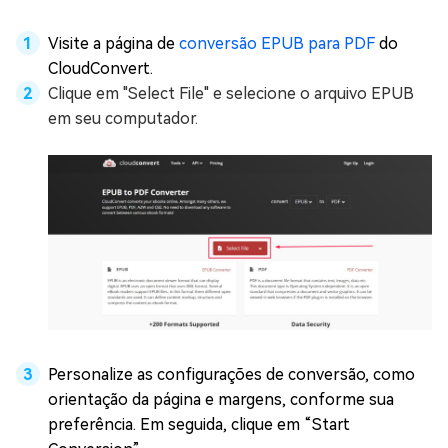
Visite a página de
conversão EPUB para PDF
do
CloudConvert.
Clique em "Select File" e selecione o arquivo EPUB
em seu computador.
Personalize as configurações de conversão, como
orientação da página e margens, conforme sua
preferência. Em seguida, clique em “Start