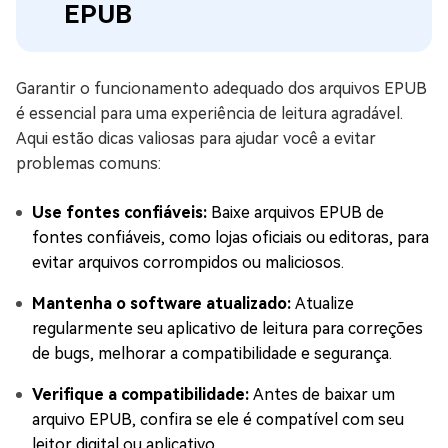
EPUB
Garantir o funcionamento adequado dos arquivos EPUB
é essencial para uma experiência de leitura agradável.
Aqui estão dicas valiosas para ajudar você a evitar
problemas comuns:
Use fontes confiáveis:
Baixe arquivos EPUB de
fontes confiáveis, como lojas oficiais ou editoras, para
evitar arquivos corrompidos ou maliciosos.
Mantenha o software atualizado:
Atualize
regularmente seu aplicativo de leitura para correções
de bugs, melhorar a compatibilidade e segurança.
Verifique a compatibilidade:
Antes de baixar um
arquivo EPUB, confira se ele é compatível com seu
leitor digital ou aplicativo.