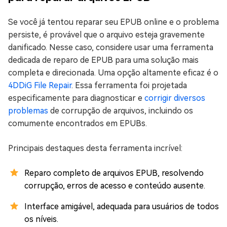
Se você já tentou reparar seu EPUB online e o problema
persiste, é provável que o arquivo esteja gravemente
danificado. Nesse caso, considere usar uma ferramenta
dedicada de reparo de EPUB para uma solução mais
completa e direcionada. Uma opção altamente eficaz é o
4DDiG File Repair
. Essa ferramenta foi projetada
especificamente para diagnosticar e
corrigir diversos
problemas
de corrupção de arquivos, incluindo os
comumente encontrados em EPUBs.
Principais destaques desta ferramenta incrível:
Reparo completo de arquivos EPUB, resolvendo
corrupção, erros de acesso e conteúdo ausente.
Interface amigável, adequada para usuários de todos
os níveis.