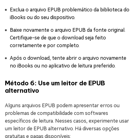
Exclua o arquivo EPUB problemático da biblioteca do
iBooks ou do seu dispositivo.
Baixe novamente o arquivo EPUB da fonte original.
Certifique-se de que o download seja feito
corretamente e por completo.
Após o download, tente abrir o arquivo novamente
no iBooks ou no aplicativo de leitura preferido.
Método 6: Use um leitor de EPUB
alternativo
Alguns arquivos EPUB podem apresentar erros ou
problemas de compatibilidade com softwares
específicos de leitura. Nesses casos, experimente usar
um leitor de EPUB alternativo. Há diversas opções
gratuitas e pagas disponíveis: