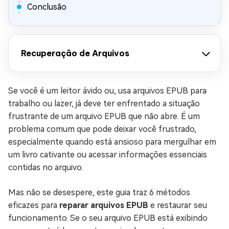
Conclusão
Recuperação de Arquivos
Se você é um leitor ávido ou, usa arquivos EPUB para
trabalho ou lazer, já deve ter enfrentado a situação
frustrante de um arquivo EPUB que não abre. É um
problema comum que pode deixar você frustrado,
especialmente quando está ansioso para mergulhar em
um livro cativante ou acessar informações essenciais
contidas no arquivo.
Mas não se desespere, este guia traz 6 métodos
eficazes para
reparar arquivos EPUB
e restaurar seu
funcionamento. Se o seu arquivo EPUB está exibindo