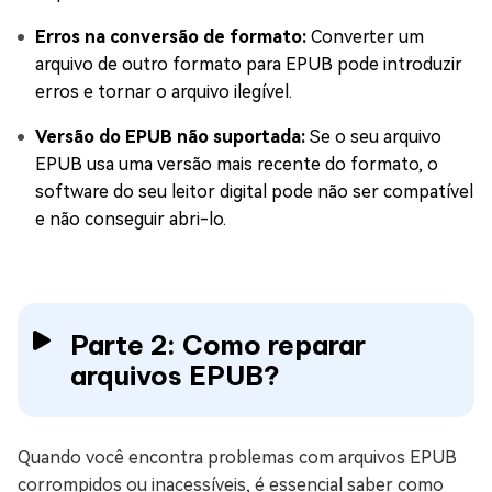
Erros na conversão de formato:
Converter um
arquivo de outro formato para EPUB pode introduzir
erros e tornar o arquivo ilegível.
Versão do EPUB não suportada:
Se o seu arquivo
EPUB usa uma versão mais recente do formato, o
software do seu leitor digital pode não ser compatível
e não conseguir abri-lo.
Parte 2: Como reparar
arquivos EPUB?
Quando você encontra problemas com arquivos EPUB
corrompidos ou inacessíveis, é essencial saber como