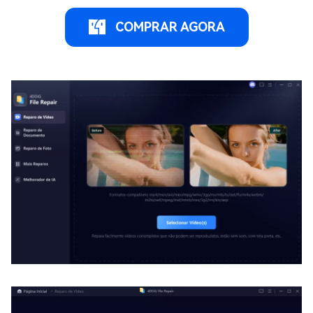
COMPRAR AGORA