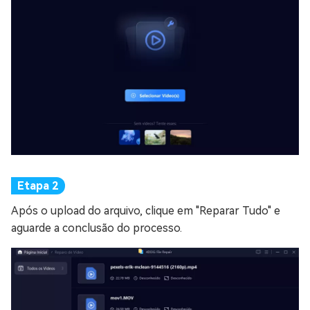
Após o upload do arquivo, clique em "Reparar Tudo" e
aguarde a conclusão do processo.