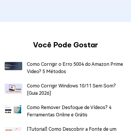
Você Pode Gostar
Como Corrigir o Erro 5004 do Amazon Prime
Video? 5 Métodos
Como Corrigir Windows 10/11 Sem Som?
[Guia 2026]
Como Remover Desfoque de Vídeos? 4
Ferramentas Online e Grátis
[Tutorial] Como Descobrir a Fonte de um