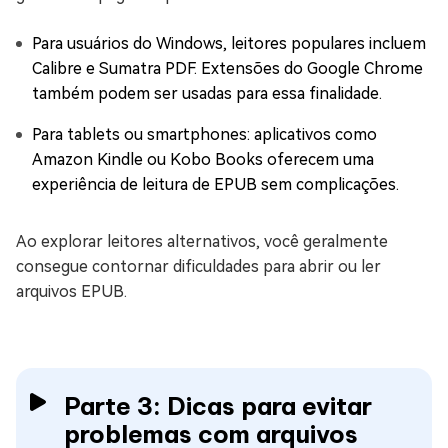
Para usuários do Windows, leitores populares incluem
Calibre e Sumatra PDF. Extensões do Google Chrome
também podem ser usadas para essa finalidade.
Para tablets ou smartphones: aplicativos como
Amazon Kindle ou Kobo Books oferecem uma
experiência de leitura de EPUB sem complicações.
Ao explorar leitores alternativos, você geralmente
consegue contornar dificuldades para abrir ou ler
arquivos EPUB.
Parte 3: Dicas para evitar
problemas com arquivos