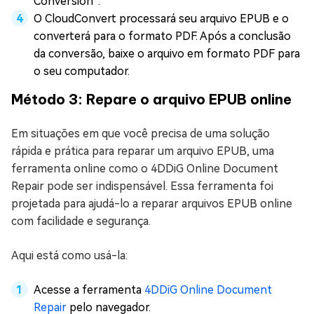
Conversion”.
O CloudConvert processará seu arquivo EPUB e o
converterá para o formato PDF. Após a conclusão
da conversão, baixe o arquivo em formato PDF para
o seu computador.
Método 3: Repare o arquivo EPUB online
Em situações em que você precisa de uma solução
rápida e prática para reparar um arquivo EPUB, uma
ferramenta online como o 4DDiG Online Document
Repair pode ser indispensável. Essa ferramenta foi
projetada para ajudá-lo a reparar arquivos EPUB online
com facilidade e segurança.
Aqui está como usá-la:
Acesse a ferramenta
4DDiG Online Document
Repair
pelo navegador.