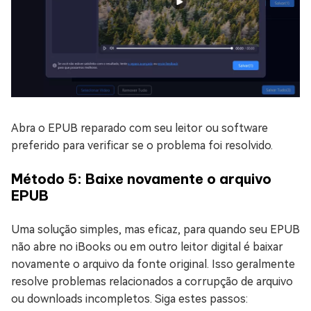
Abra o EPUB reparado com seu leitor ou software
preferido para verificar se o problema foi resolvido.
Método 5: Baixe novamente o arquivo
EPUB
Uma solução simples, mas eficaz, para quando seu EPUB
não abre no iBooks ou em outro leitor digital é baixar
novamente o arquivo da fonte original. Isso geralmente
resolve problemas relacionados a corrupção de arquivo
ou downloads incompletos. Siga estes passos: