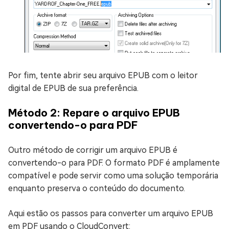
Por fim, tente abrir seu arquivo EPUB com o leitor
digital de EPUB de sua preferência.
Método 2: Repare o arquivo EPUB
convertendo-o para PDF
Outro método de corrigir um arquivo EPUB é
convertendo-o para PDF. O formato PDF é amplamente
compatível e pode servir como uma solução temporária
enquanto preserva o conteúdo do documento.
Aqui estão os passos para converter um arquivo EPUB
em PDF usando o CloudConvert: