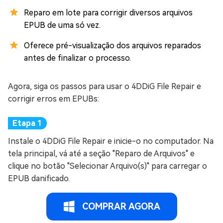
Reparo em lote para corrigir diversos arquivos
EPUB de uma só vez.
Oferece pré-visualização dos arquivos reparados
antes de finalizar o processo.
Agora, siga os passos para usar o 4DDiG File Repair e
corrigir erros em EPUBs:
Instale o 4DDiG File Repair e inicie-o no computador. Na
tela principal, vá até a seção "Reparo de Arquivos" e
clique no botão "Selecionar Arquivo(s)" para carregar o
EPUB danificado.
COMPRAR AGORA