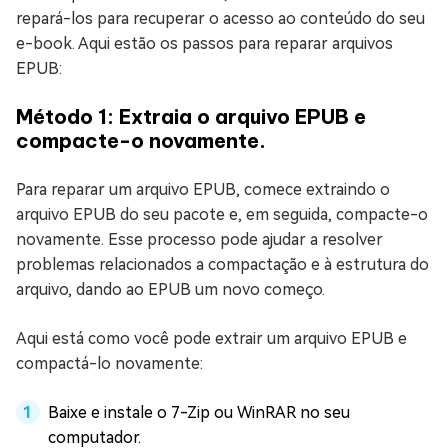
repará-los para recuperar o acesso ao conteúdo do seu
e-book. Aqui estão os passos para reparar arquivos
EPUB:
Método 1: Extraia o arquivo EPUB e
compacte-o novamente.
Para reparar um arquivo EPUB, comece extraindo o
arquivo EPUB do seu pacote e, em seguida, compacte-o
novamente. Esse processo pode ajudar a resolver
problemas relacionados a compactação e à estrutura do
arquivo, dando ao EPUB um novo começo.
Aqui está como você pode extrair um arquivo EPUB e
compactá-lo novamente:
Baixe e instale o 7-Zip ou WinRAR no seu
computador.