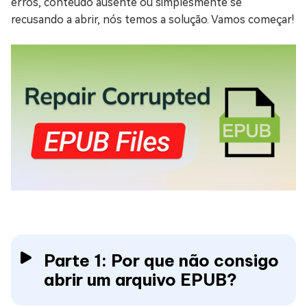
erros, conteúdo ausente ou simplesmente se
recusando a abrir, nós temos a solução. Vamos começar!
Parte 1: Por que não consigo
abrir um arquivo EPUB?