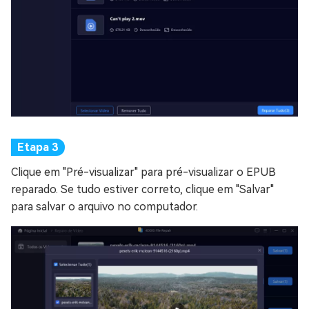
Clique em "Pré-visualizar" para pré-visualizar o EPUB
reparado. Se tudo estiver correto, clique em "Salvar"
para salvar o arquivo no computador.