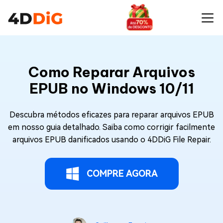
Como Reparar Arquivos
EPUB no Windows 10/11
Descubra métodos eficazes para reparar arquivos EPUB
em nosso guia detalhado. Saiba como corrigir facilmente
arquivos EPUB danificados usando o 4DDiG File Repair.
COMPRE AGORA