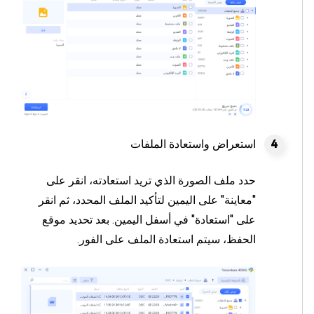
استعراض واستعادة الملفات
حدد ملف الصورة الذي تريد استعادته، انقر على
"معاينة" على اليمين لتأكيد الملف المحدد، ثم انقر
على "استعادة" في أسفل اليمين. بعد تحديد موقع
الحفظ، سيتم استعادة الملف على الفور.