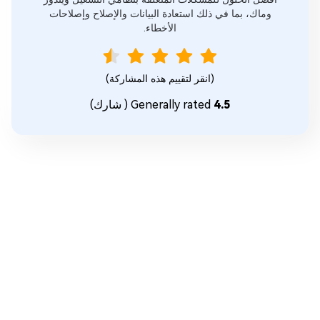
وماك، بما في ذلك استعادة البيانات والإصلاح وإصلاحات
الأخطاء.
(انقر لتقييم هذه المشاركة)
4.5
Generally rated
(
شارك)