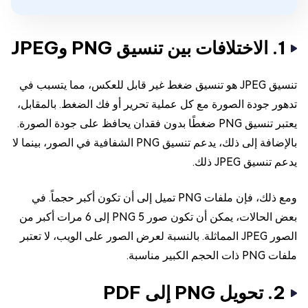
1. الاختلافات بين تنسيق PNG وJPEG
تنسيق JPEG هو تنسيق ضغط غير قابل للعكس، مما يتسبب في
تدهور جودة الصورة مع كل عملية تحرير أو فك الضغط. بالمقابل،
يعتبر تنسيق PNG ضغطًا بدون فقدان يحافظ على جودة الصورة.
بالإضافة إلى ذلك، يدعم تنسيق PNG الشفافية في الصور، بينما لا
يدعم تنسيق JPEG ذلك.
ومع ذلك، فإن ملفات PNG تميل إلى أن تكون أكبر حجماً. في
بعض الحالات، يمكن أن تكون صور PNG 5 إلى 6 مرات أكبر من
الصور JPEG المماثلة. بالنسبة لعرض الصور على الويب، لا تعتبر
ملفات PNG ذات الحجم الكبير مناسبة.
2. تحويل PNG إلى PDF