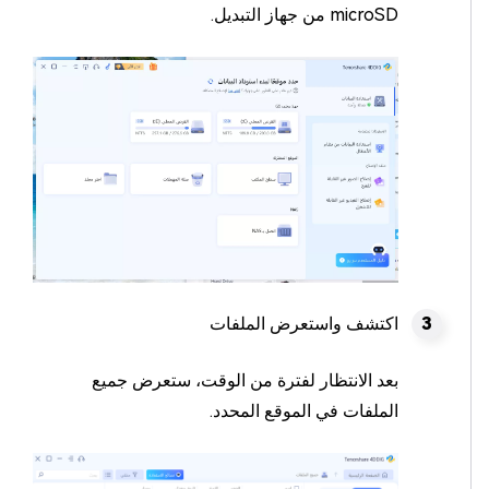
microSD من جهاز التبديل.
اكتشف واستعرض الملفات
بعد الانتظار لفترة من الوقت، ستعرض جميع
الملفات في الموقع المحدد.