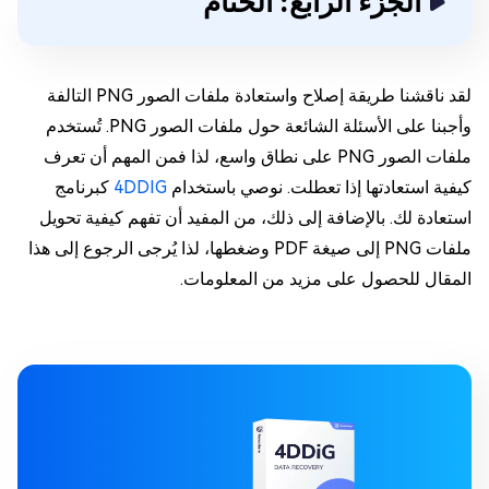
الجزء الرابع: الختام
لقد ناقشنا طريقة إصلاح واستعادة ملفات الصور PNG التالفة
وأجبنا على الأسئلة الشائعة حول ملفات الصور PNG. تُستخدم
ملفات الصور PNG على نطاق واسع، لذا فمن المهم أن تعرف
كيفية استعادتها إذا تعطلت. نوصي باستخدام
4DDIG
كبرنامج
استعادة لك. بالإضافة إلى ذلك، من المفيد أن تفهم كيفية تحويل
ملفات PNG إلى صيغة PDF وضغطها، لذا يُرجى الرجوع إلى هذا
المقال للحصول على مزيد من المعلومات.