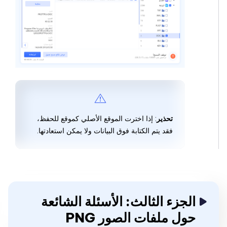
تحذير
: إذا اخترت الموقع الأصلي كموقع للحفظ،
فقد يتم الكتابة فوق البيانات ولا يمكن استعادتها.
الجزء الثالث: الأسئلة الشائعة
حول ملفات الصور PNG