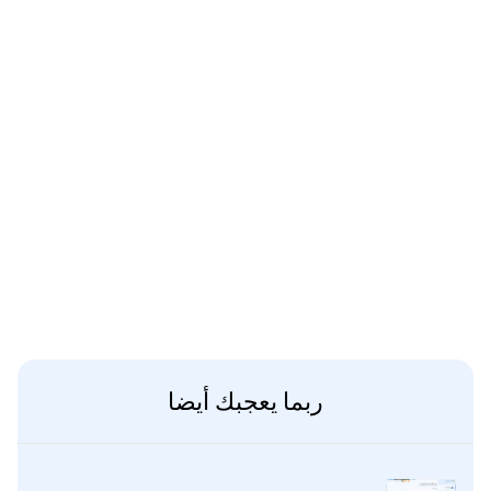
ربما يعجبك أيضا