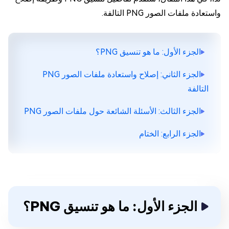
واستعادة ملفات الصور PNG التالفة.
الجزء الأول: ما هو تنسيق PNG؟
الجزء الثاني: إصلاح واستعادة ملفات الصور PNG
التالفة
الجزء الثالث: الأسئلة الشائعة حول ملفات الصور PNG
الجزء الرابع: الختام
الجزء الأول: ما هو تنسيق PNG؟