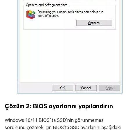
Çözüm 2: BIOS ayarlarını yapılandırın
Windows 10/11 BIOS’ta SSD'nin görünmemesi
sorununu çözmek için BIOS'ta SSD ayarlarını aşağıdaki