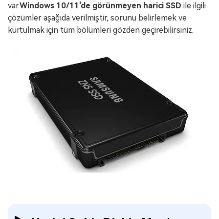
var.
Windows 10/11'de görünmeyen harici SSD
ile ilgili
çözümler aşağıda verilmiştir, sorunu belirlemek ve
kurtulmak için tüm bölümleri gözden geçirebilirsiniz.