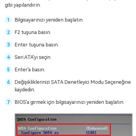
gibi yapılandırın:
Bilgisayarınızı yeniden başlatın.
F2 tuşuna basın.
Enter tuşuna basın.
Seri ATA'yı seçin.
Enter'a basın.
Değişikliklerinizi SATA Denetleyici Modu Seçeneğine
kaydedin.
BIOS'a girmek için bilgisayarınızı yeniden başlatın.