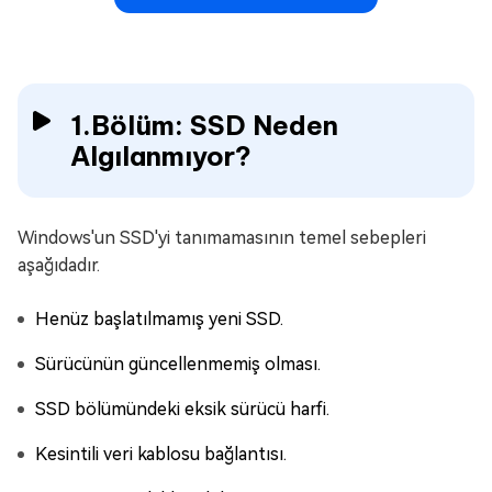
1.Bölüm: SSD Neden
Algılanmıyor?
Windows'un SSD'yi tanımamasının temel sebepleri
aşağıdadır.
Henüz başlatılmamış yeni SSD.
Sürücünün güncellenmemiş olması.
SSD bölümündeki eksik sürücü harfi.
Kesintili veri kablosu bağlantısı.