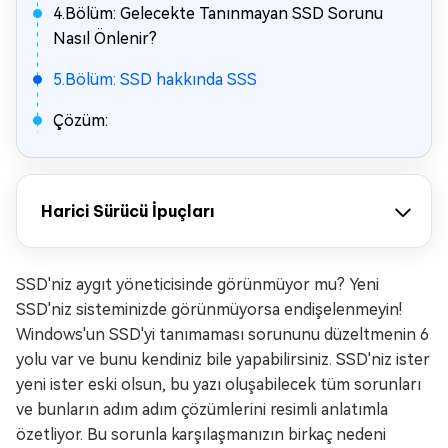
4.Bölüm: Gelecekte Tanınmayan SSD Sorunu
Nasıl Önlenir?
5.Bölüm: SSD hakkında SSS
Çözüm:
Harici Sürücü İpuçları
SSD'niz aygıt yöneticisinde görünmüyor mu? Yeni
SSD'niz sisteminizde görünmüyorsa endişelenmeyin!
Windows'un SSD'yi tanımaması sorununu düzeltmenin 6
yolu var ve bunu kendiniz bile yapabilirsiniz. SSD'niz ister
yeni ister eski olsun, bu yazı oluşabilecek tüm sorunları
ve bunların adım adım çözümlerini resimli anlatımla
özetliyor. Bu sorunla karşılaşmanızın birkaç nedeni