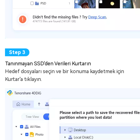
Tanınmayan SSD'den Verileri Kurtarın
Hedef dosyaları seçin ve bir konuma kaydetmek için
Kurtar'a tıklayın.