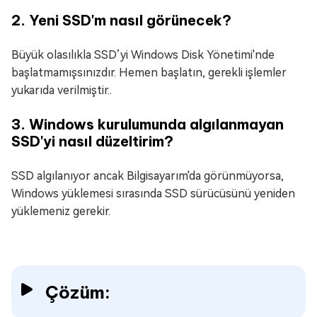
2. Yeni SSD'm nasıl görünecek?
Büyük olasılıkla SSD’yi Windows Disk Yönetimi'nde
başlatmamışsınızdır. Hemen başlatın, gerekli işlemler
yukarıda verilmiştir..
3. Windows kurulumunda algılanmayan
SSD'yi nasıl düzeltirim?
SSD algılanıyor ancak Bilgisayarım'da görünmüyorsa,
Windows yüklemesi sırasında SSD sürücüsünü yeniden
yüklemeniz gerekir.
Çözüm: