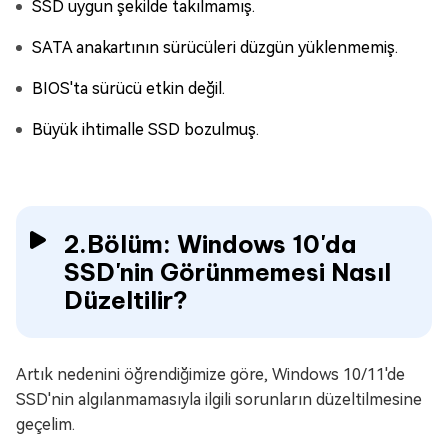
SSD uygun şekilde takılmamış.
SATA anakartının sürücüleri düzgün yüklenmemiş.
BIOS'ta sürücü etkin değil.
Büyük ihtimalle SSD bozulmuş.
2.Bölüm: Windows 10'da
SSD'nin Görünmemesi Nasıl
Düzeltilir?
Artık nedenini öğrendiğimize göre, Windows 10/11'de
SSD'nin algılanmamasıyla ilgili sorunların düzeltilmesine
geçelim.