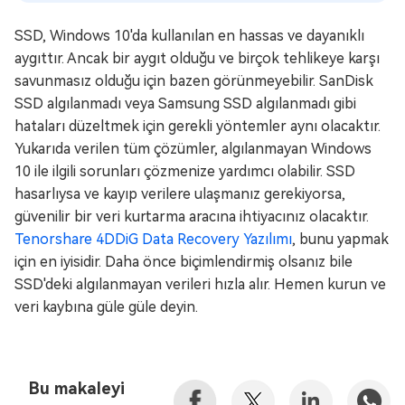
SSD, Windows 10'da kullanılan en hassas ve dayanıklı
aygıttır. Ancak bir aygıt olduğu ve birçok tehlikeye karşı
savunmasız olduğu için bazen görünmeyebilir. SanDisk
SSD algılanmadı veya Samsung SSD algılanmadı gibi
hataları düzeltmek için gerekli yöntemler aynı olacaktır.
Yukarıda verilen tüm çözümler, algılanmayan Windows
10 ile ilgili sorunları çözmenize yardımcı olabilir. SSD
hasarlıysa ve kayıp verilere ulaşmanız gerekiyorsa,
güvenilir bir veri kurtarma aracına ihtiyacınız olacaktır.
Tenorshare 4DDiG Data Recovery Yazılımı
, bunu yapmak
için en iyisidir. Daha önce biçimlendirmiş olsanız bile
SSD'deki algılanmayan verileri hızla alır. Hemen kurun ve
veri kaybına güle güle deyin.
Bu makaleyi