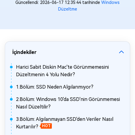
Güncellendi: 2026-06-17 12:35:44 tarihinde
Windows
Düzeltme
İçindekiler
Harici Sabit Diskin Mac'te Görünmemesini
Düzeltmenin 4 Yolu Nedir?
1.Bölüm: SSD Neden Algılanmıyor?
2.Bölüm: Windows 10'da SSD'nin Görünmemesi
Nasıl Düzeltilir?
3.Bölüm: Algılanmayan SSD'den Veriler Nasıl
Kurtarılır?
HOT