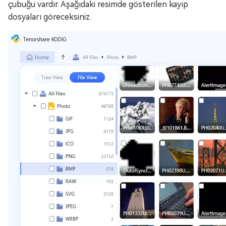
çubuğu vardır. Aşağıdaki resimde gösterilen kayıp
dosyaları göreceksiniz.