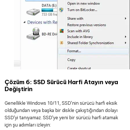
Çözüm 6: SSD Sürücü Harfi Atayın veya
Değiştirin
Genellikle Windows 10/11, SSD'nin sürücü harfi eksik
olduğundan veya başka bir diskle çakıştığından dolayı
SSD'yi tanıyamaz. SSD'ye yeni bir sürücü harfi atamak
için şu adımları izleyin: