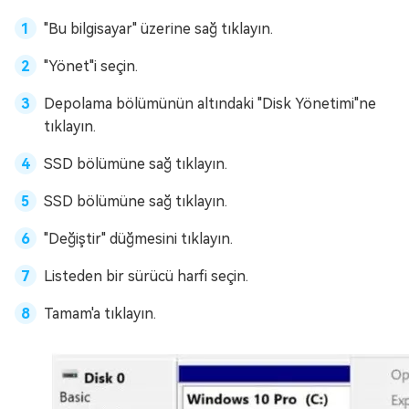
"Bu bilgisayar" üzerine sağ tıklayın.
"Yönet"i seçin.
Depolama bölümünün altındaki "Disk Yönetimi"ne
tıklayın.
SSD bölümüne sağ tıklayın.
SSD bölümüne sağ tıklayın.
"Değiştir" düğmesini tıklayın.
Listeden bir sürücü harfi seçin.
Tamam'a tıklayın.