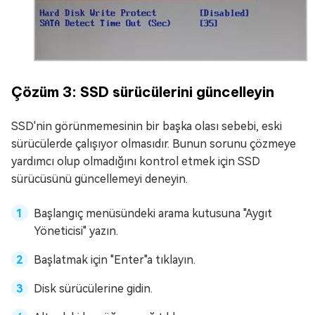
Çözüm 3: SSD sürücülerini güncelleyin
SSD'nin görünmemesinin bir başka olası sebebi, eski
sürücülerde çalışıyor olmasıdır. Bunun sorunu çözmeye
yardımcı olup olmadığını kontrol etmek için SSD
sürücüsünü güncellemeyi deneyin.
Başlangıç menüsündeki arama kutusuna "Aygıt
Yöneticisi" yazın.
Başlatmak için "Enter"a tıklayın.
Disk sürücülerine gidin.