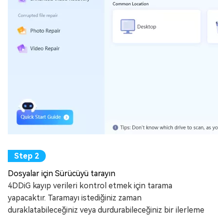
Dosyalar için Sürücüyü tarayın
4DDiG kayıp verileri kontrol etmek için tarama
yapacaktır. Taramayı istediğiniz zaman
duraklatabileceğiniz veya durdurabileceğiniz bir ilerleme