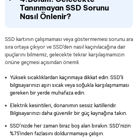
Tanınmayan SSD Sorunu
Nasıl Önlenir?
SSD kartının çalışmaması veya göstermemesi sorunu ara
sıra ortaya çıkıyor ve SSD'den nasıl kaçınılacağına dair
ipuçlarını bilmemiz, gelecekte tekrar karşılaşmamızın
önüne geçmesi açısından önemli.
Yüksek sıcaklıklardan kaçınmaya dikkat edin. SSD'li
bilgisayarınızı aşırı sıcak veya soğukla karşılaşmaması
gereken bir yerde muhafaza edin.
Elektrik kesintileri, donanımın sessiz katilleridir.
Bilgisayarınızı daha güvenilir bir güç kaynağına takın.
SSD'nizde her zaman biraz boş alan bırakın. SSD'nizin
%75'inden fazlasını doldurmamaya çalışın.