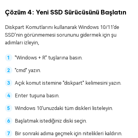
Çözüm 4: Yeni SSD Sürücüsünü Başlatın
Diskpart Komutlarını kullanarak Windows 10/11'de
SSD'nin görünmemesi sorununu gidermek için şu
adımları izleyin,
"Windows + R" tuşlarına basın.
"cmd" yazın.
Açık komut istemine "diskpart" kelimesini yazın.
Enter tuşuna basın.
Windows 10'unuzdaki tüm diskleri listeleyin.
Başlatmak istediğiniz diski seçin.
Bir sonraki adıma geçmek için nitelikleri kaldırın.