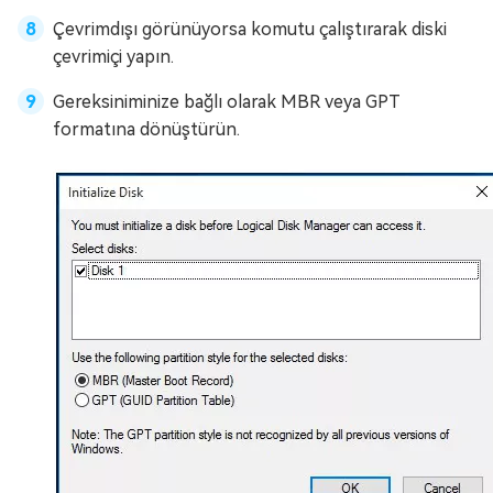
Çevrimdışı görünüyorsa komutu çalıştırarak diski
çevrimiçi yapın.
Gereksiniminize bağlı olarak MBR veya GPT
formatına dönüştürün.