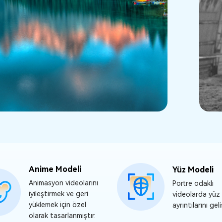
Anime Modeli
Yüz Modeli
Animasyon videolarını
Portre odaklı
iyileştirmek ve geri
videolarda yüz
yüklemek için özel
ayrıntılarını geli
olarak tasarlanmıştır.