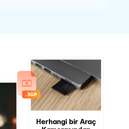
Herhangi bir Araç