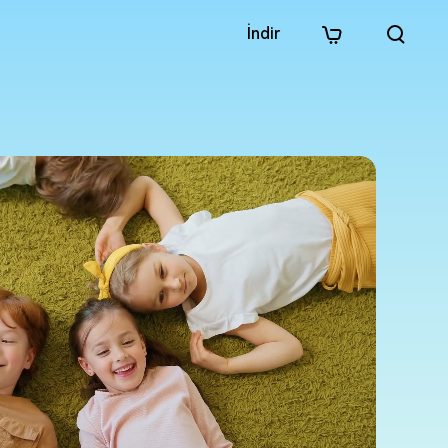
İndir