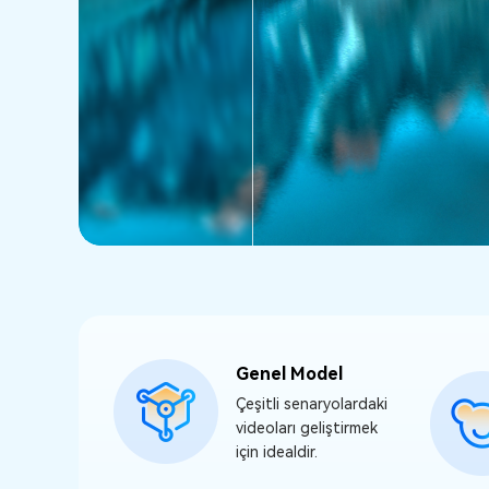
Genel Model
Çeşitli senaryolardaki
videoları geliştirmek
için idealdir.