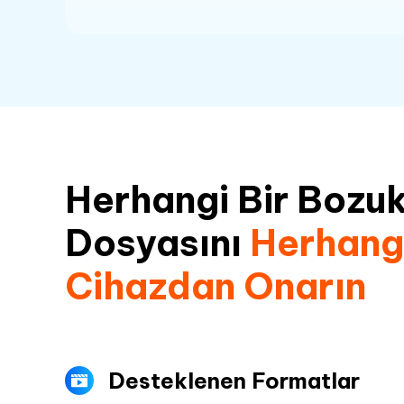
Herhangi Bir Bozu
Dosyasını
Herhangi
Cihazdan Onarın
Desteklenen Formatlar