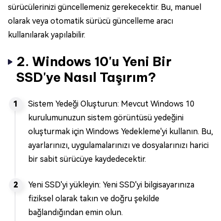
sürücülerinizi güncellemeniz gerekecektir. Bu, manuel
olarak veya otomatik sürücü güncelleme aracı
kullanılarak yapılabilir.
2. Windows 10'u Yeni Bir
SSD'ye Nasıl Taşırım?
Sistem Yedeği Oluşturun: Mevcut Windows 10
kurulumunuzun sistem görüntüsü yedeğini
oluşturmak için Windows Yedekleme'yi kullanın. Bu,
ayarlarınızı, uygulamalarınızı ve dosyalarınızı harici
bir sabit sürücüye kaydedecektir.
Yeni SSD'yi yükleyin: Yeni SSD'yi bilgisayarınıza
fiziksel olarak takın ve doğru şekilde
bağlandığından emin olun.