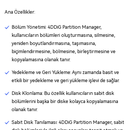
Ana Özellikler:
Bölüm Yönetimi: 4DDiG Partition Manager,
kullanıcıların bölümleri oluşturmasına, silmesine,
yeniden boyutlandırmasına, taşımasına,
biçimlendirmesine, bölmesine, birleştirmesine ve
kopyalamasına olanak tanır.
Yedekleme ve Geri Yükleme: Aynı zamanda basit ve
etkili bir yedekleme ve geri yükleme işlevi de sağlar.
Disk Klonlama: Bu özellik kullanıcıların sabit disk
bölümlerini başka bir diske kolayca kopyalamasına
olanak tanır.
Sabit Disk Tanılaması: 4DDiG Partition Manager, sabit