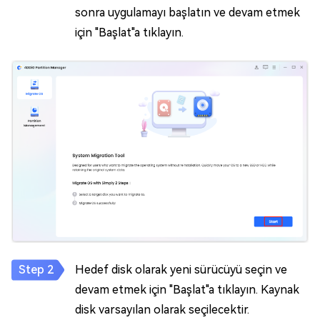
sonra uygulamayı başlatın ve devam etmek
için "Başlat"a tıklayın.
Hedef disk olarak yeni sürücüyü seçin ve
devam etmek için "Başlat"a tıklayın. Kaynak
disk varsayılan olarak seçilecektir.