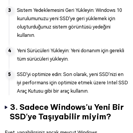
Sistem Yedeklemesini Geri Yükleyin: Windows 10
kurulumunuzu yeni SSD'ye geri yüklemek için
oluşturduğunuz sistem görüntüsü yedeğini
kullanın.
Yeni Sürücüleri Yükleyin: Yeni donanım için gerekli
tüm sürücüleri yükleyin.
SSD'yi optimize edin: Son olarak, yeni SSD'nizi en
iyi performans için optimize etmek üzere Intel SSD
Araç Kutusu gibi bir araç kullanın.
3. Sadece Windows'u Yeni Bir
SSD'ye Taşıyabilir miyim?
Evet, yapabilirsiniz ancak mevcut Windows