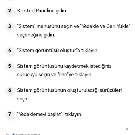
Kontrol Paneline gidin
"Sistem" menüsünü seçin ve "Yedekle ve Geri Yükle"
seçeneğine gidin.
"Sistem görüntüsü oluştur"a tıklayın.
Sistem görüntüsünü kaydetmek istediğiniz
sürücüyü seçin ve "İleri"ye tıklayın.
Sistem görüntüsünün oluşturulacağı sürücüleri
seçin.
"Yedeklemeyi başlat"ı tıklayın.