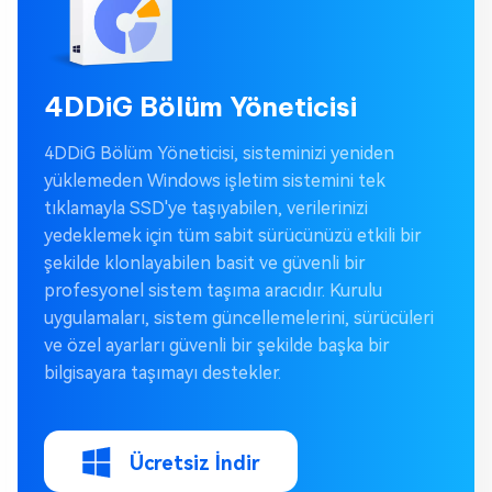
4DDiG Bölüm Yöneticisi
4DDiG Bölüm Yöneticisi, sisteminizi yeniden
yüklemeden Windows işletim sistemini tek
tıklamayla SSD'ye taşıyabilen, verilerinizi
yedeklemek için tüm sabit sürücünüzü etkili bir
şekilde klonlayabilen basit ve güvenli bir
profesyonel sistem taşıma aracıdır. Kurulu
uygulamaları, sistem güncellemelerini, sürücüleri
ve özel ayarları güvenli bir şekilde başka bir
bilgisayara taşımayı destekler.
Ücretsiz İndir