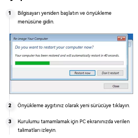
Bilgisayarı yeniden başlatın ve önyükleme
menüsüne gidin.
Önyükleme aygıtınız olarak yeni sürücüye tıklayın.
Kurulumu tamamlamak için PC ekranınızda verilen
talimatları izleyin.