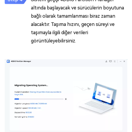
altında başlayacak ve sürücülerin boyutuna
bağlı olarak tamamlanması biraz zaman
alacaktır. Taşıma hızını, geçen süreyi ve
taşımayla ilgili diğer verileri
görüntüleyebilirsiniz.