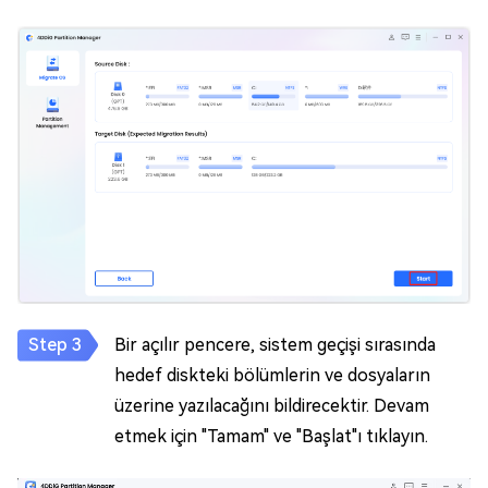
Bir açılır pencere, sistem geçişi sırasında
hedef diskteki bölümlerin ve dosyaların
üzerine yazılacağını bildirecektir. Devam
etmek için "Tamam" ve "Başlat"ı tıklayın.