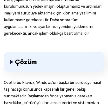
kurulumunuzun yedek imajını oluşturmanız ve ardından
imajı yeni sürücüye aktarmak için klonlama yazılımını
kullanmanız gerekecektir. Daha sonra tüm
uygulamalarınızı ve ayarlarınızı yeniden yüklemeniz
gerekecektir, ancak işlem oldukça basit olmalıdır.
Çözüm
Özetle bu kılavuz, Windows'un başka bir sürücüye nasıl
taşınacağı konusunda kapsamlı bir genel bakış
sunmaktadır. Başlamadan önce yapmanız gereken
hazırlıkları, sürücüyü klonlama sürecini ve sisteminizin