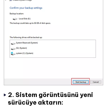
2. Sistem görüntüsünü yeni
sürücüye aktarın: