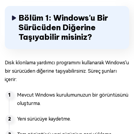
Bölüm 1: Windows'u Bir
Sürücüden Diğerine
Taşıyabilir misiniz?
Disk klonlama yardımcı programını kullanarak Windows'u
bir sürücüden diğerine taşıyabilirsiniz. Süreç şunları
içerir:
Mevcut Windows kurulumunuzun bir görüntüsünü
oluşturma.
Yeni sürücüye kaydetme.