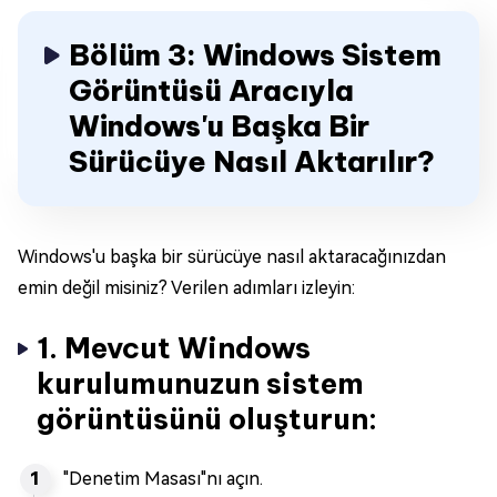
Bölüm 3: Windows Sistem
Görüntüsü Aracıyla
Windows'u Başka Bir
Sürücüye Nasıl Aktarılır?
Windows'u başka bir sürücüye nasıl aktaracağınızdan
emin değil misiniz? Verilen adımları izleyin:
1. Mevcut Windows
kurulumunuzun sistem
görüntüsünü oluşturun:
"Denetim Masası"nı açın.