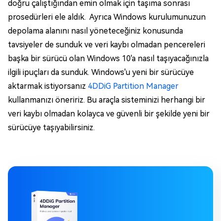
doğru çalıştığından emin olmak için taşıma sonrası
prosedürleri ele aldık. Ayrıca Windows kurulumunuzun
depolama alanını nasıl yöneteceğiniz konusunda
tavsiyeler de sunduk ve veri kaybı olmadan pencereleri
başka bir sürücü olan Windows 10'a nasıl taşıyacağınızla
ilgili ipuçları da sunduk. Windows'u yeni bir sürücüye
aktarmak istiyorsanız
4DDiG Partition Manager
kullanmanızı öneririz. Bu araçla sisteminizi herhangi bir
veri kaybı olmadan kolayca ve güvenli bir şekilde yeni bir
sürücüye taşıyabilirsiniz.