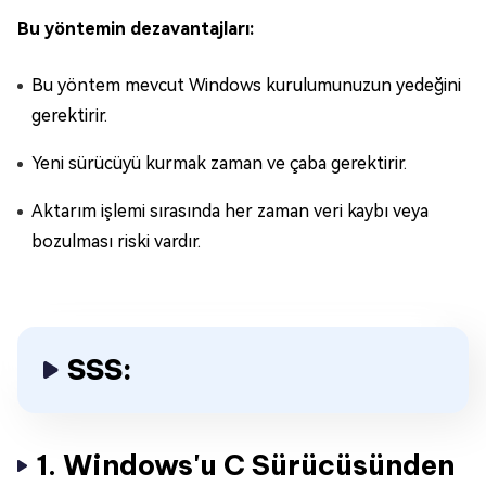
Bu yöntemin dezavantajları:
Bu yöntem mevcut Windows kurulumunuzun yedeğini
gerektirir.
Yeni sürücüyü kurmak zaman ve çaba gerektirir.
Aktarım işlemi sırasında her zaman veri kaybı veya
bozulması riski vardır.
SSS:
1. Windows'u C Sürücüsünden