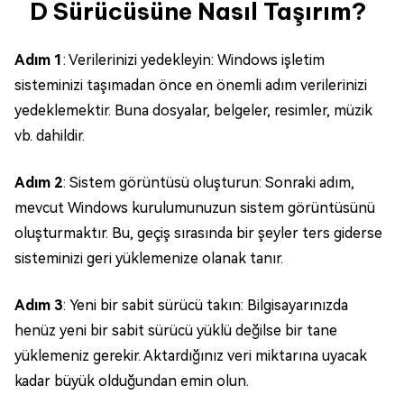
D Sürücüsüne Nasıl Taşırım?
Adım 1
: Verilerinizi yedekleyin: Windows işletim
sisteminizi taşımadan önce en önemli adım verilerinizi
yedeklemektir. Buna dosyalar, belgeler, resimler, müzik
vb. dahildir.
Adım 2
: Sistem görüntüsü oluşturun: Sonraki adım,
mevcut Windows kurulumunuzun sistem görüntüsünü
oluşturmaktır. Bu, geçiş sırasında bir şeyler ters giderse
sisteminizi geri yüklemenize olanak tanır.
Adım 3
: Yeni bir sabit sürücü takın: Bilgisayarınızda
henüz yeni bir sabit sürücü yüklü değilse bir tane
yüklemeniz gerekir. Aktardığınız veri miktarına uyacak
kadar büyük olduğundan emin olun.