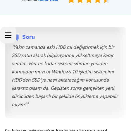
Soru
"Yakın zamanda eski HDD'mi değiştirmek için bir
SSD satın alarak bilgisayarımı yükseltmeye karar
verdim. Her ne kadar sistemi sıfırdan yeniden
kurmadan mevcut Windows 10 işletim sistemimi
HDD'den SSD'ye nasıl aktaracağım konusunda
kararsız olsam da. Geçişten sonra gerçekten yeni
sürücüden başarılı bir şekilde önyükleme yapabilir
miyim?"