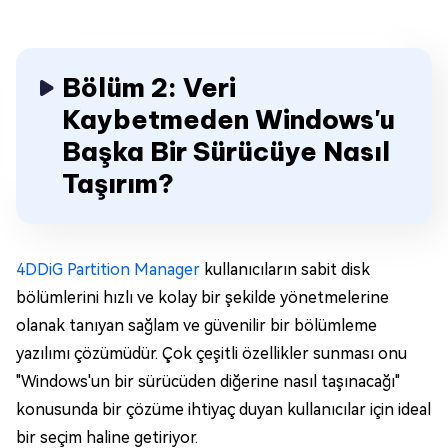
Bölüm 2: Veri
Kaybetmeden Windows'u
Başka Bir Sürücüye Nasıl
Taşırım?
4DDiG Partition Manager
kullanıcıların sabit disk
bölümlerini hızlı ve kolay bir şekilde yönetmelerine
olanak tanıyan sağlam ve güvenilir bir bölümleme
yazılımı çözümüdür. Çok çeşitli özellikler sunması onu
"Windows'un bir sürücüden diğerine nasıl taşınacağı"
konusunda bir çözüme ihtiyaç duyan kullanıcılar için ideal
bir seçim haline getiriyor.