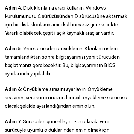
Adım 4
: Disk klonlama aracı kullanın: Windows
kurulumunuzu C sürücüsünden D sürücüsüne aktarmak
için bir disk klonlama aracı kullanmanız gerekecektir.
Yararlı olabilecek çeşitli açık kaynaklı araçlar vardır.
Adım 5
: Yeni sürücüden önyükleme: Klonlama işlemi
tamamlandıktan sonra bilgisayarınızı yeni sürücüden
başlatmanız gerekecektir. Bu, bilgisayarınızın BIOS
ayarlarında yapılabilir.
Adım 6
: Önyükleme sırasını ayarlayın: Önyükleme
sırasının, yeni sürücünüzün birincil önyükleme sürücüsü
olacak şekilde ayarlandığından emin olun.
Adım 7
: Sürücüleri güncelleyin: Son olarak, yeni
sürücüyle uyumlu olduklarından emin olmak için