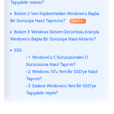
Taşıyabilir misiniz?
Bölüm 2: Veri Kaybetmeden Windows'u Başka
Bir Sürücüye Nasıl Taşırsınız?
ÖNEMLİ
Bölüm 3: Windows Sistem Görüntüsü Aracıyla
Windows'u Başka Bir Sürücüye Nasıl Aktarılır?
SSS:
1. Windows'u C Sürücüsünden D
Sürücüsüne Nasıl Taşırım?
2. Windows 10'u Yeni Bir SSD'ye Nasıl
Taşırım?
3. Sadece Windows'u Yeni Bir SSD'ye
Taşıyabilir miyim?