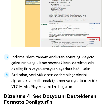
İndirme işlemi tamamlandıktan sonra, yükleyiciyi
çalıştırın ve yükleme seçeneklerini gerektiği gibi
özelleştirin veya varsayılan ayarlara bağlı kalın.
Ardından, yeni yüklenen codec bileşenlerini
algılamak ve kullanmak için medya oynatıcınızı (ör.
VLC Media Player) yeniden başlatın.
Düzeltme 4. Ses Dosyasını Desteklenen
Formata Dönüştürün