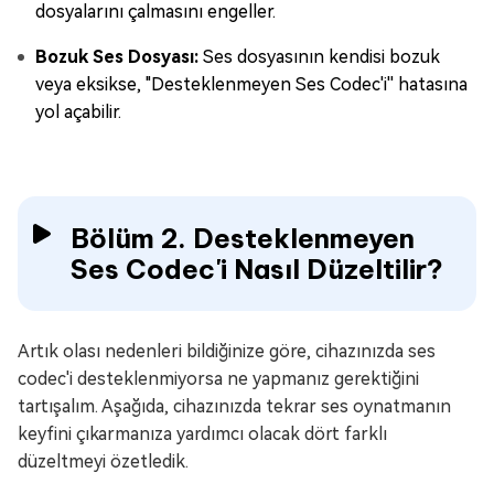
dosyalarını çalmasını engeller.
Bozuk Ses Dosyası:
Ses dosyasının kendisi bozuk
veya eksikse, "Desteklenmeyen Ses Codec'i'' hatasına
yol açabilir.
Bölüm 2. Desteklenmeyen
Ses Codec'i Nasıl Düzeltilir?
Artık olası nedenleri bildiğinize göre, cihazınızda ses
codec'i desteklenmiyorsa ne yapmanız gerektiğini
tartışalım. Aşağıda, cihazınızda tekrar ses oynatmanın
keyfini çıkarmanıza yardımcı olacak dört farklı
düzeltmeyi özetledik.