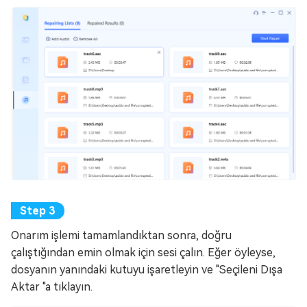
Onarım işlemi tamamlandıktan sonra, doğru
çalıştığından emin olmak için sesi çalın. Eğer öyleyse,
dosyanın yanındaki kutuyu işaretleyin ve "Seçileni Dışa
Aktar "a tıklayın.