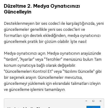
Düzeltme 2. Medya Oynatıcınızı
Güncelleyin
Desteklenmeyen bir ses codec'i ile karşılaştığınızda, yeni
güncellemeler genellikle yeni ses codec'leri ve
formatları için destek eklediğinden, medya oynatıcınızı
güncellemek pratik bir çözüm olabilir. İşte nasıl:
Medya oynatıcınızı açın. Medya oynatıcının arayüzünde
"Yardım", "Ayarlar" veya "Tercihler" menüsünü bulun Tam
konum oynatıcıya bağlı olarak değişebilir.
"Güncellemeleri Kontrol Et" veya "Yazılımı Güncelle" gibi
bir seçenek arayın. Güncellemeler mevcutsa,
güncellemeyi yüklemek için ekrandaki talimatları izleyin
ve güncelleme işlemini tamamlayın.