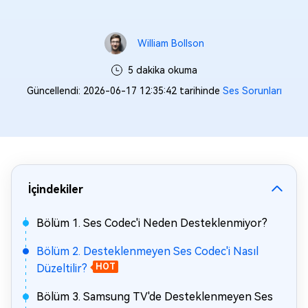
William Bollson
5 dakika okuma
Güncellendi: 2026-06-17 12:35:42 tarihinde
Ses Sorunları
İçindekiler
Bölüm 1. Ses Codec'i Neden Desteklenmiyor?
Bölüm 2. Desteklenmeyen Ses Codec'i Nasıl
Düzeltilir?
HOT
Bölüm 3. Samsung TV'de Desteklenmeyen Ses