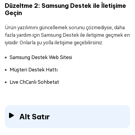
Düzeltme 2: Samsung Destek ile İletişime
Geçin
Ürün yazılımını güncellemek sorunu çözmediyse, daha
fazla yardım için Samsung Destek ile iletişime geçmek en
iyisidir. Onlarla şu yolla iletişime geçebilirsiniz:
Samsung Destek Web Sitesi
Müşteri Destek Hattı
Live ChCanlı Sohbetat
Alt Satır