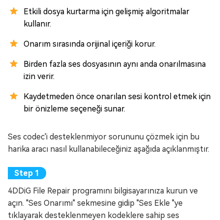
Etkili dosya kurtarma için gelişmiş algoritmalar
kullanır.
Onarım sırasında orijinal içeriği korur.
Birden fazla ses dosyasının aynı anda onarılmasına
izin verir.
Kaydetmeden önce onarılan sesi kontrol etmek için
bir önizleme seçeneği sunar.
Ses codec'i desteklenmiyor sorununu çözmek için bu
harika aracı nasıl kullanabileceğiniz aşağıda açıklanmıştır.
4DDiG File Repair programını bilgisayarınıza kurun ve
açın. "Ses Onarımı" sekmesine gidip "Ses Ekle "ye
tıklayarak desteklenmeyen kodeklere sahip ses