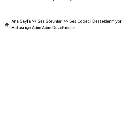
Ana Sayfa
>>
Ses Sorunları
>>
Ses Codec'i Desteklenmiyor
Hatası için Adım Adım Düzeltmeler