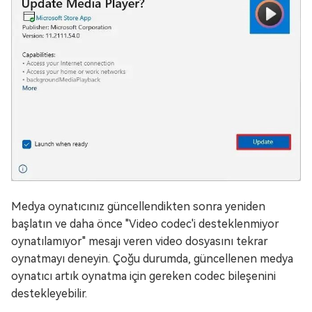
Medya oynatıcınız güncellendikten sonra yeniden
başlatın ve daha önce "Video codec'i desteklenmiyor
oynatılamıyor" mesajı veren video dosyasını tekrar
oynatmayı deneyin. Çoğu durumda, güncellenen medya
oynatıcı artık oynatma için gereken codec bileşenini
destekleyebilir.