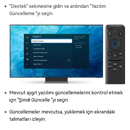
"Destek" sekmesine gidin ve ardından "Yazılım
Güncelleme "yi seçin.
Mevcut aygıt yazılımı güncellemelerini kontrol etmek
için "Şimdi Güncelle "yi seçin.
Güncellemeler mevcutsa, yüklemek için ekrandaki
talimatları izleyin.