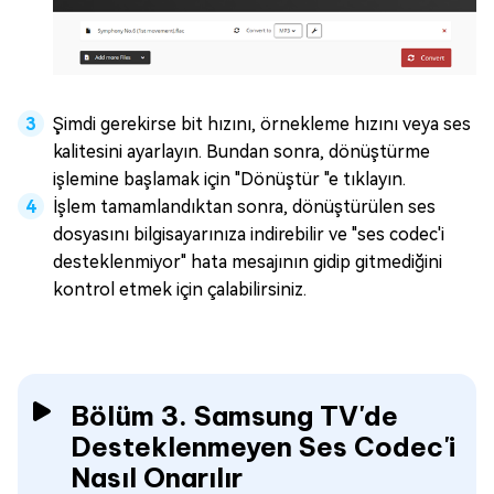
Şimdi gerekirse bit hızını, örnekleme hızını veya ses
kalitesini ayarlayın. Bundan sonra, dönüştürme
işlemine başlamak için "Dönüştür "e tıklayın.
İşlem tamamlandıktan sonra, dönüştürülen ses
dosyasını bilgisayarınıza indirebilir ve "ses codec'i
desteklenmiyor" hata mesajının gidip gitmediğini
kontrol etmek için çalabilirsiniz.
Bölüm 3. Samsung TV'de
Desteklenmeyen Ses Codec'i
Nasıl Onarılır