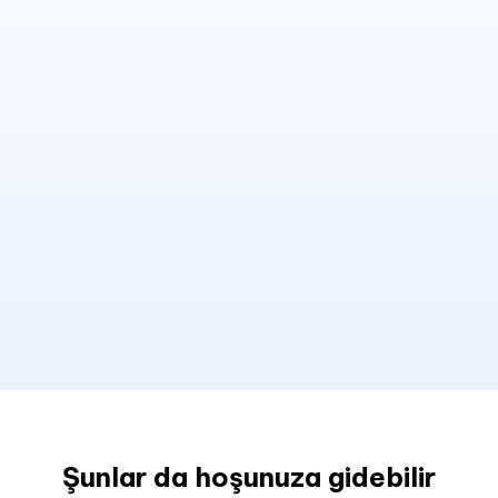
Şunlar da hoşunuza gidebilir