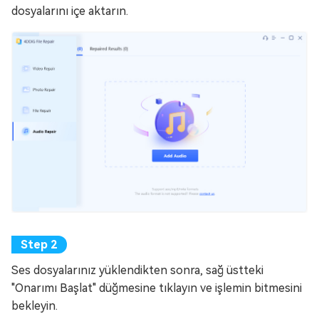
dosyalarını içe aktarın.
Ses dosyalarınız yüklendikten sonra, sağ üstteki
"Onarımı Başlat" düğmesine tıklayın ve işlemin bitmesini
bekleyin.