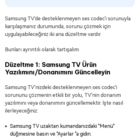
Samsung TV'de desteklenmeyen ses codec'i sorunuyla
karşılaşmanız durumunda, sorunu çözmek için
uygulayabileceğiniz iki ana düzeltme vardır.
Bunları ayrıntılı olarak tartışalım.
Düzeltme 1: Samsung TV Ürün
Yazılımını/Donanımını Güncelleyin
Samsung TV'nizdeki desteklenmeyen ses codec'i
sorununu çözmenin etkili bir yolu, TV'nin donanım
yazılımını veya donanımını güncellemektir. İşte nasıl
ilerleyeceğiniz:
Samsung TV uzaktan kumandanızdaki "Menü"
düğmesine basın ve "Ayarlar "a gidin.