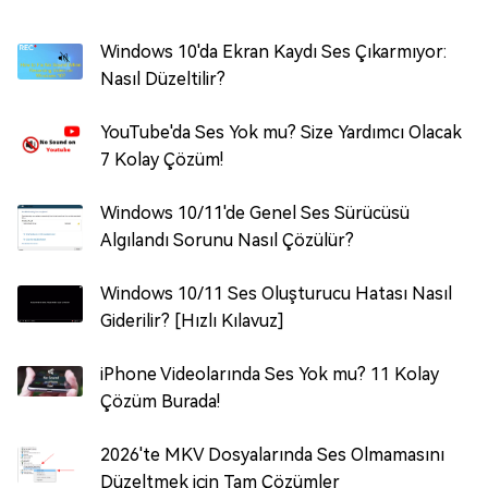
Windows 10'da Ekran Kaydı Ses Çıkarmıyor:
Nasıl Düzeltilir?
YouTube'da Ses Yok mu? Size Yardımcı Olacak
7 Kolay Çözüm!
Windows 10/11'de Genel Ses Sürücüsü
Algılandı Sorunu Nasıl Çözülür?
Windows 10/11 Ses Oluşturucu Hatası Nasıl
Giderilir? [Hızlı Kılavuz]
iPhone Videolarında Ses Yok mu? 11 Kolay
Çözüm Burada!
2026'te MKV Dosyalarında Ses Olmamasını
Düzeltmek için Tam Çözümler