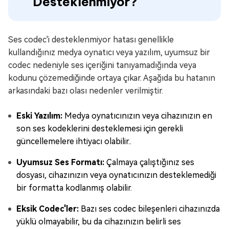
Desteklenmiyor?
Ses codec'i desteklenmiyor hatası genellikle
kullandığınız medya oynatıcı veya yazılım, uyumsuz bir
codec nedeniyle ses içeriğini tanıyamadığında veya
kodunu çözemediğinde ortaya çıkar. Aşağıda bu hatanın
arkasındaki bazı olası nedenler verilmiştir.
Eski Yazılım:
Medya oynatıcınızın veya cihazınızın en
son ses kodeklerini desteklemesi için gerekli
güncellemelere ihtiyacı olabilir..
Uyumsuz Ses Formatı:
Çalmaya çalıştığınız ses
dosyası, cihazınızın veya oynatıcınızın desteklemediği
bir formatta kodlanmış olabilir.
Eksik Codec'ler:
Bazı ses codec bileşenleri cihazınızda
yüklü olmayabilir, bu da cihazınızın belirli ses