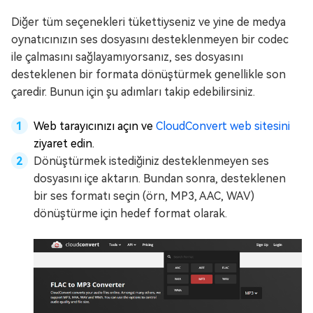
Diğer tüm seçenekleri tükettiyseniz ve yine de medya
oynatıcınızın ses dosyasını desteklenmeyen bir codec
ile çalmasını sağlayamıyorsanız, ses dosyasını
desteklenen bir formata dönüştürmek genellikle son
çaredir. Bunun için şu adımları takip edebilirsiniz.
Web tarayıcınızı açın ve
CloudConvert web sitesini
ziyaret edin.
Dönüştürmek istediğiniz desteklenmeyen ses
dosyasını içe aktarın. Bundan sonra, desteklenen
bir ses formatı seçin (örn, MP3, AAC, WAV)
dönüştürme için hedef format olarak.